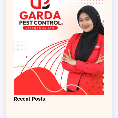
Recent Posts