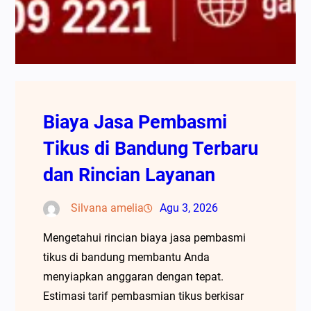
Biaya Jasa Pembasmi
Tikus di Bandung Terbaru
dan Rincian Layanan
Silvana amelia
Agu 3, 2026
Mengetahui rincian biaya jasa pembasmi
tikus di bandung membantu Anda
menyiapkan anggaran dengan tepat.
Estimasi tarif pembasmian tikus berkisar