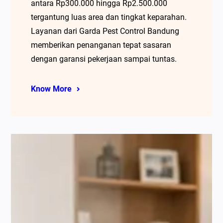
antara Rp300.000 hingga Rp2.500.000
tergantung luas area dan tingkat keparahan.
Layanan dari Garda Pest Control Bandung
memberikan penanganan tepat sasaran
dengan garansi pekerjaan sampai tuntas.
Know More