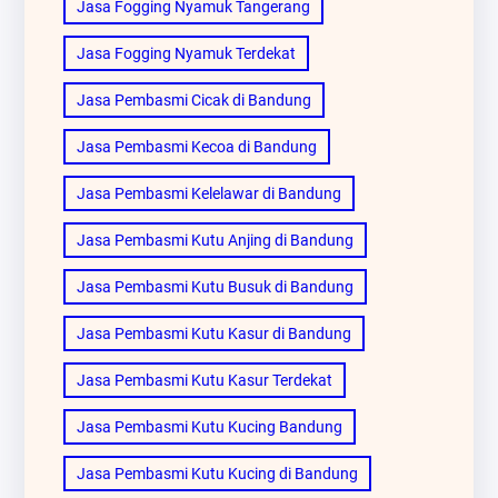
Jasa Fogging Nyamuk Tangerang
Jasa Fogging Nyamuk Terdekat
Jasa Pembasmi Cicak di Bandung
Jasa Pembasmi Kecoa di Bandung
Jasa Pembasmi Kelelawar di Bandung
Jasa Pembasmi Kutu Anjing di Bandung
Jasa Pembasmi Kutu Busuk di Bandung
Jasa Pembasmi Kutu Kasur di Bandung
Jasa Pembasmi Kutu Kasur Terdekat
Jasa Pembasmi Kutu Kucing Bandung
Jasa Pembasmi Kutu Kucing di Bandung