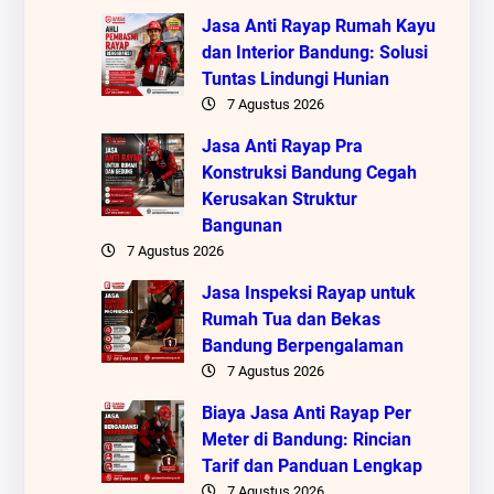
Jasa Anti Rayap Rumah Kayu
dan Interior Bandung: Solusi
Tuntas Lindungi Hunian
7 Agustus 2026
Jasa Anti Rayap Pra
Konstruksi Bandung Cegah
Kerusakan Struktur
Bangunan
7 Agustus 2026
Jasa Inspeksi Rayap untuk
Rumah Tua dan Bekas
Bandung Berpengalaman
7 Agustus 2026
Biaya Jasa Anti Rayap Per
Meter di Bandung: Rincian
Tarif dan Panduan Lengkap
7 Agustus 2026