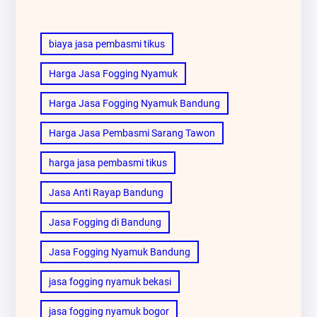
biaya jasa pembasmi tikus
Harga Jasa Fogging Nyamuk
Harga Jasa Fogging Nyamuk Bandung
Harga Jasa Pembasmi Sarang Tawon
harga jasa pembasmi tikus
Jasa Anti Rayap Bandung
Jasa Fogging di Bandung
Jasa Fogging Nyamuk Bandung
jasa fogging nyamuk bekasi
jasa fogging nyamuk bogor