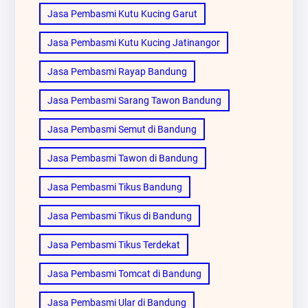
Jasa Pembasmi Kutu Kucing Garut
Jasa Pembasmi Kutu Kucing Jatinangor
Jasa Pembasmi Rayap Bandung
Jasa Pembasmi Sarang Tawon Bandung
Jasa Pembasmi Semut di Bandung
Jasa Pembasmi Tawon di Bandung
Jasa Pembasmi Tikus Bandung
Jasa Pembasmi Tikus di Bandung
Jasa Pembasmi Tikus Terdekat
Jasa Pembasmi Tomcat di Bandung
Jasa Pembasmi Ular di Bandung