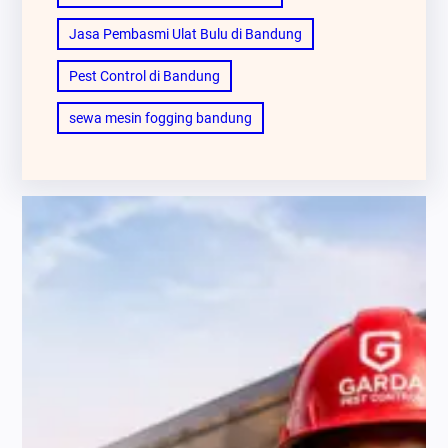
Jasa Pembasmi Ulat Bulu di Bandung
Pest Control di Bandung
sewa mesin fogging bandung