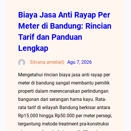
Biaya Jasa Anti Rayap Per
Meter di Bandung: Rincian
Tarif dan Panduan
Lengkap
Silvana amelia
Agu 7, 2026
Mengetahui rincian biaya jasa anti rayap per
meter di bandung sangat membantu pemilik
properti dalam merencanakan perlindungan
bangunan dari serangan hama kayu. Rata-
rata tarif di wilayah Bandung berkisar antara
Rp15.000 hingga Rp50.000 per meter persegi,
tergantung metode treatment pra-konstruksi