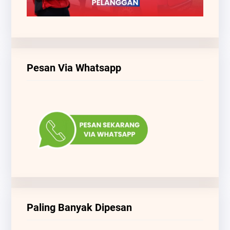
Pesan Via Whatsapp
Paling Banyak Dipesan