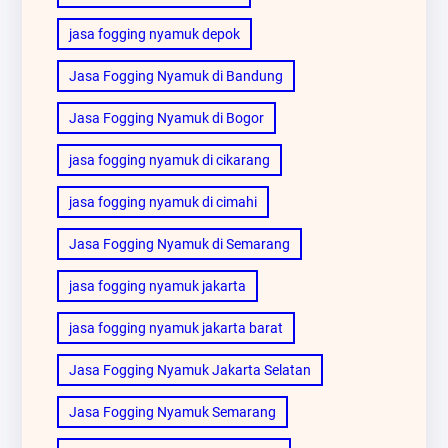
jasa fogging nyamuk depok
Jasa Fogging Nyamuk di Bandung
Jasa Fogging Nyamuk di Bogor
jasa fogging nyamuk di cikarang
jasa fogging nyamuk di cimahi
Jasa Fogging Nyamuk di Semarang
jasa fogging nyamuk jakarta
jasa fogging nyamuk jakarta barat
Jasa Fogging Nyamuk Jakarta Selatan
Jasa Fogging Nyamuk Semarang