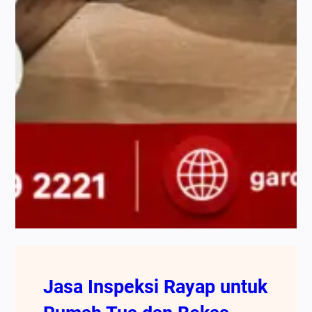
Jasa Inspeksi Rayap untuk