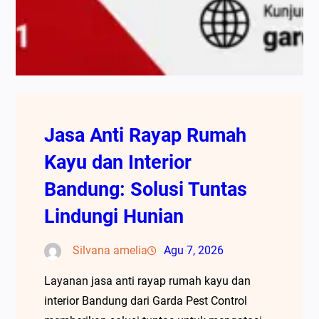
Jasa Anti Rayap Rumah
Kayu dan Interior
Bandung: Solusi Tuntas
Lindungi Hunian
Silvana amelia
Agu 7, 2026
Layanan jasa anti rayap rumah kayu dan
interior Bandung dari Garda Pest Control