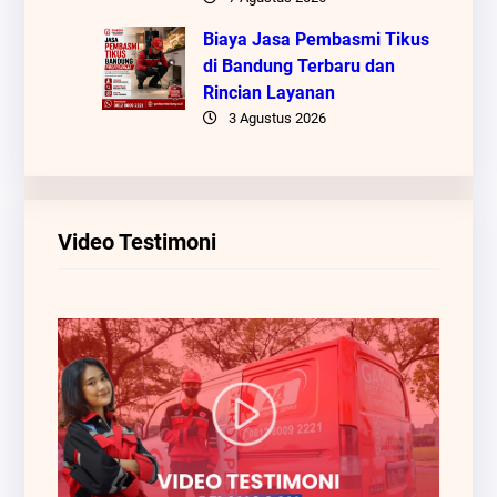
Biaya Jasa Pembasmi Tikus
di Bandung Terbaru dan
Rincian Layanan
3 Agustus 2026
Video Testimoni