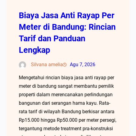
Biaya Jasa Anti Rayap Per
Meter di Bandung: Rincian
Tarif dan Panduan
Lengkap
Silvana amelia
Agu 7, 2026
Mengetahui rincian biaya jasa anti rayap per
meter di bandung sangat membantu pemilik
properti dalam merencanakan perlindungan
bangunan dari serangan hama kayu. Rata-
rata tarif di wilayah Bandung berkisar antara
Rp15.000 hingga Rp50.000 per meter persegi,
tergantung metode treatment pra-konstruksi