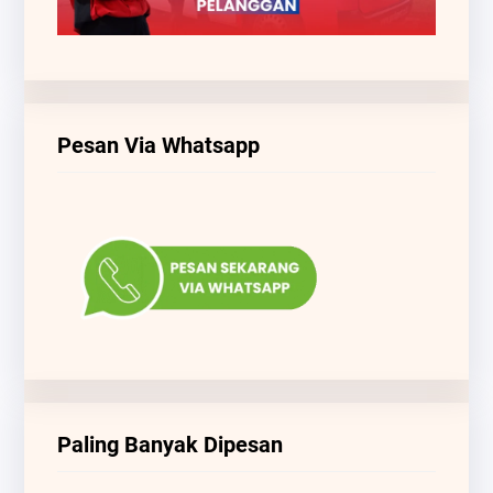
Pesan Via Whatsapp
Paling Banyak Dipesan