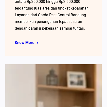
antara Rp300.000 hingga Rp2.500.000
tergantung luas area dan tingkat keparahan.
Layanan dari Garda Pest Control Bandung
memberikan penanganan tepat sasaran
dengan garansi pekerjaan sampai tuntas.
Know More