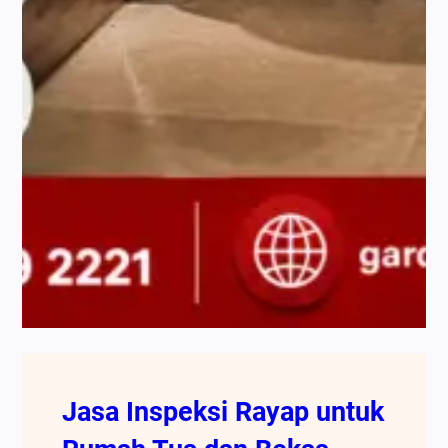
Jasa Inspeksi Rayap untuk