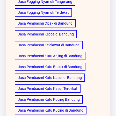
Jasa Fogging Nyamuk Tangerang
Jasa Fogging Nyamuk Terdekat
Jasa Pembasmi Cicak di Bandung
Jasa Pembasmi Kecoa di Bandung
Jasa Pembasmi Kelelawar di Bandung
Jasa Pembasmi Kutu Anjing di Bandung
Jasa Pembasmi Kutu Busuk di Bandung
Jasa Pembasmi Kutu Kasur di Bandung
Jasa Pembasmi Kutu Kasur Terdekat
Jasa Pembasmi Kutu Kucing Bandung
Jasa Pembasmi Kutu Kucing di Bandung