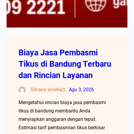
Biaya Jasa Pembasmi
Tikus di Bandung Terbaru
dan Rincian Layanan
Silvana amelia
Agu 3, 2026
Mengetahui rincian biaya jasa pembasmi
tikus di bandung membantu Anda
menyiapkan anggaran dengan tepat.
Estimasi tarif pembasmian tikus berkisar