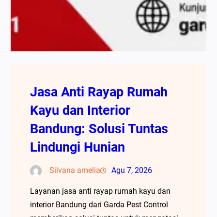
Jasa Anti Rayap Rumah
Kayu dan Interior
Bandung: Solusi Tuntas
Lindungi Hunian
Silvana amelia
Agu 7, 2026
Layanan jasa anti rayap rumah kayu dan
interior Bandung dari Garda Pest Control