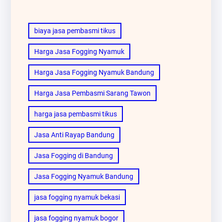
biaya jasa pembasmi tikus
Harga Jasa Fogging Nyamuk
Harga Jasa Fogging Nyamuk Bandung
Harga Jasa Pembasmi Sarang Tawon
harga jasa pembasmi tikus
Jasa Anti Rayap Bandung
Jasa Fogging di Bandung
Jasa Fogging Nyamuk Bandung
jasa fogging nyamuk bekasi
jasa fogging nyamuk bogor