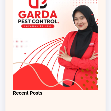
Recent Posts