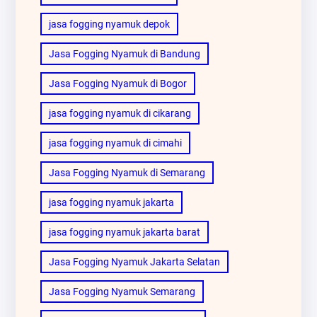
jasa fogging nyamuk depok
Jasa Fogging Nyamuk di Bandung
Jasa Fogging Nyamuk di Bogor
jasa fogging nyamuk di cikarang
jasa fogging nyamuk di cimahi
Jasa Fogging Nyamuk di Semarang
jasa fogging nyamuk jakarta
jasa fogging nyamuk jakarta barat
Jasa Fogging Nyamuk Jakarta Selatan
Jasa Fogging Nyamuk Semarang