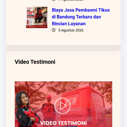
Biaya Jasa Pembasmi Tikus
di Bandung Terbaru dan
Rincian Layanan
3 Agustus 2026
Video Testimoni