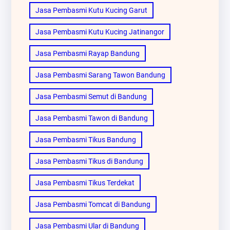
Jasa Pembasmi Kutu Kucing Garut
Jasa Pembasmi Kutu Kucing Jatinangor
Jasa Pembasmi Rayap Bandung
Jasa Pembasmi Sarang Tawon Bandung
Jasa Pembasmi Semut di Bandung
Jasa Pembasmi Tawon di Bandung
Jasa Pembasmi Tikus Bandung
Jasa Pembasmi Tikus di Bandung
Jasa Pembasmi Tikus Terdekat
Jasa Pembasmi Tomcat di Bandung
Jasa Pembasmi Ular di Bandung