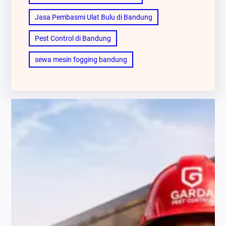
Jasa Pembasmi Ulat Bulu di Bandung
Pest Control di Bandung
sewa mesin fogging bandung