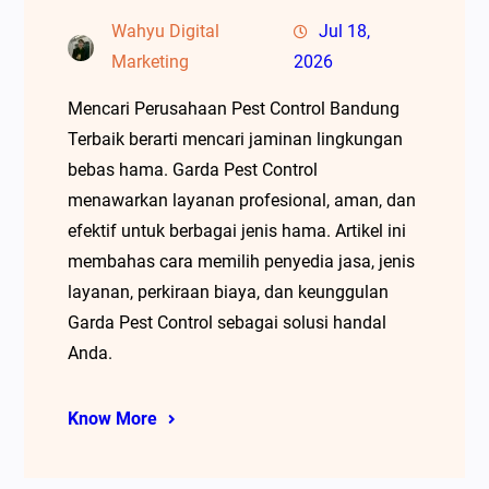
Wahyu Digital
Jul 18,
Marketing
2026
Mencari Perusahaan Pest Control Bandung
Terbaik berarti mencari jaminan lingkungan
bebas hama. Garda Pest Control
menawarkan layanan profesional, aman, dan
efektif untuk berbagai jenis hama. Artikel ini
membahas cara memilih penyedia jasa, jenis
layanan, perkiraan biaya, dan keunggulan
Garda Pest Control sebagai solusi handal
Anda.
Know More