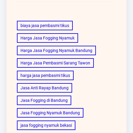
biaya jasa pembasmi tikus
Harga Jasa Fogging Nyamuk
Harga Jasa Fogging Nyamuk Bandung
Harga Jasa Pembasmi Sarang Tawon
harga jasa pembasmi tikus
Jasa Anti Rayap Bandung
Jasa Fogging di Bandung
Jasa Fogging Nyamuk Bandung
jasa fogging nyamuk bekasi