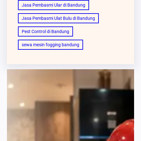
Jasa Pembasmi Ular di Bandung
Jasa Pembasmi Ulat Bulu di Bandung
Pest Control di Bandung
sewa mesin fogging bandung