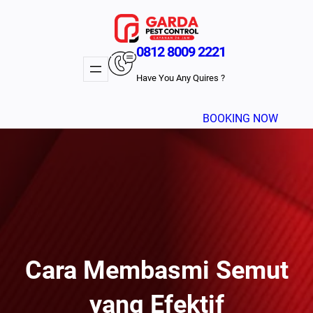
Lewati
ke
konten
0812 8009 2221
Have You Any Quires ?
BOOKING NOW
Cara Membasmi Semut
yang Efektif