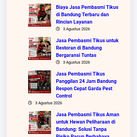
Biaya Jasa Pembasmi Tikus
di Bandung Terbaru dan
Rincian Layanan
3 Agustus 2026
Jasa Pembasmi Tikus untuk
Restoran di Bandung
Bergaransi Tuntas
3 Agustus 2026
Jasa Pembasmi Tikus
Panggilan 24 Jam Bandung
Respon Cepat Garda Pest
Control
3 Agustus 2026
Jasa Pembasmi Tikus Aman
untuk Hewan Peliharaan di
Bandung: Solusi Tanpa
Risiko Racun Berbahaya