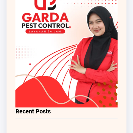
Recent Posts