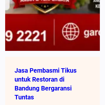
Jasa Pembasmi Tikus
untuk Restoran di
Bandung Bergaransi
Tuntas