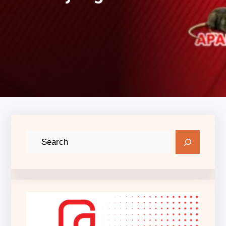
C
a
r
i