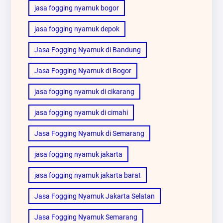
jasa fogging nyamuk bogor
jasa fogging nyamuk depok
Jasa Fogging Nyamuk di Bandung
Jasa Fogging Nyamuk di Bogor
jasa fogging nyamuk di cikarang
jasa fogging nyamuk di cimahi
Jasa Fogging Nyamuk di Semarang
jasa fogging nyamuk jakarta
jasa fogging nyamuk jakarta barat
Jasa Fogging Nyamuk Jakarta Selatan
Jasa Fogging Nyamuk Semarang