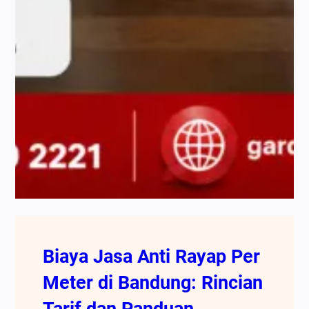
Biaya Jasa Anti Rayap Per
Meter di Bandung: Rincian
Tarif dan Panduan