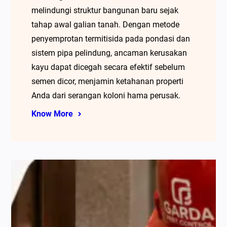
melindungi struktur bangunan baru sejak
tahap awal galian tanah. Dengan metode
penyemprotan termitisida pada pondasi dan
sistem pipa pelindung, ancaman kerusakan
kayu dapat dicegah secara efektif sebelum
semen dicor, menjamin ketahanan properti
Anda dari serangan koloni hama perusak.
Know More