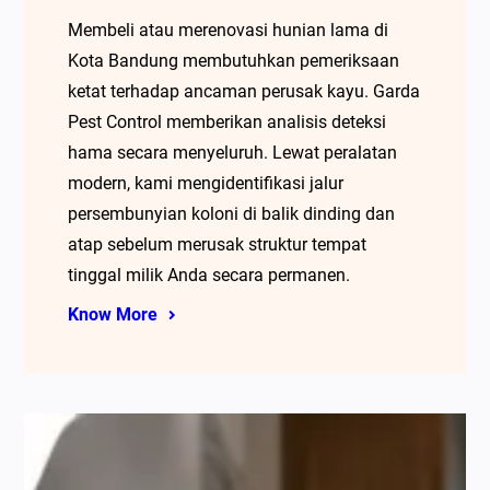
Membeli atau merenovasi hunian lama di
Kota Bandung membutuhkan pemeriksaan
ketat terhadap ancaman perusak kayu. Garda
Pest Control memberikan analisis deteksi
hama secara menyeluruh. Lewat peralatan
modern, kami mengidentifikasi jalur
persembunyian koloni di balik dinding dan
atap sebelum merusak struktur tempat
tinggal milik Anda secara permanen.
Know More