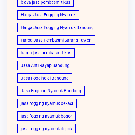
biaya jasa pembasmi tikus
Harga Jasa Fogging Nyamuk
Harga Jasa Fogging Nyamuk Bandung
Harga Jasa Pembasmi Sarang Tawon
harga jasa pembasmi tikus
Jasa Anti Rayap Bandung
Jasa Fogging di Bandung
Jasa Fogging Nyamuk Bandung
jasa fogging nyamuk bekasi
jasa fogging nyamuk bogor
jasa fogging nyamuk depok