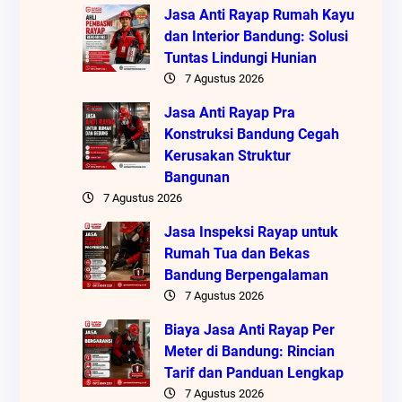
Jasa Anti Rayap Rumah Kayu
dan Interior Bandung: Solusi
Tuntas Lindungi Hunian
7 Agustus 2026
Jasa Anti Rayap Pra
Konstruksi Bandung Cegah
Kerusakan Struktur
Bangunan
7 Agustus 2026
Jasa Inspeksi Rayap untuk
Rumah Tua dan Bekas
Bandung Berpengalaman
7 Agustus 2026
Biaya Jasa Anti Rayap Per
Meter di Bandung: Rincian
Tarif dan Panduan Lengkap
7 Agustus 2026