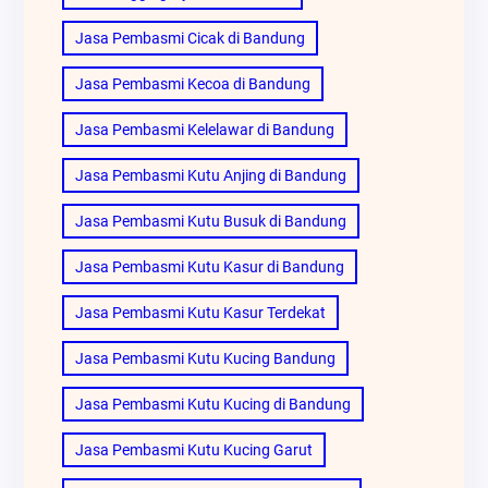
Jasa Pembasmi Cicak di Bandung
Jasa Pembasmi Kecoa di Bandung
Jasa Pembasmi Kelelawar di Bandung
Jasa Pembasmi Kutu Anjing di Bandung
Jasa Pembasmi Kutu Busuk di Bandung
Jasa Pembasmi Kutu Kasur di Bandung
Jasa Pembasmi Kutu Kasur Terdekat
Jasa Pembasmi Kutu Kucing Bandung
Jasa Pembasmi Kutu Kucing di Bandung
Jasa Pembasmi Kutu Kucing Garut