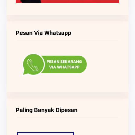
Pesan Via Whatsapp
Paling Banyak Dipesan