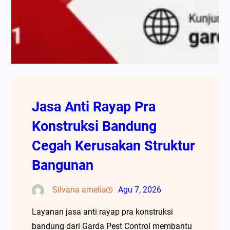
Jasa Anti Rayap Pra
Konstruksi Bandung
Cegah Kerusakan Struktur
Bangunan
Silvana amelia
Agu 7, 2026
Layanan jasa anti rayap pra konstruksi
bandung dari Garda Pest Control membantu