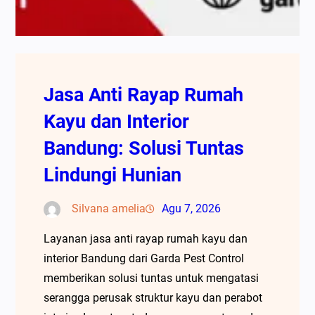
Jasa Anti Rayap Rumah
Kayu dan Interior
Bandung: Solusi Tuntas
Lindungi Hunian
Silvana amelia
Agu 7, 2026
Layanan jasa anti rayap rumah kayu dan
interior Bandung dari Garda Pest Control
memberikan solusi tuntas untuk mengatasi
serangga perusak struktur kayu dan perabot