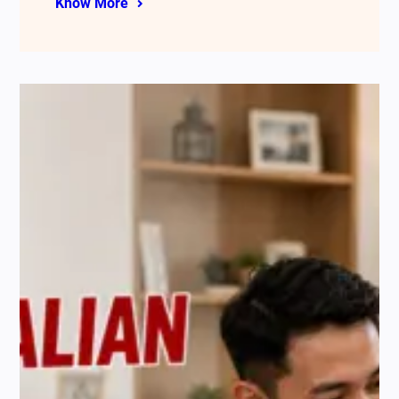
Know More