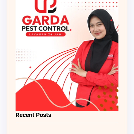
Recent Posts