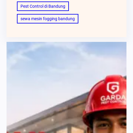
Pest Control di Bandung
sewa mesin fogging bandung