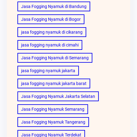
Jasa Fogging Nyamuk di Bandung
Jasa Fogging Nyamuk di Bogor
jasa fogging nyamuk di cikarang
jasa fogging nyamuk di cimahi
Jasa Fogging Nyamuk di Semarang
jasa fogging nyamuk jakarta
jasa fogging nyamuk jakarta barat
Jasa Fogging Nyamuk Jakarta Selatan
Jasa Fogging Nyamuk Semarang
Jasa Fogging Nyamuk Tangerang
Jasa Fogging Nyamuk Terdekat