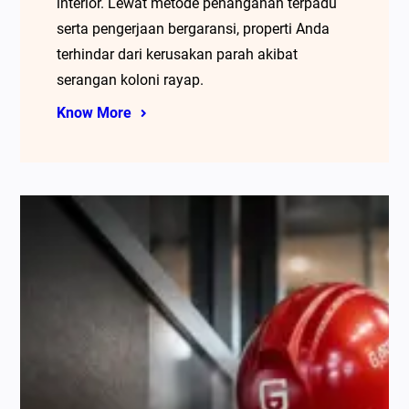
interior. Lewat metode penanganan terpadu
serta pengerjaan bergaransi, properti Anda
terhindar dari kerusakan parah akibat
serangan koloni rayap.
Know More