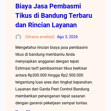
Biaya Jasa Pembasmi
Tikus di Bandung Terbaru
dan Rincian Layanan
Silvana amelia
Agu 3, 2026
Mengetahui rincian biaya jasa pembasmi
tikus di bandung membantu Anda
menyiapkan anggaran dengan tepat.
Estimasi tarif pembasmian tikus berkisar
antara Rp300.000 hingga Rp2.500.000
tergantung luas area dan tingkat keparahan.
Layanan dari Garda Pest Control Bandung
memberikan penanganan tepat sasaran
dengan garansi pekerjaan sampai tuntas.