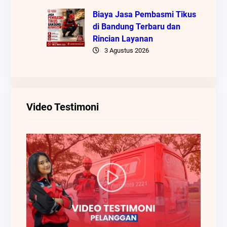
Biaya Jasa Pembasmi Tikus
di Bandung Terbaru dan
Rincian Layanan
3 Agustus 2026
Video Testimoni