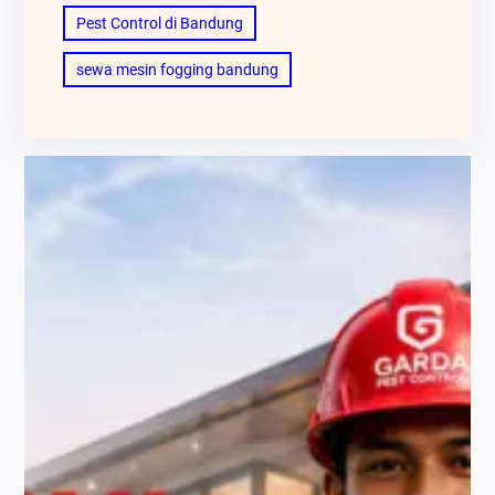
Pest Control di Bandung
sewa mesin fogging bandung