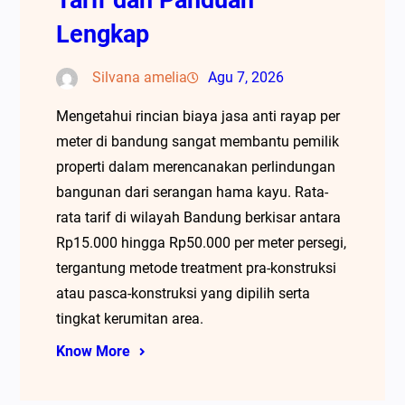
Lengkap
Silvana amelia
Agu 7, 2026
Mengetahui rincian biaya jasa anti rayap per
meter di bandung sangat membantu pemilik
properti dalam merencanakan perlindungan
bangunan dari serangan hama kayu. Rata-
rata tarif di wilayah Bandung berkisar antara
Rp15.000 hingga Rp50.000 per meter persegi,
tergantung metode treatment pra-konstruksi
atau pasca-konstruksi yang dipilih serta
tingkat kerumitan area.
Know More