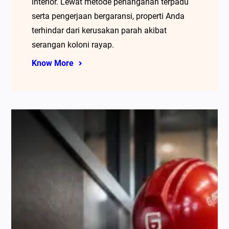
interior. Lewat metode penanganan terpadu
serta pengerjaan bergaransi, properti Anda
terhindar dari kerusakan parah akibat
serangan koloni rayap.
Know More