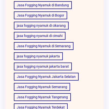
Jasa Fogging Nyamuk di Bandung
Jasa Fogging Nyamuk di Bogor
jasa fogging nyamuk di cikarang
jasa fogging nyamuk di cimahi
Jasa Fogging Nyamuk di Semarang
jasa fogging nyamuk jakarta
jasa fogging nyamuk jakarta barat
Jasa Fogging Nyamuk Jakarta Selatan
Jasa Fogging Nyamuk Semarang
Jasa Fogging Nyamuk Tangerang
Jasa Fogging Nyamuk Terdekat