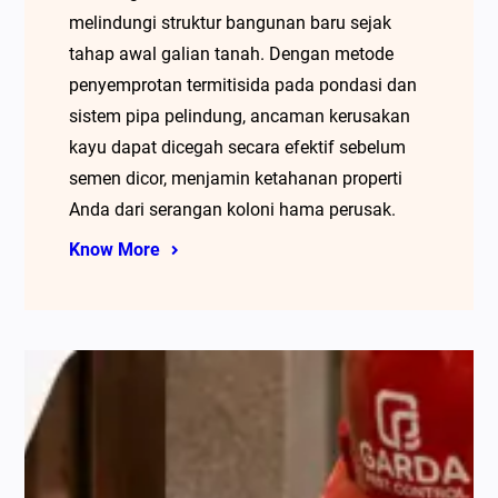
melindungi struktur bangunan baru sejak
tahap awal galian tanah. Dengan metode
penyemprotan termitisida pada pondasi dan
sistem pipa pelindung, ancaman kerusakan
kayu dapat dicegah secara efektif sebelum
semen dicor, menjamin ketahanan properti
Anda dari serangan koloni hama perusak.
Know More