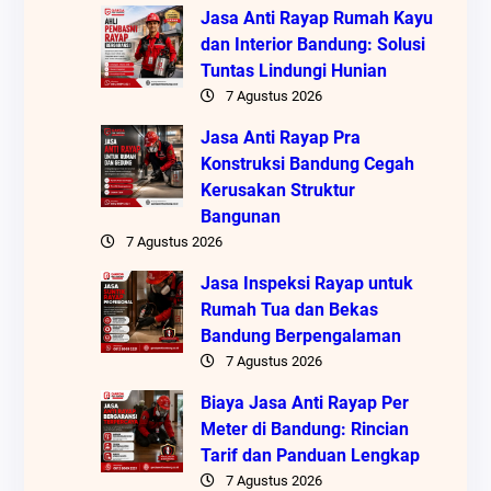
Jasa Anti Rayap Rumah Kayu
dan Interior Bandung: Solusi
Tuntas Lindungi Hunian
7 Agustus 2026
Jasa Anti Rayap Pra
Konstruksi Bandung Cegah
Kerusakan Struktur
Bangunan
7 Agustus 2026
Jasa Inspeksi Rayap untuk
Rumah Tua dan Bekas
Bandung Berpengalaman
7 Agustus 2026
Biaya Jasa Anti Rayap Per
Meter di Bandung: Rincian
Tarif dan Panduan Lengkap
7 Agustus 2026