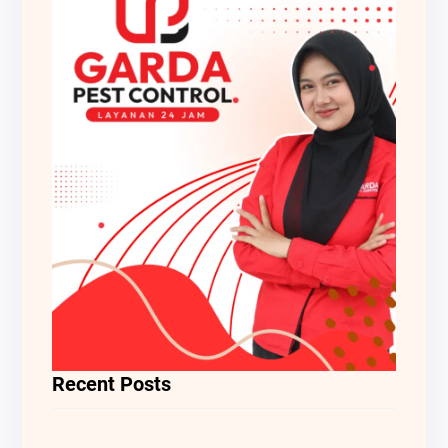
Recent Posts