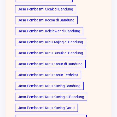
Jasa Pembasmi Cicak di Bandung
Jasa Pembasmi Kecoa di Bandung
Jasa Pembasmi Kelelawar di Bandung
Jasa Pembasmi Kutu Anjing di Bandung
Jasa Pembasmi Kutu Busuk di Bandung
Jasa Pembasmi Kutu Kasur di Bandung
Jasa Pembasmi Kutu Kasur Terdekat
Jasa Pembasmi Kutu Kucing Bandung
Jasa Pembasmi Kutu Kucing di Bandung
Jasa Pembasmi Kutu Kucing Garut