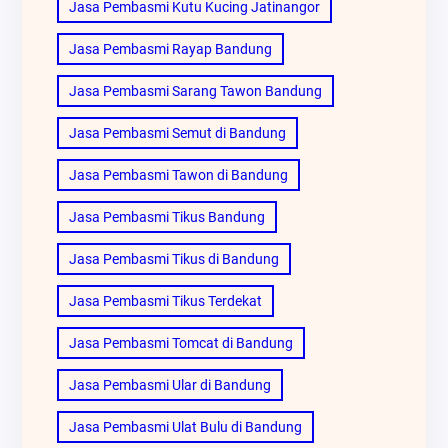
Jasa Pembasmi Kutu Kucing Jatinangor
Jasa Pembasmi Rayap Bandung
Jasa Pembasmi Sarang Tawon Bandung
Jasa Pembasmi Semut di Bandung
Jasa Pembasmi Tawon di Bandung
Jasa Pembasmi Tikus Bandung
Jasa Pembasmi Tikus di Bandung
Jasa Pembasmi Tikus Terdekat
Jasa Pembasmi Tomcat di Bandung
Jasa Pembasmi Ular di Bandung
Jasa Pembasmi Ulat Bulu di Bandung