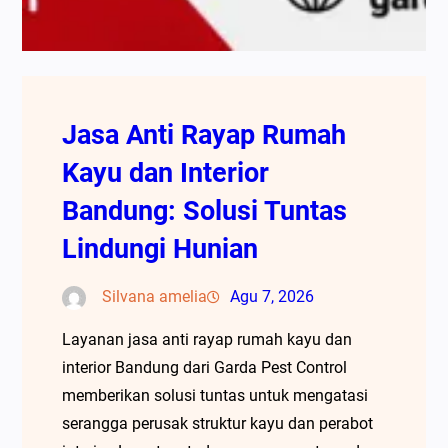
Jasa Anti Rayap Rumah
Kayu dan Interior
Bandung: Solusi Tuntas
Lindungi Hunian
Silvana amelia
Agu 7, 2026
Layanan jasa anti rayap rumah kayu dan
interior Bandung dari Garda Pest Control
memberikan solusi tuntas untuk mengatasi
serangga perusak struktur kayu dan perabot