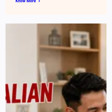
Know More