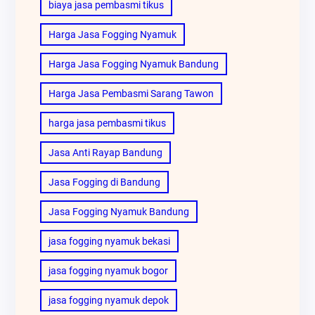
biaya jasa pembasmi tikus
Harga Jasa Fogging Nyamuk
Harga Jasa Fogging Nyamuk Bandung
Harga Jasa Pembasmi Sarang Tawon
harga jasa pembasmi tikus
Jasa Anti Rayap Bandung
Jasa Fogging di Bandung
Jasa Fogging Nyamuk Bandung
jasa fogging nyamuk bekasi
jasa fogging nyamuk bogor
jasa fogging nyamuk depok