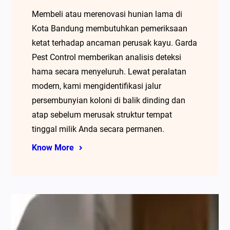
Membeli atau merenovasi hunian lama di
Kota Bandung membutuhkan pemeriksaan
ketat terhadap ancaman perusak kayu. Garda
Pest Control memberikan analisis deteksi
hama secara menyeluruh. Lewat peralatan
modern, kami mengidentifikasi jalur
persembunyian koloni di balik dinding dan
atap sebelum merusak struktur tempat
tinggal milik Anda secara permanen.
Know More