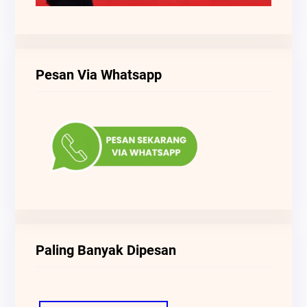
Pesan Via Whatsapp
Paling Banyak Dipesan