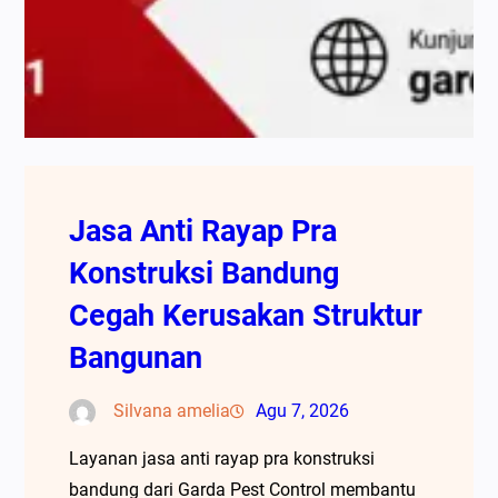
Jasa Anti Rayap Pra
Konstruksi Bandung
Cegah Kerusakan Struktur
Bangunan
Silvana amelia
Agu 7, 2026
Layanan jasa anti rayap pra konstruksi
bandung dari Garda Pest Control membantu