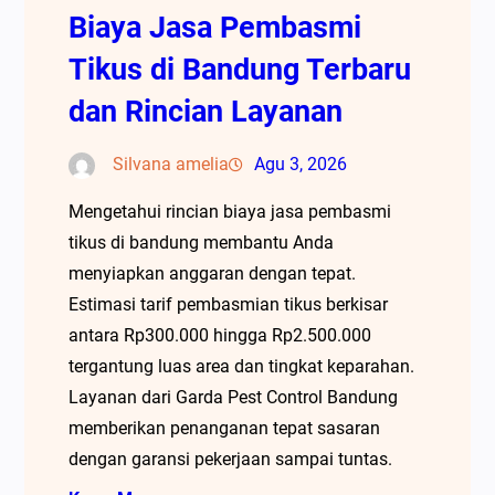
Biaya Jasa Pembasmi
Tikus di Bandung Terbaru
dan Rincian Layanan
Silvana amelia
Agu 3, 2026
Mengetahui rincian biaya jasa pembasmi
tikus di bandung membantu Anda
menyiapkan anggaran dengan tepat.
Estimasi tarif pembasmian tikus berkisar
antara Rp300.000 hingga Rp2.500.000
tergantung luas area dan tingkat keparahan.
Layanan dari Garda Pest Control Bandung
memberikan penanganan tepat sasaran
dengan garansi pekerjaan sampai tuntas.