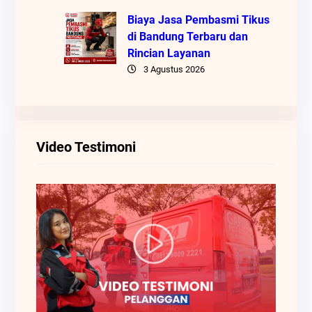
Biaya Jasa Pembasmi Tikus
di Bandung Terbaru dan
Rincian Layanan
3 Agustus 2026
Video Testimoni