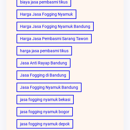
biaya jasa pembasmi tikus
Harga Jasa Fogging Nyamuk
Harga Jasa Fogging Nyamuk Bandung
Harga Jasa Pembasmi Sarang Tawon
harga jasa pembasmi tikus
Jasa Anti Rayap Bandung
Jasa Fogging di Bandung
Jasa Fogging Nyamuk Bandung
jasa fogging nyamuk bekasi
jasa fogging nyamuk bogor
jasa fogging nyamuk depok