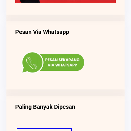
Pesan Via Whatsapp
Paling Banyak Dipesan