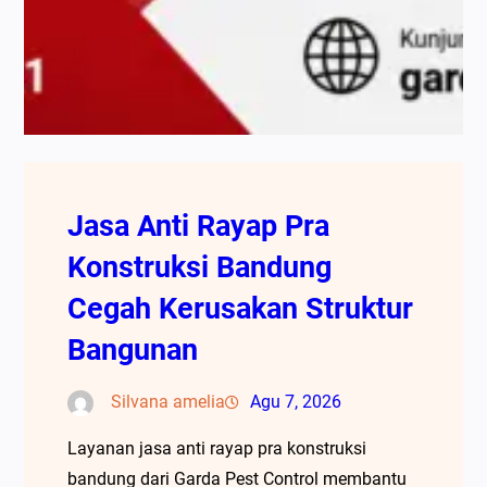
Jasa Anti Rayap Pra
Konstruksi Bandung
Cegah Kerusakan Struktur
Bangunan
Silvana amelia
Agu 7, 2026
Layanan jasa anti rayap pra konstruksi
bandung dari Garda Pest Control membantu