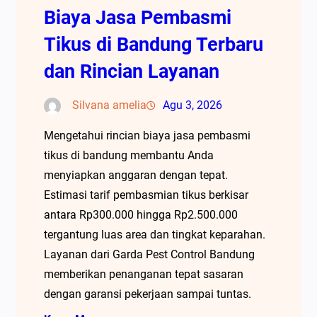
Biaya Jasa Pembasmi
Tikus di Bandung Terbaru
dan Rincian Layanan
Silvana amelia
Agu 3, 2026
Mengetahui rincian biaya jasa pembasmi
tikus di bandung membantu Anda
menyiapkan anggaran dengan tepat.
Estimasi tarif pembasmian tikus berkisar
antara Rp300.000 hingga Rp2.500.000
tergantung luas area dan tingkat keparahan.
Layanan dari Garda Pest Control Bandung
memberikan penanganan tepat sasaran
dengan garansi pekerjaan sampai tuntas.