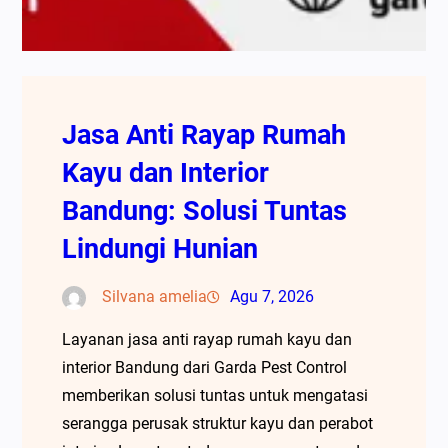
Jasa Anti Rayap Rumah
Kayu dan Interior
Bandung: Solusi Tuntas
Lindungi Hunian
Silvana amelia
Agu 7, 2026
Layanan jasa anti rayap rumah kayu dan
interior Bandung dari Garda Pest Control
memberikan solusi tuntas untuk mengatasi
serangga perusak struktur kayu dan perabot