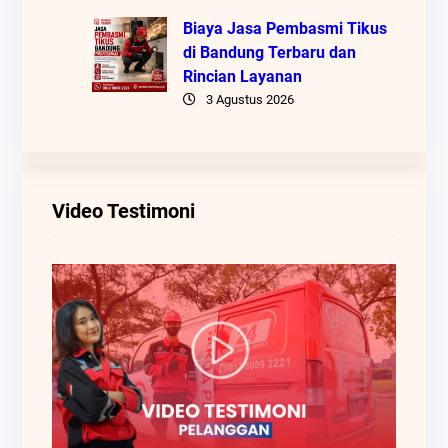
Biaya Jasa Pembasmi Tikus
di Bandung Terbaru dan
Rincian Layanan
3 Agustus 2026
Video Testimoni