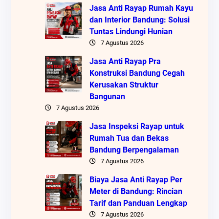
Jasa Anti Rayap Rumah Kayu
dan Interior Bandung: Solusi
Tuntas Lindungi Hunian
7 Agustus 2026
Jasa Anti Rayap Pra
Konstruksi Bandung Cegah
Kerusakan Struktur
Bangunan
7 Agustus 2026
Jasa Inspeksi Rayap untuk
Rumah Tua dan Bekas
Bandung Berpengalaman
7 Agustus 2026
Biaya Jasa Anti Rayap Per
Meter di Bandung: Rincian
Tarif dan Panduan Lengkap
7 Agustus 2026