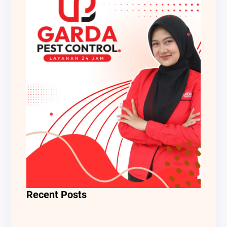
Recent Posts