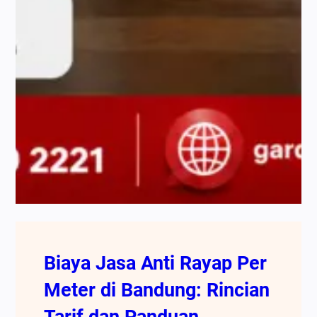
Biaya Jasa Anti Rayap Per
Meter di Bandung: Rincian
Tarif dan Panduan