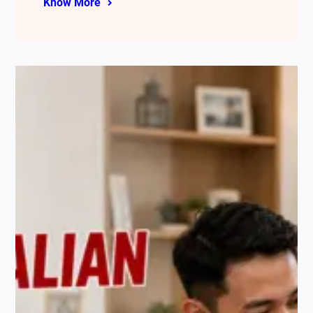
Know More