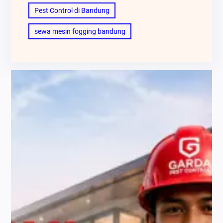
Pest Control di Bandung
sewa mesin fogging bandung