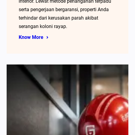
interior. Lewat metode penanganan terpadu
serta pengerjaan bergaransi, properti Anda
terhindar dari kerusakan parah akibat
serangan koloni rayap.
Know More