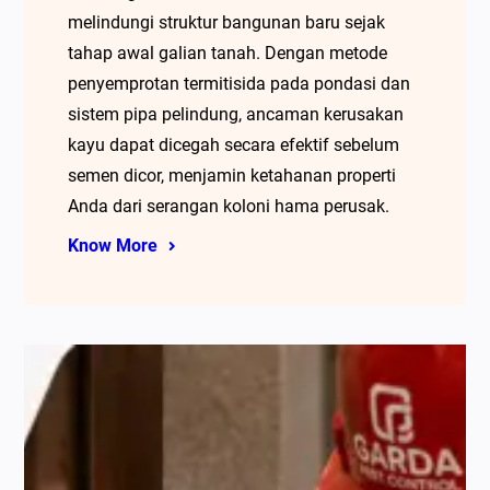
melindungi struktur bangunan baru sejak
tahap awal galian tanah. Dengan metode
penyemprotan termitisida pada pondasi dan
sistem pipa pelindung, ancaman kerusakan
kayu dapat dicegah secara efektif sebelum
semen dicor, menjamin ketahanan properti
Anda dari serangan koloni hama perusak.
Know More