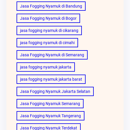
Jasa Fogging Nyamuk di Bandung
Jasa Fogging Nyamuk di Bogor
jasa fogging nyamuk di cikarang
jasa fogging nyamuk di cimahi
Jasa Fogging Nyamuk di Semarang
jasa fogging nyamuk jakarta
jasa fogging nyamuk jakarta barat
Jasa Fogging Nyamuk Jakarta Selatan
Jasa Fogging Nyamuk Semarang
Jasa Fogging Nyamuk Tangerang
Jasa Fogging Nyamuk Terdekat