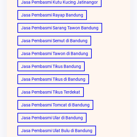
Jasa Pembasmi Kutu Kucing Jatinangor
Jasa Pembasmi Rayap Bandung
Jasa Pembasmi Sarang Tawon Bandung
Jasa Pembasmi Semut di Bandung
Jasa Pembasmi Tawon di Bandung
Jasa Pembasmi Tikus Bandung
Jasa Pembasmi Tikus di Bandung
Jasa Pembasmi Tikus Terdekat
Jasa Pembasmi Tomcat di Bandung
Jasa Pembasmi Ular di Bandung
Jasa Pembasmi Ulat Bulu di Bandung