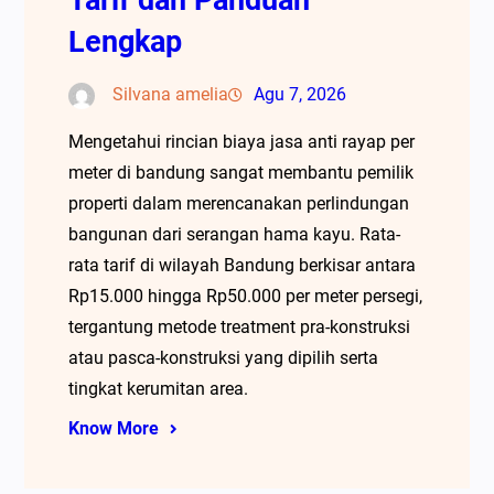
Lengkap
Silvana amelia
Agu 7, 2026
Mengetahui rincian biaya jasa anti rayap per
meter di bandung sangat membantu pemilik
properti dalam merencanakan perlindungan
bangunan dari serangan hama kayu. Rata-
rata tarif di wilayah Bandung berkisar antara
Rp15.000 hingga Rp50.000 per meter persegi,
tergantung metode treatment pra-konstruksi
atau pasca-konstruksi yang dipilih serta
tingkat kerumitan area.
Know More