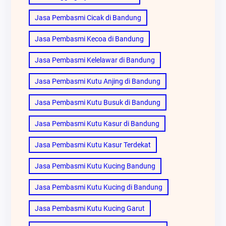
Jasa Pembasmi Cicak di Bandung
Jasa Pembasmi Kecoa di Bandung
Jasa Pembasmi Kelelawar di Bandung
Jasa Pembasmi Kutu Anjing di Bandung
Jasa Pembasmi Kutu Busuk di Bandung
Jasa Pembasmi Kutu Kasur di Bandung
Jasa Pembasmi Kutu Kasur Terdekat
Jasa Pembasmi Kutu Kucing Bandung
Jasa Pembasmi Kutu Kucing di Bandung
Jasa Pembasmi Kutu Kucing Garut