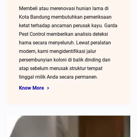
Membeli atau merenovasi hunian lama di
Kota Bandung membutuhkan pemeriksaan
ketat terhadap ancaman perusak kayu. Garda
Pest Control memberikan analisis deteksi
hama secara menyeluruh. Lewat peralatan
modern, kami mengidentifikasi jalur
persembunyian koloni di balik dinding dan
atap sebelum merusak struktur tempat
tinggal milik Anda secara permanen.
Know More