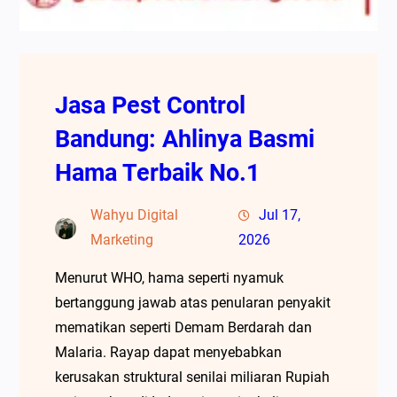
Jasa Pest Control
Bandung: Ahlinya Basmi
Hama Terbaik No.1
Wahyu Digital
Jul 17,
Marketing
2026
Menurut WHO, hama seperti nyamuk
bertanggung jawab atas penularan penyakit
mematikan seperti Demam Berdarah dan
Malaria. Rayap dapat menyebabkan
kerusakan struktural senilai miliaran Rupiah