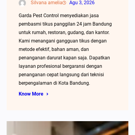
Silvana amelia
Agu 3, 2026
Garda Pest Control menyediakan jasa
pembasmi tikus panggilan 24 jam Bandung
untuk rumah, restoran, gudang, dan kantor.
Kami menangani gangguan tikus dengan
metode efektif, bahan aman, dan
penanganan darurat kapan saja. Dapatkan
layanan profesional bergaransi dengan
penanganan cepat langsung dari teknisi
berpengalaman di Kota Bandung.
Know More