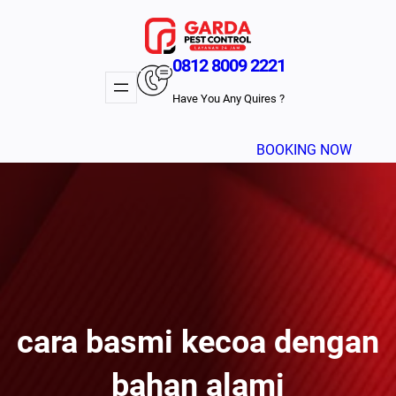
Lewati
ke
konten
0812 8009 2221
Have You Any Quires ?
BOOKING NOW
cara basmi kecoa dengan
bahan alami