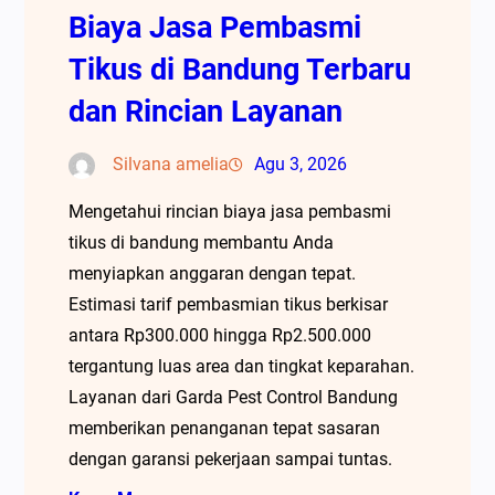
Biaya Jasa Pembasmi
Tikus di Bandung Terbaru
dan Rincian Layanan
Silvana amelia
Agu 3, 2026
Mengetahui rincian biaya jasa pembasmi
tikus di bandung membantu Anda
menyiapkan anggaran dengan tepat.
Estimasi tarif pembasmian tikus berkisar
antara Rp300.000 hingga Rp2.500.000
tergantung luas area dan tingkat keparahan.
Layanan dari Garda Pest Control Bandung
memberikan penanganan tepat sasaran
dengan garansi pekerjaan sampai tuntas.