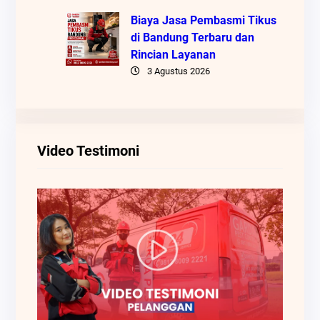
Biaya Jasa Pembasmi Tikus
di Bandung Terbaru dan
Rincian Layanan
3 Agustus 2026
Video Testimoni