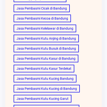
Jasa Pembasmi Cicak di Bandung
Jasa Pembasmi Kecoa di Bandung
Jasa Pembasmi Kelelawar di Bandung
Jasa Pembasmi Kutu Anjing di Bandung
Jasa Pembasmi Kutu Busuk di Bandung
Jasa Pembasmi Kutu Kasur di Bandung
Jasa Pembasmi Kutu Kasur Terdekat
Jasa Pembasmi Kutu Kucing Bandung
Jasa Pembasmi Kutu Kucing di Bandung
Jasa Pembasmi Kutu Kucing Garut