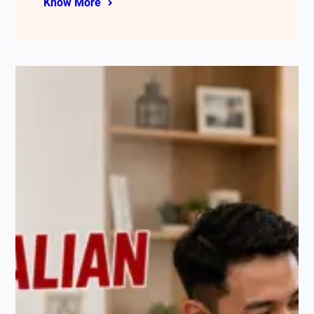
Know More