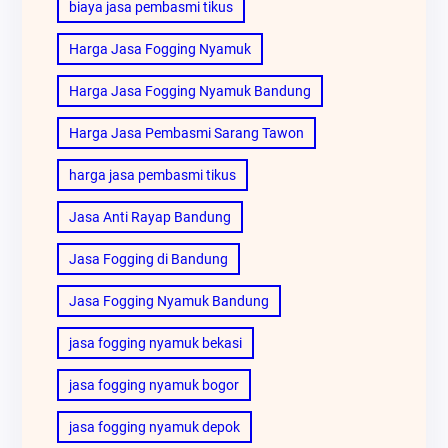
biaya jasa pembasmi tikus
Harga Jasa Fogging Nyamuk
Harga Jasa Fogging Nyamuk Bandung
Harga Jasa Pembasmi Sarang Tawon
harga jasa pembasmi tikus
Jasa Anti Rayap Bandung
Jasa Fogging di Bandung
Jasa Fogging Nyamuk Bandung
jasa fogging nyamuk bekasi
jasa fogging nyamuk bogor
jasa fogging nyamuk depok