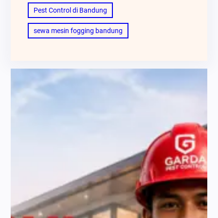
Pest Control di Bandung
sewa mesin fogging bandung