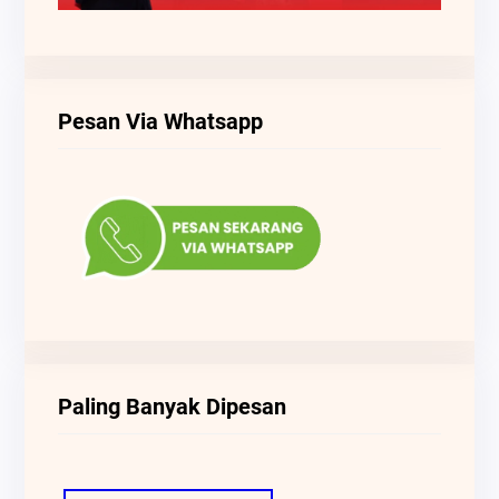
Pesan Via Whatsapp
Paling Banyak Dipesan