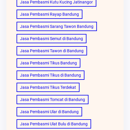
Jasa Pembasmi Kutu Kucing Jatinangor
Jasa Pembasmi Rayap Bandung
Jasa Pembasmi Sarang Tawon Bandung
Jasa Pembasmi Semut di Bandung
Jasa Pembasmi Tawon di Bandung
Jasa Pembasmi Tikus Bandung
Jasa Pembasmi Tikus di Bandung
Jasa Pembasmi Tikus Terdekat
Jasa Pembasmi Tomcat di Bandung
Jasa Pembasmi Ular di Bandung
Jasa Pembasmi Ulat Bulu di Bandung