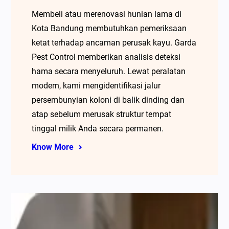
Membeli atau merenovasi hunian lama di
Kota Bandung membutuhkan pemeriksaan
ketat terhadap ancaman perusak kayu. Garda
Pest Control memberikan analisis deteksi
hama secara menyeluruh. Lewat peralatan
modern, kami mengidentifikasi jalur
persembunyian koloni di balik dinding dan
atap sebelum merusak struktur tempat
tinggal milik Anda secara permanen.
Know More