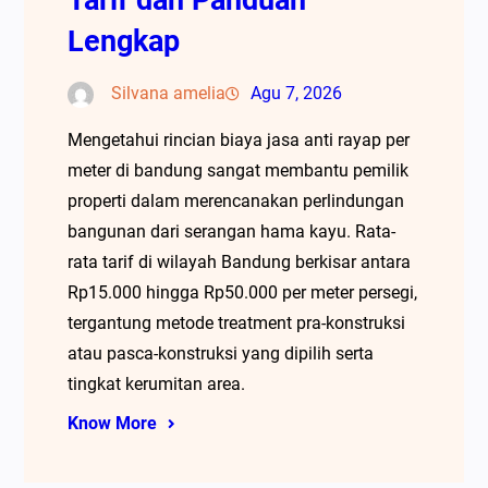
Lengkap
Silvana amelia
Agu 7, 2026
Mengetahui rincian biaya jasa anti rayap per
meter di bandung sangat membantu pemilik
properti dalam merencanakan perlindungan
bangunan dari serangan hama kayu. Rata-
rata tarif di wilayah Bandung berkisar antara
Rp15.000 hingga Rp50.000 per meter persegi,
tergantung metode treatment pra-konstruksi
atau pasca-konstruksi yang dipilih serta
tingkat kerumitan area.
Know More