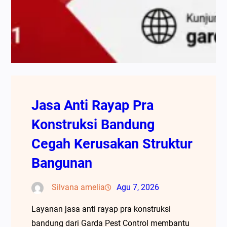
Jasa Anti Rayap Pra
Konstruksi Bandung
Cegah Kerusakan Struktur
Bangunan
Silvana amelia
Agu 7, 2026
Layanan jasa anti rayap pra konstruksi
bandung dari Garda Pest Control membantu