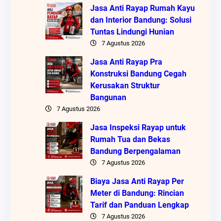
Jasa Anti Rayap Rumah Kayu
dan Interior Bandung: Solusi
Tuntas Lindungi Hunian
7 Agustus 2026
Jasa Anti Rayap Pra
Konstruksi Bandung Cegah
Kerusakan Struktur
Bangunan
7 Agustus 2026
Jasa Inspeksi Rayap untuk
Rumah Tua dan Bekas
Bandung Berpengalaman
7 Agustus 2026
Biaya Jasa Anti Rayap Per
Meter di Bandung: Rincian
Tarif dan Panduan Lengkap
7 Agustus 2026