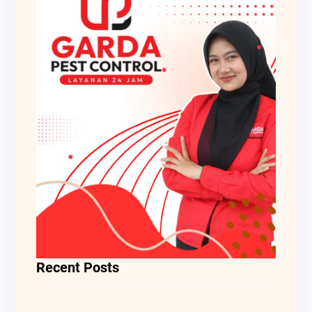
Recent Posts