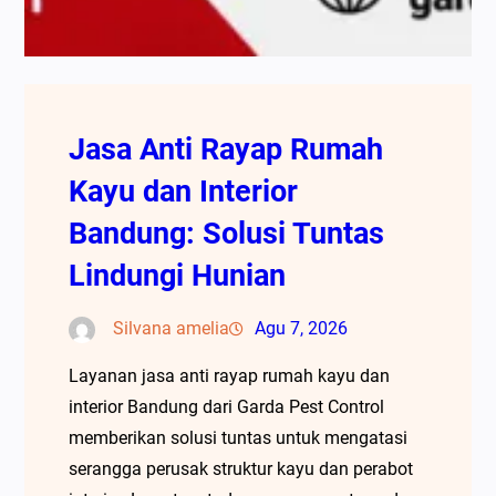
Jasa Anti Rayap Rumah
Kayu dan Interior
Bandung: Solusi Tuntas
Lindungi Hunian
Silvana amelia
Agu 7, 2026
Layanan jasa anti rayap rumah kayu dan
interior Bandung dari Garda Pest Control
memberikan solusi tuntas untuk mengatasi
serangga perusak struktur kayu dan perabot