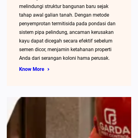
melindungi struktur bangunan baru sejak
tahap awal galian tanah. Dengan metode
penyemprotan termitisida pada pondasi dan
sistem pipa pelindung, ancaman kerusakan
kayu dapat dicegah secara efektif sebelum
semen dicor, menjamin ketahanan properti
Anda dari serangan koloni hama perusak.
Know More