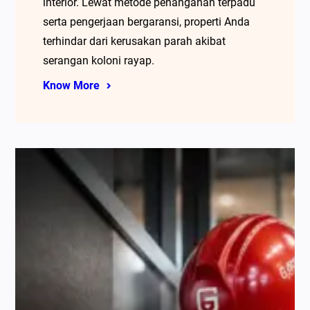
interior. Lewat metode penanganan terpadu
serta pengerjaan bergaransi, properti Anda
terhindar dari kerusakan parah akibat
serangan koloni rayap.
Know More