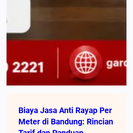
Biaya Jasa Anti Rayap Per
Meter di Bandung: Rincian
Tarif dan Panduan