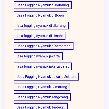
Jasa Fogging Nyamuk di Bandung
Jasa Fogging Nyamuk di Bogor
jasa fogging nyamuk di cikarang
jasa fogging nyamuk di cimahi
Jasa Fogging Nyamuk di Semarang
jasa fogging nyamuk jakarta
jasa fogging nyamuk jakarta barat
Jasa Fogging Nyamuk Jakarta Selatan
Jasa Fogging Nyamuk Semarang
Jasa Fogging Nyamuk Tangerang
Jasa Fogging Nyamuk Terdekat