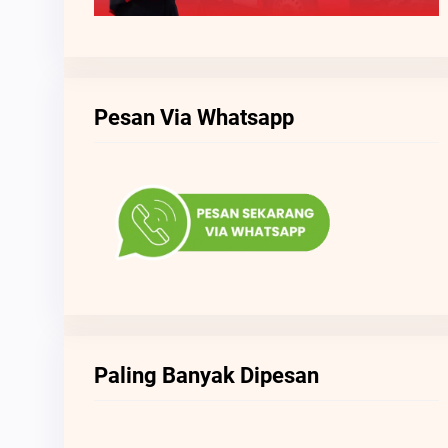
Pesan Via Whatsapp
Paling Banyak Dipesan