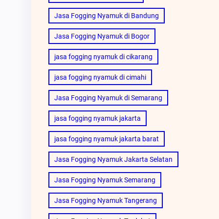
Jasa Fogging Nyamuk di Bandung
Jasa Fogging Nyamuk di Bogor
jasa fogging nyamuk di cikarang
jasa fogging nyamuk di cimahi
Jasa Fogging Nyamuk di Semarang
jasa fogging nyamuk jakarta
jasa fogging nyamuk jakarta barat
Jasa Fogging Nyamuk Jakarta Selatan
Jasa Fogging Nyamuk Semarang
Jasa Fogging Nyamuk Tangerang