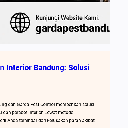
 Interior Bandung: Solusi
ung dari Garda Pest Control memberikan solusi
u dan perabot interior. Lewat metode
rti Anda terhindar dari kerusakan parah akibat