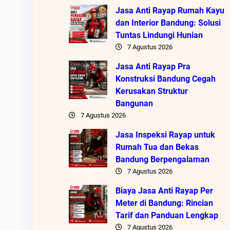
Jasa Anti Rayap Rumah Kayu
dan Interior Bandung: Solusi
Tuntas Lindungi Hunian
7 Agustus 2026
Jasa Anti Rayap Pra
Konstruksi Bandung Cegah
Kerusakan Struktur
Bangunan
7 Agustus 2026
Jasa Inspeksi Rayap untuk
Rumah Tua dan Bekas
Bandung Berpengalaman
7 Agustus 2026
Biaya Jasa Anti Rayap Per
Meter di Bandung: Rincian
Tarif dan Panduan Lengkap
7 Agustus 2026