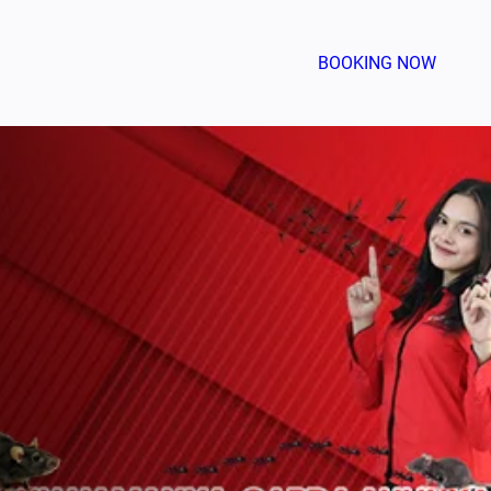
BOOKING NOW