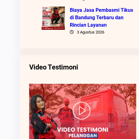
Biaya Jasa Pembasmi Tikus
di Bandung Terbaru dan
Rincian Layanan
3 Agustus 2026
Video Testimoni