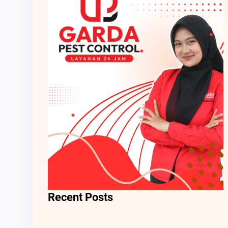
Recent Posts