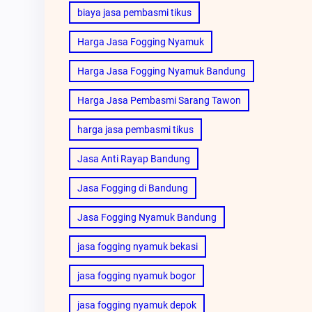
biaya jasa pembasmi tikus
Harga Jasa Fogging Nyamuk
Harga Jasa Fogging Nyamuk Bandung
Harga Jasa Pembasmi Sarang Tawon
harga jasa pembasmi tikus
Jasa Anti Rayap Bandung
Jasa Fogging di Bandung
Jasa Fogging Nyamuk Bandung
jasa fogging nyamuk bekasi
jasa fogging nyamuk bogor
jasa fogging nyamuk depok