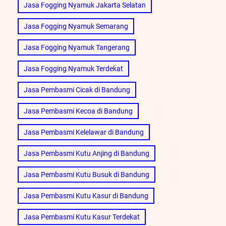
Jasa Fogging Nyamuk Jakarta Selatan
Jasa Fogging Nyamuk Semarang
Jasa Fogging Nyamuk Tangerang
Jasa Fogging Nyamuk Terdekat
Jasa Pembasmi Cicak di Bandung
Jasa Pembasmi Kecoa di Bandung
Jasa Pembasmi Kelelawar di Bandung
Jasa Pembasmi Kutu Anjing di Bandung
Jasa Pembasmi Kutu Busuk di Bandung
Jasa Pembasmi Kutu Kasur di Bandung
Jasa Pembasmi Kutu Kasur Terdekat