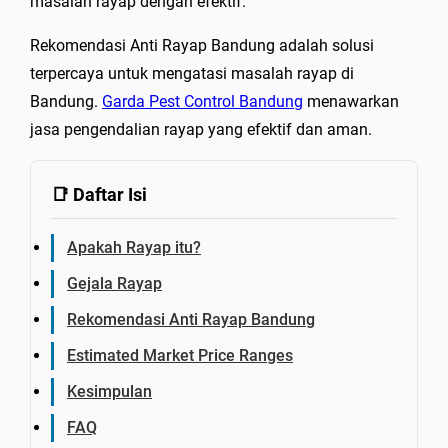
masalah rayap dengan efektif.
Rekomendasi Anti Rayap Bandung adalah solusi
terpercaya untuk mengatasi masalah rayap di
Bandung.
Garda Pest Control Bandung
menawarkan
jasa pengendalian rayap yang efektif dan aman.
📑 Daftar Isi
Apakah Rayap itu?
Gejala Rayap
Rekomendasi Anti Rayap Bandung
Estimated Market Price Ranges
Kesimpulan
FAQ