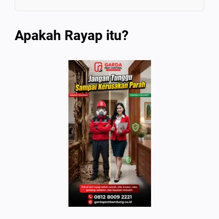
Apakah Rayap itu?