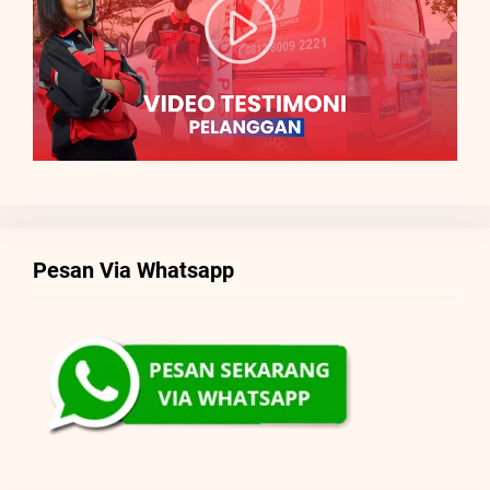
Pesan Via Whatsapp