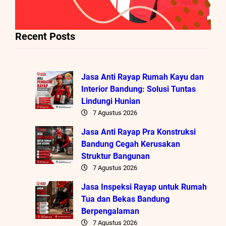
Recent Posts
Jasa Anti Rayap Rumah Kayu dan
Interior Bandung: Solusi Tuntas
Lindungi Hunian
7 Agustus 2026
Jasa Anti Rayap Pra Konstruksi
Bandung Cegah Kerusakan
Struktur Bangunan
7 Agustus 2026
Jasa Inspeksi Rayap untuk Rumah
Tua dan Bekas Bandung
Berpengalaman
7 Agustus 2026