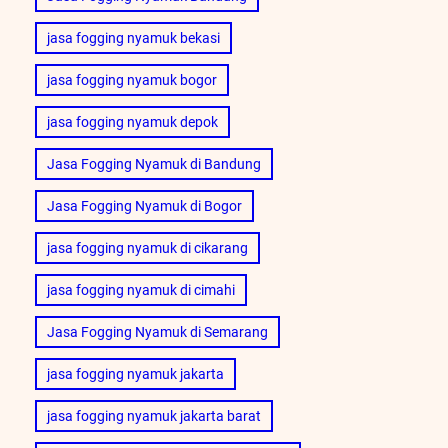
jasa fogging nyamuk bekasi
jasa fogging nyamuk bogor
jasa fogging nyamuk depok
Jasa Fogging Nyamuk di Bandung
Jasa Fogging Nyamuk di Bogor
jasa fogging nyamuk di cikarang
jasa fogging nyamuk di cimahi
Jasa Fogging Nyamuk di Semarang
jasa fogging nyamuk jakarta
jasa fogging nyamuk jakarta barat