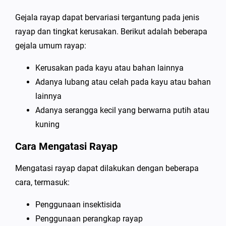
Gejala rayap dapat bervariasi tergantung pada jenis
rayap dan tingkat kerusakan. Berikut adalah beberapa
gejala umum rayap:
Kerusakan pada kayu atau bahan lainnya
Adanya lubang atau celah pada kayu atau bahan
lainnya
Adanya serangga kecil yang berwarna putih atau
kuning
Cara Mengatasi Rayap
Mengatasi rayap dapat dilakukan dengan beberapa
cara, termasuk:
Penggunaan insektisida
Penggunaan perangkap rayap