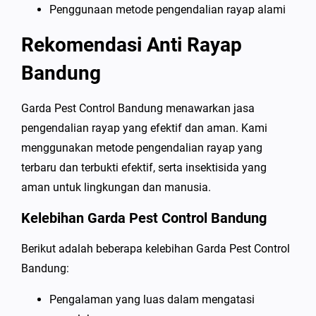
Penggunaan metode pengendalian rayap alami
Rekomendasi Anti Rayap
Bandung
Garda Pest Control Bandung menawarkan jasa
pengendalian rayap yang efektif dan aman. Kami
menggunakan metode pengendalian rayap yang
terbaru dan terbukti efektif, serta insektisida yang
aman untuk lingkungan dan manusia.
Kelebihan Garda Pest Control Bandung
Berikut adalah beberapa kelebihan Garda Pest Control
Bandung:
Pengalaman yang luas dalam mengatasi