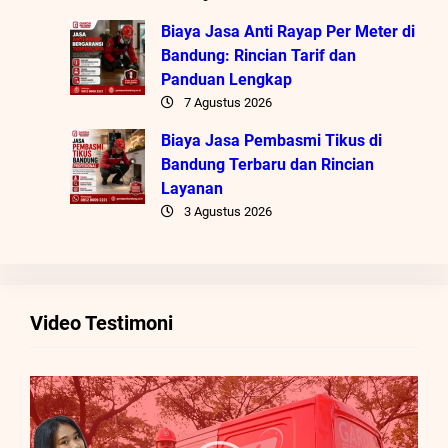
Biaya Jasa Anti Rayap Per Meter di
Bandung: Rincian Tarif dan
Panduan Lengkap
7 Agustus 2026
Biaya Jasa Pembasmi Tikus di
Bandung Terbaru dan Rincian
Layanan
3 Agustus 2026
Video Testimoni