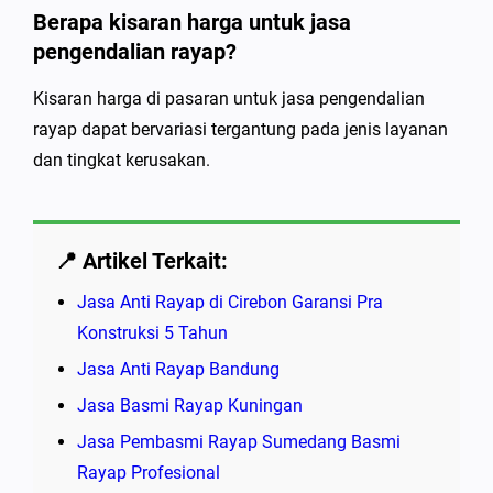
Berapa kisaran harga untuk jasa
pengendalian rayap?
Kisaran harga di pasaran untuk jasa pengendalian
rayap dapat bervariasi tergantung pada jenis layanan
dan tingkat kerusakan.
📍 Artikel Terkait:
Jasa Anti Rayap di Cirebon Garansi Pra
Konstruksi 5 Tahun
Jasa Anti Rayap Bandung
Jasa Basmi Rayap Kuningan
Jasa Pembasmi Rayap Sumedang Basmi
Rayap Profesional