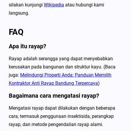
silakan kunjungi
Wikipedia
atau hubungi kami
langsung.
FAQ
Apa itu rayap?
Rayap adalah serangga yang dapat menyebabkan
kerusakan pada bangunan dan struktur kayu. (Baca
juga:
Melindungi Properti Anda: Panduan Memilih
Kontraktor Anti Rayap Bandung Terpercaya
)
Bagaimana cara mengatasi rayap?
Mengatasi rayap dapat dilakukan dengan beberapa
cara, termasuk penggunaan insektisida, perangkap
rayap, dan metode pengendalian rayap alami.