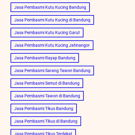
Jasa Pembasmi Kutu Kucing Bandung
Jasa Pembasmi Kutu Kucing di Bandung
Jasa Pembasmi Kutu Kucing Garut
Jasa Pembasmi Kutu Kucing Jatinangor
Jasa Pembasmi Rayap Bandung
Jasa Pembasmi Sarang Tawon Bandung
Jasa Pembasmi Semut di Bandung
Jasa Pembasmi Tawon di Bandung
Jasa Pembasmi Tikus Bandung
Jasa Pembasmi Tikus di Bandung
Jasa Pembasmi Tikus Terdekat