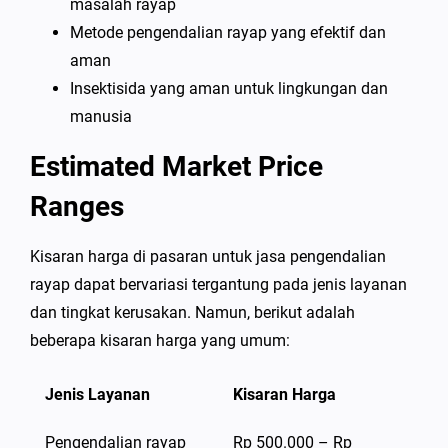
masalah rayap
Metode pengendalian rayap yang efektif dan
aman
Insektisida yang aman untuk lingkungan dan
manusia
Estimated Market Price
Ranges
Kisaran harga di pasaran untuk jasa pengendalian
rayap dapat bervariasi tergantung pada jenis layanan
dan tingkat kerusakan. Namun, berikut adalah
beberapa kisaran harga yang umum:
Jenis Layanan
Kisaran Harga
Pengendalian rayap
Rp 500.000 – Rp