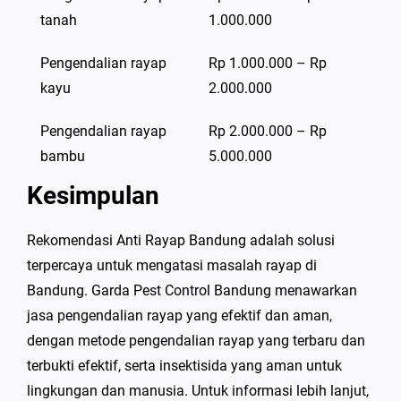
tanah
1.000.000
Pengendalian rayap
Rp 1.000.000 – Rp
kayu
2.000.000
Pengendalian rayap
Rp 2.000.000 – Rp
bambu
5.000.000
Kesimpulan
Rekomendasi Anti Rayap Bandung adalah solusi
terpercaya untuk mengatasi masalah rayap di
Bandung. Garda Pest Control Bandung menawarkan
jasa pengendalian rayap yang efektif dan aman,
dengan metode pengendalian rayap yang terbaru dan
terbukti efektif, serta insektisida yang aman untuk
lingkungan dan manusia. Untuk informasi lebih lanjut,