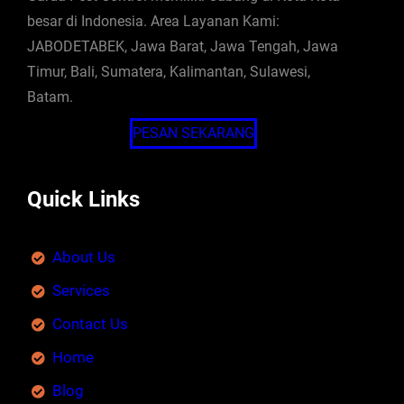
besar di Indonesia. Area Layanan Kami:
JABODETABEK, Jawa Barat, Jawa Tengah, Jawa
Timur, Bali, Sumatera, Kalimantan, Sulawesi,
Batam.
PESAN SEKARANG
Quick Links
About Us
Services
Contact Us
Home
Blog