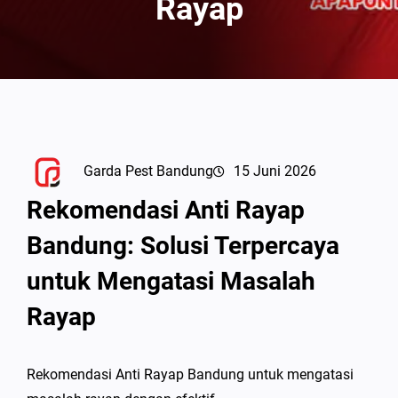
Rayap
Garda Pest Bandung
15 Juni 2026
Rekomendasi Anti Rayap
Bandung: Solusi Terpercaya
untuk Mengatasi Masalah
Rayap
Rekomendasi Anti Rayap Bandung untuk mengatasi