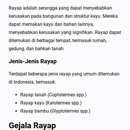
Rayap adalah serangga yang dapat menyebabkan
kerusakan pada bangunan dan struktur kayu. Mereka
dapat memakan kayu dan bahan lainnya,
menyebabkan kerusakan yang signifikan. Rayap dapat
ditemukan di berbagai tempat, termasuk rumah,
gedung, dan bahkan tanah.
Jenis-Jenis Rayap
Terdapat beberapa jenis rayap yang umum ditemukan
di Indonesia, termasuk:
Rayap tanah (Coptotermes spp.)
Rayap kayu (Kalotermes spp.)
Rayap bambu (Glyptotermes spp.)
Gejala Rayap