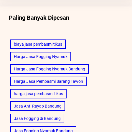
Paling Banyak Dipesan
biaya jasa pembasmi tikus
Harga Jasa Fogging Nyamuk
Harga Jasa Fogging Nyamuk Bandung
Harga Jasa Pembasmi Sarang Tawon
harga jasa pembasmi tikus
Jasa Anti Rayap Bandung
Jasa Fogging di Bandung
Jasa Fogging Nyamuk Bandung