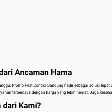
 dari Ancaman Hama
ggu. Promo Pest Control Bandung hadir sebagai solusi tepat
yanan terpercaya dengan harga yang lebih hemat. Jaga keseha
 dari Kami?