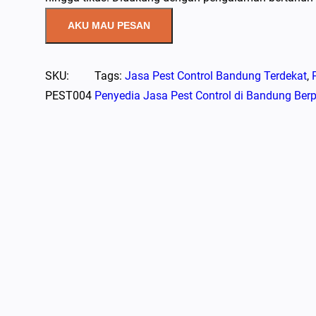
AKU MAU PESAN
SKU:
Tags:
Jasa Pest Control Bandung Terdekat
, 
PEST004
Penyedia Jasa Pest Control di Bandung Be