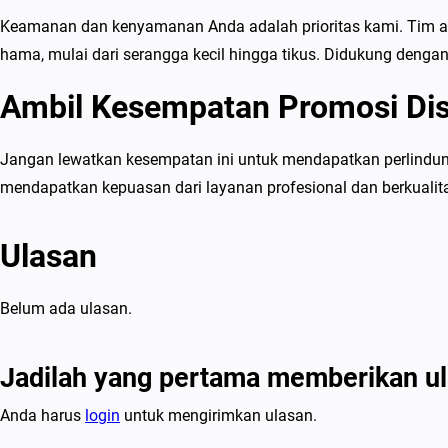
Keamanan dan kenyamanan Anda adalah prioritas kami. Tim a
hama, mulai dari serangga kecil hingga tikus. Didukung denga
Ambil Kesempatan Promosi Di
Jangan lewatkan kesempatan ini untuk mendapatkan perlindun
mendapatkan kepuasan dari layanan profesional dan berkualit
Ulasan
Belum ada ulasan.
Jadilah yang pertama memberikan ul
Anda harus
login
untuk mengirimkan ulasan.