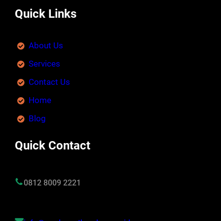
Quick Links
About Us
Services
Contact Us
Home
Blog
Quick Contact
0812 8009 2221