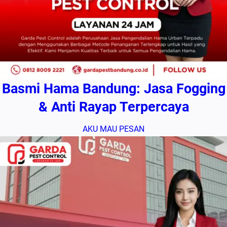
Basmi Hama Bandung: Jasa Fogging
& Anti Rayap Terpercaya
AKU MAU PESAN