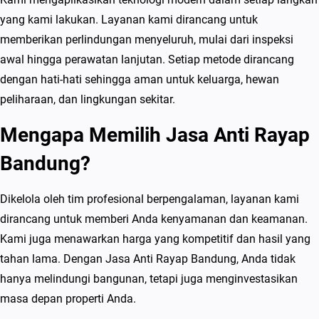
yang kami lakukan. Layanan kami dirancang untuk
memberikan perlindungan menyeluruh, mulai dari inspeksi
awal hingga perawatan lanjutan. Setiap metode dirancang
dengan hati-hati sehingga aman untuk keluarga, hewan
peliharaan, dan lingkungan sekitar.
Mengapa Memilih Jasa Anti Rayap
Bandung?
Dikelola oleh tim profesional berpengalaman, layanan kami
dirancang untuk memberi Anda kenyamanan dan keamanan.
Kami juga menawarkan harga yang kompetitif dan hasil yang
tahan lama. Dengan Jasa Anti Rayap Bandung, Anda tidak
hanya melindungi bangunan, tetapi juga menginvestasikan
masa depan properti Anda.