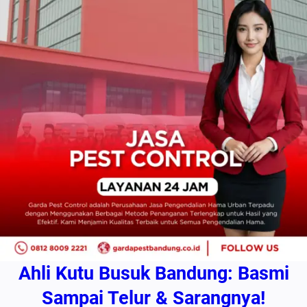
Ahli Kutu Busuk Bandung: Basmi
Sampai Telur & Sarangnya!