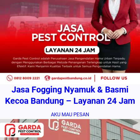
Jasa Fogging Nyamuk & Basmi
Kecoa Bandung – Layanan 24 Jam
AKU MAU PESAN