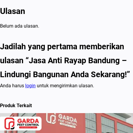
Ulasan
Belum ada ulasan.
Jadilah yang pertama memberikan
ulasan “Jasa Anti Rayap Bandung –
Lindungi Bangunan Anda Sekarang!”
Anda harus
login
untuk mengirimkan ulasan.
Produk Terkait