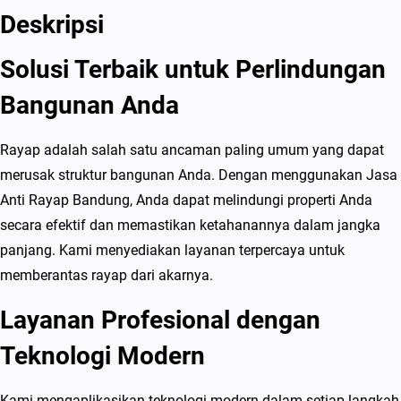
Deskripsi
Solusi Terbaik untuk Perlindungan
Bangunan Anda
Rayap adalah salah satu ancaman paling umum yang dapat
merusak struktur bangunan Anda. Dengan menggunakan Jasa
Anti Rayap Bandung, Anda dapat melindungi properti Anda
secara efektif dan memastikan ketahanannya dalam jangka
panjang. Kami menyediakan layanan terpercaya untuk
memberantas rayap dari akarnya.
Layanan Profesional dengan
Teknologi Modern
Kami mengaplikasikan teknologi modern dalam setiap langkah