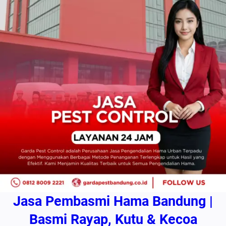
Jasa Pembasmi Hama Bandung |
Basmi Rayap, Kutu & Kecoa