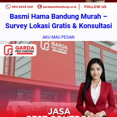
Basmi Hama Bandung Murah –
Survey Lokasi Gratis & Konsultasi
AKU MAU PESAN