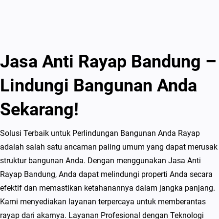
Jasa Anti Rayap Bandung –
Lindungi Bangunan Anda
Sekarang!
Solusi Terbaik untuk Perlindungan Bangunan Anda Rayap
adalah salah satu ancaman paling umum yang dapat merusak
struktur bangunan Anda. Dengan menggunakan Jasa Anti
Rayap Bandung, Anda dapat melindungi properti Anda secara
efektif dan memastikan ketahanannya dalam jangka panjang.
Kami menyediakan layanan terpercaya untuk memberantas
rayap dari akarnya. Layanan Profesional dengan Teknologi