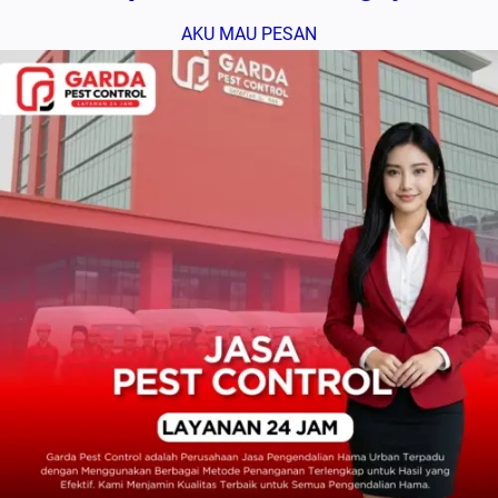
AKU MAU PESAN