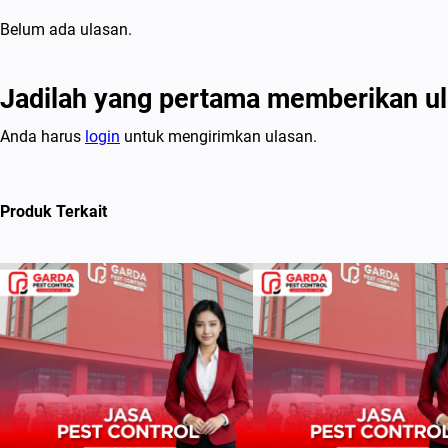
Belum ada ulasan.
Jadilah yang pertama memberikan ul
Anda harus
login
untuk mengirimkan ulasan.
Produk Terkait