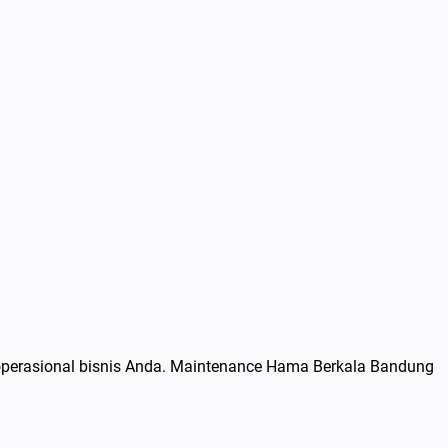
operasional bisnis Anda. Maintenance Hama Berkala Bandung