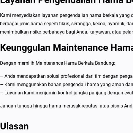
Kami menyediakan layanan pengendalian hama berkala yang d
berbagai jenis hama seperti tikus, serangga, kecoa, nyamuk, d
menimbulkan risiko berbahaya bagi Anda, karyawan, atau pel
Keunggulan Maintenance Hama
Dengan memilih Maintenance Hama Berkala Bandung:
– Anda mendapatkan solusi profesional dari tim dengan peng
– Kami menggunakan bahan pengendali hama yang aman dan 
– Layanan kami menjamin kontrol jangka panjang dengan evalu
Jangan tunggu hingga hama merusak reputasi atau bisnis Anda
Ulasan