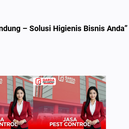
dung – Solusi Higienis Bisnis Anda”