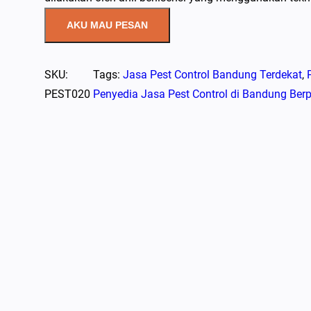
AKU MAU PESAN
SKU:
Tags:
Jasa Pest Control Bandung Terdekat
, 
PEST020
Penyedia Jasa Pest Control di Bandung Be