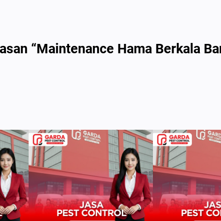
asan “Maintenance Hama Berkala Ban