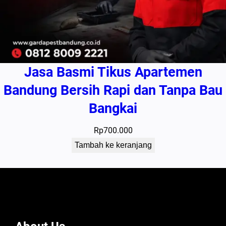
Jasa Basmi Tikus Apartemen
Bandung Bersih Rapi dan Tanpa Bau
Bangkai
Rp
700.000
Tambah ke keranjang