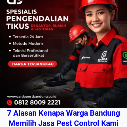
7 Alasan Kenapa Warga Bandung
Memilih Jasa Pest Control Kami