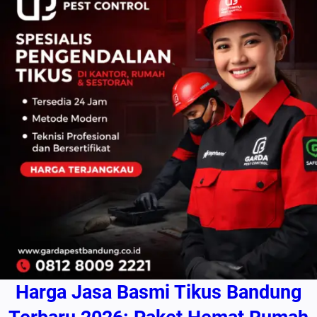
Harga Jasa Basmi Tikus Bandung