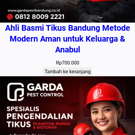
Ahli Basmi Tikus Bandung Metode
Modern Aman untuk Keluarga &
Anabul
Rp
700.000
Tambah ke keranjang