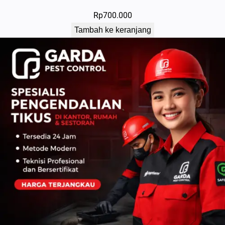
Rp
700.000
Tambah ke keranjang