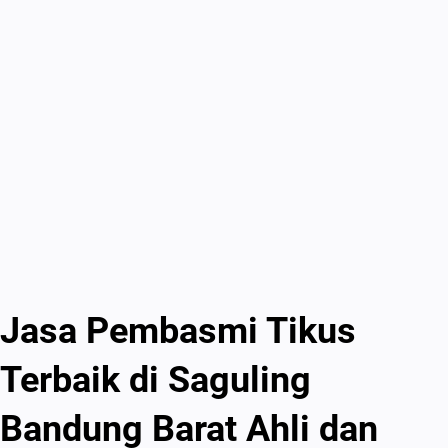
Jasa Pembasmi Tikus
Terbaik di Saguling
Bandung Barat Ahli dan