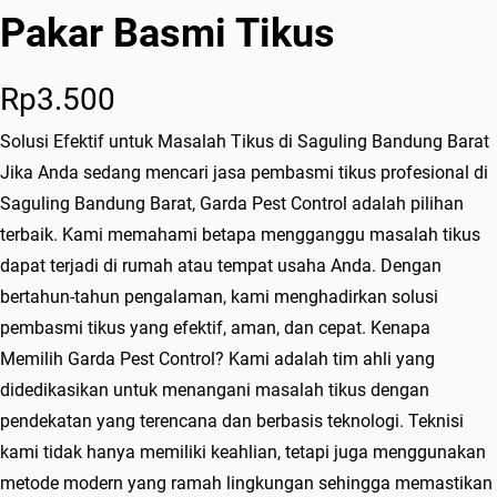
Pakar Basmi Tikus
Rp
3.500
Solusi Efektif untuk Masalah Tikus di Saguling Bandung Barat
Jika Anda sedang mencari jasa pembasmi tikus profesional di
Saguling Bandung Barat, Garda Pest Control adalah pilihan
terbaik. Kami memahami betapa mengganggu masalah tikus
dapat terjadi di rumah atau tempat usaha Anda. Dengan
bertahun-tahun pengalaman, kami menghadirkan solusi
pembasmi tikus yang efektif, aman, dan cepat. Kenapa
Memilih Garda Pest Control? Kami adalah tim ahli yang
didedikasikan untuk menangani masalah tikus dengan
pendekatan yang terencana dan berbasis teknologi. Teknisi
kami tidak hanya memiliki keahlian, tetapi juga menggunakan
metode modern yang ramah lingkungan sehingga memastikan