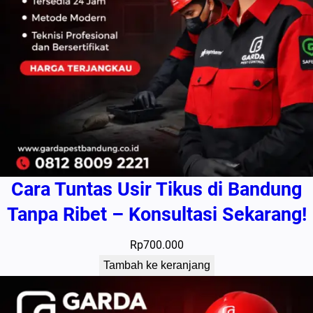
Cara Tuntas Usir Tikus di Bandung
Tanpa Ribet – Konsultasi Sekarang!
Rp
700.000
Tambah ke keranjang