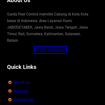
About Us
Garda Pest Control memiliki Cabang di Kota Kota
besar di Indonesia. Area Layanan Kami:
JABODETABEK, Jawa Barat, Jawa Tengah, Jawa
Timur, Bali, Sumatera, Kalimantan, Sulawesi,
Batam.
PESAN SEKARANG
Quick Links
About Us
Services
Contact Us