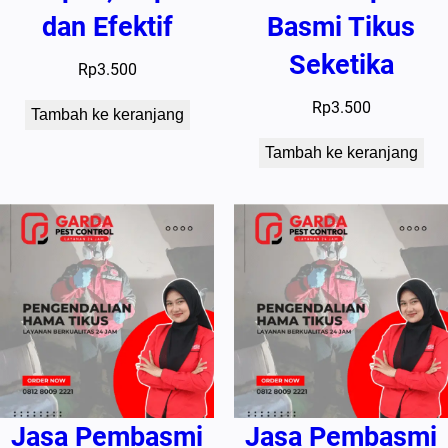
dan Efektif
Basmi Tikus
Seketika
Rp
3.500
Rp
3.500
Tambah ke keranjang
Tambah ke keranjang
Jasa Pembasmi
Jasa Pembasmi