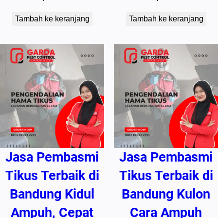
Tambah ke keranjang
Tambah ke keranjang
Jasa Pembasmi
Jasa Pembasmi
Tikus Terbaik di
Tikus Terbaik di
Bandung Kidul
Bandung Kulon
Ampuh, Cepat
Cara Ampuh