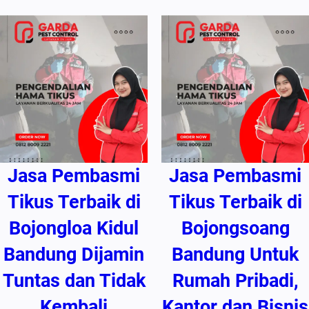
Jasa Pembasmi
Jasa Pembasmi
Tikus Terbaik di
Tikus Terbaik di
Bojongloa Kidul
Bojongsoang
Bandung Dijamin
Bandung Untuk
Tuntas dan Tidak
Rumah Pribadi,
Kembali
Kantor dan Bisnis