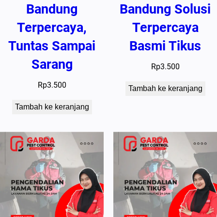
Bandung
Bandung Solusi
Terpercaya,
Terpercaya
Tuntas Sampai
Basmi Tikus
Sarang
Rp
3.500
Rp
3.500
Tambah ke keranjang
Tambah ke keranjang