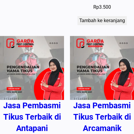
Rp
3.500
Tambah ke keranjang
Jasa Pembasmi
Jasa Pembasmi
Tikus Terbaik di
Tikus Terbaik di
Antapani
Arcamanik