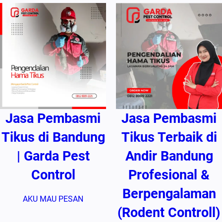
Jasa Pembasmi
Jasa Pembasmi
Tikus di Bandung
Tikus Terbaik di
| Garda Pest
Andir Bandung
Control
Profesional &
Berpengalaman
AKU MAU PESAN
(Rodent Controll)