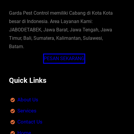
Garda Pest Control memiliki Cabang di Kota Kota
besar di Indonesia. Area Layanan Kami:
JABODETABEK, Jawa Barat, Jawa Tengah, Jawa
Timur, Bali, Sumatera, Kalimantan, Sulawesi,
Batam.
PESAN SEKARANG
Quick Links
About Us
Services
Contact Us
Home