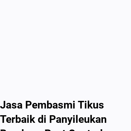
Jasa Pembasmi Tikus
Terbaik di Panyileukan