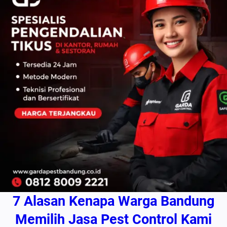
7 Alasan Kenapa Warga Bandung
Memilih Jasa Pest Control Kami