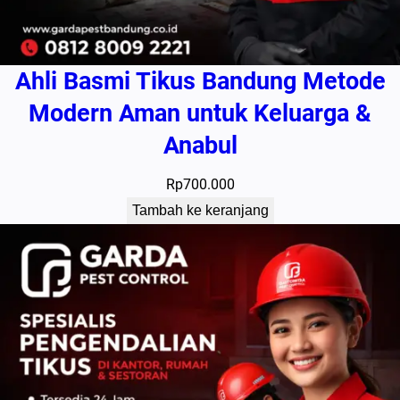
Ahli Basmi Tikus Bandung Metode
Modern Aman untuk Keluarga &
Anabul
Rp
700.000
Tambah ke keranjang