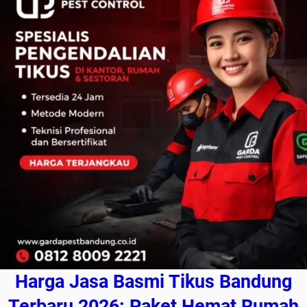
Harga Jasa Basmi Tikus Bandung
Terbaru 2026: Paket Hemat Rumah