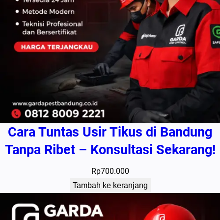
Cara Tuntas Usir Tikus di Bandung
Tanpa Ribet – Konsultasi Sekarang!
Rp
700.000
Tambah ke keranjang