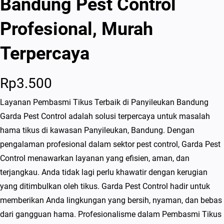
Bandung Pest Control
Profesional, Murah
Terpercaya
Rp
3.500
Layanan Pembasmi Tikus Terbaik di Panyileukan Bandung
Garda Pest Control adalah solusi terpercaya untuk masalah
hama tikus di kawasan Panyileukan, Bandung. Dengan
pengalaman profesional dalam sektor pest control, Garda Pest
Control menawarkan layanan yang efisien, aman, dan
terjangkau. Anda tidak lagi perlu khawatir dengan kerugian
yang ditimbulkan oleh tikus. Garda Pest Control hadir untuk
memberikan Anda lingkungan yang bersih, nyaman, dan bebas
dari gangguan hama. Profesionalisme dalam Pembasmi Tikus