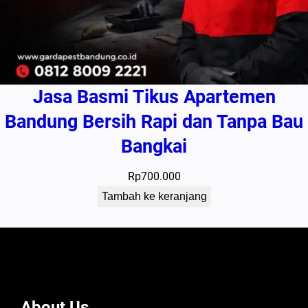
Jasa Basmi Tikus Apartemen
Bandung Bersih Rapi dan Tanpa Bau
Bangkai
Rp
700.000
Tambah ke keranjang
About Us