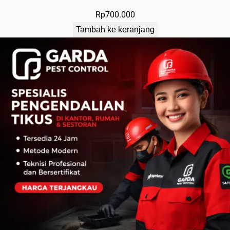
Rp
700.000
Tambah ke keranjang