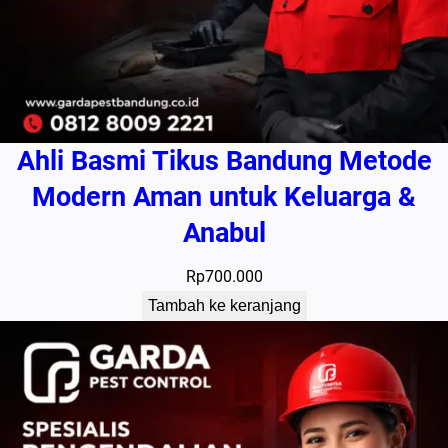
Ahli Basmi Tikus Bandung Metode
Modern Aman untuk Keluarga &
Anabul
Rp
700.000
Tambah ke keranjang