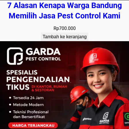
7 Alasan Kenapa Warga Bandung
Memilih Jasa Pest Control Kami
Rp
700.000
Tambah ke keranjang