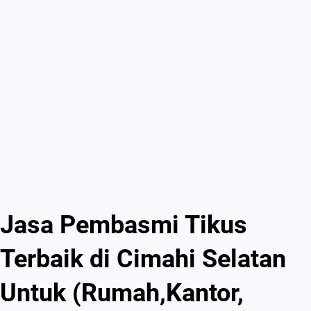
Jasa Pembasmi Tikus
Terbaik di Cimahi Selatan
Untuk (Rumah,Kantor,