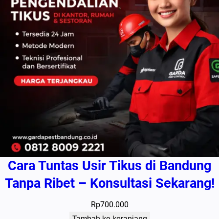
Cara Tuntas Usir Tikus di Bandung
Tanpa Ribet – Konsultasi Sekarang!
Rp
700.000
Tambah ke keranjang