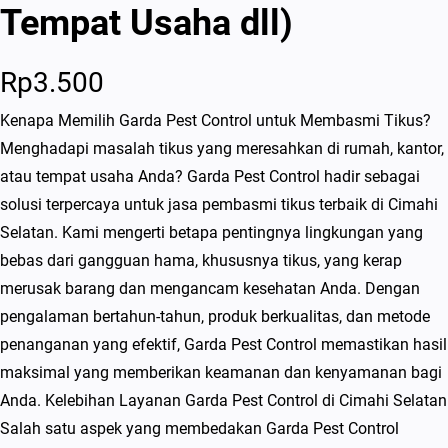
Tempat Usaha dll)
Rp
3.500
Kenapa Memilih Garda Pest Control untuk Membasmi Tikus?
Menghadapi masalah tikus yang meresahkan di rumah, kantor,
atau tempat usaha Anda? Garda Pest Control hadir sebagai
solusi terpercaya untuk jasa pembasmi tikus terbaik di Cimahi
Selatan. Kami mengerti betapa pentingnya lingkungan yang
bebas dari gangguan hama, khususnya tikus, yang kerap
merusak barang dan mengancam kesehatan Anda. Dengan
pengalaman bertahun-tahun, produk berkualitas, dan metode
penanganan yang efektif, Garda Pest Control memastikan hasil
maksimal yang memberikan keamanan dan kenyamanan bagi
Anda. Kelebihan Layanan Garda Pest Control di Cimahi Selatan
Salah satu aspek yang membedakan Garda Pest Control