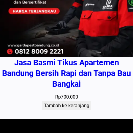
Jasa Basmi Tikus Apartemen
Bandung Bersih Rapi dan Tanpa Bau
Bangkai
Rp
700.000
Tambah ke keranjang