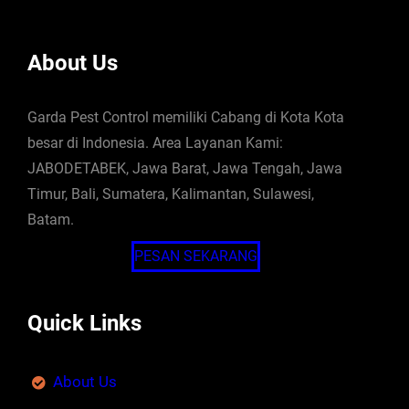
About Us
Garda Pest Control memiliki Cabang di Kota Kota
besar di Indonesia. Area Layanan Kami:
JABODETABEK, Jawa Barat, Jawa Tengah, Jawa
Timur, Bali, Sumatera, Kalimantan, Sulawesi,
Batam.
PESAN SEKARANG
Quick Links
About Us