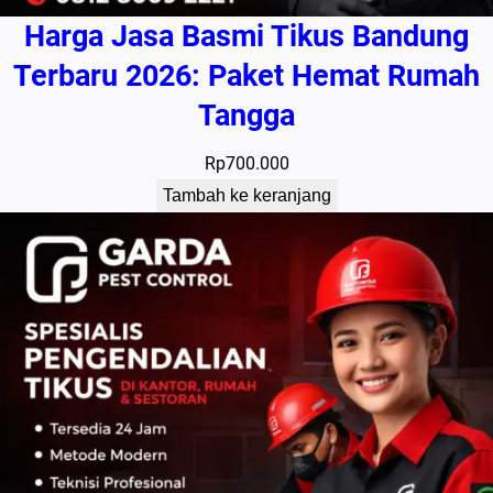
Harga Jasa Basmi Tikus Bandung
Terbaru 2026: Paket Hemat Rumah
Tangga
Rp
700.000
Tambah ke keranjang