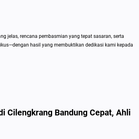
g jelas, rencana pembasmian yang tepat sasaran, serta
ikus—dengan hasil yang membuktikan dedikasi kami kepada
i Cilengkrang Bandung Cepat, Ahli