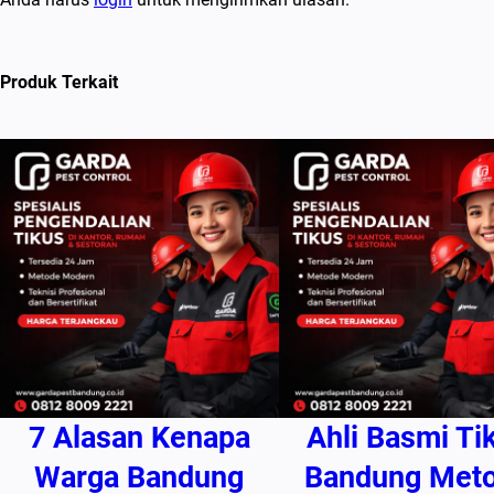
Produk Terkait
7 Alasan Kenapa
Ahli Basmi Ti
Warga Bandung
Bandung Met