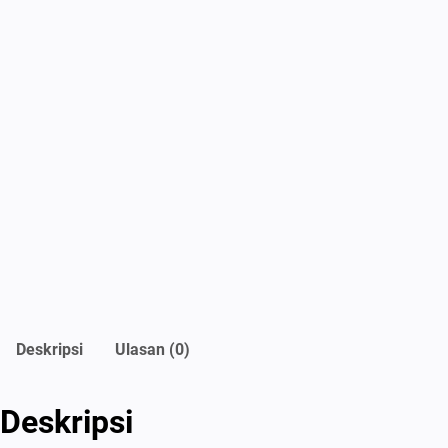
Deskripsi
Ulasan (0)
Deskripsi