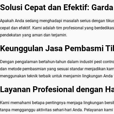
Solusi Cepat dan Efektif: Garda
Apakah Anda sedang menghadapi masalah serius dengan tikus
cepat dan efektif. Kami adalah tim profesional yang berdedi
pendekatan yang aman dan terjamin.
Keunggulan Jasa Pembasmi Ti
Dengan pengalaman bertahun-tahun dalam industri pest contro
dan metode pembasmian yang sesuai standar menjadikan kami te
menggunakan teknik terbaik untuk menjamin lingkungan Anda t
Layanan Profesional dengan Ha
Kami memahami betapa pentingnya menjaga lingkungan bersih, 
tanpa mengganggu aktivitas sehari-hari Anda. Pelayanan kami d