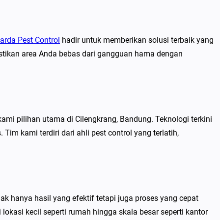
arda Pest Control
hadir untuk memberikan solusi terbaik yang
astikan area Anda bebas dari gangguan hama dengan
i pilihan utama di Cilengkrang, Bandung. Teknologi terkini
kami terdiri dari ahli pest control yang terlatih,
 hanya hasil yang efektif tetapi juga proses yang cepat
okasi kecil seperti rumah hingga skala besar seperti kantor