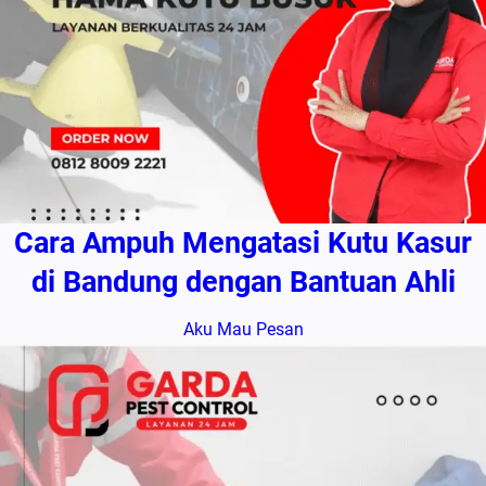
Cara Ampuh Mengatasi Kutu Kasur
di Bandung dengan Bantuan Ahli
Aku Mau Pesan