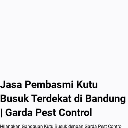
Jasa Pembasmi Kutu
Busuk Terdekat di Bandung
| Garda Pest Control
Hilangkan Gangguan Kutu Busuk dengan Garda Pest Control