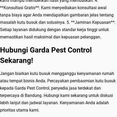
kami mampu memberikan hasil yang memuaskan. 4.
**Konsultasi Gratis**: Kami menyediakan konsultasi awal
tanpa biaya agar Anda mendapatkan gambaran jelas tentang
masalah kutu busuk dan solusinya. 5. **Jaminan Kepuasan**:
Setiap layanan didukung dengan standar kerja tinggi untuk
memastikan hasil maksimal dan kepuasan pelanggan.
Hubungi Garda Pest Control
Sekarang!
Jangan biarkan kutu busuk mengganggu kenyamanan rumah
atau tempat bisnis Anda. Percayakan pembasmian kutu busuk
kepada Garda Pest Control, penyedia jasa terdekat dan
terpercaya di Bandung. Hubungi kami sekarang untuk diskusi
lebih lanjut dan jadwal layanan. Kenyamanan Anda adalah
prioritas utama kami.