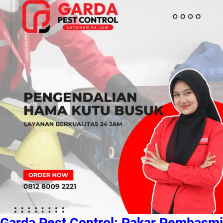
Garda Pest Control: Pakar Pembasmi