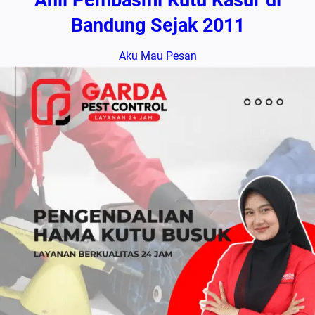
Bandung Sejak 2011
Aku Mau Pesan