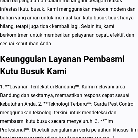
telah berpengalaman dalam menangani beragam kasus
infestasi kutu busuk. Kami menggunakan metode modern dan
bahan yang aman untuk memastikan kutu busuk tidak hanya
hilang, tetapi juga tidak kembali lagi. Selain itu, kami
berkomitmen untuk memberikan pelayanan cepat, efektif, dan
sesuai kebutuhan Anda.
Keunggulan Layanan Pembasmi
Kutu Busuk Kami
1. **Layanan Terdekat di Bandung**: Kami melayani area
Bandung dan sekitarnya, memastikan respons cepat sesuai
kebutuhan Anda. 2. **Teknologi Terbaru**: Garda Pest Control
menggunakan teknologi terkini untuk mendeteksi dan
membasmi kutu busuk secara menyeluruh. 3. **Tim
Profesional**: Dibekali pengalaman serta pelatihan khusus, tim