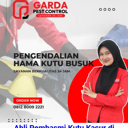
Ahli Pembasmi Kutu Kasur di