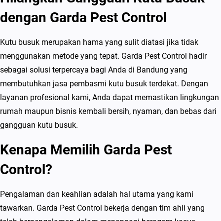
dengan Garda Pest Control
Kutu busuk merupakan hama yang sulit diatasi jika tidak
menggunakan metode yang tepat. Garda Pest Control hadir
sebagai solusi terpercaya bagi Anda di Bandung yang
membutuhkan jasa pembasmi kutu busuk terdekat. Dengan
layanan profesional kami, Anda dapat memastikan lingkungan
rumah maupun bisnis kembali bersih, nyaman, dan bebas dari
gangguan kutu busuk.
Kenapa Memilih Garda Pest
Control?
Pengalaman dan keahlian adalah hal utama yang kami
tawarkan. Garda Pest Control bekerja dengan tim ahli yang