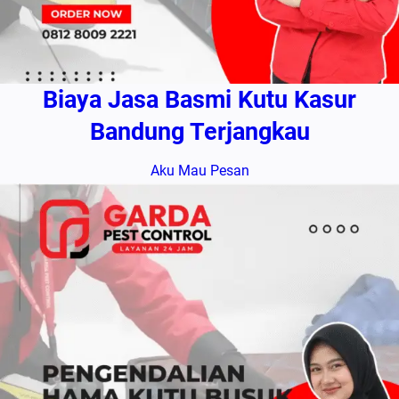
Biaya Jasa Basmi Kutu Kasur
Bandung Terjangkau
Aku Mau Pesan