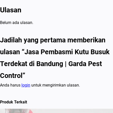
Ulasan
Belum ada ulasan.
Jadilah yang pertama memberikan
ulasan “Jasa Pembasmi Kutu Busuk
Terdekat di Bandung | Garda Pest
Control”
Anda harus
login
untuk mengirimkan ulasan.
Produk Terkait