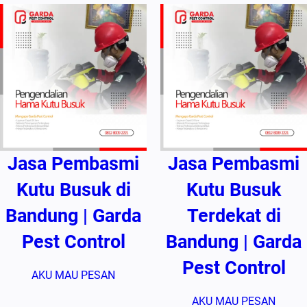
Jasa Pembasmi
Jasa Pembasmi
Kutu Busuk di
Kutu Busuk
Bandung | Garda
Terdekat di
Pest Control
Bandung | Garda
Pest Control
AKU MAU PESAN
AKU MAU PESAN