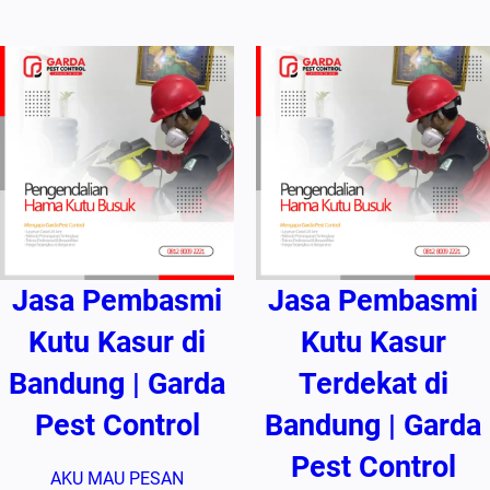
Jasa Pembasmi
Jasa Pembasmi
Kutu Kasur di
Kutu Kasur
Bandung | Garda
Terdekat di
Pest Control
Bandung | Garda
Pest Control
AKU MAU PESAN