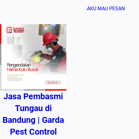
AKU MAU PESAN
Jasa Pembasmi
Tungau di
Bandung | Garda
Pest Control