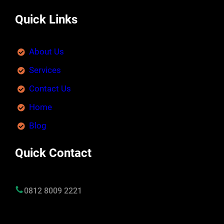
Quick Links
About Us
Services
Contact Us
Home
Blog
Quick Contact
0812 8009 2221