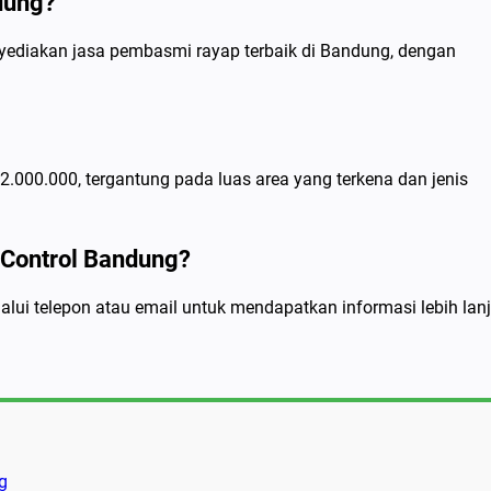
dung?
ediakan jasa pembasmi rayap terbaik di Bandung, dengan
2.000.000, tergantung pada luas area yang terkena dan jenis
Control Bandung?
ui telepon atau email untuk mendapatkan informasi lebih lanj
g