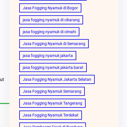
Jasa Fogging Nyamuk di Bogor
jasa fogging nyamuk di cikarang
jasa fogging nyamuk di cimahi
Jasa Fogging Nyamuk di Semarang
jasa fogging nyamuk jakarta
jasa fogging nyamuk jakarta barat
ut
Jasa Fogging Nyamuk Jakarta Selatan
Jasa Fogging Nyamuk Semarang
Jasa Fogging Nyamuk Tangerang
Jasa Fogging Nyamuk Terdekat
Jasa Pembasmi Cicak di Bandung