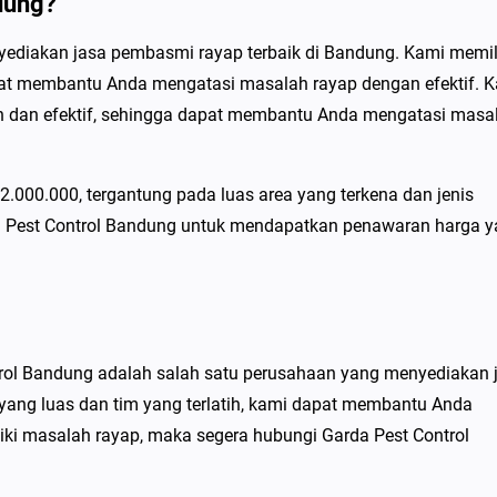
dung?
ediakan jasa pembasmi rayap terbaik di Bandung. Kami memil
apat membantu Anda mengatasi masalah rayap dengan efektif. 
 dan efektif, sehingga dapat membantu Anda mengatasi masa
2.000.000, tergantung pada luas area yang terkena dan jenis
 Pest Control Bandung untuk mendapatkan penawaran harga 
ol Bandung adalah salah satu perusahaan yang menyediakan 
ang luas dan tim yang terlatih, kami dapat membantu Anda
iki masalah rayap, maka segera hubungi Garda Pest Control