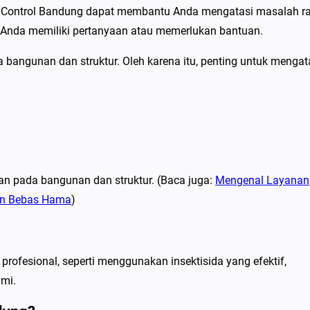
 Control Bandung dapat membantu Anda mengatasi masalah r
 Anda memiliki pertanyaan atau memerlukan bantuan.
bangunan dan struktur. Oleh karena itu, penting untuk mengat
n pada bangunan dan struktur. (Baca juga:
Mengenal Layanan
an Bebas Hama
)
rofesional, seperti menggunakan insektisida yang efektif,
ami.