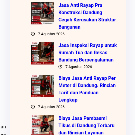
Jasa Anti Rayap Pra
Konstruksi Bandung
Cegah Kerusakan Struktur
Bangunan
7 Agustus 2026
Jasa Inspeksi Rayap untuk
Rumah Tua dan Bekas
Bandung Berpengalaman
7 Agustus 2026
Biaya Jasa Anti Rayap Per
Meter di Bandung: Rincian
Tarif dan Panduan
Lengkap
7 Agustus 2026
Biaya Jasa Pembasmi
Tikus di Bandung Terbaru
dan
dan Rincian Layanan