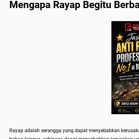
Mengapa Rayap Begitu Berb
Rayap adalah serangga yang dapat menyebabkan kerusak