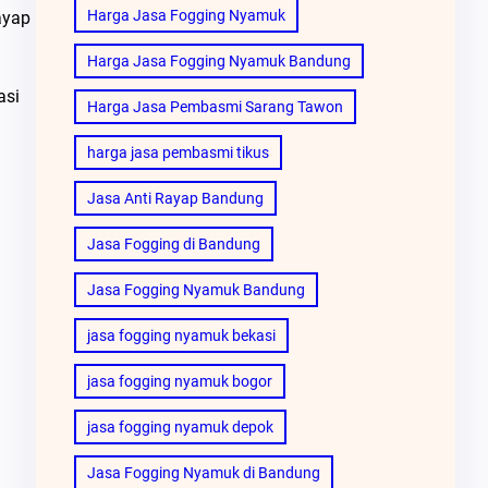
Harga Jasa Fogging Nyamuk
ayap
Harga Jasa Fogging Nyamuk Bandung
asi
Harga Jasa Pembasmi Sarang Tawon
harga jasa pembasmi tikus
Jasa Anti Rayap Bandung
Jasa Fogging di Bandung
Jasa Fogging Nyamuk Bandung
jasa fogging nyamuk bekasi
jasa fogging nyamuk bogor
jasa fogging nyamuk depok
Jasa Fogging Nyamuk di Bandung