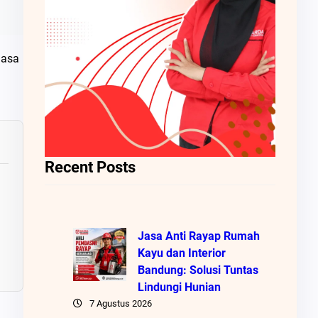
jasa
Recent Posts
Jasa Anti Rayap Rumah
Kayu dan Interior
Bandung: Solusi Tuntas
Lindungi Hunian
7 Agustus 2026