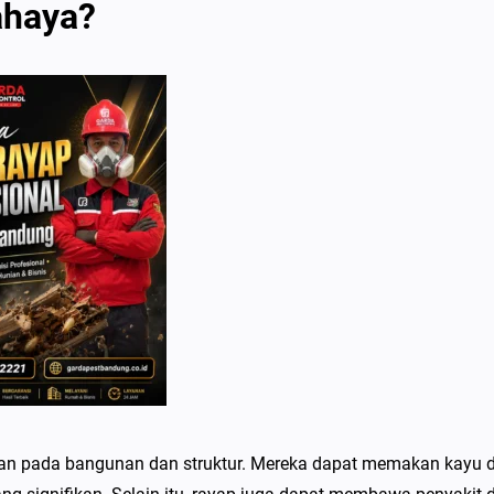
ahaya?
an pada bangunan dan struktur. Mereka dapat memakan kayu 