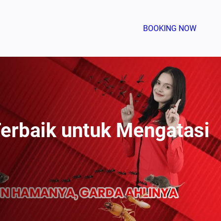
BOOKING NOW
erbaik untuk Mengatasi