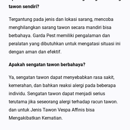
tawon sendiri?
Tergantung pada jenis dan lokasi sarang, mencoba
menghilangkan sarang tawon secara mandiri bisa
berbahaya. Garda Pest memiliki pengalaman dan
peralatan yang dibutuhkan untuk mengatasi situasi ini
dengan aman dan efektif.
Apakah sengatan tawon berbahaya?
Ya, sengatan tawon dapat menyebabkan rasa sakit,
kemerahan, dan bahkan reaksi alergi pada beberapa
individu. Sengatan tawon dapat menjadi serius
terutama jika seseorang alergi terhadap racun tawon.
dan untuk Jenis Tawon Vespa Affinis bisa
Mengakibatkan Kematian.