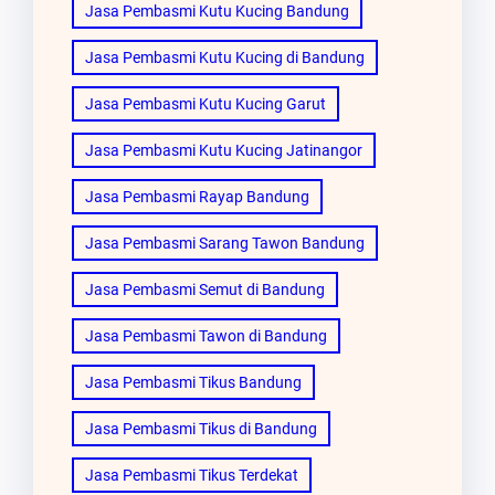
Jasa Pembasmi Kutu Kucing Bandung
Jasa Pembasmi Kutu Kucing di Bandung
Jasa Pembasmi Kutu Kucing Garut
Jasa Pembasmi Kutu Kucing Jatinangor
Jasa Pembasmi Rayap Bandung
Jasa Pembasmi Sarang Tawon Bandung
Jasa Pembasmi Semut di Bandung
Jasa Pembasmi Tawon di Bandung
Jasa Pembasmi Tikus Bandung
Jasa Pembasmi Tikus di Bandung
Jasa Pembasmi Tikus Terdekat