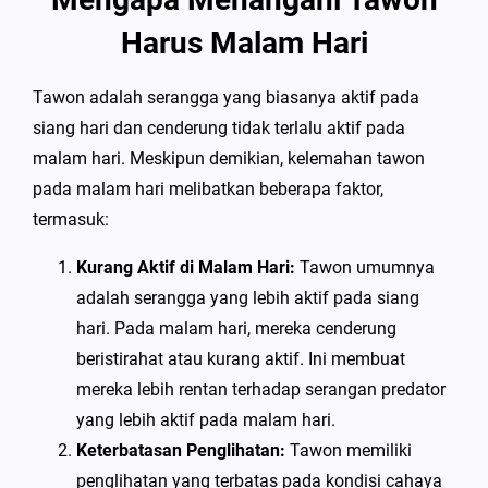
Harus Malam Hari
Tawon adalah serangga yang biasanya aktif pada
siang hari dan cenderung tidak terlalu aktif pada
malam hari. Meskipun demikian, kelemahan tawon
pada malam hari melibatkan beberapa faktor,
termasuk:
Kurang Aktif di Malam Hari:
Tawon umumnya
adalah serangga yang lebih aktif pada siang
hari. Pada malam hari, mereka cenderung
beristirahat atau kurang aktif. Ini membuat
mereka lebih rentan terhadap serangan predator
yang lebih aktif pada malam hari.
Keterbatasan Penglihatan:
Tawon memiliki
penglihatan yang terbatas pada kondisi cahaya