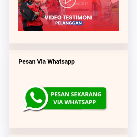
Pesan Via Whatsapp