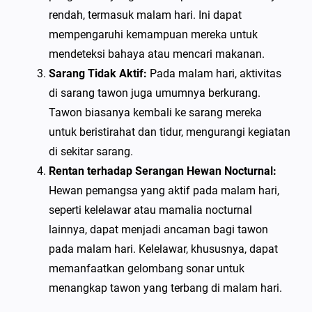
rendah, termasuk malam hari. Ini dapat
mempengaruhi kemampuan mereka untuk
mendeteksi bahaya atau mencari makanan.
Sarang Tidak Aktif:
Pada malam hari, aktivitas
di sarang tawon juga umumnya berkurang.
Tawon biasanya kembali ke sarang mereka
untuk beristirahat dan tidur, mengurangi kegiatan
di sekitar sarang.
Rentan terhadap Serangan Hewan Nocturnal:
Hewan pemangsa yang aktif pada malam hari,
seperti kelelawar atau mamalia nocturnal
lainnya, dapat menjadi ancaman bagi tawon
pada malam hari. Kelelawar, khususnya, dapat
memanfaatkan gelombang sonar untuk
menangkap tawon yang terbang di malam hari.