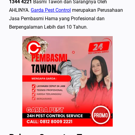
1344 4221
Basmi Tawon dan Sarangnya Oleh
AHLINYA.
Garda Pest Control
merupakan Perusahaan
Jasa Pembasmi Hama yang Profesional dan
Berpengalaman Lebih dari 10 Tahun.