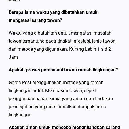
Berapa lama waktu yang dibutuhkan untuk
mengatasi sarang tawon?
Waktu yang dibutuhkan untuk mengatasi masalah
tawon tergantung pada tingkat infestasi, jenis tawon,
dan metode yang digunakan. Kurang Lebih 1 s.d 2
Jam
Apakah proses pembasmi tawon ramah lingkungan?
Garda Pest menggunakan metode yang ramah
lingkungan untuk Membasmi tawon, seperti
penggunaan bahan kimia yang aman dan tindakan
pencegahan yang meminimalkan dampak pada
lingkungan.
Apakah aman untuk mencoba menghilangkan sarang