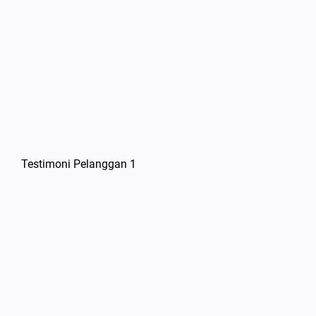
Testimoni Pelanggan 1