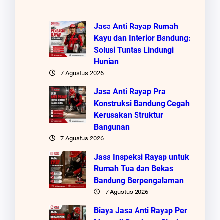
Jasa Anti Rayap Rumah
Kayu dan Interior Bandung:
Solusi Tuntas Lindungi
Hunian
7 Agustus 2026
Jasa Anti Rayap Pra
Konstruksi Bandung Cegah
Kerusakan Struktur
Bangunan
7 Agustus 2026
Jasa Inspeksi Rayap untuk
Rumah Tua dan Bekas
Bandung Berpengalaman
7 Agustus 2026
Biaya Jasa Anti Rayap Per