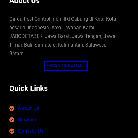
About Us
Garda Pest Control memiliki Cabang di Kota Kota
besar di Indonesia. Area Layanan Kami:
JABODETABEK, Jawa Barat, Jawa Tengah, Jawa
Timur, Bali, Sumatera, Kalimantan, Sulawesi,
Batam.
PESAN SEKARANG
Quick Links
About Us
Services
Contact Us