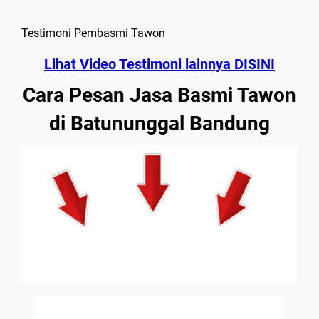
Testimoni Pembasmi Tawon
Lihat Video Testimoni lainnya DISINI
Cara Pesan Jasa Basmi Tawon
di Batununggal Bandung