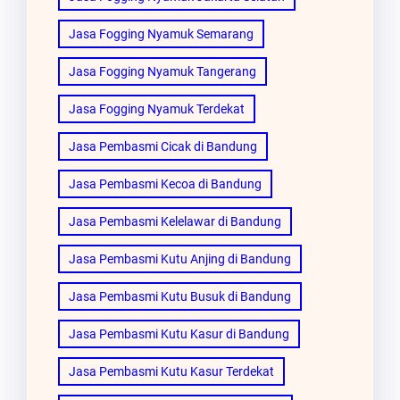
Jasa Fogging Nyamuk Semarang
Jasa Fogging Nyamuk Tangerang
Jasa Fogging Nyamuk Terdekat
Jasa Pembasmi Cicak di Bandung
Jasa Pembasmi Kecoa di Bandung
Jasa Pembasmi Kelelawar di Bandung
Jasa Pembasmi Kutu Anjing di Bandung
Jasa Pembasmi Kutu Busuk di Bandung
Jasa Pembasmi Kutu Kasur di Bandung
Jasa Pembasmi Kutu Kasur Terdekat