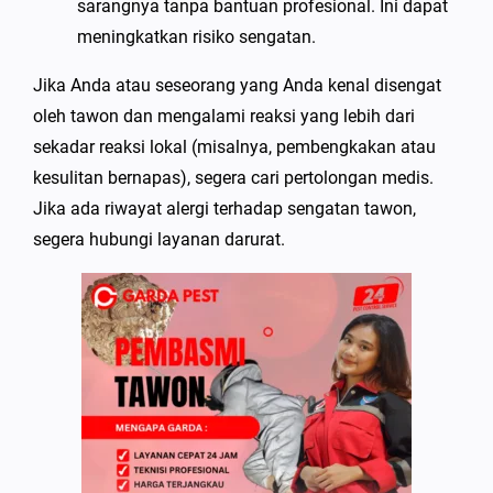
sarangnya tanpa bantuan profesional. Ini dapat
meningkatkan risiko sengatan.
Jika Anda atau seseorang yang Anda kenal disengat
oleh tawon dan mengalami reaksi yang lebih dari
sekadar reaksi lokal (misalnya, pembengkakan atau
kesulitan bernapas), segera cari pertolongan medis.
Jika ada riwayat alergi terhadap sengatan tawon,
segera hubungi layanan darurat.