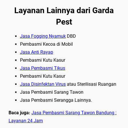
Layanan Lainnya dari Garda
Pest
Jasa Fogging Nyamuk
DBD
Pembasmi Kecoa di Mobil
Jasa Anti Rayap
Pembasmi Kutu Kasur
Jasa Pembasmi Tikus
Pembasmi Kutu Kasur
Jasa Disinfektan Virus
atau Sterilisasi Ruangan
Jasa Pembasmi Sarang Tawon
Jasa Pembasmi Serangga Lainnya.
Baca juga:
Jasa Pembasmi Sarang Tawon Bandung :
Layanan 24 Jam