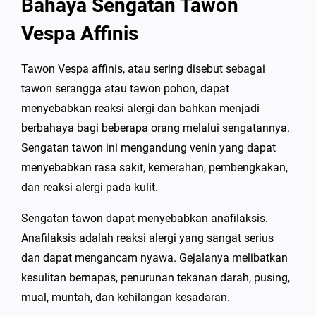
Bahaya Sengatan Tawon
Vespa Affinis
Tawon Vespa affinis, atau sering disebut sebagai
tawon serangga atau tawon pohon, dapat
menyebabkan reaksi alergi dan bahkan menjadi
berbahaya bagi beberapa orang melalui sengatannya.
Sengatan tawon ini mengandung venin yang dapat
menyebabkan rasa sakit, kemerahan, pembengkakan,
dan reaksi alergi pada kulit.
Sengatan tawon dapat menyebabkan anafilaksis.
Anafilaksis adalah reaksi alergi yang sangat serius
dan dapat mengancam nyawa. Gejalanya melibatkan
kesulitan bernapas, penurunan tekanan darah, pusing,
mual, muntah, dan kehilangan kesadaran.