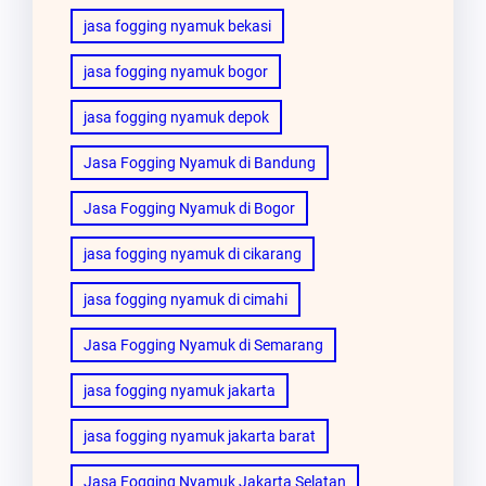
jasa fogging nyamuk bekasi
jasa fogging nyamuk bogor
jasa fogging nyamuk depok
Jasa Fogging Nyamuk di Bandung
Jasa Fogging Nyamuk di Bogor
jasa fogging nyamuk di cikarang
jasa fogging nyamuk di cimahi
Jasa Fogging Nyamuk di Semarang
jasa fogging nyamuk jakarta
jasa fogging nyamuk jakarta barat
Jasa Fogging Nyamuk Jakarta Selatan