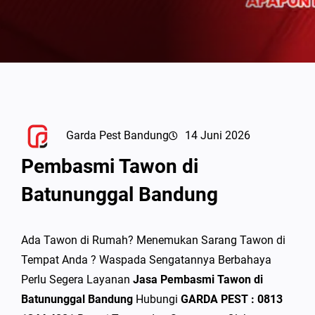
Garda Pest Bandung
14 Juni 2026
Pembasmi Tawon di
Batununggal Bandung
Ada Tawon di Rumah? Menemukan Sarang Tawon di
Tempat Anda ? Waspada Sengatannya Berbahaya
Perlu Segera Layanan
Jasa Pembasmi Tawon di
Batununggal Bandung
Hubungi
GARDA PEST : 0813