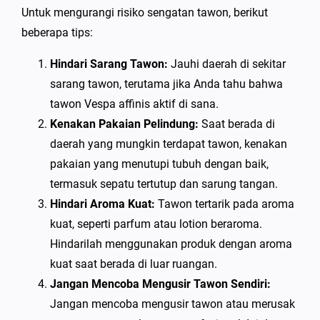
Untuk mengurangi risiko sengatan tawon, berikut
beberapa tips:
Hindari Sarang Tawon:
Jauhi daerah di sekitar
sarang tawon, terutama jika Anda tahu bahwa
tawon Vespa affinis aktif di sana.
Kenakan Pakaian Pelindung:
Saat berada di
daerah yang mungkin terdapat tawon, kenakan
pakaian yang menutupi tubuh dengan baik,
termasuk sepatu tertutup dan sarung tangan.
Hindari Aroma Kuat:
Tawon tertarik pada aroma
kuat, seperti parfum atau lotion beraroma.
Hindarilah menggunakan produk dengan aroma
kuat saat berada di luar ruangan.
Jangan Mencoba Mengusir Tawon Sendiri:
Jangan mencoba mengusir tawon atau merusak