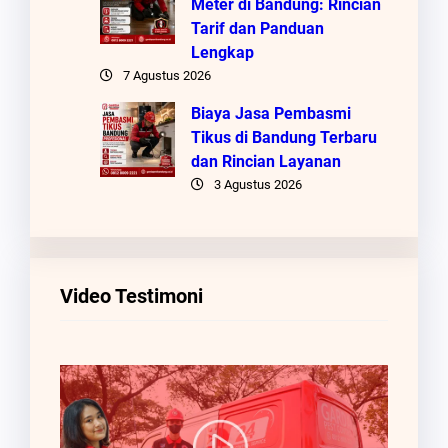
Meter di Bandung: Rincian
Tarif dan Panduan
Lengkap
7 Agustus 2026
Biaya Jasa Pembasmi
Tikus di Bandung Terbaru
dan Rincian Layanan
3 Agustus 2026
Video Testimoni