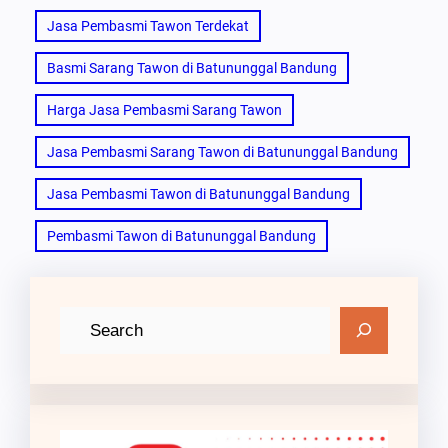
Jasa Pembasmi Tawon Terdekat
Basmi Sarang Tawon di Batununggal Bandung
Harga Jasa Pembasmi Sarang Tawon
Jasa Pembasmi Sarang Tawon di Batununggal Bandung
Jasa Pembasmi Tawon di Batununggal Bandung
Pembasmi Tawon di Batununggal Bandung
C
a
r
i