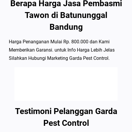
Berapa Harga Jasa Pembasmi
Tawon di Batununggal
Bandung
Harga Penanganan Mulai Rp. 800.000 dan Kami
Memberikan Garansi. untuk Info Harga Lebih Jelas
Silahkan Hubungi Marketing Garda Pest Control.
Testimoni Pelanggan Garda
Pest Control