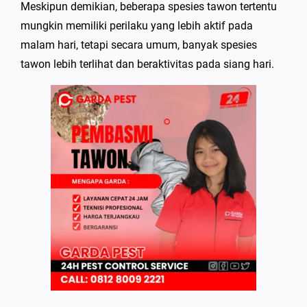
Meskipun demikian, beberapa spesies tawon tertentu
mungkin memiliki perilaku yang lebih aktif pada
malam hari, tetapi secara umum, banyak spesies
tawon lebih terlihat dan beraktivitas pada siang hari.