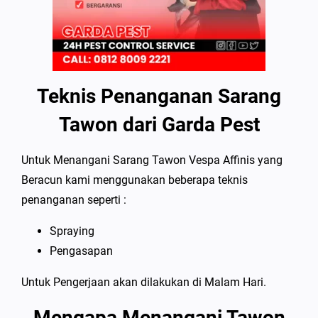
Teknis Penanganan Sarang
Tawon dari Garda Pest
Untuk Menangani Sarang Tawon Vespa Affinis yang
Beracun kami menggunakan beberapa teknis
penanganan seperti :
Spraying
Pengasapan
Untuk Pengerjaan akan dilakukan di Malam Hari.
Mengapa Menangani Tawon