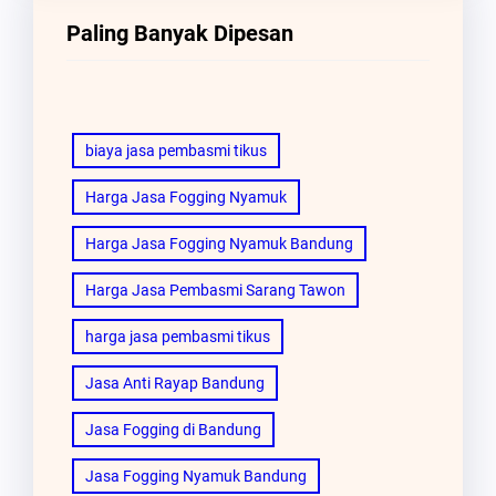
Paling Banyak Dipesan
biaya jasa pembasmi tikus
Harga Jasa Fogging Nyamuk
Harga Jasa Fogging Nyamuk Bandung
Harga Jasa Pembasmi Sarang Tawon
harga jasa pembasmi tikus
Jasa Anti Rayap Bandung
Jasa Fogging di Bandung
Jasa Fogging Nyamuk Bandung