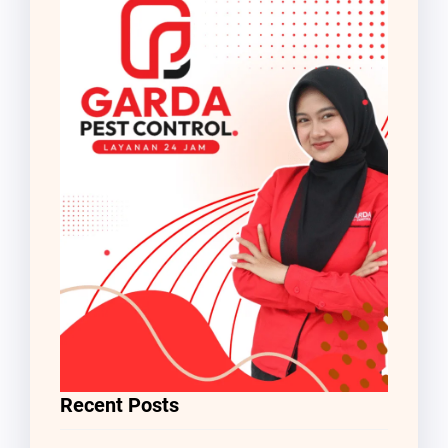
Recent Posts