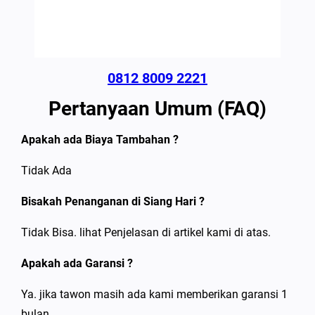
0812 8009 2221
Pertanyaan Umum (FAQ)
Apakah ada Biaya Tambahan ?
Tidak Ada
Bisakah Penanganan di Siang Hari ?
Tidak Bisa. lihat Penjelasan di artikel kami di atas.
Apakah ada Garansi ?
Ya. jika tawon masih ada kami memberikan garansi 1
bulan