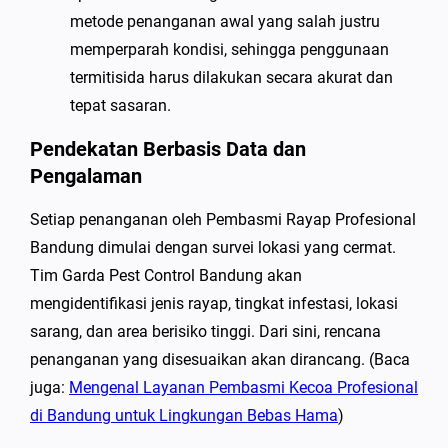
metode penanganan awal yang salah justru
memperparah kondisi, sehingga penggunaan
termitisida harus dilakukan secara akurat dan
tepat sasaran.
Pendekatan Berbasis Data dan
Pengalaman
Setiap penanganan oleh Pembasmi Rayap Profesional
Bandung dimulai dengan survei lokasi yang cermat.
Tim Garda Pest Control Bandung akan
mengidentifikasi jenis rayap, tingkat infestasi, lokasi
sarang, dan area berisiko tinggi. Dari sini, rencana
penanganan yang disesuaikan akan dirancang. (Baca
juga:
Mengenal Layanan Pembasmi Kecoa Profesional
di Bandung untuk Lingkungan Bebas Hama
)