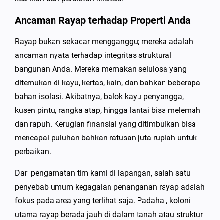
Ancaman Rayap terhadap Properti Anda
Rayap bukan sekadar mengganggu; mereka adalah
ancaman nyata terhadap integritas struktural
bangunan Anda. Mereka memakan selulosa yang
ditemukan di kayu, kertas, kain, dan bahkan beberapa
bahan isolasi. Akibatnya, balok kayu penyangga,
kusen pintu, rangka atap, hingga lantai bisa melemah
dan rapuh. Kerugian finansial yang ditimbulkan bisa
mencapai puluhan bahkan ratusan juta rupiah untuk
perbaikan.
Dari pengamatan tim kami di lapangan, salah satu
penyebab umum kegagalan penanganan rayap adalah
fokus pada area yang terlihat saja. Padahal, koloni
utama rayap berada jauh di dalam tanah atau struktur