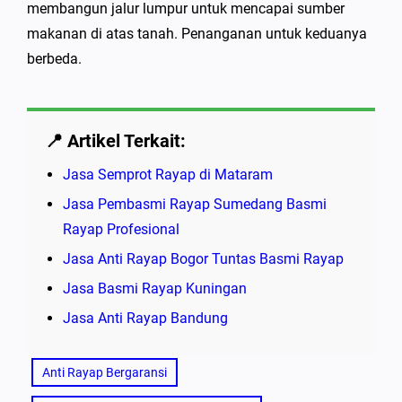
membangun jalur lumpur untuk mencapai sumber
makanan di atas tanah. Penanganan untuk keduanya
berbeda.
📍 Artikel Terkait:
Jasa Semprot Rayap di Mataram
Jasa Pembasmi Rayap Sumedang Basmi
Rayap Profesional
Jasa Anti Rayap Bogor Tuntas Basmi Rayap
Jasa Basmi Rayap Kuningan
Jasa Anti Rayap Bandung
Anti Rayap Bergaransi