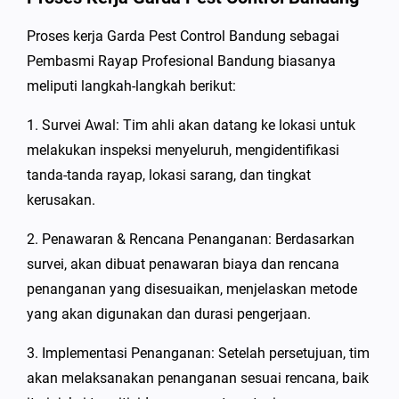
Proses kerja Garda Pest Control Bandung sebagai
Pembasmi Rayap Profesional Bandung biasanya
meliputi langkah-langkah berikut:
1. Survei Awal: Tim ahli akan datang ke lokasi untuk
melakukan inspeksi menyeluruh, mengidentifikasi
tanda-tanda rayap, lokasi sarang, dan tingkat
kerusakan.
2. Penawaran & Rencana Penanganan: Berdasarkan
survei, akan dibuat penawaran biaya dan rencana
penanganan yang disesuaikan, menjelaskan metode
yang akan digunakan dan durasi pengerjaan.
3. Implementasi Penanganan: Setelah persetujuan, tim
akan melaksanakan penanganan sesuai rencana, baik