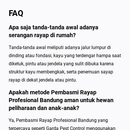
FAQ
Apa saja tanda-tanda awal adanya
serangan rayap di rumah?
Tanda-tanda awal meliputi adanya jalur lumpur di
dinding atau fondasi, kayu yang terdengar hampa saat
diketuk, pintu atau jendela yang sulit dibuka karena
struktur kayu membengkak, serta penemuan sayap
rayap di dekat jendela atau pintu.
Apakah metode Pembasmi Rayap
Profesional Bandung aman untuk hewan
peliharaan dan anak-anak?
Ya, Pembasmi Rayap Profesional Bandung yang
terpercaya seperti Garda Pest Control menggunakan