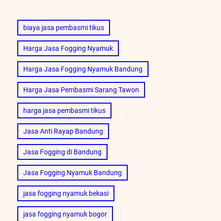
biaya jasa pembasmi tikus
Harga Jasa Fogging Nyamuk
Harga Jasa Fogging Nyamuk Bandung
Harga Jasa Pembasmi Sarang Tawon
harga jasa pembasmi tikus
Jasa Anti Rayap Bandung
Jasa Fogging di Bandung
Jasa Fogging Nyamuk Bandung
jasa fogging nyamuk bekasi
jasa fogging nyamuk bogor