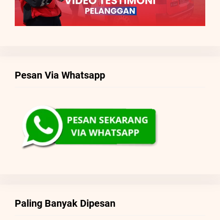
Pesan Via Whatsapp
Paling Banyak Dipesan