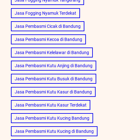
Jasa Fogging Nyamuk Terdekat
Jasa Pembasmi Cicak di Bandung
Jasa Pembasmi Kecoa di Bandung
Jasa Pembasmi Kelelawar di Bandung
Jasa Pembasmi Kutu Anjing di Bandung
Jasa Pembasmi Kutu Busuk di Bandung
Jasa Pembasmi Kutu Kasur di Bandung
Jasa Pembasmi Kutu Kasur Terdekat
Jasa Pembasmi Kutu Kucing Bandung
Jasa Pembasmi Kutu Kucing di Bandung