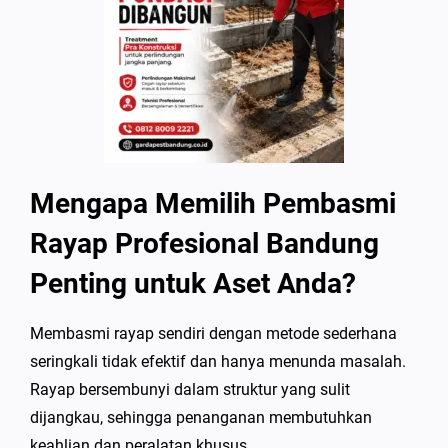
Mengapa Memilih Pembasmi
Rayap Profesional Bandung
Penting untuk Aset Anda?
Membasmi rayap sendiri dengan metode sederhana
seringkali tidak efektif dan hanya menunda masalah.
Rayap bersembunyi dalam struktur yang sulit
dijangkau, sehingga penanganan membutuhkan
keahlian dan peralatan khusus.