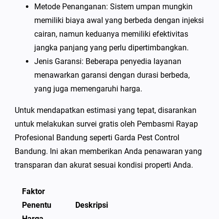
Metode Penanganan: Sistem umpan mungkin
memiliki biaya awal yang berbeda dengan injeksi
cairan, namun keduanya memiliki efektivitas
jangka panjang yang perlu dipertimbangkan.
Jenis Garansi: Beberapa penyedia layanan
menawarkan garansi dengan durasi berbeda,
yang juga memengaruhi harga.
Untuk mendapatkan estimasi yang tepat, disarankan
untuk melakukan survei gratis oleh Pembasmi Rayap
Profesional Bandung seperti Garda Pest Control
Bandung. Ini akan memberikan Anda penawaran yang
transparan dan akurat sesuai kondisi properti Anda.
Faktor
Penentu
Deskripsi
Harga