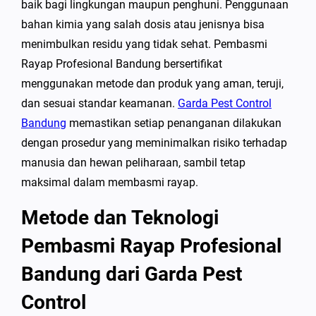
baik bagi lingkungan maupun penghuni. Penggunaan
bahan kimia yang salah dosis atau jenisnya bisa
menimbulkan residu yang tidak sehat. Pembasmi
Rayap Profesional Bandung bersertifikat
menggunakan metode dan produk yang aman, teruji,
dan sesuai standar keamanan.
Garda Pest Control
Bandung
memastikan setiap penanganan dilakukan
dengan prosedur yang meminimalkan risiko terhadap
manusia dan hewan peliharaan, sambil tetap
maksimal dalam membasmi rayap.
Metode dan Teknologi
Pembasmi Rayap Profesional
Bandung dari Garda Pest
Control