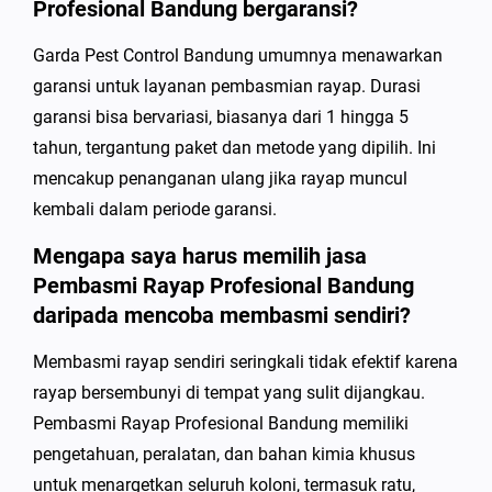
Profesional Bandung bergaransi?
Garda Pest Control Bandung umumnya menawarkan
garansi untuk layanan pembasmian rayap. Durasi
garansi bisa bervariasi, biasanya dari 1 hingga 5
tahun, tergantung paket dan metode yang dipilih. Ini
mencakup penanganan ulang jika rayap muncul
kembali dalam periode garansi.
Mengapa saya harus memilih jasa
Pembasmi Rayap Profesional Bandung
daripada mencoba membasmi sendiri?
Membasmi rayap sendiri seringkali tidak efektif karena
rayap bersembunyi di tempat yang sulit dijangkau.
Pembasmi Rayap Profesional Bandung memiliki
pengetahuan, peralatan, dan bahan kimia khusus
untuk menargetkan seluruh koloni, termasuk ratu,