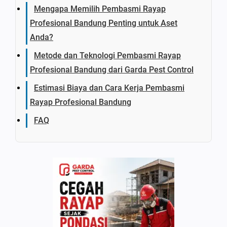
Mengapa Memilih Pembasmi Rayap
Profesional Bandung Penting untuk Aset
Anda?
Metode dan Teknologi Pembasmi Rayap
Profesional Bandung dari Garda Pest Control
Estimasi Biaya dan Cara Kerja Pembasmi
Rayap Profesional Bandung
FAQ