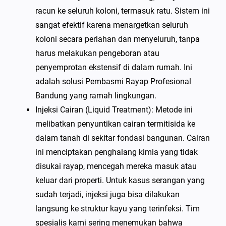
racun ke seluruh koloni, termasuk ratu. Sistem ini
sangat efektif karena menargetkan seluruh
koloni secara perlahan dan menyeluruh, tanpa
harus melakukan pengeboran atau
penyemprotan ekstensif di dalam rumah. Ini
adalah solusi Pembasmi Rayap Profesional
Bandung yang ramah lingkungan.
Injeksi Cairan (Liquid Treatment): Metode ini
melibatkan penyuntikan cairan termitisida ke
dalam tanah di sekitar fondasi bangunan. Cairan
ini menciptakan penghalang kimia yang tidak
disukai rayap, mencegah mereka masuk atau
keluar dari properti. Untuk kasus serangan yang
sudah terjadi, injeksi juga bisa dilakukan
langsung ke struktur kayu yang terinfeksi. Tim
spesialis kami sering menemukan bahwa