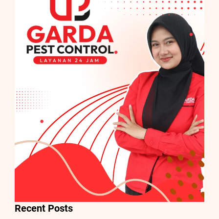
Recent Posts