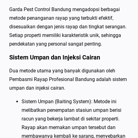
Garda Pest Control Bandung mengadopsi berbagai
metode penanganan rayap yang terbukti efektif,
disesuaikan dengan jenis rayap dan tingkat serangan.
Setiap properti memiliki karakteristik unik, sehingga
pendekatan yang personal sangat penting.
Sistem Umpan dan Injeksi Cairan
Dua metode utama yang banyak digunakan oleh
Pembasmi Rayap Profesional Bandung adalah sistem
umpan dan injeksi cairan.
Sistem Umpan (Baiting System): Metode ini
melibatkan penempatan stasiun umpan berisi
racun yang bekerja lambat di sekitar properti.
Rayap akan memakan umpan tersebut dan
membawanya kembali ke sarang, menyebarkan