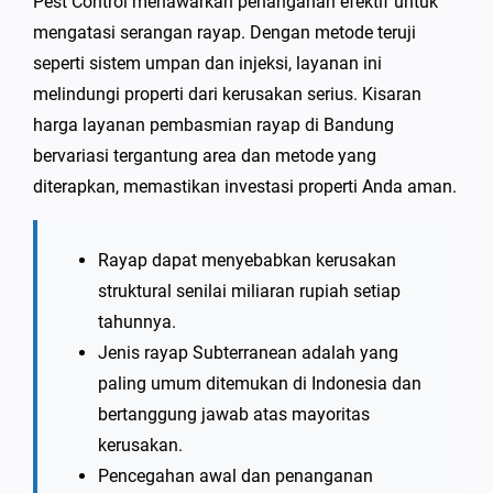
Pest Control menawarkan penanganan efektif untuk
mengatasi serangan rayap. Dengan metode teruji
seperti sistem umpan dan injeksi, layanan ini
melindungi properti dari kerusakan serius. Kisaran
harga layanan pembasmian rayap di Bandung
bervariasi tergantung area dan metode yang
diterapkan, memastikan investasi properti Anda aman.
Rayap dapat menyebabkan kerusakan
struktural senilai miliaran rupiah setiap
tahunnya.
Jenis rayap Subterranean adalah yang
paling umum ditemukan di Indonesia dan
bertanggung jawab atas mayoritas
kerusakan.
Pencegahan awal dan penanganan