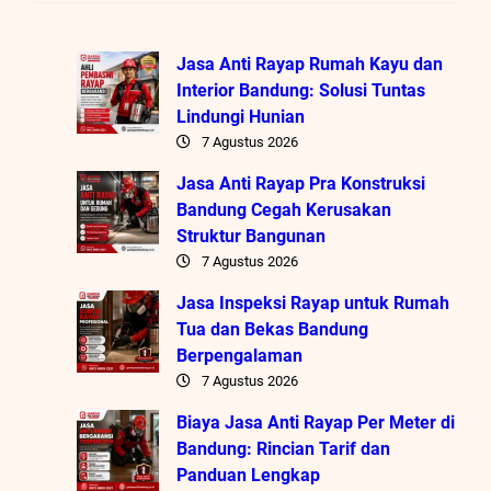
Jasa Anti Rayap Rumah Kayu dan
Interior Bandung: Solusi Tuntas
Lindungi Hunian
7 Agustus 2026
Jasa Anti Rayap Pra Konstruksi
Bandung Cegah Kerusakan
Struktur Bangunan
7 Agustus 2026
Jasa Inspeksi Rayap untuk Rumah
Tua dan Bekas Bandung
Berpengalaman
7 Agustus 2026
Biaya Jasa Anti Rayap Per Meter di
Bandung: Rincian Tarif dan
Panduan Lengkap