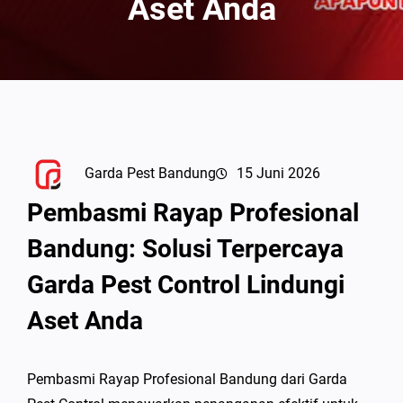
Aset Anda
Garda Pest Bandung
15 Juni 2026
Pembasmi Rayap Profesional
Bandung: Solusi Terpercaya
Garda Pest Control Lindungi
Aset Anda
Pembasmi Rayap Profesional Bandung dari Garda