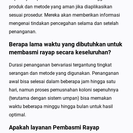
produk dan metode yang aman jika diaplikasikan
sesuai prosedur. Mereka akan memberikan informasi
mengenai tindakan pencegahan selama dan setelah
penanganan.
Berapa lama waktu yang dibutuhkan untuk
membasmi rayap secara keseluruhan?
Durasi penanganan bervariasi tergantung tingkat
serangan dan metode yang digunakan. Penanganan
awal bisa selesai dalam beberapa jam hingga satu
hari, namun proses pemusnahan koloni sepenuhnya
(terutama dengan sistem umpan) bisa memakan
waktu beberapa minggu hingga bulan untuk hasil
optimal.
Apakah layanan Pembasmi Rayap