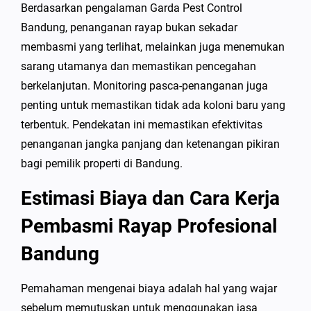
Berdasarkan pengalaman Garda Pest Control
Bandung, penanganan rayap bukan sekadar
membasmi yang terlihat, melainkan juga menemukan
sarang utamanya dan memastikan pencegahan
berkelanjutan. Monitoring pasca-penanganan juga
penting untuk memastikan tidak ada koloni baru yang
terbentuk. Pendekatan ini memastikan efektivitas
penanganan jangka panjang dan ketenangan pikiran
bagi pemilik properti di Bandung.
Estimasi Biaya dan Cara Kerja
Pembasmi Rayap Profesional
Bandung
Pemahaman mengenai biaya adalah hal yang wajar
sebelum memutuskan untuk menggunakan jasa