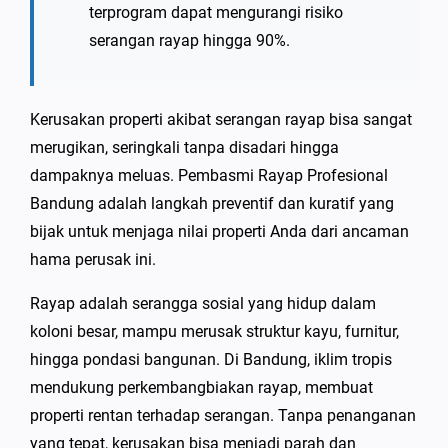
terprogram dapat mengurangi risiko
serangan rayap hingga 90%.
Kerusakan properti akibat serangan rayap bisa sangat
merugikan, seringkali tanpa disadari hingga
dampaknya meluas. Pembasmi Rayap Profesional
Bandung adalah langkah preventif dan kuratif yang
bijak untuk menjaga nilai properti Anda dari ancaman
hama perusak ini.
Rayap adalah serangga sosial yang hidup dalam
koloni besar, mampu merusak struktur kayu, furnitur,
hingga pondasi bangunan. Di Bandung, iklim tropis
mendukung perkembangbiakan rayap, membuat
properti rentan terhadap serangan. Tanpa penanganan
yang tepat, kerusakan bisa menjadi parah dan