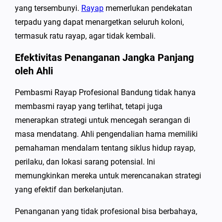
yang tersembunyi.
Rayap
memerlukan pendekatan
terpadu yang dapat menargetkan seluruh koloni,
termasuk ratu rayap, agar tidak kembali.
Efektivitas Penanganan Jangka Panjang
oleh Ahli
Pembasmi Rayap Profesional Bandung tidak hanya
membasmi rayap yang terlihat, tetapi juga
menerapkan strategi untuk mencegah serangan di
masa mendatang. Ahli pengendalian hama memiliki
pemahaman mendalam tentang siklus hidup rayap,
perilaku, dan lokasi sarang potensial. Ini
memungkinkan mereka untuk merencanakan strategi
yang efektif dan berkelanjutan.
Penanganan yang tidak profesional bisa berbahaya,