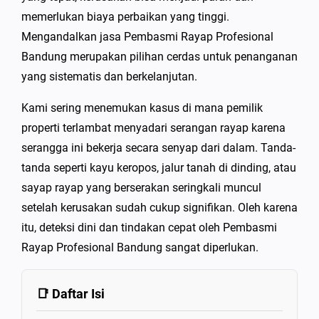
memerlukan biaya perbaikan yang tinggi.
Mengandalkan jasa Pembasmi Rayap Profesional
Bandung merupakan pilihan cerdas untuk penanganan
yang sistematis dan berkelanjutan.
Kami sering menemukan kasus di mana pemilik
properti terlambat menyadari serangan rayap karena
serangga ini bekerja secara senyap dari dalam. Tanda-
tanda seperti kayu keropos, jalur tanah di dinding, atau
sayap rayap yang berserakan seringkali muncul
setelah kerusakan sudah cukup signifikan. Oleh karena
itu, deteksi dini dan tindakan cepat oleh Pembasmi
Rayap Profesional Bandung sangat diperlukan.
📑 Daftar Isi