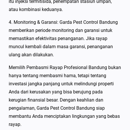
itu injeksi termitisida, penempatan stasiun umpan,
atau kombinasi keduanya.
4. Monitoring & Garansi: Garda Pest Control Bandung
memberikan periode monitoring dan garansi untuk
memastikan efektivitas penanganan. Jika rayap
muncul kembali dalam masa garansi, penanganan
ulang akan dilakukan.
Memilih Pembasmi Rayap Profesional Bandung bukan
hanya tentang membasmi hama, tetapi tentang
investasi jangka panjang untuk melindungi properti
Anda dari kerusakan yang bisa berujung pada
kerugian finansial besar. Dengan keahlian dan
pengalaman, Garda Pest Control Bandung siap
membantu Anda menciptakan lingkungan yang bebas
rayap.