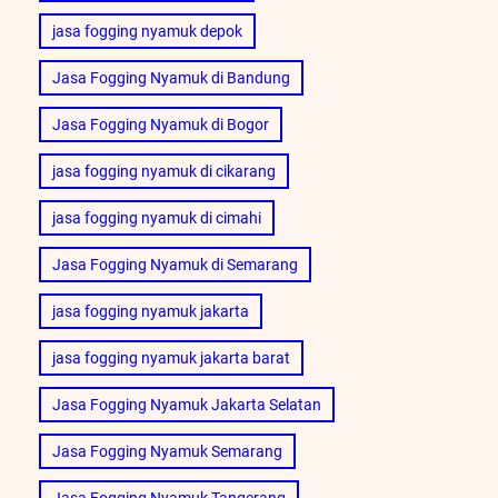
jasa fogging nyamuk depok
Jasa Fogging Nyamuk di Bandung
Jasa Fogging Nyamuk di Bogor
jasa fogging nyamuk di cikarang
jasa fogging nyamuk di cimahi
Jasa Fogging Nyamuk di Semarang
jasa fogging nyamuk jakarta
jasa fogging nyamuk jakarta barat
Jasa Fogging Nyamuk Jakarta Selatan
Jasa Fogging Nyamuk Semarang
Jasa Fogging Nyamuk Tangerang