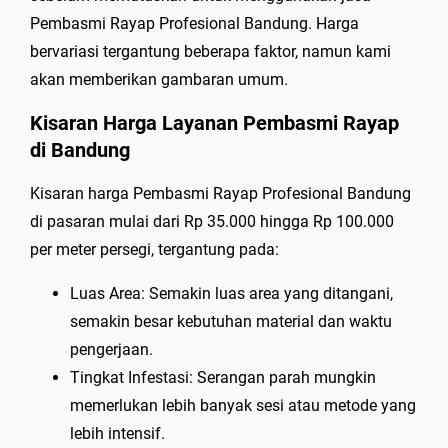
Pembasmi Rayap Profesional Bandung. Harga
bervariasi tergantung beberapa faktor, namun kami
akan memberikan gambaran umum.
Kisaran Harga Layanan Pembasmi Rayap
di Bandung
Kisaran harga Pembasmi Rayap Profesional Bandung
di pasaran mulai dari Rp 35.000 hingga Rp 100.000
per meter persegi, tergantung pada:
Luas Area: Semakin luas area yang ditangani,
semakin besar kebutuhan material dan waktu
pengerjaan.
Tingkat Infestasi: Serangan parah mungkin
memerlukan lebih banyak sesi atau metode yang
lebih intensif.