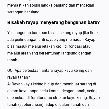
memastikan solusi jangka panjang dan mencegah
serangan berulang.
Bisakah rayap menyerang bangunan baru?
Ya, bangunan baru pun bisa diserang rayap jika tidak
ada perlindungan anti-rayap yang memadai. Rayap
bisa masuk melalui retakan kecil di fondasi atau
melalui area yang bersentuhan langsung dengan
tanah.
QQ: Apa perbedaan antara rayap kayu kering dan
rayap tanah?
A: Rayap kayu kering hidup dan membuat sarang di
dalam kayu tanpa perlu kontak dengan tanah, sering
ditemukan di furnitur atau struktur kayu kering. Rayap
tanah (subterranean) hidup di dalam tanah dan