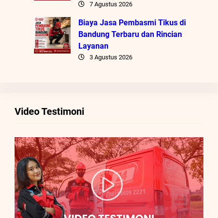
7 Agustus 2026
Biaya Jasa Pembasmi Tikus di
Bandung Terbaru dan Rincian
Layanan
3 Agustus 2026
Video Testimoni