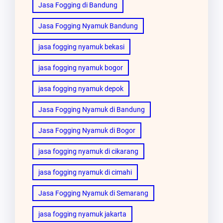
Jasa Fogging di Bandung
Jasa Fogging Nyamuk Bandung
jasa fogging nyamuk bekasi
jasa fogging nyamuk bogor
jasa fogging nyamuk depok
Jasa Fogging Nyamuk di Bandung
Jasa Fogging Nyamuk di Bogor
jasa fogging nyamuk di cikarang
jasa fogging nyamuk di cimahi
Jasa Fogging Nyamuk di Semarang
jasa fogging nyamuk jakarta