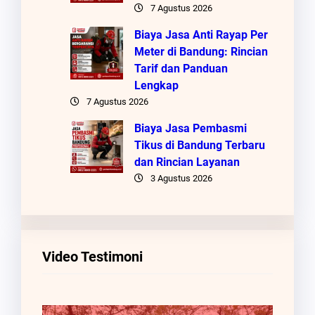
7 Agustus 2026
Biaya Jasa Anti Rayap Per
Meter di Bandung: Rincian
Tarif dan Panduan
Lengkap
7 Agustus 2026
Biaya Jasa Pembasmi
Tikus di Bandung Terbaru
dan Rincian Layanan
3 Agustus 2026
Video Testimoni