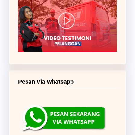
Pesan Via Whatsapp