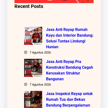
Recent Posts
Jasa Anti Rayap Rumah
Kayu dan Interior Bandung:
Solusi Tuntas Lindungi
Hunian
7 Agustus 2026
Jasa Anti Rayap Pra
Konstruksi Bandung Cegah
Kerusakan Struktur
Bangunan
7 Agustus 2026
Jasa Inspeksi Rayap untuk
Rumah Tua dan Bekas
Bandung Berpengalaman