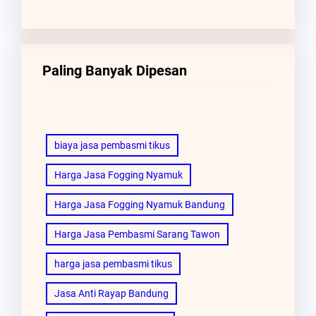
Paling Banyak Dipesan
biaya jasa pembasmi tikus
Harga Jasa Fogging Nyamuk
Harga Jasa Fogging Nyamuk Bandung
Harga Jasa Pembasmi Sarang Tawon
harga jasa pembasmi tikus
Jasa Anti Rayap Bandung