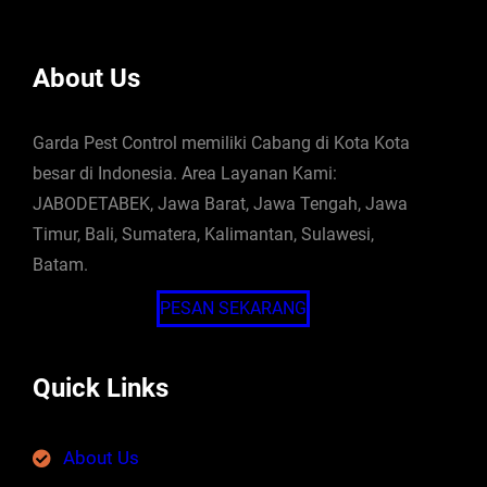
About Us
Garda Pest Control memiliki Cabang di Kota Kota
besar di Indonesia. Area Layanan Kami:
JABODETABEK, Jawa Barat, Jawa Tengah, Jawa
Timur, Bali, Sumatera, Kalimantan, Sulawesi,
Batam.
PESAN SEKARANG
Quick Links
About Us