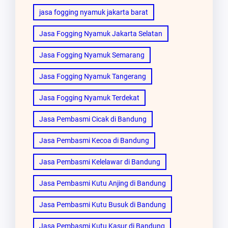
jasa fogging nyamuk jakarta barat
Jasa Fogging Nyamuk Jakarta Selatan
Jasa Fogging Nyamuk Semarang
Jasa Fogging Nyamuk Tangerang
Jasa Fogging Nyamuk Terdekat
Jasa Pembasmi Cicak di Bandung
Jasa Pembasmi Kecoa di Bandung
Jasa Pembasmi Kelelawar di Bandung
Jasa Pembasmi Kutu Anjing di Bandung
Jasa Pembasmi Kutu Busuk di Bandung
Jasa Pembasmi Kutu Kasur di Bandung