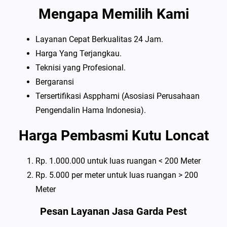
Mengapa Memilih Kami
Layanan Cepat Berkualitas 24 Jam.
Harga Yang Terjangkau.
Teknisi yang Profesional.
Bergaransi
Tersertifikasi Aspphami (Asosiasi Perusahaan
Pengendalin Hama Indonesia).
Harga Pembasmi Kutu Loncat
Rp. 1.000.000 untuk luas ruangan < 200 Meter
Rp. 5.000 per meter untuk luas ruangan > 200
Meter
Pesan Layanan Jasa Garda Pest