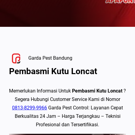
Garda Pest Bandung
Pembasmi Kutu Loncat
Memerlukan Informasi Untuk
Pembasmi Kutu Loncat
?
Segera Hubungi Customer Service Kami di Nomor
0813-8299-9966
Garda Pest Control: Layanan Cepat
Berkualitas 24 Jam – Harga Terjangkau – Teknisi
Profesional dan Tersertifikasi.