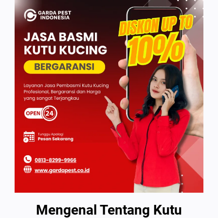
Mengenal Tentang Kutu