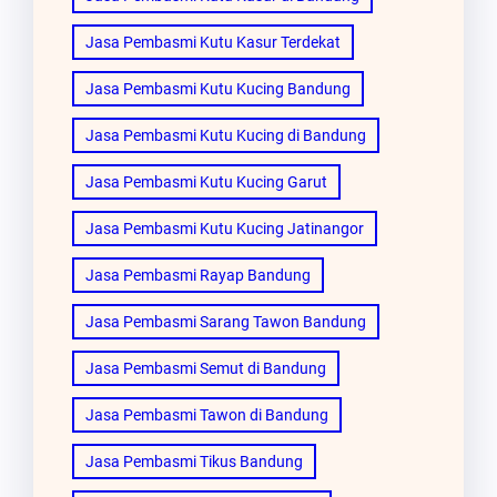
Jasa Pembasmi Kutu Kasur Terdekat
Jasa Pembasmi Kutu Kucing Bandung
Jasa Pembasmi Kutu Kucing di Bandung
Jasa Pembasmi Kutu Kucing Garut
Jasa Pembasmi Kutu Kucing Jatinangor
Jasa Pembasmi Rayap Bandung
Jasa Pembasmi Sarang Tawon Bandung
Jasa Pembasmi Semut di Bandung
Jasa Pembasmi Tawon di Bandung
Jasa Pembasmi Tikus Bandung