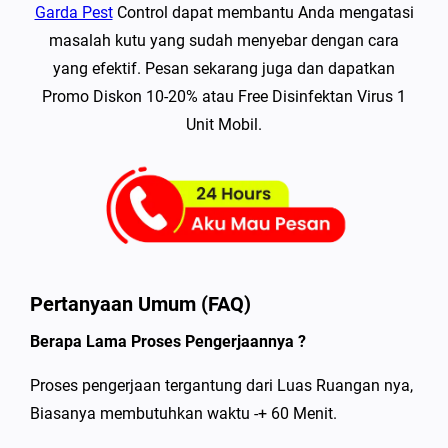
Garda Pest
Control dapat membantu Anda mengatasi
masalah kutu yang sudah menyebar dengan cara
yang efektif. Pesan sekarang juga dan dapatkan
Promo Diskon 10-20% atau Free Disinfektan Virus 1
Unit Mobil.
Pertanyaan Umum (FAQ)
Berapa Lama Proses Pengerjaannya ?
Proses pengerjaan tergantung dari Luas Ruangan nya,
Biasanya membutuhkan waktu -+ 60 Menit.