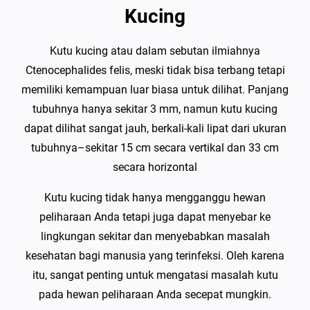
Kucing
Kutu kucing atau dalam sebutan ilmiahnya
Ctenocephalides felis, meski tidak bisa terbang tetapi
memiliki kemampuan luar biasa untuk dilihat. Panjang
tubuhnya hanya sekitar 3 mm, namun kutu kucing
dapat dilihat sangat jauh, berkali-kali lipat dari ukuran
tubuhnya–sekitar 15 cm secara vertikal dan 33 cm
secara horizontal
Kutu kucing tidak hanya mengganggu hewan
peliharaan Anda tetapi juga dapat menyebar ke
lingkungan sekitar dan menyebabkan masalah
kesehatan bagi manusia yang terinfeksi. Oleh karena
itu, sangat penting untuk mengatasi masalah kutu
pada hewan peliharaan Anda secepat mungkin.