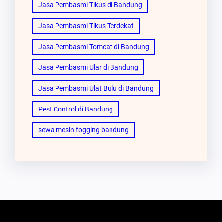
Jasa Pembasmi Tikus di Bandung
Jasa Pembasmi Tikus Terdekat
Jasa Pembasmi Tomcat di Bandung
Jasa Pembasmi Ular di Bandung
Jasa Pembasmi Ulat Bulu di Bandung
Pest Control di Bandung
sewa mesin fogging bandung