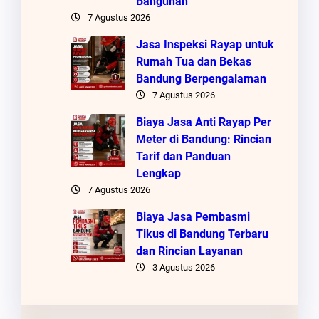
Bangunan
7 Agustus 2026
Jasa Inspeksi Rayap untuk
Rumah Tua dan Bekas
Bandung Berpengalaman
7 Agustus 2026
Biaya Jasa Anti Rayap Per
Meter di Bandung: Rincian
Tarif dan Panduan
Lengkap
7 Agustus 2026
Biaya Jasa Pembasmi
Tikus di Bandung Terbaru
dan Rincian Layanan
3 Agustus 2026