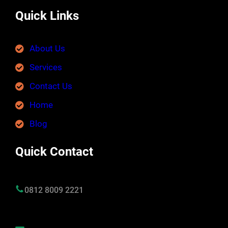
Quick Links
About Us
Services
Contact Us
Home
Blog
Quick Contact
0812 8009 2221