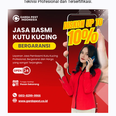
Teknisi Profesional dan Tersertifikasi.