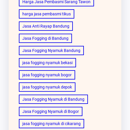
Harga Jasa Pembasmi Sarang Tawon
harga jasa pembasmi tikus
Jasa Anti Rayap Bandung
Jasa Fogging di Bandung
Jasa Fogging Nyamuk Bandung
jasa fogging nyamuk bekasi
jasa fogging nyamuk bogor
jasa fogging nyamuk depok
Jasa Fogging Nyamuk di Bandung
Jasa Fogging Nyamuk di Bogor
jasa fogging nyamuk di cikarang