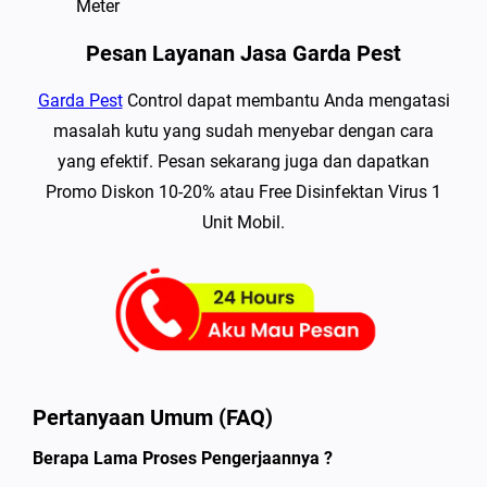
Meter
Pesan Layanan Jasa Garda Pest
Garda Pest
Control dapat membantu Anda mengatasi
masalah kutu yang sudah menyebar dengan cara
yang efektif. Pesan sekarang juga dan dapatkan
Promo Diskon 10-20% atau Free Disinfektan Virus 1
Unit Mobil.
Pertanyaan Umum (FAQ)
Berapa Lama Proses Pengerjaannya ?