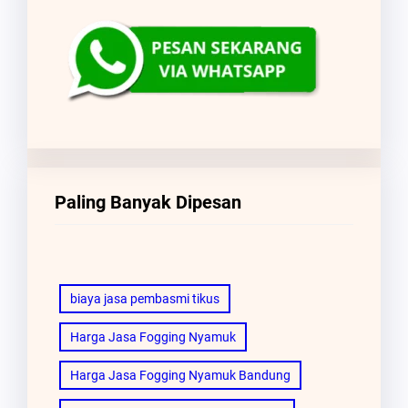
Paling Banyak Dipesan
biaya jasa pembasmi tikus
Harga Jasa Fogging Nyamuk
Harga Jasa Fogging Nyamuk Bandung