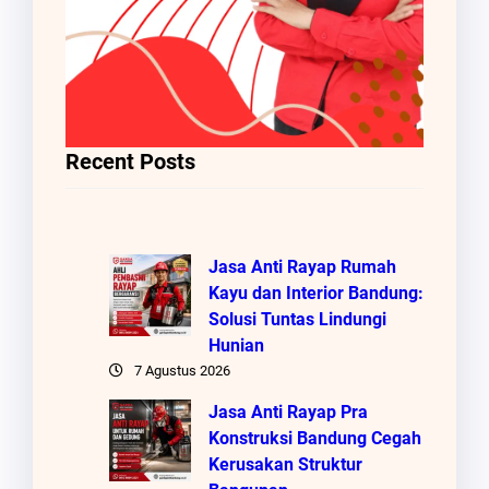
Recent Posts
Jasa Anti Rayap Rumah
Kayu dan Interior Bandung:
Solusi Tuntas Lindungi
Hunian
7 Agustus 2026
Jasa Anti Rayap Pra
Konstruksi Bandung Cegah
Kerusakan Struktur