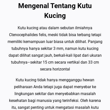
Mengenal Tentang Kutu
Kucing
Kutu kucing atau dalam sebutan ilmiahnya
Ctenocephalides felis, meski tidak bisa terbang tetapi
memiliki kemampuan luar biasa untuk dilihat. Panjang
tubuhnya hanya sekitar 3 mm, namun kutu kucing
dapat dilihat sangat jauh, berkali-kali lipat dari ukuran
tubuhnya–sekitar 15 cm secara vertikal dan 33 cm
secara horizontal
Kutu kucing tidak hanya mengganggu hewan
peliharaan Anda tetapi juga dapat menyebar ke
lingkungan sekitar dan menyebabkan masalah
kesehatan bagi manusia yang terinfeksi. Oleh karena
itu, sangat penting untuk mengatasi masalah kutu