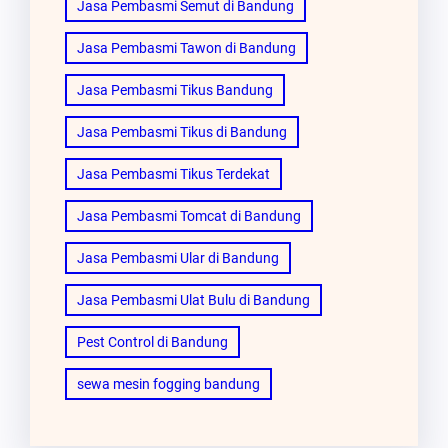
Jasa Pembasmi Semut di Bandung
Jasa Pembasmi Tawon di Bandung
Jasa Pembasmi Tikus Bandung
Jasa Pembasmi Tikus di Bandung
Jasa Pembasmi Tikus Terdekat
Jasa Pembasmi Tomcat di Bandung
Jasa Pembasmi Ular di Bandung
Jasa Pembasmi Ulat Bulu di Bandung
Pest Control di Bandung
sewa mesin fogging bandung