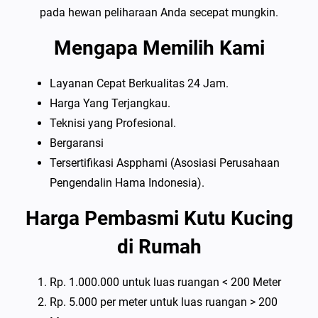
pada hewan peliharaan Anda secepat mungkin.
Mengapa Memilih Kami
Layanan Cepat Berkualitas 24 Jam.
Harga Yang Terjangkau.
Teknisi yang Profesional.
Bergaransi
Tersertifikasi Aspphami (Asosiasi Perusahaan
Pengendalin Hama Indonesia).
Harga Pembasmi Kutu Kucing
di Rumah
Rp. 1.000.000 untuk luas ruangan < 200 Meter
Rp. 5.000 per meter untuk luas ruangan > 200