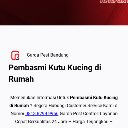
Garda Pest Bandung
Pembasmi Kutu Kucing di
Rumah
Memerlukan Informasi Untuk
Pembasmi Kutu Kucing
di Rumah
? Segera Hubungi Customer Service Kami di
Nomor
0813-8299-9966
Garda Pest Control: Layanan
Cepat Berkualitas 24 Jam – Harga Terjangkau –