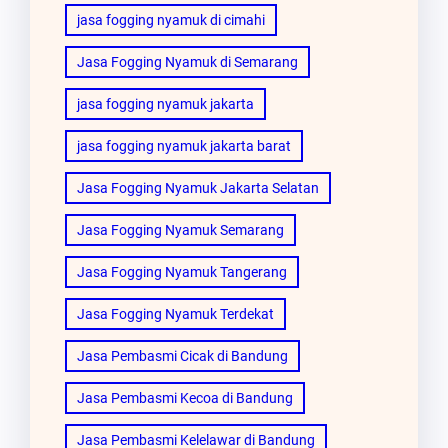
jasa fogging nyamuk di cimahi
Jasa Fogging Nyamuk di Semarang
jasa fogging nyamuk jakarta
jasa fogging nyamuk jakarta barat
Jasa Fogging Nyamuk Jakarta Selatan
Jasa Fogging Nyamuk Semarang
Jasa Fogging Nyamuk Tangerang
Jasa Fogging Nyamuk Terdekat
Jasa Pembasmi Cicak di Bandung
Jasa Pembasmi Kecoa di Bandung
Jasa Pembasmi Kelelawar di Bandung