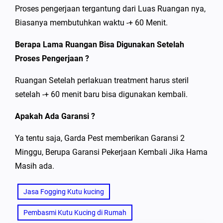
Proses pengerjaan tergantung dari Luas Ruangan nya,
Biasanya membutuhkan waktu -+ 60 Menit.
Berapa Lama Ruangan Bisa Digunakan Setelah
Proses Pengerjaan ?
Ruangan Setelah perlakuan treatment harus steril
setelah -+ 60 menit baru bisa digunakan kembali.
Apakah Ada Garansi ?
Ya tentu saja, Garda Pest memberikan Garansi 2
Minggu, Berupa Garansi Pekerjaan Kembali Jika Hama
Masih ada.
Jasa Fogging Kutu kucing
Pembasmi Kutu Kucing di Rumah