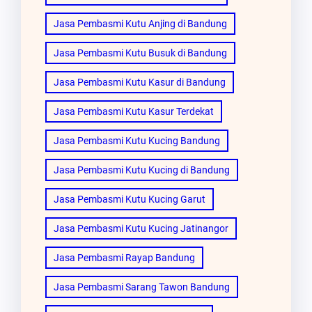
Jasa Pembasmi Kutu Anjing di Bandung
Jasa Pembasmi Kutu Busuk di Bandung
Jasa Pembasmi Kutu Kasur di Bandung
Jasa Pembasmi Kutu Kasur Terdekat
Jasa Pembasmi Kutu Kucing Bandung
Jasa Pembasmi Kutu Kucing di Bandung
Jasa Pembasmi Kutu Kucing Garut
Jasa Pembasmi Kutu Kucing Jatinangor
Jasa Pembasmi Rayap Bandung
Jasa Pembasmi Sarang Tawon Bandung