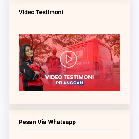
Video Testimoni
Pesan Via Whatsapp