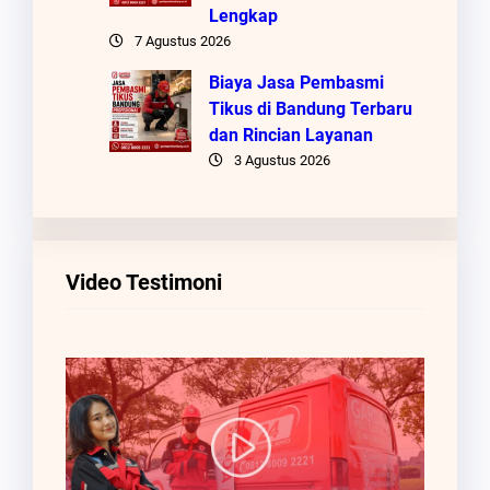
Lengkap
7 Agustus 2026
Biaya Jasa Pembasmi
Tikus di Bandung Terbaru
dan Rincian Layanan
3 Agustus 2026
Video Testimoni