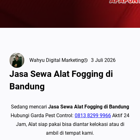
Wahyu Digital Marketing
3 Juli 2026
Jasa Sewa Alat Fogging di
Bandung
Sedang mencari
Jasa Sewa Alat Fogging di Bandung
Hubungi Garda Pest Control:
0813 8299 9966
Aktif 24
Jam, Alat siap pakai bisa diantar kelokasi atau di
ambil di tempat kami.