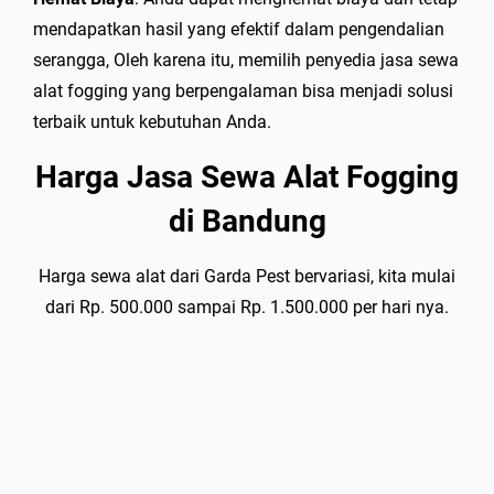
mendapatkan hasil yang efektif dalam pengendalian
serangga, Oleh karena itu, memilih penyedia jasa sewa
alat fogging yang berpengalaman bisa menjadi solusi
terbaik untuk kebutuhan Anda.
Harga Jasa Sewa Alat Fogging
di Bandung
Harga sewa alat dari Garda Pest bervariasi, kita mulai
dari Rp. 500.000 sampai Rp. 1.500.000 per hari nya.