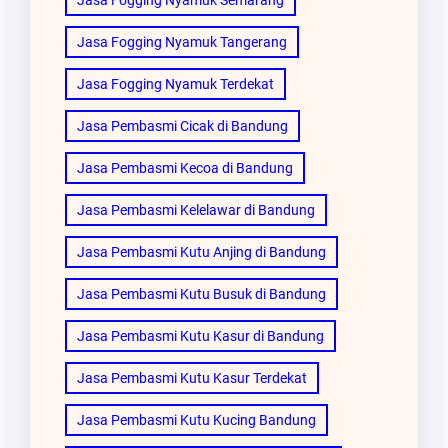
Jasa Fogging Nyamuk Semarang
Jasa Fogging Nyamuk Tangerang
Jasa Fogging Nyamuk Terdekat
Jasa Pembasmi Cicak di Bandung
Jasa Pembasmi Kecoa di Bandung
Jasa Pembasmi Kelelawar di Bandung
Jasa Pembasmi Kutu Anjing di Bandung
Jasa Pembasmi Kutu Busuk di Bandung
Jasa Pembasmi Kutu Kasur di Bandung
Jasa Pembasmi Kutu Kasur Terdekat
Jasa Pembasmi Kutu Kucing Bandung