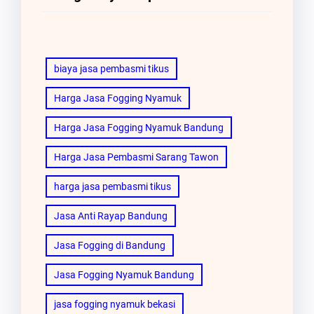
biaya jasa pembasmi tikus
Harga Jasa Fogging Nyamuk
Harga Jasa Fogging Nyamuk Bandung
Harga Jasa Pembasmi Sarang Tawon
harga jasa pembasmi tikus
Jasa Anti Rayap Bandung
Jasa Fogging di Bandung
Jasa Fogging Nyamuk Bandung
jasa fogging nyamuk bekasi