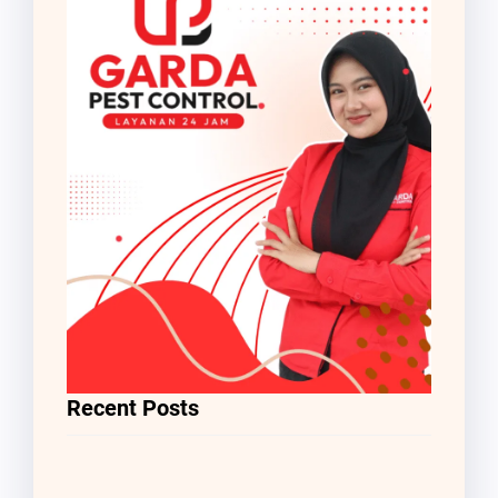
Recent Posts