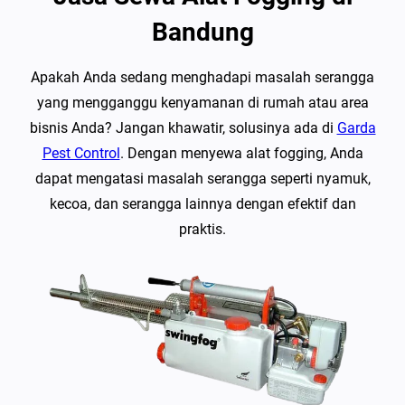
Bandung
Apakah Anda sedang menghadapi masalah serangga
yang mengganggu kenyamanan di rumah atau area
bisnis Anda? Jangan khawatir, solusinya ada di
Garda
Pest Control
. Dengan menyewa alat fogging, Anda
dapat mengatasi masalah serangga seperti nyamuk,
kecoa, dan serangga lainnya dengan efektif dan
praktis.