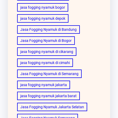
jasa fogging nyamuk bogor
jasa fogging nyamuk depok
Jasa Fogging Nyamuk di Bandung
Jasa Fogging Nyamuk di Bogor
jasa fogging nyamuk di cikarang
jasa fogging nyamuk di cimahi
Jasa Fogging Nyamuk di Semarang
jasa fogging nyamuk jakarta
jasa fogging nyamuk jakarta barat
Jasa Fogging Nyamuk Jakarta Selatan