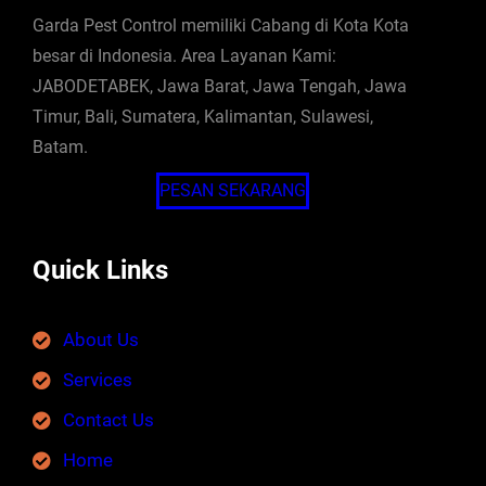
Garda Pest Control memiliki Cabang di Kota Kota
besar di Indonesia. Area Layanan Kami:
JABODETABEK, Jawa Barat, Jawa Tengah, Jawa
Timur, Bali, Sumatera, Kalimantan, Sulawesi,
Batam.
PESAN SEKARANG
Quick Links
About Us
Services
Contact Us
Home