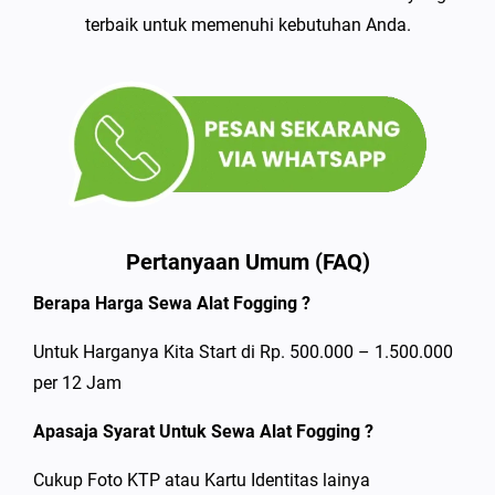
terbaik untuk memenuhi kebutuhan Anda.
Pertanyaan Umum (FAQ)
Berapa Harga Sewa Alat Fogging ?
Untuk Harganya Kita Start di Rp. 500.000 – 1.500.000
per 12 Jam
Apasaja Syarat Untuk Sewa Alat Fogging ?
Cukup Foto KTP atau Kartu Identitas lainya