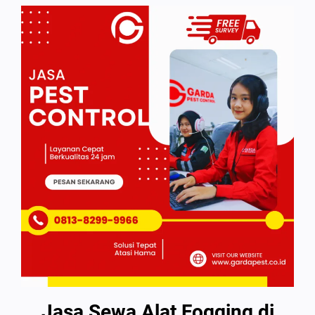
Jasa Sewa Alat Fogging di