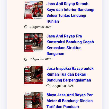
Jasa Anti Rayap Rumah
Kayu dan Interior Bandung:
Solusi Tuntas Lindungi
Hunian
7 Agustus 2026
Jasa Anti Rayap Pra
Konstruksi Bandung Cegah
Kerusakan Struktur
Bangunan
7 Agustus 2026
Jasa Inspeksi Rayap untuk
Rumah Tua dan Bekas
Bandung Berpengalaman
7 Agustus 2026
Biaya Jasa Anti Rayap Per
Meter di Bandung: Rincian
Tarif dan Panduan