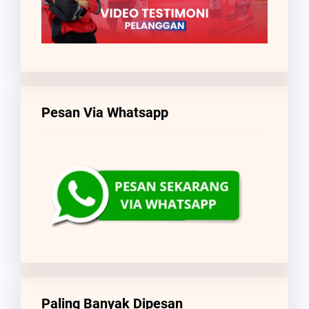
Pesan Via Whatsapp
Paling Banyak Dipesan