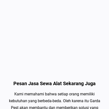
Pesan Jasa Sewa Alat Sekarang Juga
Kami memahami bahwa setiap orang memiliki
kebutuhan yang berbeda-beda. Oleh karena itu Garda
Pest akan membantu dan memberikan solusi yang