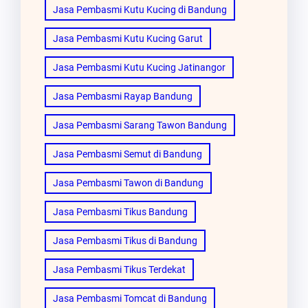
Jasa Pembasmi Kutu Kucing di Bandung
Jasa Pembasmi Kutu Kucing Garut
Jasa Pembasmi Kutu Kucing Jatinangor
Jasa Pembasmi Rayap Bandung
Jasa Pembasmi Sarang Tawon Bandung
Jasa Pembasmi Semut di Bandung
Jasa Pembasmi Tawon di Bandung
Jasa Pembasmi Tikus Bandung
Jasa Pembasmi Tikus di Bandung
Jasa Pembasmi Tikus Terdekat
Jasa Pembasmi Tomcat di Bandung