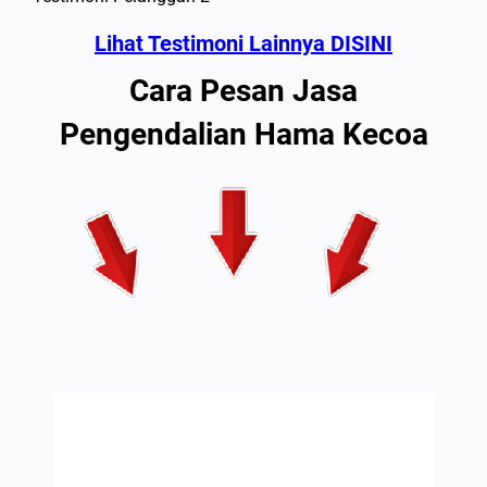
Lihat Testimoni Lainnya DISINI
Cara Pesan Jasa
Pengendalian Hama Kecoa