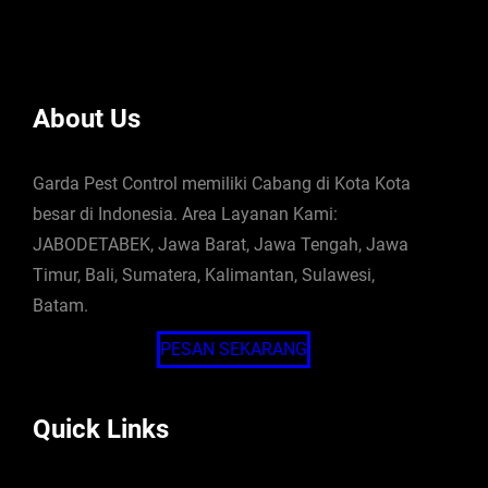
About Us
Garda Pest Control memiliki Cabang di Kota Kota
besar di Indonesia. Area Layanan Kami:
JABODETABEK, Jawa Barat, Jawa Tengah, Jawa
Timur, Bali, Sumatera, Kalimantan, Sulawesi,
Batam.
PESAN SEKARANG
Quick Links