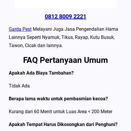
0812 8009 2221
Garda Pest
Melayani Juga Jasa Pengendalian Hama
Lainnya Seperti Nyamuk, Tikus, Rayap, Kutu Busuk,
Tawon, Cicak dan lainnya.
FAQ Pertanyaan Umum
Apakah Ada Biaya Tambahan?
Tidak Ada
Berapa lama waktu untuk pembasmian kecoa?
Kurang dari 60 Menit untuk Luas Area < 200 Meter
Apakah Tempat Harus Dikosongkan dari Penghuni?