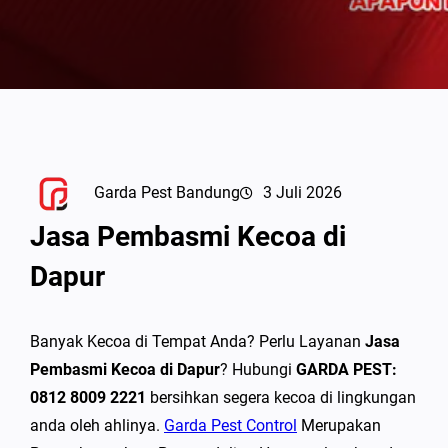
Garda Pest Bandung
3 Juli 2026
Jasa Pembasmi Kecoa di
Dapur
Banyak Kecoa di Tempat Anda? Perlu Layanan
Jasa
Pembasmi Kecoa di Dapur
? Hubungi
GARDA PEST:
0812 8009 2221
bersihkan segera kecoa di lingkungan
anda oleh ahlinya.
Garda Pest Control
Merupakan