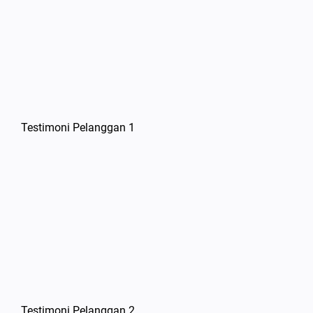
Testimoni Pelanggan 1
Testimoni Pelanggan 2