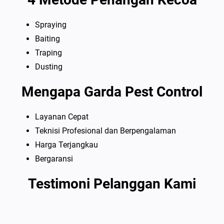
Spraying
Baiting
Traping
Dusting
Mengapa Garda Pest Control
Layanan Cepat
Teknisi Profesional dan Berpengalaman
Harga Terjangkau
Bergaransi
Testimoni Pelanggan Kami