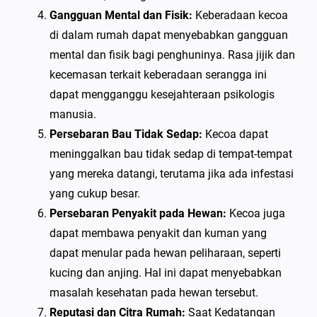
Gangguan Mental dan Fisik:
Keberadaan kecoa
di dalam rumah dapat menyebabkan gangguan
mental dan fisik bagi penghuninya. Rasa jijik dan
kecemasan terkait keberadaan serangga ini
dapat mengganggu kesejahteraan psikologis
manusia.
Persebaran Bau Tidak Sedap:
Kecoa dapat
meninggalkan bau tidak sedap di tempat-tempat
yang mereka datangi, terutama jika ada infestasi
yang cukup besar.
Persebaran Penyakit pada Hewan:
Kecoa juga
dapat membawa penyakit dan kuman yang
dapat menular pada hewan peliharaan, seperti
kucing dan anjing. Hal ini dapat menyebabkan
masalah kesehatan pada hewan tersebut.
Reputasi dan Citra Rumah:
Saat Kedatangan