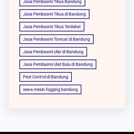
Jasa Pembasmi Tikus Bandung
Jasa Pembasmi Tikus di Bandung
Jasa Pembasmi Tikus Terdekat
Jasa Pembasmi Tomcat di Bandung
Jasa Pembasmi Ular di Bandung
Jasa Pembasmi Ulat Bulu di Bandung
Pest Control di Bandung
sewa mesin fogging bandung