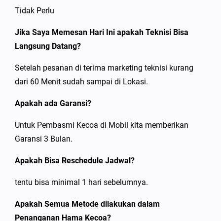
Tidak Perlu
Jika Saya Memesan Hari Ini apakah Teknisi Bisa
Langsung Datang?
Setelah pesanan di terima marketing teknisi kurang
dari 60 Menit sudah sampai di Lokasi.
Apakah ada Garansi?
Untuk Pembasmi Kecoa di Mobil kita memberikan
Garansi 3 Bulan.
Apakah Bisa Reschedule Jadwal?
tentu bisa minimal 1 hari sebelumnya.
Apakah Semua Metode dilakukan dalam
Penanganan Hama Kecoa?