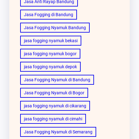
Jasa Anti Rayap Bandung
Jasa Fogging di Bandung
Jasa Fogging Nyamuk Bandung
jasa fogging nyamuk bekasi
jasa fogging nyamuk bogor
jasa fogging nyamuk depok
Jasa Fogging Nyamuk di Bandung
Jasa Fogging Nyamuk di Bogor
jasa fogging nyamuk di cikarang
jasa fogging nyamuk di cimahi
Jasa Fogging Nyamuk di Semarang