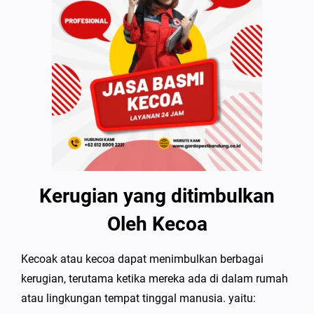
Kerugian yang ditimbulkan
Oleh Kecoa
Kecoak atau kecoa dapat menimbulkan berbagai
kerugian, terutama ketika mereka ada di dalam rumah
atau lingkungan tempat tinggal manusia. yaitu: