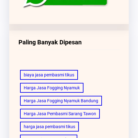
Paling Banyak Dipesan
biaya jasa pembasmi tikus
Harga Jasa Fogging Nyamuk
Harga Jasa Fogging Nyamuk Bandung
Harga Jasa Pembasmi Sarang Tawon
harga jasa pembasmi tikus