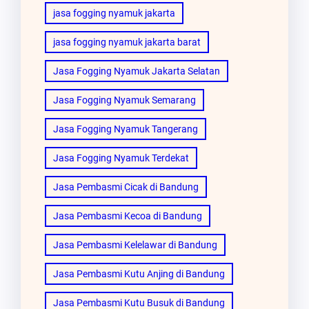
jasa fogging nyamuk jakarta
jasa fogging nyamuk jakarta barat
Jasa Fogging Nyamuk Jakarta Selatan
Jasa Fogging Nyamuk Semarang
Jasa Fogging Nyamuk Tangerang
Jasa Fogging Nyamuk Terdekat
Jasa Pembasmi Cicak di Bandung
Jasa Pembasmi Kecoa di Bandung
Jasa Pembasmi Kelelawar di Bandung
Jasa Pembasmi Kutu Anjing di Bandung
Jasa Pembasmi Kutu Busuk di Bandung