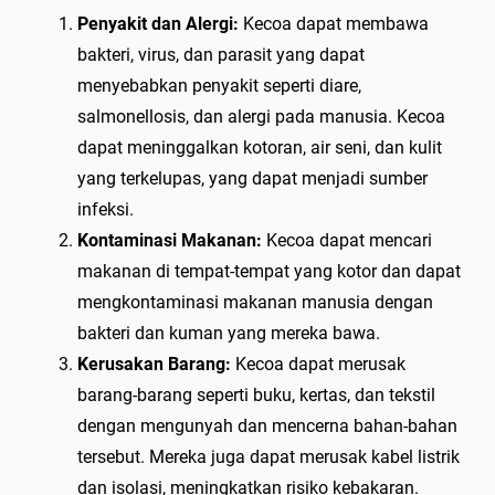
Penyakit dan Alergi:
Kecoa dapat membawa
bakteri, virus, dan parasit yang dapat
menyebabkan penyakit seperti diare,
salmonellosis, dan alergi pada manusia. Kecoa
dapat meninggalkan kotoran, air seni, dan kulit
yang terkelupas, yang dapat menjadi sumber
infeksi.
Kontaminasi Makanan:
Kecoa dapat mencari
makanan di tempat-tempat yang kotor dan dapat
mengkontaminasi makanan manusia dengan
bakteri dan kuman yang mereka bawa.
Kerusakan Barang:
Kecoa dapat merusak
barang-barang seperti buku, kertas, dan tekstil
dengan mengunyah dan mencerna bahan-bahan
tersebut. Mereka juga dapat merusak kabel listrik
dan isolasi, meningkatkan risiko kebakaran.