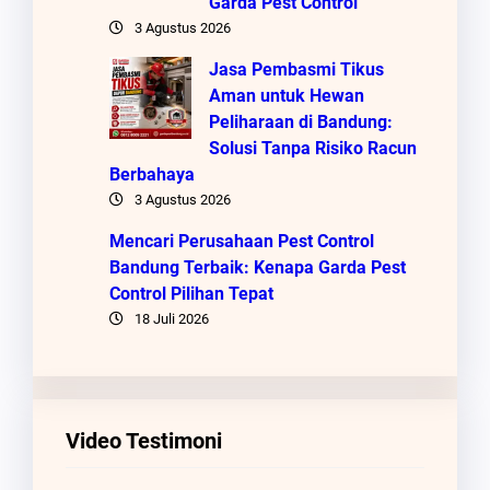
Garda Pest Control
3 Agustus 2026
Jasa Pembasmi Tikus
Aman untuk Hewan
Peliharaan di Bandung:
Solusi Tanpa Risiko Racun
Berbahaya
3 Agustus 2026
Mencari Perusahaan Pest Control
Bandung Terbaik: Kenapa Garda Pest
Control Pilihan Tepat
18 Juli 2026
Video Testimoni