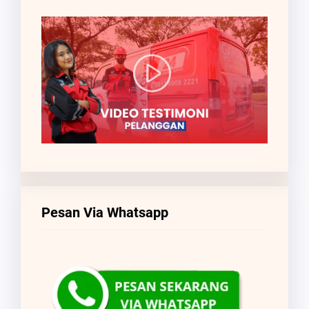
Pesan Via Whatsapp