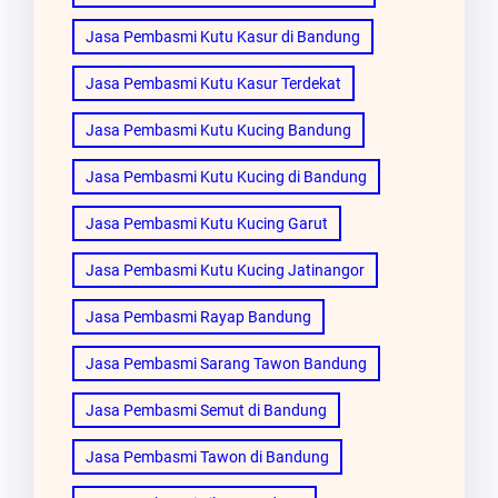
Jasa Pembasmi Kutu Kasur di Bandung
Jasa Pembasmi Kutu Kasur Terdekat
Jasa Pembasmi Kutu Kucing Bandung
Jasa Pembasmi Kutu Kucing di Bandung
Jasa Pembasmi Kutu Kucing Garut
Jasa Pembasmi Kutu Kucing Jatinangor
Jasa Pembasmi Rayap Bandung
Jasa Pembasmi Sarang Tawon Bandung
Jasa Pembasmi Semut di Bandung
Jasa Pembasmi Tawon di Bandung