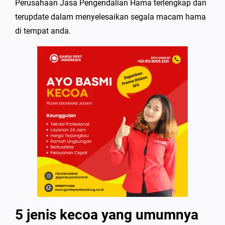
Perusahaan Jasa Pengendalian Hama terlengkap dan
terupdate dalam menyelesaikan segala macam hama
di tempat anda.
5 jenis kecoa yang umumnya