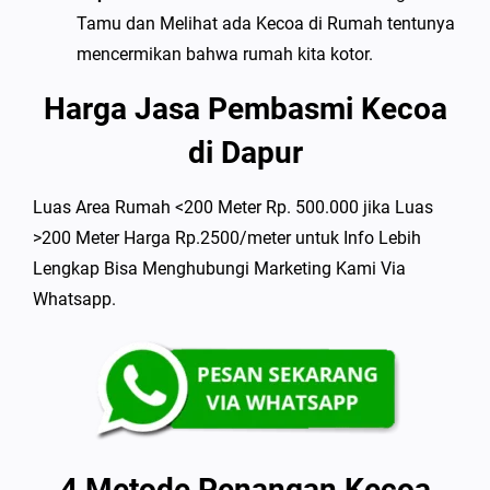
Tamu dan Melihat ada Kecoa di Rumah tentunya
mencermikan bahwa rumah kita kotor.
Harga Jasa Pembasmi Kecoa
di Dapur
Luas Area Rumah <200 Meter Rp. 500.000 jika Luas
>200 Meter Harga Rp.2500/meter untuk Info Lebih
Lengkap Bisa Menghubungi Marketing Kami Via
Whatsapp.
4 Metode Penangan Kecoa