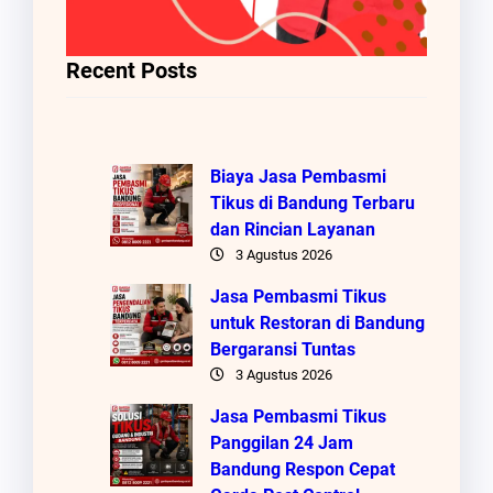
Recent Posts
Biaya Jasa Pembasmi
Tikus di Bandung Terbaru
dan Rincian Layanan
3 Agustus 2026
Jasa Pembasmi Tikus
untuk Restoran di Bandung
Bergaransi Tuntas
3 Agustus 2026
Jasa Pembasmi Tikus
Panggilan 24 Jam
Bandung Respon Cepat