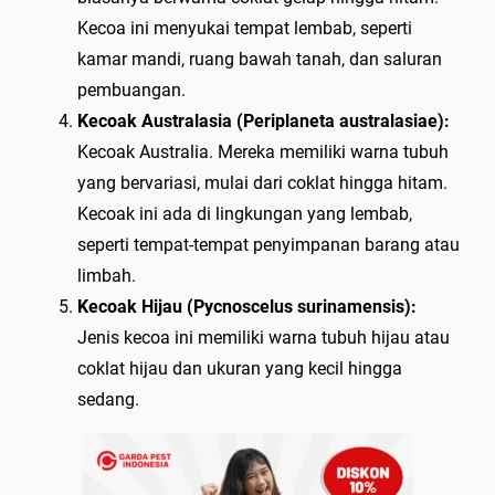
Kecoa ini menyukai tempat lembab, seperti
kamar mandi, ruang bawah tanah, dan saluran
pembuangan.
Kecoak Australasia (Periplaneta australasiae):
Kecoak Australia. Mereka memiliki warna tubuh
yang bervariasi, mulai dari coklat hingga hitam.
Kecoak ini ada di lingkungan yang lembab,
seperti tempat-tempat penyimpanan barang atau
limbah.
Kecoak Hijau (Pycnoscelus surinamensis):
Jenis kecoa ini memiliki warna tubuh hijau atau
coklat hijau dan ukuran yang kecil hingga
sedang.