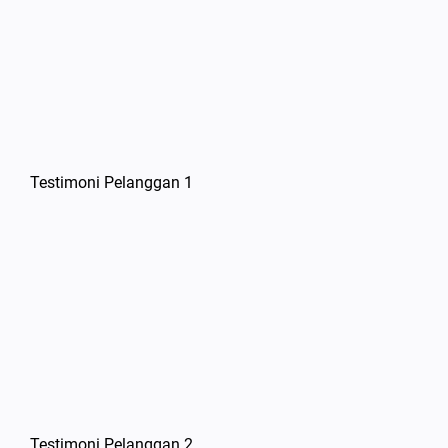
Testimoni Pelanggan 1
Testimoni Pelanggan 2