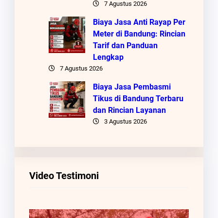
7 Agustus 2026
Biaya Jasa Anti Rayap Per
Meter di Bandung: Rincian
Tarif dan Panduan
Lengkap
7 Agustus 2026
Biaya Jasa Pembasmi
Tikus di Bandung Terbaru
dan Rincian Layanan
3 Agustus 2026
Video Testimoni