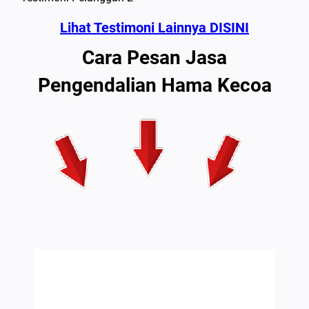
Lihat Testimoni Lainnya DISINI
Cara Pesan Jasa
Pengendalian Hama Kecoa