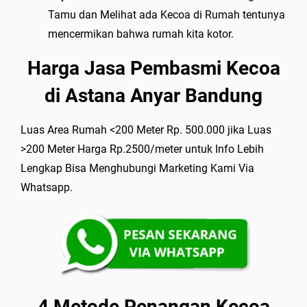
Tamu dan Melihat ada Kecoa di Rumah tentunya
mencermikan bahwa rumah kita kotor.
Harga Jasa Pembasmi Kecoa
di Astana Anyar Bandung
Luas Area Rumah <200 Meter Rp. 500.000 jika Luas
>200 Meter Harga Rp.2500/meter untuk Info Lebih
Lengkap Bisa Menghubungi Marketing Kami Via
Whatsapp.
4 Metode Penangan Kecoa