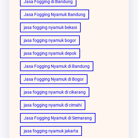
Jasa Fogging di Bandung
Jasa Fogging Nyamuk Bandung
jasa fogging nyamuk bekasi
jasa fogging nyamuk bogor
jasa fogging nyamuk depok
Jasa Fogging Nyamuk di Bandung
Jasa Fogging Nyamuk di Bogor
jasa fogging nyamuk di cikarang
jasa fogging nyamuk di cimahi
Jasa Fogging Nyamuk di Semarang
jasa fogging nyamuk jakarta