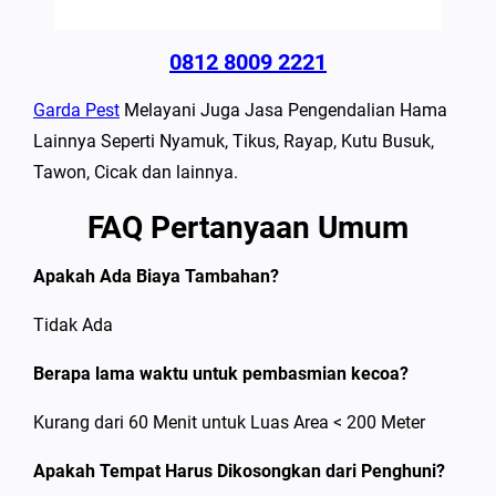
0812 8009 2221
Garda Pest
Melayani Juga Jasa Pengendalian Hama
Lainnya Seperti Nyamuk, Tikus, Rayap, Kutu Busuk,
Tawon, Cicak dan lainnya.
FAQ Pertanyaan Umum
Apakah Ada Biaya Tambahan?
Tidak Ada
Berapa lama waktu untuk pembasmian kecoa?
Kurang dari 60 Menit untuk Luas Area < 200 Meter
Apakah Tempat Harus Dikosongkan dari Penghuni?