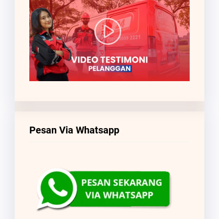
Pesan Via Whatsapp