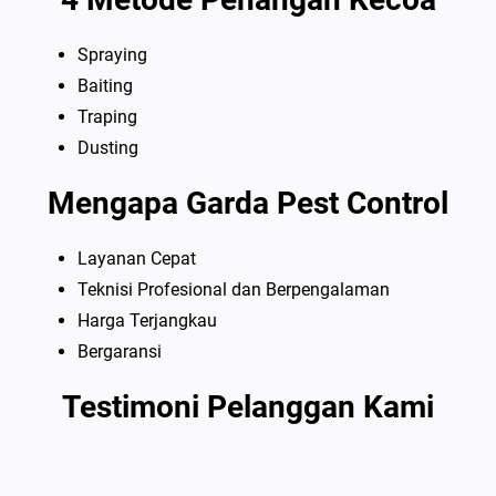
Spraying
Baiting
Traping
Dusting
Mengapa Garda Pest Control
Layanan Cepat
Teknisi Profesional dan Berpengalaman
Harga Terjangkau
Bergaransi
Testimoni Pelanggan Kami