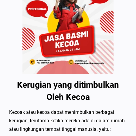
Kerugian yang ditimbulkan
Oleh Kecoa
Kecoak atau kecoa dapat menimbulkan berbagai
kerugian, terutama ketika mereka ada di dalam rumah
atau lingkungan tempat tinggal manusia. yaitu: