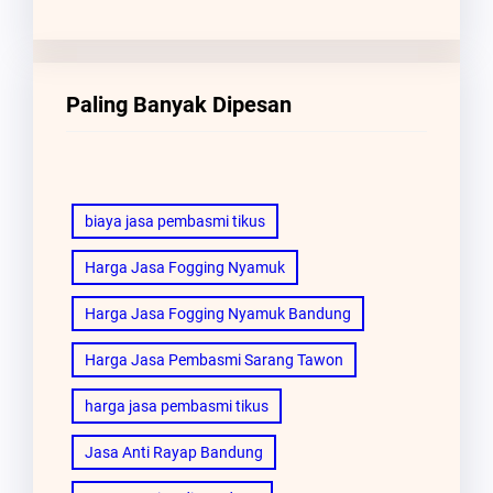
Paling Banyak Dipesan
biaya jasa pembasmi tikus
Harga Jasa Fogging Nyamuk
Harga Jasa Fogging Nyamuk Bandung
Harga Jasa Pembasmi Sarang Tawon
harga jasa pembasmi tikus
Jasa Anti Rayap Bandung