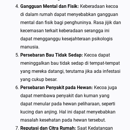
Gangguan Mental dan Fisik:
Keberadaan kecoa
di dalam rumah dapat menyebabkan gangguan
mental dan fisik bagi penghuninya. Rasa jijik dan
kecemasan terkait keberadaan serangga ini
dapat mengganggu kesejahteraan psikologis
manusia.
Persebaran Bau Tidak Sedap:
Kecoa dapat
meninggalkan bau tidak sedap di tempat-tempat
yang mereka datangi, terutama jika ada infestasi
yang cukup besar.
Persebaran Penyakit pada Hewan:
Kecoa juga
dapat membawa penyakit dan kuman yang
dapat menular pada hewan peliharaan, seperti
kucing dan anjing. Hal ini dapat menyebabkan
masalah kesehatan pada hewan tersebut.
Reputasi dan Citra Rumah:
Saat Kedatangan