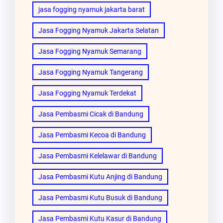
jasa fogging nyamuk jakarta barat
Jasa Fogging Nyamuk Jakarta Selatan
Jasa Fogging Nyamuk Semarang
Jasa Fogging Nyamuk Tangerang
Jasa Fogging Nyamuk Terdekat
Jasa Pembasmi Cicak di Bandung
Jasa Pembasmi Kecoa di Bandung
Jasa Pembasmi Kelelawar di Bandung
Jasa Pembasmi Kutu Anjing di Bandung
Jasa Pembasmi Kutu Busuk di Bandung
Jasa Pembasmi Kutu Kasur di Bandung