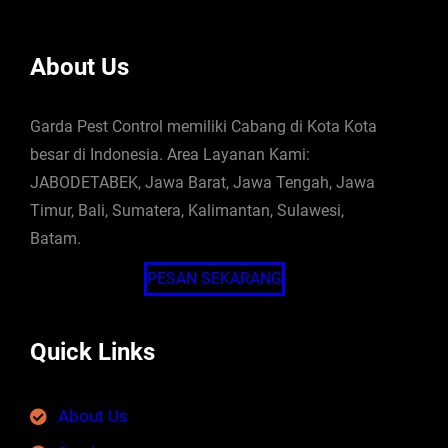
About Us
Garda Pest Control memiliki Cabang di Kota Kota
besar di Indonesia. Area Layanan Kami:
JABODETABEK, Jawa Barat, Jawa Tengah, Jawa
Timur, Bali, Sumatera, Kalimantan, Sulawesi,
Batam.
PESAN SEKARANG
Quick Links
About Us