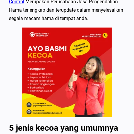
Control
Merupakan Perusahaan Jasa Pengendalian
Hama terlengkap dan terupdate dalam menyelesaikan
segala macam hama di tempat anda.
5 jenis kecoa yang umumnya