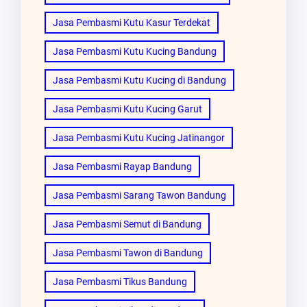
Jasa Pembasmi Kutu Kasur Terdekat
Jasa Pembasmi Kutu Kucing Bandung
Jasa Pembasmi Kutu Kucing di Bandung
Jasa Pembasmi Kutu Kucing Garut
Jasa Pembasmi Kutu Kucing Jatinangor
Jasa Pembasmi Rayap Bandung
Jasa Pembasmi Sarang Tawon Bandung
Jasa Pembasmi Semut di Bandung
Jasa Pembasmi Tawon di Bandung
Jasa Pembasmi Tikus Bandung