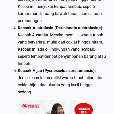
Kecoa ini menyukai tempat lembab, seperti
kamar mandi, ruang bawah tanah, dan saluran
pembuangan.
Kecoak Australasia (Periplaneta australasiae):
Kecoak Australia. Mereka memiliki warna tubuh
yang bervariasi, mulai dari coklat hingga hitam.
Kecoak ini ada di lingkungan yang lembab,
seperti tempat-tempat penyimpanan barang atau
limbah.
Kecoak Hijau (Pycnoscelus surinamensis):
Jenis kecoa ini memiliki warna tubuh hijau atau
coklat hijau dan ukuran yang kecil hingga
sedang.