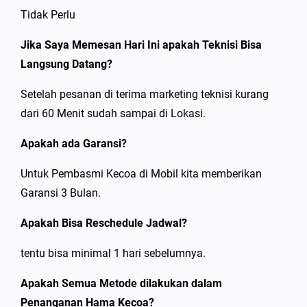
Tidak Perlu
Jika Saya Memesan Hari Ini apakah Teknisi Bisa
Langsung Datang?
Setelah pesanan di terima marketing teknisi kurang
dari 60 Menit sudah sampai di Lokasi.
Apakah ada Garansi?
Untuk Pembasmi Kecoa di Mobil kita memberikan
Garansi 3 Bulan.
Apakah Bisa Reschedule Jadwal?
tentu bisa minimal 1 hari sebelumnya.
Apakah Semua Metode dilakukan dalam
Penanganan Hama Kecoa?