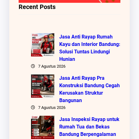
Recent Posts
Jasa Anti Rayap Rumah
Kayu dan Interior Bandung:
Solusi Tuntas Lindungi
Hunian
7 Agustus 2026
Jasa Anti Rayap Pra
Konstruksi Bandung Cegah
Kerusakan Struktur
Bangunan
7 Agustus 2026
Jasa Inspeksi Rayap untuk
Rumah Tua dan Bekas
Bandung Berpengalaman