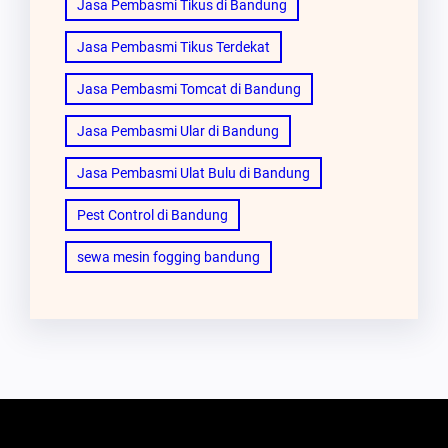
Jasa Pembasmi Tikus di Bandung
Jasa Pembasmi Tikus Terdekat
Jasa Pembasmi Tomcat di Bandung
Jasa Pembasmi Ular di Bandung
Jasa Pembasmi Ulat Bulu di Bandung
Pest Control di Bandung
sewa mesin fogging bandung