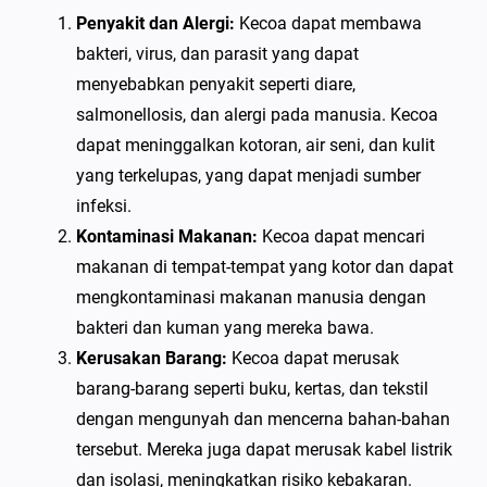
Penyakit dan Alergi:
Kecoa dapat membawa
bakteri, virus, dan parasit yang dapat
menyebabkan penyakit seperti diare,
salmonellosis, dan alergi pada manusia. Kecoa
dapat meninggalkan kotoran, air seni, dan kulit
yang terkelupas, yang dapat menjadi sumber
infeksi.
Kontaminasi Makanan:
Kecoa dapat mencari
makanan di tempat-tempat yang kotor dan dapat
mengkontaminasi makanan manusia dengan
bakteri dan kuman yang mereka bawa.
Kerusakan Barang:
Kecoa dapat merusak
barang-barang seperti buku, kertas, dan tekstil
dengan mengunyah dan mencerna bahan-bahan
tersebut. Mereka juga dapat merusak kabel listrik
dan isolasi, meningkatkan risiko kebakaran.