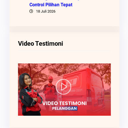
Control Pilihan Tepat
18 Juli 2026
Video Testimoni