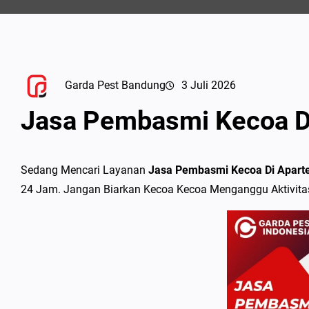
Garda Pest Bandung
3 Juli 2026
Jasa Pembasmi Kecoa D
Sedang Mencari Layanan
Jasa Pembasmi Kecoa Di Apar
24 Jam. Jangan Biarkan Kecoa Kecoa Menganggu Aktivitas