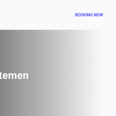
BOOKING NOW
rtemen