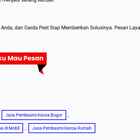
Anda, dan Garda Pest Siap Memberikan Solusinya. Pesan Lay
, 
Jasa Pembasmi Kecoa Bogor
, 
 di Mobil
Jasa Pembasmi Kecoa Rumah