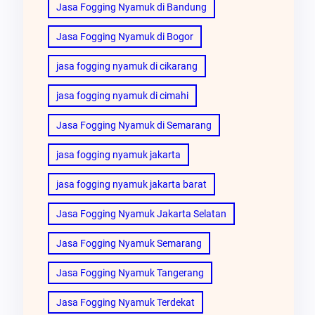
Jasa Fogging Nyamuk di Bandung
Jasa Fogging Nyamuk di Bogor
jasa fogging nyamuk di cikarang
jasa fogging nyamuk di cimahi
Jasa Fogging Nyamuk di Semarang
jasa fogging nyamuk jakarta
jasa fogging nyamuk jakarta barat
Jasa Fogging Nyamuk Jakarta Selatan
Jasa Fogging Nyamuk Semarang
Jasa Fogging Nyamuk Tangerang
Jasa Fogging Nyamuk Terdekat