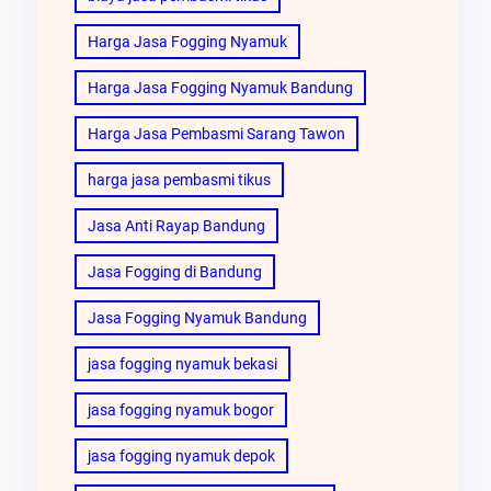
Harga Jasa Fogging Nyamuk
Harga Jasa Fogging Nyamuk Bandung
Harga Jasa Pembasmi Sarang Tawon
harga jasa pembasmi tikus
Jasa Anti Rayap Bandung
Jasa Fogging di Bandung
Jasa Fogging Nyamuk Bandung
jasa fogging nyamuk bekasi
jasa fogging nyamuk bogor
jasa fogging nyamuk depok