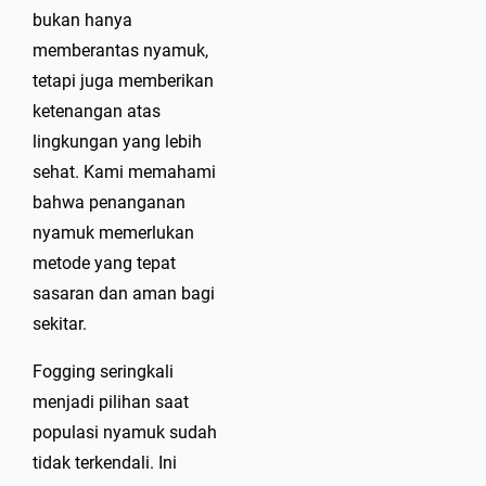
bukan hanya
memberantas nyamuk,
tetapi juga memberikan
ketenangan atas
lingkungan yang lebih
sehat. Kami memahami
bahwa penanganan
nyamuk memerlukan
metode yang tepat
sasaran dan aman bagi
sekitar.
Fogging seringkali
menjadi pilihan saat
populasi nyamuk sudah
tidak terkendali. Ini