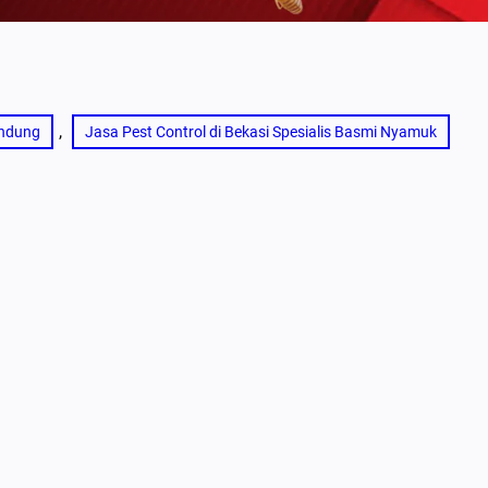
, 
andung
Jasa Pest Control di Bekasi Spesialis Basmi Nyamuk