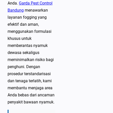
Anda.
Garda Pest Control
Bandung
menawarkan
layanan fogging yang
efektif dan aman,
menggunakan formulasi
khusus untuk
memberantas nyamuk
dewasa sekaligus
meminimalkan risiko bagi
penghuni. Dengan
prosedur terstandarisasi
dan tenaga terlatih, kami
membantu menjaga area
Anda bebas dari ancaman
penyakit bawaan nyamuk.