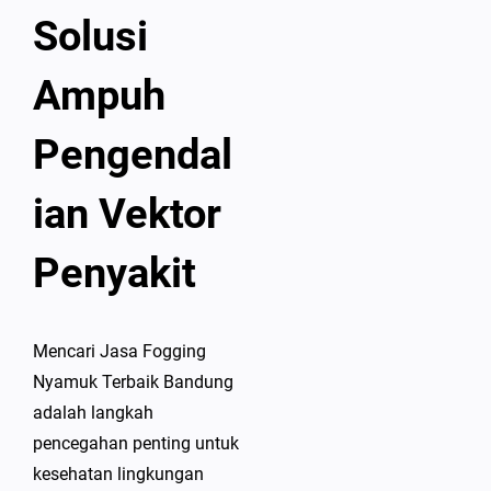
Solusi
Ampuh
Pengendal
ian Vektor
Penyakit
Mencari Jasa Fogging
Nyamuk Terbaik Bandung
adalah langkah
pencegahan penting untuk
kesehatan lingkungan