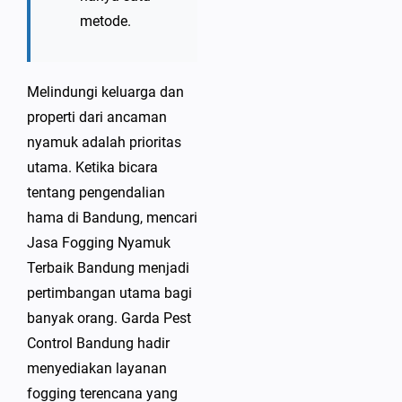
metode.
Melindungi keluarga dan
properti dari ancaman
nyamuk adalah prioritas
utama. Ketika bicara
tentang pengendalian
hama di Bandung, mencari
Jasa Fogging Nyamuk
Terbaik Bandung menjadi
pertimbangan utama bagi
banyak orang. Garda Pest
Control Bandung hadir
menyediakan layanan
fogging terencana yang