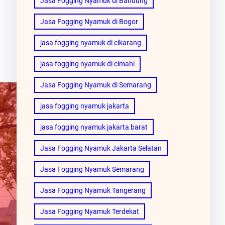
Jasa Fogging Nyamuk di Bandung
Jasa Fogging Nyamuk di Bogor
jasa fogging nyamuk di cikarang
jasa fogging nyamuk di cimahi
Jasa Fogging Nyamuk di Semarang
jasa fogging nyamuk jakarta
jasa fogging nyamuk jakarta barat
Jasa Fogging Nyamuk Jakarta Selatan
Jasa Fogging Nyamuk Semarang
Jasa Fogging Nyamuk Tangerang
Jasa Fogging Nyamuk Terdekat