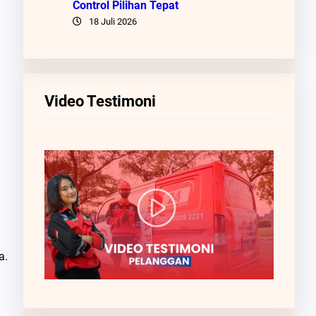
Control Pilihan Tepat
18 Juli 2026
Video Testimoni
a.