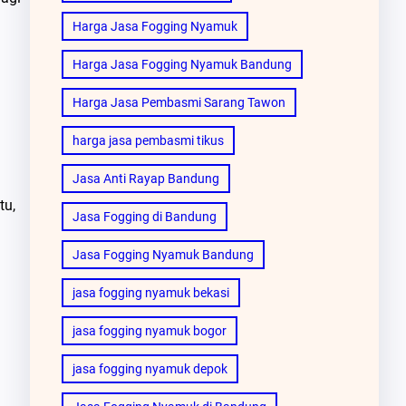
Harga Jasa Fogging Nyamuk
Harga Jasa Fogging Nyamuk Bandung
Harga Jasa Pembasmi Sarang Tawon
harga jasa pembasmi tikus
Jasa Anti Rayap Bandung
tu,
Jasa Fogging di Bandung
Jasa Fogging Nyamuk Bandung
jasa fogging nyamuk bekasi
jasa fogging nyamuk bogor
jasa fogging nyamuk depok