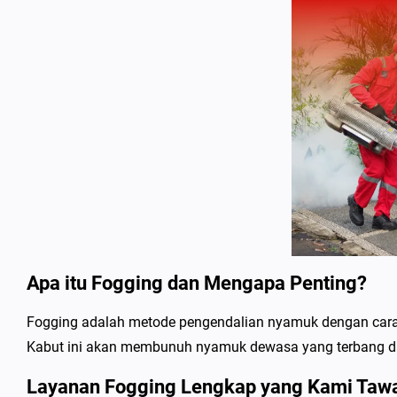
Apa itu Fogging dan Mengapa Penting?
Fogging adalah metode pengendalian nyamuk dengan cara 
Kabut ini akan membunuh nyamuk dewasa yang terbang d
Layanan Fogging Lengkap yang Kami Taw