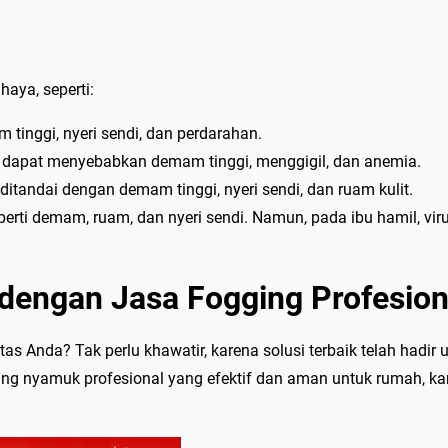
aya, seperti:
tinggi, nyeri sendi, dan perdarahan.
n dapat menyebabkan demam tinggi, menggigil, dan anemia.
tandai dengan demam tinggi, nyeri sendi, dan ruam kulit.
erti demam, ruam, dan nyeri sendi. Namun, pada ibu hamil, viru
dengan Jasa Fogging Profesion
Anda? Tak perlu khawatir, karena solusi terbaik telah hadir 
ng nyamuk profesional yang efektif dan aman untuk rumah, kan