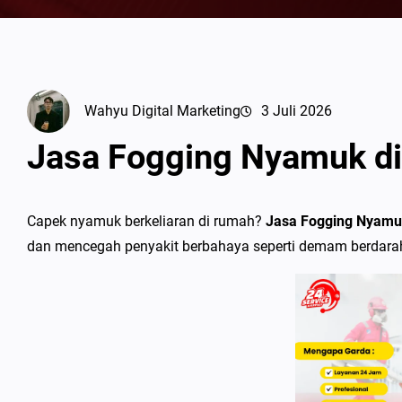
Wahyu Digital Marketing
3 Juli 2026
Jasa Fogging Nyamuk di
Capek nyamuk berkeliaran di rumah?
Jasa Fogging Nyamu
dan mencegah penyakit berbahaya seperti demam berdara