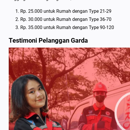
Rp. 25.000 untuk Rumah dengan Type 21-29
Rp. 30.000 untuk Rumah dengan Type 36-70
Rp. 35.000 untuk Rumah dengan Type 90-120
Testimoni Pelanggan Garda