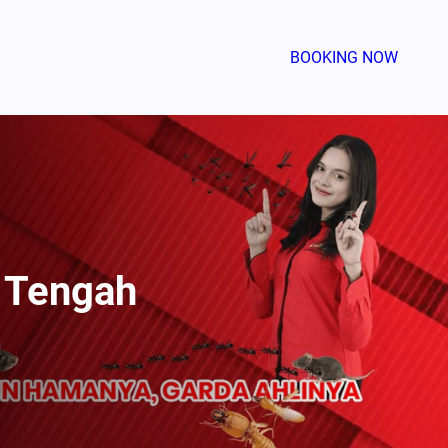
BOOKING NOW
 Tengah