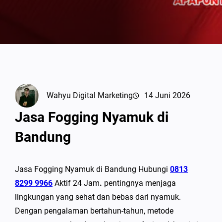
Wahyu Digital Marketing
14 Juni 2026
Jasa Fogging Nyamuk di
Bandung
Jasa Fogging Nyamuk di Bandung Hubungi
0813
8299 9966
Aktif 24 Jam
.
pentingnya menjaga
lingkungan yang sehat dan bebas dari nyamuk.
Dengan pengalaman bertahun-tahun, metode