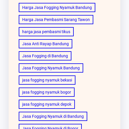
Harga Jasa Fogging Nyamuk Bandung
Harga Jasa Pembasmi Sarang Tawon
harga jasa pembasmi tikus
Jasa Anti Rayap Bandung
Jasa Fogging di Bandung
Jasa Fogging Nyamuk Bandung
jasa fogging nyamuk bekasi
jasa fogging nyamuk bogor
jasa fogging nyamuk depok
Jasa Fogging Nyamuk di Bandung
Jasa Fogging Nyamuk di Bogor