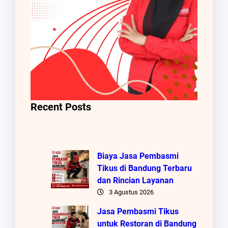
Recent Posts
Biaya Jasa Pembasmi
Tikus di Bandung Terbaru
dan Rincian Layanan
3 Agustus 2026
Jasa Pembasmi Tikus
untuk Restoran di Bandung