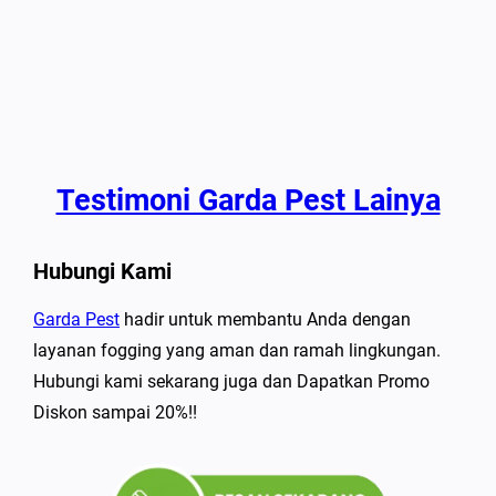
Testimoni Garda Pest Lainya
Hubungi Kami
Garda Pest
hadir untuk membantu Anda dengan
layanan fogging yang aman dan ramah lingkungan.
Hubungi kami sekarang juga dan Dapatkan Promo
Diskon sampai 20%!!