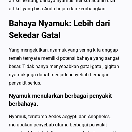
artikel tentang bahaya nyamuk. Berikut adalah draf
artikel yang bisa Anda tinjau dan kembangkan:
Bahaya Nyamuk: Lebih dari
Sekedar Gatal
Yang mengejutkan, nyamuk yang sering kita anggap
remeh ternyata memiliki potensi bahaya yang sangat
besar. Tidak hanya menyebabkan gatal-gatal, gigitan
nyamuk juga dapat menjadi penyebab berbagai
penyakit serius.
Nyamuk menularkan berbagai penyakit
berbahaya.
Nyamuk, terutama Aedes aegypti dan Anopheles,
merupakan penyebab utama berbagai penyakit