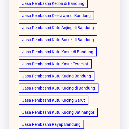
Jasa Pembasmi Kecoa di Bandung
Jasa Pembasmi Kelelawar di Bandung
Jasa Pembasmi Kutu Anjing di Bandung
Jasa Pembasmi Kutu Busuk di Bandung
Jasa Pembasmi Kutu Kasur di Bandung
Jasa Pembasmi Kutu Kasur Terdekat
Jasa Pembasmi Kutu Kucing Bandung
Jasa Pembasmi Kutu Kucing di Bandung
Jasa Pembasmi Kutu Kucing Garut
Jasa Pembasmi Kutu Kucing Jatinangor
Jasa Pembasmi Rayap Bandung