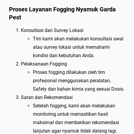
Proses Layanan Fogging Nyamuk Garda
Pest
Konsultasi dan Survey Lokasi
Tim kami akan melakukan konsultasi awal
atau survey lokasi untuk memahami
kondisi dan kebutuhan Anda.
Pelaksanaan Fogging
Proses fogging dilakukan oleh tim
profesional menggunakan peralatan,
Safety dan bahan kimia yang sesuai Dosis.
Saran dan Rekomendasi
Setelah fogging, kami akan melakukan
monitoring untuk memastikan hasil
maksimal dan memberikan rekomendasi
lanjutan agar nyamuk tidak datang lagi.