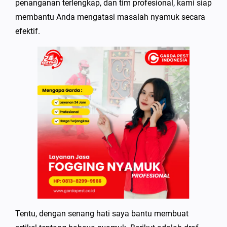
penanganan terlengkap, dan tim profesional, kami siap
membantu Anda mengatasi masalah nyamuk secara
efektif.
Tentu, dengan senang hati saya bantu membuat