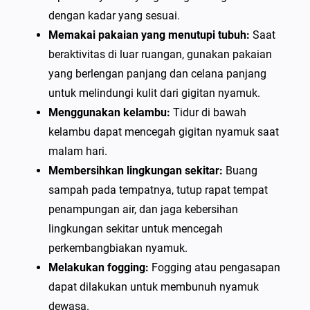
dengan kadar yang sesuai.
Memakai pakaian yang menutupi tubuh:
Saat
beraktivitas di luar ruangan, gunakan pakaian
yang berlengan panjang dan celana panjang
untuk melindungi kulit dari gigitan nyamuk.
Menggunakan kelambu:
Tidur di bawah
kelambu dapat mencegah gigitan nyamuk saat
malam hari.
Membersihkan lingkungan sekitar:
Buang
sampah pada tempatnya, tutup rapat tempat
penampungan air, dan jaga kebersihan
lingkungan sekitar untuk mencegah
perkembangbiakan nyamuk.
Melakukan fogging:
Fogging atau pengasapan
dapat dilakukan untuk membunuh nyamuk
dewasa.