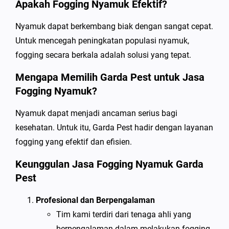
Apakah Fogging Nyamuk Efektif?
Nyamuk dapat berkembang biak dengan sangat cepat.
Untuk mencegah peningkatan populasi nyamuk,
fogging secara berkala adalah solusi yang tepat.
Mengapa Memilih Garda Pest untuk Jasa
Fogging Nyamuk?
Nyamuk dapat menjadi ancaman serius bagi
kesehatan. Untuk itu, Garda Pest hadir dengan layanan
fogging yang efektif dan efisien.
Keunggulan Jasa Fogging Nyamuk Garda
Pest
Profesional dan Berpengalaman
Tim kami terdiri dari tenaga ahli yang
berpengalaman dalam melakukan fogging