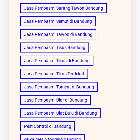
Jasa Pembasmi Sarang Tawon Bandung
Jasa Pembasmi Semut di Bandung
Jasa Pembasmi Tawon di Bandung
Jasa Pembasmi Tikus Bandung
Jasa Pembasmi Tikus di Bandung
Jasa Pembasmi Tikus Terdekat
Jasa Pembasmi Tomcat di Bandung
Jasa Pembasmi Ular di Bandung
Jasa Pembasmi Ulat Bulu di Bandung
Pest Control di Bandung
sewa mesin fogging bandung