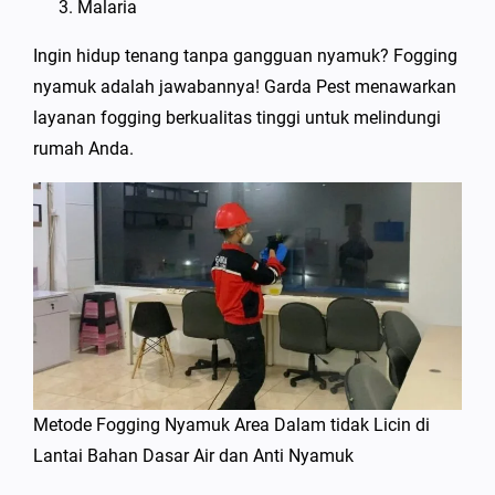
Malaria
Ingin hidup tenang tanpa gangguan nyamuk? Fogging
nyamuk adalah jawabannya! Garda Pest menawarkan
layanan fogging berkualitas tinggi untuk melindungi
rumah Anda.
Metode Fogging Nyamuk Area Dalam tidak Licin di
Lantai Bahan Dasar Air dan Anti Nyamuk