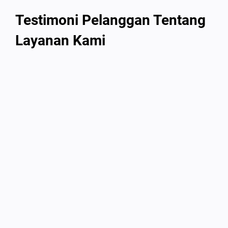
Testimoni Pelanggan Tentang
Layanan Kami