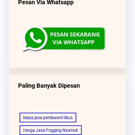
Pesan Via Whatsapp
Paling Banyak Dipesan
biaya jasa pembasmi tikus
Harga Jasa Fogging Nyamuk