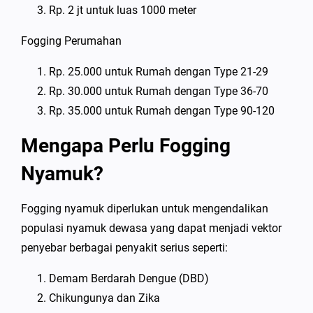
Rp. 2 jt untuk luas 1000 meter
Fogging Perumahan
Rp. 25.000 untuk Rumah dengan Type 21-29
Rp. 30.000 untuk Rumah dengan Type 36-70
Rp. 35.000 untuk Rumah dengan Type 90-120
Mengapa Perlu Fogging
Nyamuk?
Fogging nyamuk diperlukan untuk mengendalikan
populasi nyamuk dewasa yang dapat menjadi vektor
penyebar berbagai penyakit serius seperti:
Demam Berdarah Dengue (DBD)
Chikungunya dan Zika