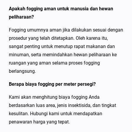
Apakah fogging aman untuk manusia dan hewan
peliharaan?
Fogging umumnya aman jika dilakukan sesuai dengan
prosedur yang telah ditetapkan. Oleh karena itu,
sangat penting untuk menutup rapat makanan dan
minuman, serta memindahkan hewan peliharaan ke
ruangan yang aman selama proses fogging
berlangsung.
Berapa biaya fogging per meter persegi?
Kami akan menghitung biaya fogging Anda
berdasarkan luas area, jenis insektisida, dan tingkat
kesulitan. Hubungi kami untuk mendapatkan
penawaran harga yang tepat.