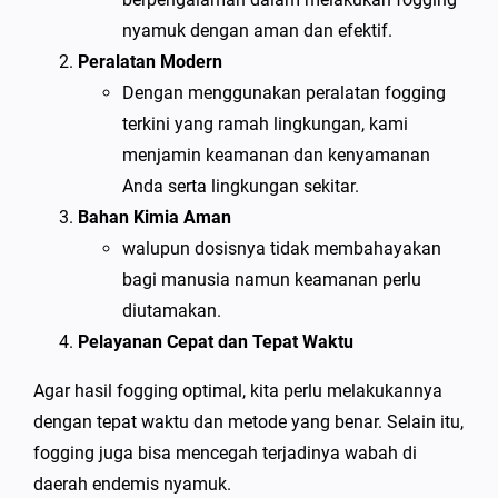
nyamuk dengan aman dan efektif.
Peralatan Modern
Dengan menggunakan peralatan fogging
terkini yang ramah lingkungan, kami
menjamin keamanan dan kenyamanan
Anda serta lingkungan sekitar.
Bahan Kimia Aman
walupun dosisnya tidak membahayakan
bagi manusia namun keamanan perlu
diutamakan.
Pelayanan Cepat dan Tepat Waktu
Agar hasil fogging optimal, kita perlu melakukannya
dengan tepat waktu dan metode yang benar. Selain itu,
fogging juga bisa mencegah terjadinya wabah di
daerah endemis nyamuk.