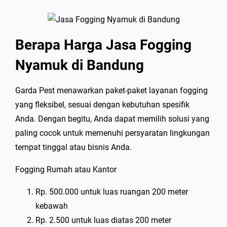
Berapa Harga Jasa Fogging
Nyamuk di Bandung
Garda Pest menawarkan paket-paket layanan fogging
yang fleksibel, sesuai dengan kebutuhan spesifik
Anda. Dengan begitu, Anda dapat memilih solusi yang
paling cocok untuk memenuhi persyaratan lingkungan
tempat tinggal atau bisnis Anda.
Fogging Rumah atau Kantor
Rp. 500.000 untuk luas ruangan 200 meter
kebawah
Rp. 2.500 untuk luas diatas 200 meter