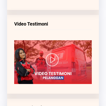
Video Testimoni