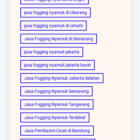
jasa fogging nyamuk di cikarang
jasa fogging nyamuk di cimahi
Jasa Fogging Nyamuk di Semarang
jasa fogging nyamuk jakarta
jasa fogging nyamuk jakarta barat
Jasa Fogging Nyamuk Jakarta Selatan
Jasa Fogging Nyamuk Semarang
Jasa Fogging Nyamuk Tangerang
Jasa Fogging Nyamuk Terdekat
Jasa Pembasmi Cicak di Bandung