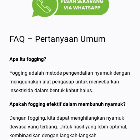
FAQ – Pertanyaan Umum
Apa itu fogging?
Fogging adalah metode pengendalian nyamuk dengan
menggunakan alat pengasap untuk menyebarkan
insektisida dalam bentuk kabut halus.
Apakah fogging efektif dalam membunuh nyamuk?
Dengan fogging, kita dapat menghilangkan nyamuk
dewasa yang terbang. Untuk hasil yang lebih optimal,
kombinasikan dengan langkah-langkah