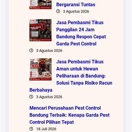
Bergaransi Tuntas
3 Agustus 2026
Jasa Pembasmi Tikus
Panggilan 24 Jam
Bandung Respon Cepat
Garda Pest Control
3 Agustus 2026
Jasa Pembasmi Tikus
Aman untuk Hewan
Peliharaan di Bandung:
Solusi Tanpa Risiko Racun
Berbahaya
3 Agustus 2026
Mencari Perusahaan Pest Control
Bandung Terbaik: Kenapa Garda Pest
Control Pilihan Tepat
18 Juli 2026