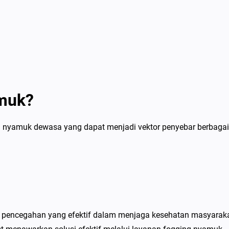
muk?
 nyamuk dewasa yang dapat menjadi vektor penyebar berbagai
ah pencegahan yang efektif dalam menjaga kesehatan masyaraka