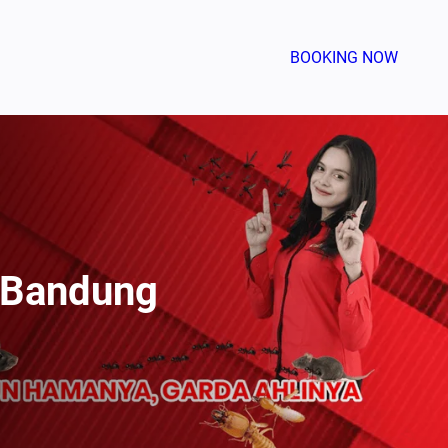
BOOKING NOW
i Bandung