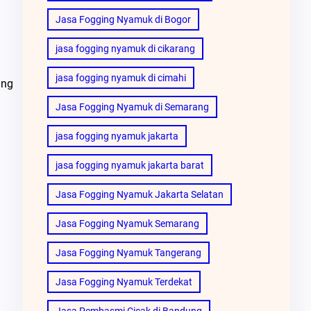
Jasa Fogging Nyamuk di Bogor
jasa fogging nyamuk di cikarang
jasa fogging nyamuk di cimahi
ang
Jasa Fogging Nyamuk di Semarang
jasa fogging nyamuk jakarta
jasa fogging nyamuk jakarta barat
Jasa Fogging Nyamuk Jakarta Selatan
Jasa Fogging Nyamuk Semarang
Jasa Fogging Nyamuk Tangerang
Jasa Fogging Nyamuk Terdekat
Jasa Pembasmi Cicak di Bandung