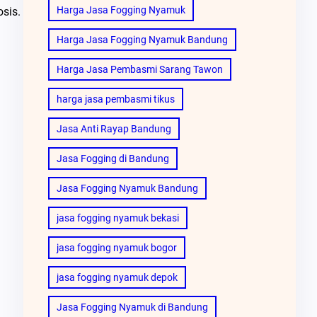
Harga Jasa Fogging Nyamuk
sis.
Harga Jasa Fogging Nyamuk Bandung
Harga Jasa Pembasmi Sarang Tawon
harga jasa pembasmi tikus
Jasa Anti Rayap Bandung
Jasa Fogging di Bandung
Jasa Fogging Nyamuk Bandung
jasa fogging nyamuk bekasi
jasa fogging nyamuk bogor
jasa fogging nyamuk depok
Jasa Fogging Nyamuk di Bandung