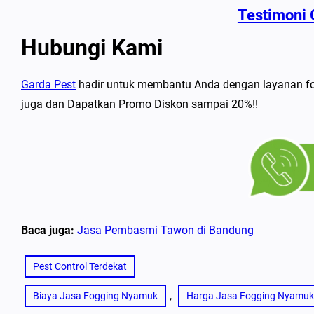
Testimoni 
Hubungi Kami
Garda Pest
hadir untuk membantu Anda dengan layanan f
juga dan Dapatkan Promo Diskon sampai 20%!!
Baca juga:
Jasa Pembasmi Tawon di Bandung
Pest Control Terdekat
, 
Biaya Jasa Fogging Nyamuk
Harga Jasa Fogging Nyamuk