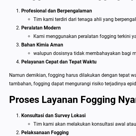
Profesional dan Berpengalaman
Tim kami terdiri dari tenaga ahli yang berpe
Peralatan Modern
Kami menggunakan peralatan fogging terkini ya
Bahan Kimia Aman
walupun dosisnya tidak membahayakan bagi 
Pelayanan Cepat dan Tepat Waktu
Namun demikian, fogging harus dilakukan dengan tepat w
tambahan, fogging dapat mengurangi risiko terjadinya ep
Proses Layanan Fogging Ny
Konsultasi dan Survey Lokasi
Tim kami akan melakukan konsultasi awal atau
Pelaksanaan Fogging