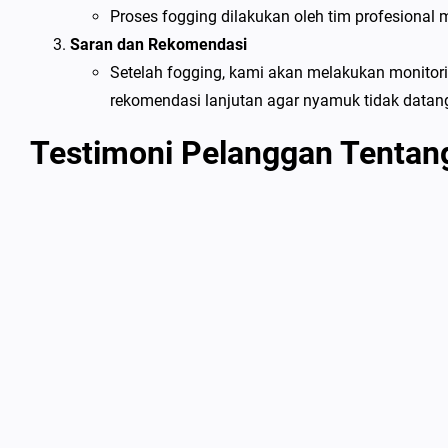
Proses fogging dilakukan oleh tim profesional
Saran dan Rekomendasi
Setelah fogging, kami akan melakukan monito
rekomendasi lanjutan agar nyamuk tidak datang
Testimoni Pelanggan Tentan