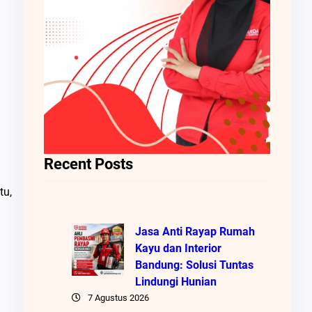
Recent Posts
tu,
Jasa Anti Rayap Rumah
Kayu dan Interior
Bandung: Solusi Tuntas
Lindungi Hunian
7 Agustus 2026