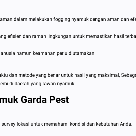
ngalaman dalam melakukan fogging nyamuk dengan aman dan efek
ng efisien dan ramah lingkungan untuk memastikan hasil terba
manusia namun keamanan perlu diutamakan.
aktu dan metode yang benar untuk hasil yang maksimal, Sebag
idemi di daerah yang rawan nyamuk.
amuk Garda Pest
 survey lokasi untuk memahami kondisi dan kebutuhan Anda.