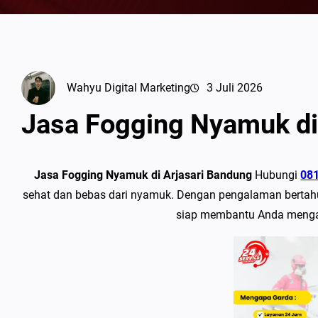
Wahyu Digital Marketing
3 Juli 2026
Jasa Fogging Nyamuk di
Jasa Fogging Nyamuk di Arjasari Bandung
Hubungi
08
sehat dan bebas dari nyamuk. Dengan pengalaman bertahu
siap membantu Anda mengat