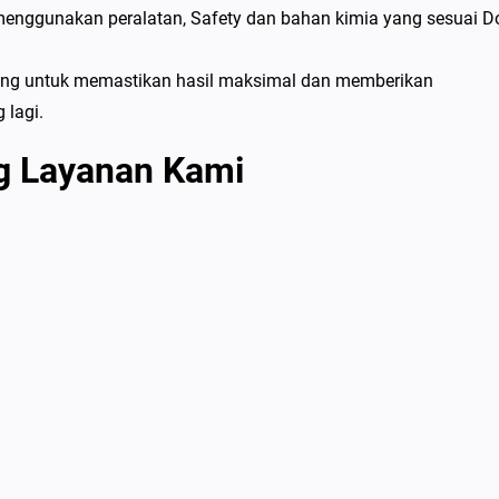
 menggunakan peralatan, Safety dan bahan kimia yang sesuai Do
ring untuk memastikan hasil maksimal dan memberikan
 lagi.
g Layanan Kami