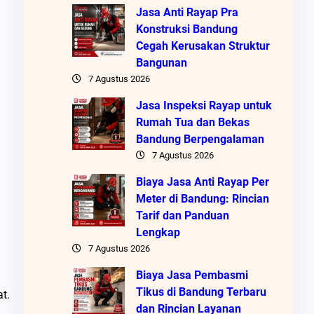
Jasa Anti Rayap Pra
Konstruksi Bandung
Cegah Kerusakan Struktur
Bangunan
7 Agustus 2026
Jasa Inspeksi Rayap untuk
Rumah Tua dan Bekas
Bandung Berpengalaman
7 Agustus 2026
Biaya Jasa Anti Rayap Per
Meter di Bandung: Rincian
Tarif dan Panduan
Lengkap
7 Agustus 2026
Biaya Jasa Pembasmi
Tikus di Bandung Terbaru
t.
dan Rincian Layanan