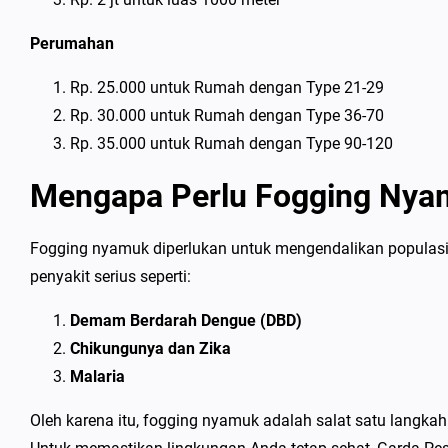
Perumahan
Rp. 25.000 untuk Rumah dengan Type 21-29
Rp. 30.000 untuk Rumah dengan Type 36-70
Rp. 35.000 untuk Rumah dengan Type 90-120
Mengapa Perlu Fogging Nya
Fogging nyamuk diperlukan untuk mengendalikan populasi
penyakit serius seperti:
Demam Berdarah Dengue (DBD)
Chikungunya dan Zika
Malaria
Oleh karena itu, fogging nyamuk adalah salat satu langk