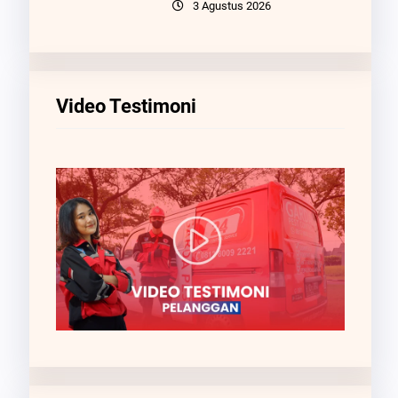
3 Agustus 2026
Video Testimoni