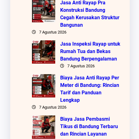
Jasa Anti Rayap Pra
Konstruksi Bandung
Cegah Kerusakan Struktur
Bangunan
7 Agustus 2026
Jasa Inspeksi Rayap untuk
Rumah Tua dan Bekas
Bandung Berpengalaman
7 Agustus 2026
Biaya Jasa Anti Rayap Per
Meter di Bandung: Rincian
Tarif dan Panduan
Lengkap
7 Agustus 2026
Biaya Jasa Pembasmi
Tikus di Bandung Terbaru
dan Rincian Layanan