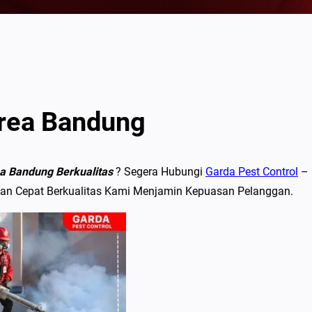
rea Bandung
ea Bandung
Berkualitas
? Segera Hubungi
Garda Pest Control
–
an Cepat Berkualitas Kami Menjamin Kepuasan Pelanggan.