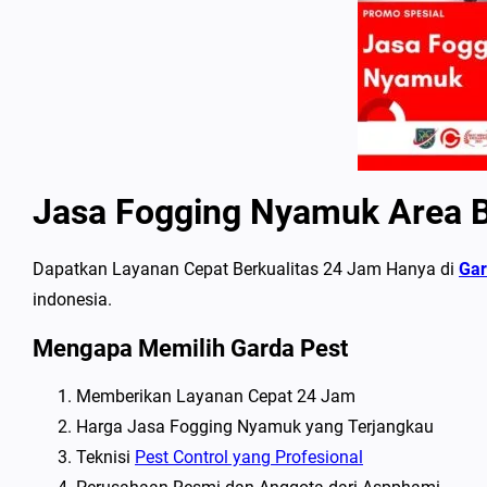
Jasa Fogging Nyamuk Area B
Dapatkan Layanan Cepat Berkualitas 24 Jam Hanya di
Gar
indonesia.
Mengapa Memilih Garda Pest
Memberikan Layanan Cepat 24 Jam
Harga Jasa Fogging Nyamuk yang Terjangkau
Teknisi
Pest Control yang Profesional