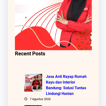
Recent Posts
Jasa Anti Rayap Rumah
Kayu dan Interior
Bandung: Solusi Tuntas
Lindungi Hunian
7 Agustus 2026