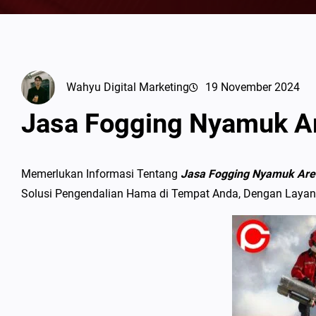
Wahyu Digital Marketing
19 November 2024
Jasa Fogging Nyamuk A
Memerlukan Informasi Tentang
Jasa Fogging Nyamuk Ar
Solusi Pengendalian Hama di Tempat Anda, Dengan Layan