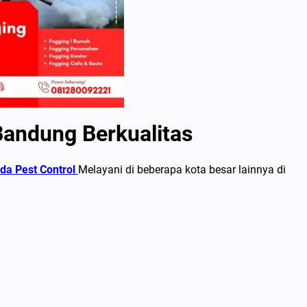
andung Berkualitas
da Pest Control
Melayani di beberapa kota besar lainnya di