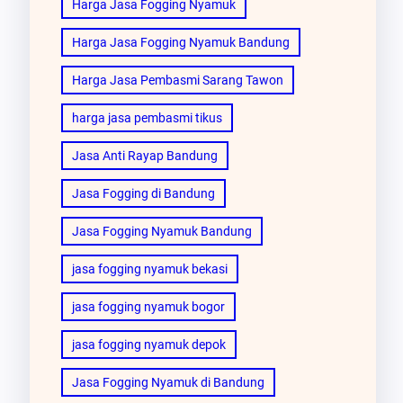
Harga Jasa Fogging Nyamuk
Harga Jasa Fogging Nyamuk Bandung
Harga Jasa Pembasmi Sarang Tawon
harga jasa pembasmi tikus
Jasa Anti Rayap Bandung
Jasa Fogging di Bandung
Jasa Fogging Nyamuk Bandung
jasa fogging nyamuk bekasi
jasa fogging nyamuk bogor
jasa fogging nyamuk depok
Jasa Fogging Nyamuk di Bandung