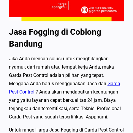
Jasa Fogging di Coblong
Bandung
Jika Anda mencari solusi untuk menghilangkan
nyamuk dari rumah atau tempat kerja Anda, maka
Garda Pest Control adalah pilihan yang tepat.
Mengapa Anda harus menggunakan Jasa dari
Garda
Pest Control
? Anda akan mendapatkan keuntungan
yang yaitu layanan cepat berkualitas 24 jam, Biaya
terjangkau dan tersertifikasi, serta Teknisi Profesional
Garda Pest yang sudah tersertifikasi Aspphami.
Untuk range Harga Jasa Fogging di Garda Pest Control