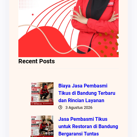
Recent Posts
Biaya Jasa Pembasmi
Tikus di Bandung Terbaru
dan Rincian Layanan
3 Agustus 2026
Jasa Pembasmi Tikus
untuk Restoran di Bandung
Bergaransi Tuntas