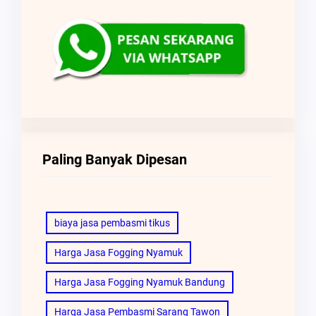
Paling Banyak Dipesan
biaya jasa pembasmi tikus
Harga Jasa Fogging Nyamuk
Harga Jasa Fogging Nyamuk Bandung
Harga Jasa Pembasmi Sarang Tawon