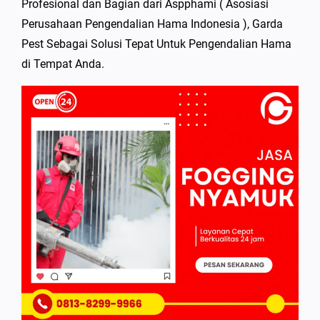
Profesional dan Bagian dari Aspphami ( Asosiasi
Perusahaan Pengendalian Hama Indonesia ), Garda
Pest Sebagai Solusi Tepat Untuk Pengendalian Hama
di Tempat Anda.