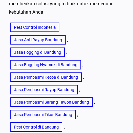
memberikan solusi yang terbaik untuk memenuhi
kebutuhan Anda.
Pest Control Indonesia
, 
Jasa Anti Rayap Bandung
, 
Jasa Fogging di Bandung
, 
Jasa Fogging Nyamuk di Bandung
, 
Jasa Pembasmi Kecoa di Bandung
, 
Jasa Pembasmi Rayap Bandung
, 
Jasa Pembasmi Sarang Tawon Bandung
, 
Jasa Pembasmi Tikus Bandung
, 
Pest Control di Bandung