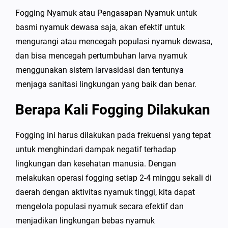
Fogging Nyamuk atau Pengasapan Nyamuk untuk
basmi nyamuk dewasa saja, akan efektif untuk
mengurangi atau mencegah populasi nyamuk dewasa,
dan bisa mencegah pertumbuhan larva nyamuk
menggunakan sistem larvasidasi dan tentunya
menjaga sanitasi lingkungan yang baik dan benar.
Berapa Kali Fogging Dilakukan
Fogging ini harus dilakukan pada frekuensi yang tepat
untuk menghindari dampak negatif terhadap
lingkungan dan kesehatan manusia. Dengan
melakukan operasi fogging setiap 2-4 minggu sekali di
daerah dengan aktivitas nyamuk tinggi, kita dapat
mengelola populasi nyamuk secara efektif dan
menjadikan lingkungan bebas nyamuk