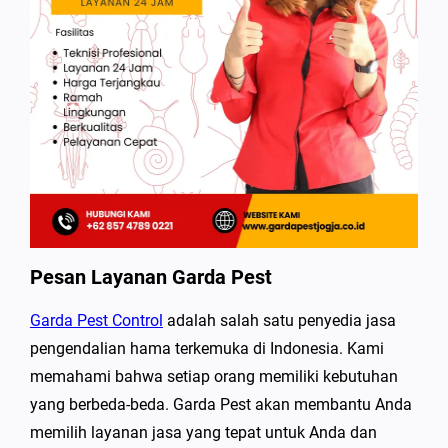
Pesan Layanan Garda Pest
Garda Pest Control
adalah salah satu penyedia jasa
pengendalian hama terkemuka di Indonesia. Kami
memahami bahwa setiap orang memiliki kebutuhan
yang berbeda-beda. Garda Pest akan membantu Anda
memilih layanan jasa yang tepat untuk Anda dan