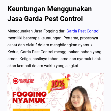
Keuntungan Menggunakan
Jasa Garda Pest Control
Menggunakan Jasa Fogging dari
Garda Pest Control
memiliki beberapa keuntungan. Pertama, prosesnya
cepat dan efektif dalam menghilangkan nyamuk.
Kedua, Garda Pest Control menggunakan bahan yang
aman. Ketiga, hasilnya tahan lama dan nyamuk tidak
akan kembali dalam waktu yang singkat.