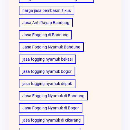
harga jasa pembasmi tikus
Jasa Anti Rayap Bandung
Jasa Fogging di Bandung
Jasa Fogging Nyamuk Bandung
jasa fogging nyamuk bekasi
jasa fogging nyamuk bogor
jasa fogging nyamuk depok
Jasa Fogging Nyamuk di Bandung
Jasa Fogging Nyamuk di Bogor
jasa fogging nyamuk di cikarang