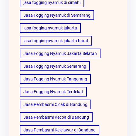
jasa fogging nyamuk di cimahi
Jasa Fogging Nyamuk di Semarang
jasa fogging nyamuk jakarta
jasa fogging nyamuk jakarta barat
Jasa Fogging Nyamuk Jakarta Selatan
Jasa Fogging Nyamuk Semarang
Jasa Fogging Nyamuk Tangerang
Jasa Fogging Nyamuk Terdekat
Jasa Pembasmi Cicak di Bandung
Jasa Pembasmi Kecoa di Bandung
Jasa Pembasmi Kelelawar di Bandung