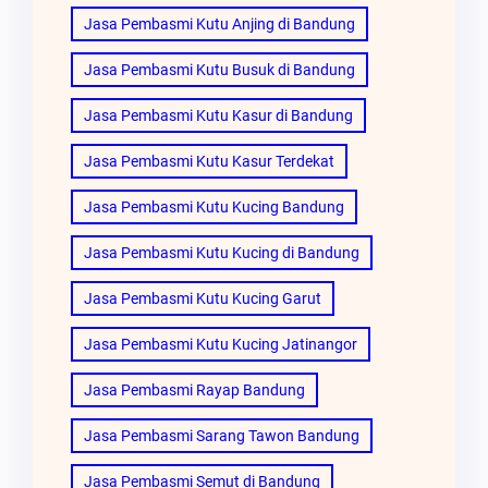
Jasa Pembasmi Kutu Anjing di Bandung
Jasa Pembasmi Kutu Busuk di Bandung
Jasa Pembasmi Kutu Kasur di Bandung
Jasa Pembasmi Kutu Kasur Terdekat
Jasa Pembasmi Kutu Kucing Bandung
Jasa Pembasmi Kutu Kucing di Bandung
Jasa Pembasmi Kutu Kucing Garut
Jasa Pembasmi Kutu Kucing Jatinangor
Jasa Pembasmi Rayap Bandung
Jasa Pembasmi Sarang Tawon Bandung
Jasa Pembasmi Semut di Bandung