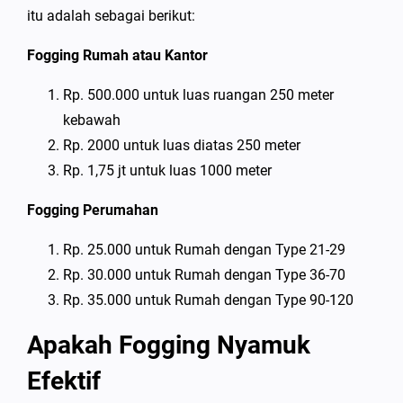
itu adalah sebagai berikut:
Fogging Rumah atau Kantor
Rp. 500.000 untuk luas ruangan 250 meter
kebawah
Rp. 2000 untuk luas diatas 250 meter
Rp. 1,75 jt untuk luas 1000 meter
Fogging Perumahan
Rp. 25.000 untuk Rumah dengan Type 21-29
Rp. 30.000 untuk Rumah dengan Type 36-70
Rp. 35.000 untuk Rumah dengan Type 90-120
Apakah Fogging Nyamuk
Efektif