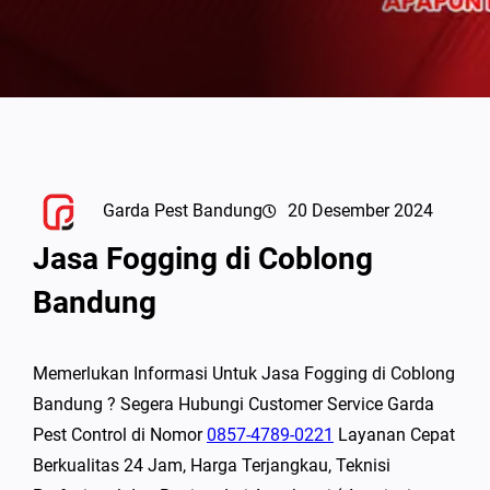
Garda Pest Bandung
20 Desember 2024
Jasa Fogging di Coblong
Bandung
Memerlukan Informasi Untuk Jasa Fogging di Coblong
Bandung ? Segera Hubungi Customer Service Garda
Pest Control di Nomor
0857-4789-0221
Layanan Cepat
Berkualitas 24 Jam, Harga Terjangkau, Teknisi