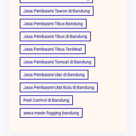
Jasa Pembasmi Tawon di Bandung
Jasa Pembasmi Tikus Bandung
Jasa Pembasmi Tikus di Bandung
Jasa Pembasmi Tikus Terdekat
Jasa Pembasmi Tomcat di Bandung
Jasa Pembasmi Ular di Bandung
Jasa Pembasmi Ulat Bulu di Bandung
Pest Control di Bandung
sewa mesin fogging bandung