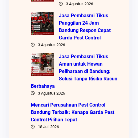
3 Agustus 2026
Jasa Pembasmi Tikus
Panggilan 24 Jam
Bandung Respon Cepat
Garda Pest Control
3 Agustus 2026
Jasa Pembasmi Tikus
Aman untuk Hewan
Peliharaan di Bandung:
Solusi Tanpa Risiko Racun
Berbahaya
3 Agustus 2026
Mencari Perusahaan Pest Control
Bandung Terbaik: Kenapa Garda Pest
Control Pilihan Tepat
18 Juli 2026