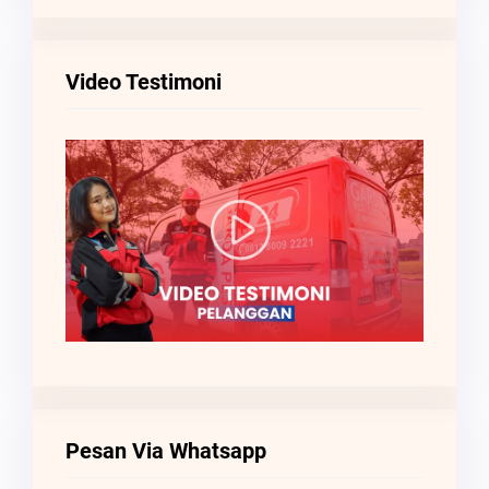
Video Testimoni
Pesan Via Whatsapp