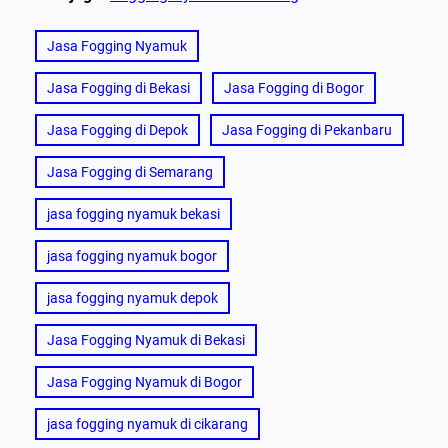
Jasa Fogging Nyamuk
Jasa Fogging di Bekasi
Jasa Fogging di Bogor
Jasa Fogging di Depok
Jasa Fogging di Pekanbaru
Jasa Fogging di Semarang
jasa fogging nyamuk bekasi
jasa fogging nyamuk bogor
jasa fogging nyamuk depok
Jasa Fogging Nyamuk di Bekasi
Jasa Fogging Nyamuk di Bogor
jasa fogging nyamuk di cikarang