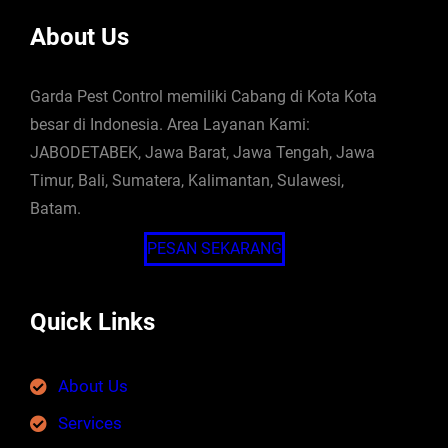
About Us
Garda Pest Control memiliki Cabang di Kota Kota
besar di Indonesia. Area Layanan Kami:
JABODETABEK, Jawa Barat, Jawa Tengah, Jawa
Timur, Bali, Sumatera, Kalimantan, Sulawesi,
Batam.
PESAN SEKARANG
Quick Links
About Us
Services