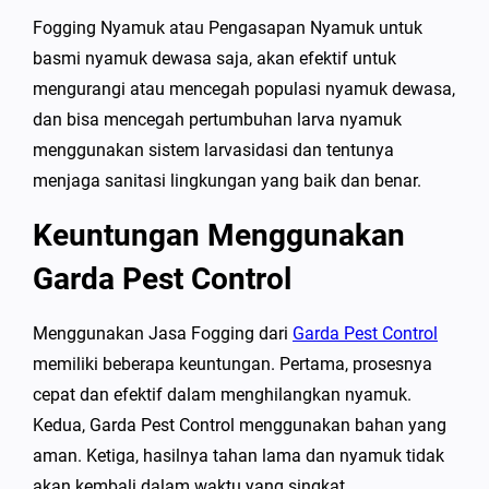
Fogging Nyamuk atau Pengasapan Nyamuk untuk
basmi nyamuk dewasa saja, akan efektif untuk
mengurangi atau mencegah populasi nyamuk dewasa,
dan bisa mencegah pertumbuhan larva nyamuk
menggunakan sistem larvasidasi dan tentunya
menjaga sanitasi lingkungan yang baik dan benar.
Keuntungan Menggunakan
Garda Pest Control
Menggunakan Jasa Fogging dari
Garda Pest Control
memiliki beberapa keuntungan. Pertama, prosesnya
cepat dan efektif dalam menghilangkan nyamuk.
Kedua, Garda Pest Control menggunakan bahan yang
aman. Ketiga, hasilnya tahan lama dan nyamuk tidak
akan kembali dalam waktu yang singkat.