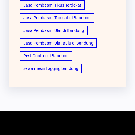
Jasa Pembasmi Tikus Terdekat
Jasa Pembasmi Tomcat di Bandung
Jasa Pembasmi Ular di Bandung
Jasa Pembasmi Ulat Bulu di Bandung
Pest Control di Bandung
sewa mesin fogging bandung