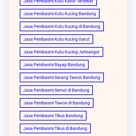
Jasa Pembasmi Kutu Kasur Terdekat
Jasa Pembasmi Kutu Kucing Bandung
Jasa Pembasmi Kutu Kucing di Bandung
Jasa Pembasmi Kutu Kucing Garut
Jasa Pembasmi Kutu Kucing Jatinangor
Jasa Pembasmi Rayap Bandung
Jasa Pembasmi Sarang Tawon Bandung
Jasa Pembasmi Semut di Bandung
Jasa Pembasmi Tawon di Bandung
Jasa Pembasmi Tikus Bandung
Jasa Pembasmi Tikus di Bandung