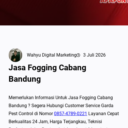
Wahyu Digital Marketing
3 Juli 2026
Jasa Fogging Cabang
Bandung
Memerlukan Informasi Untuk Jasa Fogging Cabang
Bandung ? Segera Hubungi Customer Service Garda
Pest Control di Nomor
0857-4789-0221
Layanan Cepat
Berkualitas 24 Jam, Harga Terjangkau, Teknisi