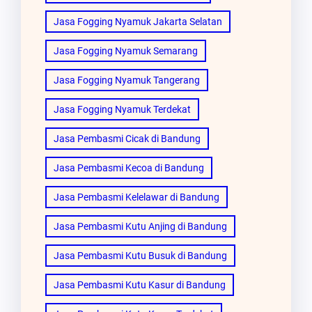
Jasa Fogging Nyamuk Jakarta Selatan
Jasa Fogging Nyamuk Semarang
Jasa Fogging Nyamuk Tangerang
Jasa Fogging Nyamuk Terdekat
Jasa Pembasmi Cicak di Bandung
Jasa Pembasmi Kecoa di Bandung
Jasa Pembasmi Kelelawar di Bandung
Jasa Pembasmi Kutu Anjing di Bandung
Jasa Pembasmi Kutu Busuk di Bandung
Jasa Pembasmi Kutu Kasur di Bandung