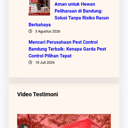
Aman untuk Hewan
Peliharaan di Bandung:
Solusi Tanpa Risiko Racun
Berbahaya
3 Agustus 2026
Mencari Perusahaan Pest Control
Bandung Terbaik: Kenapa Garda Pest
Control Pilihan Tepat
18 Juli 2026
Video Testimoni