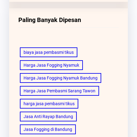
Paling Banyak Dipesan
biaya jasa pembasmi tikus
Harga Jasa Fogging Nyamuk
Harga Jasa Fogging Nyamuk Bandung
Harga Jasa Pembasmi Sarang Tawon
harga jasa pembasmi tikus
Jasa Anti Rayap Bandung
Jasa Fogging di Bandung