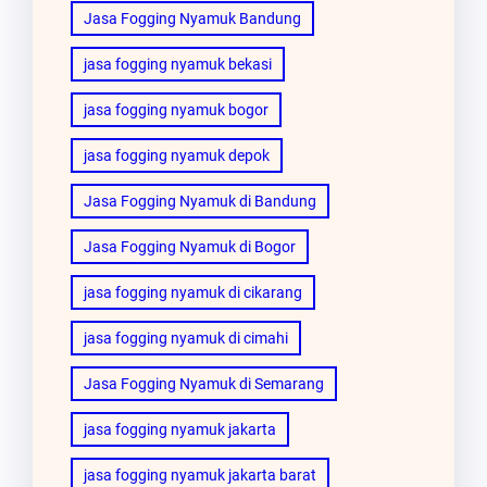
Jasa Fogging Nyamuk Bandung
jasa fogging nyamuk bekasi
jasa fogging nyamuk bogor
jasa fogging nyamuk depok
Jasa Fogging Nyamuk di Bandung
Jasa Fogging Nyamuk di Bogor
jasa fogging nyamuk di cikarang
jasa fogging nyamuk di cimahi
Jasa Fogging Nyamuk di Semarang
jasa fogging nyamuk jakarta
jasa fogging nyamuk jakarta barat