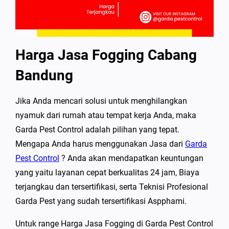
Harga Jasa Fogging Cabang
Bandung
Jika Anda mencari solusi untuk menghilangkan
nyamuk dari rumah atau tempat kerja Anda, maka
Garda Pest Control adalah pilihan yang tepat.
Mengapa Anda harus menggunakan Jasa dari
Garda
Pest Control
? Anda akan mendapatkan keuntungan
yang yaitu layanan cepat berkualitas 24 jam, Biaya
terjangkau dan tersertifikasi, serta Teknisi Profesional
Garda Pest yang sudah tersertifikasi Aspphami.
Untuk range Harga Jasa Fogging di Garda Pest Control