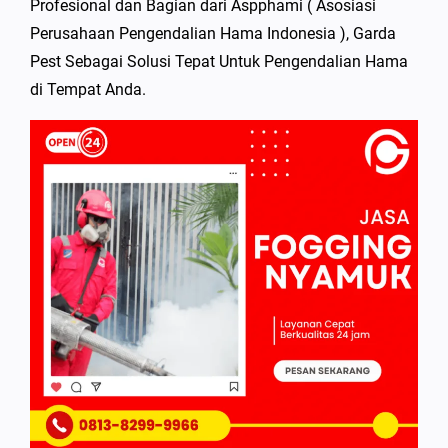
Profesional dan Bagian dari Aspphami ( Asosiasi
Perusahaan Pengendalian Hama Indonesia ), Garda
Pest Sebagai Solusi Tepat Untuk Pengendalian Hama
di Tempat Anda.