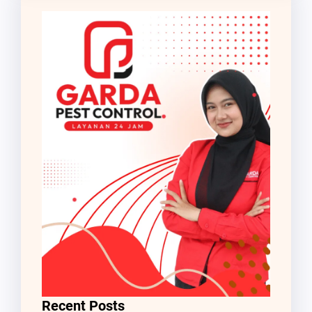
Recent Posts