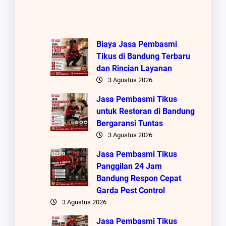
Biaya Jasa Pembasmi
Tikus di Bandung Terbaru
dan Rincian Layanan
3 Agustus 2026
Jasa Pembasmi Tikus
untuk Restoran di Bandung
Bergaransi Tuntas
3 Agustus 2026
Jasa Pembasmi Tikus
Panggilan 24 Jam
Bandung Respon Cepat
Garda Pest Control
3 Agustus 2026
Jasa Pembasmi Tikus