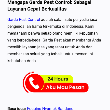
Mengapa Garda Pest Control: Sebagai
Layanan Cepat Berkualitas
Garda Pest Control
adalah salah satu penyedia jasa
pengendalian hama terkemuka di Indonesia. Kami
memahami bahwa setiap orang memiliki kebutuhan
yang berbeda-beda. Garda Pest akan membantu Anda
memilih layanan jasa yang tepat untuk Anda dan
memberikan solusi yang terbaik untuk memenuhi
kebutuhan Anda.
Baca juga:
Fogging Nyamuk Bandung