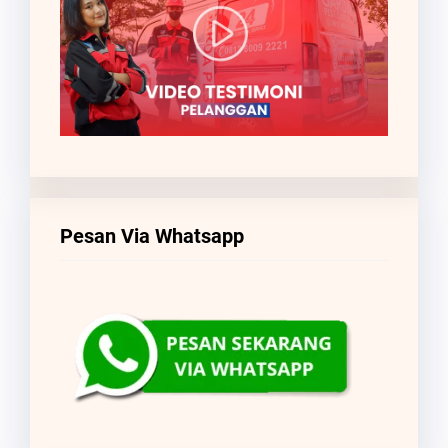
Pesan Via Whatsapp