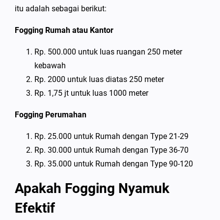
itu adalah sebagai berikut:
Fogging Rumah atau Kantor
Rp. 500.000 untuk luas ruangan 250 meter
kebawah
Rp. 2000 untuk luas diatas 250 meter
Rp. 1,75 jt untuk luas 1000 meter
Fogging Perumahan
Rp. 25.000 untuk Rumah dengan Type 21-29
Rp. 30.000 untuk Rumah dengan Type 36-70
Rp. 35.000 untuk Rumah dengan Type 90-120
Apakah Fogging Nyamuk
Efektif