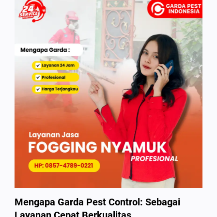
Mengapa Garda Pest Control: Sebagai
Layanan Cepat Berkualitas