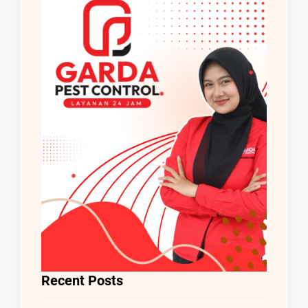
Recent Posts