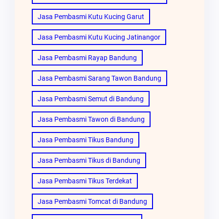
Jasa Pembasmi Kutu Kucing Garut
Jasa Pembasmi Kutu Kucing Jatinangor
Jasa Pembasmi Rayap Bandung
Jasa Pembasmi Sarang Tawon Bandung
Jasa Pembasmi Semut di Bandung
Jasa Pembasmi Tawon di Bandung
Jasa Pembasmi Tikus Bandung
Jasa Pembasmi Tikus di Bandung
Jasa Pembasmi Tikus Terdekat
Jasa Pembasmi Tomcat di Bandung