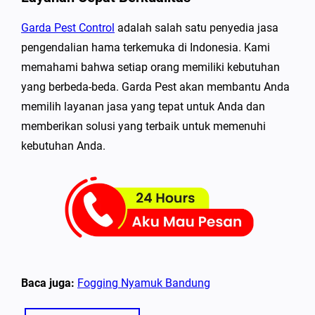
Garda Pest Control
adalah salah satu penyedia jasa
pengendalian hama terkemuka di Indonesia. Kami
memahami bahwa setiap orang memiliki kebutuhan
yang berbeda-beda. Garda Pest akan membantu Anda
memilih layanan jasa yang tepat untuk Anda dan
memberikan solusi yang terbaik untuk memenuhi
kebutuhan Anda.
Baca juga:
Fogging Nyamuk Bandung