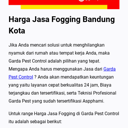
Harga Jasa Fogging Bandung
Kota
Jika Anda mencari solusi untuk menghilangkan
nyamuk dari rumah atau tempat kerja Anda, maka
Garda Pest Control adalah pilihan yang tepat.
Mengapa Anda harus menggunakan Jasa dari
Garda
Pest Control
? Anda akan mendapatkan keuntungan
yang yaitu layanan cepat berkualitas 24 jam, Biaya
terjangkau dan tersertifikasi, serta Teknisi Profesional
Garda Pest yang sudah tersertifikasi Aspphami.
Untuk range Harga Jasa Fogging di Garda Pest Control
itu adalah sebagai berikut: