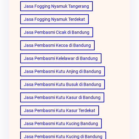
Jasa Fogging Nyamuk Tangerang
Jasa Fogging Nyamuk Terdekat
Jasa Pembasmi Cicak di Bandung
Jasa Pembasmi Kecoa di Bandung
Jasa Pembasmi Kelelawar di Bandung
Jasa Pembasmi Kutu Anjing di Bandung
Jasa Pembasmi Kutu Busuk di Bandung
Jasa Pembasmi Kutu Kasur di Bandung
Jasa Pembasmi Kutu Kasur Terdekat
Jasa Pembasmi Kutu Kucing Bandung
Jasa Pembasmi Kutu Kucing di Bandung