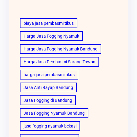
biaya jasa pembasmi tikus
Harga Jasa Fogging Nyamuk
Harga Jasa Fogging Nyamuk Bandung
Harga Jasa Pembasmi Sarang Tawon
harga jasa pembasmi tikus
Jasa Anti Rayap Bandung
Jasa Fogging di Bandung
Jasa Fogging Nyamuk Bandung
jasa fogging nyamuk bekasi