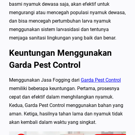
basmi nyamuk dewasa saja, akan efektif untuk
mengurangi atau mencegah populasi nyamuk dewasa,
dan bisa mencegah pertumbuhan larva nyamuk
menggunakan sistem larvasidasi dan tentunya
menjaga sanitasi lingkungan yang baik dan benar.
Keuntungan Menggunakan
Garda Pest Control
Menggunakan Jasa Fogging dari
Garda Pest Control
memiliki beberapa keuntungan. Pertama, prosesnya
cepat dan efektif dalam menghilangkan nyamuk.
Kedua, Garda Pest Control menggunakan bahan yang
aman. Ketiga, hasilnya tahan lama dan nyamuk tidak
akan kembali dalam waktu yang singkat.