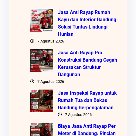
Jasa Anti Rayap Rumah
Kayu dan Interior Bandung:
Solusi Tuntas Lindungi
Hunian
7 Agustus 2026
Jasa Anti Rayap Pra
Konstruksi Bandung Cegah
Kerusakan Struktur
Bangunan
7 Agustus 2026
Jasa Inspeksi Rayap untuk
Rumah Tua dan Bekas
Bandung Berpengalaman
7 Agustus 2026
Biaya Jasa Anti Rayap Per
Meter di Bandung: Rincian