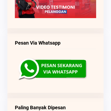
Pesan Via Whatsapp
Paling Banyak Dipesan