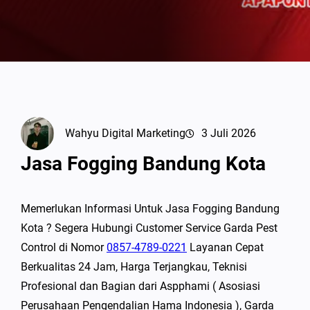
Wahyu Digital Marketing
3 Juli 2026
Jasa Fogging Bandung Kota
Memerlukan Informasi Untuk Jasa Fogging Bandung
Kota ? Segera Hubungi Customer Service Garda Pest
Control di Nomor
0857-4789-0221
Layanan Cepat
Berkualitas 24 Jam, Harga Terjangkau, Teknisi
Profesional dan Bagian dari Aspphami ( Asosiasi
Perusahaan Pengendalian Hama Indonesia ), Garda