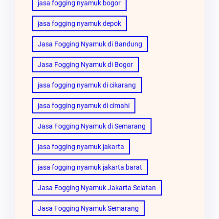
jasa fogging nyamuk bogor
jasa fogging nyamuk depok
Jasa Fogging Nyamuk di Bandung
Jasa Fogging Nyamuk di Bogor
jasa fogging nyamuk di cikarang
jasa fogging nyamuk di cimahi
Jasa Fogging Nyamuk di Semarang
jasa fogging nyamuk jakarta
jasa fogging nyamuk jakarta barat
Jasa Fogging Nyamuk Jakarta Selatan
Jasa Fogging Nyamuk Semarang