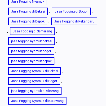
Jasa Fogging Nyamuk
, 
, 
Jasa Fogging di Bekasi
Jasa Fogging di Bogor
, 
Jasa Fogging di Depok
Jasa Fogging di Pekanbaru
, 
, 
Jasa Fogging di Semarang
, 
jasa fogging nyamuk bekasi
, 
jasa fogging nyamuk bogor
, 
jasa fogging nyamuk depok
, 
Jasa Fogging Nyamuk di Bekasi
, 
Jasa Fogging Nyamuk di Bogor
, 
jasa fogging nyamuk di cikarang
, 
Jasa Fogging Nyamuk di Karawang