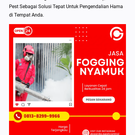
Pest Sebagai Solusi Tepat Untuk Pengendalian Hama
di Tempat Anda.