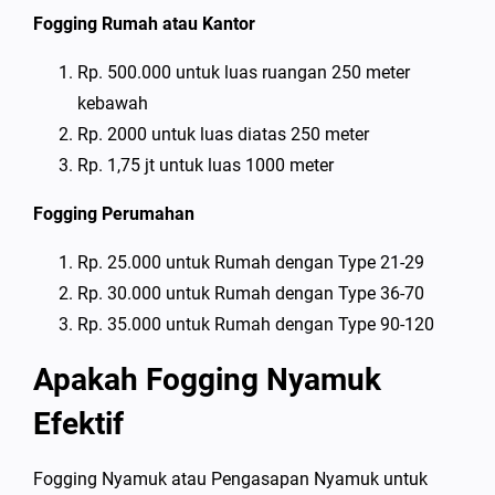
Fogging Rumah atau Kantor
Rp. 500.000 untuk luas ruangan 250 meter
kebawah
Rp. 2000 untuk luas diatas 250 meter
Rp. 1,75 jt untuk luas 1000 meter
Fogging Perumahan
Rp. 25.000 untuk Rumah dengan Type 21-29
Rp. 30.000 untuk Rumah dengan Type 36-70
Rp. 35.000 untuk Rumah dengan Type 90-120
Apakah Fogging Nyamuk
Efektif
Fogging Nyamuk atau Pengasapan Nyamuk untuk