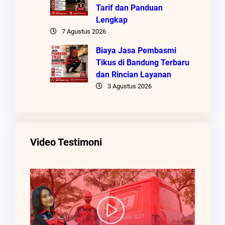
Tarif dan Panduan
Lengkap
7 Agustus 2026
Biaya Jasa Pembasmi
Tikus di Bandung Terbaru
dan Rincian Layanan
3 Agustus 2026
Video Testimoni