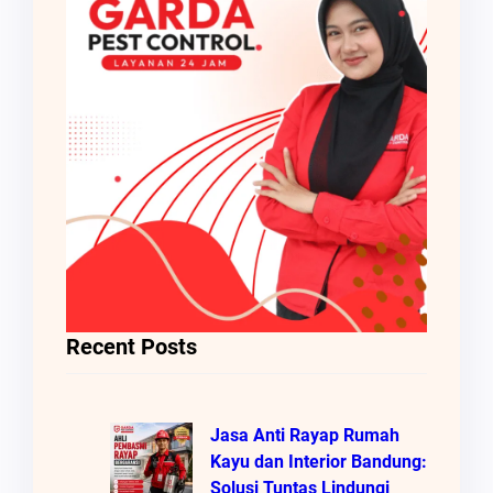
Recent Posts
Jasa Anti Rayap Rumah
Kayu dan Interior Bandung:
Solusi Tuntas Lindungi