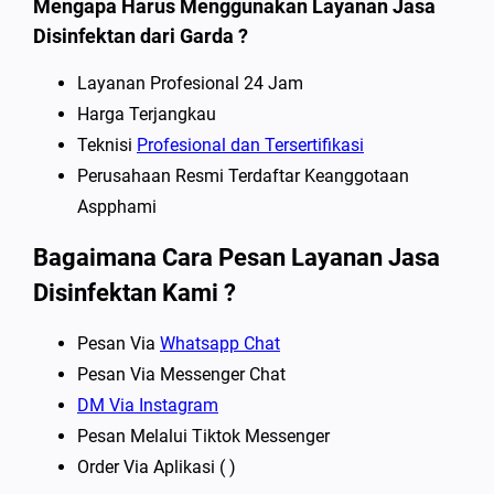
Mengapa Harus Menggunakan Layanan Jasa
Disinfektan dari Garda ?
Layanan Profesional 24 Jam
Harga Terjangkau
Teknisi
Profesional dan Tersertifikasi
Perusahaan Resmi Terdaftar Keanggotaan
Aspphami
Bagaimana Cara Pesan Layanan Jasa
Disinfektan Kami ?
Pesan Via
Whatsapp Chat
Pesan Via Messenger Chat
DM Via Instagram
Pesan Melalui Tiktok Messenger
Order Via Aplikasi ( )