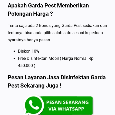
Apakah Garda Pest Memberikan
Potongan Harga ?
Tentu saja ada 2 Bonus yang Garda Pest sediakan dan
tentunya bisa anda pilih salah satu sesuai keperluan
syaratnya hanya pesan
Diskon 10%
Free Disinfektan Mobil ( Harga Normal Rp
450.000 )
Pesan Layanan Jasa Disinfektan Garda
Pest Sekarang Juga !