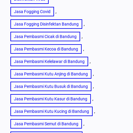
, 
Jasa Fogging Covid
, 
Jasa Fogging Disinfektan Bandung
, 
Jasa Pembasmi Cicak di Bandung
, 
Jasa Pembasmi Kecoa di Bandung
, 
Jasa Pembasmi Kelelawar di Bandung
, 
Jasa Pembasmi Kutu Anjing di Bandung
, 
Jasa Pembasmi Kutu Busuk di Bandung
, 
Jasa Pembasmi Kutu Kasur di Bandung
, 
Jasa Pembasmi Kutu Kucing di Bandung
, 
Jasa Pembasmi Semut di Bandung