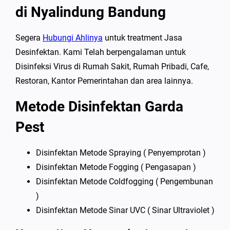
di Nyalindung Bandung
Segera
Hubungi Ahlinya
untuk treatment Jasa
Desinfektan. Kami Telah berpengalaman untuk
Disinfeksi Virus di Rumah Sakit, Rumah Pribadi, Cafe,
Restoran, Kantor Pemerintahan dan area lainnya.
Metode Disinfektan Garda
Pest
Disinfektan Metode Spraying ( Penyemprotan )
Disinfektan Metode Fogging ( Pengasapan )
Disinfektan Metode Coldfogging ( Pengembunan
)
Disinfektan Metode Sinar UVC ( Sinar Ultraviolet )