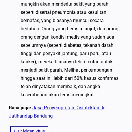
mungkin akan menderita sakit yang parah,
seperti disertai pneumonia atau kesulitan
bernafas, yang biasanya muncul secara
bertahap. Orang yang berusia lanjut, dan orang-
orang dengan kondisi medis yang sudah ada
sebelumnya (seperti diabetes, tekanan darah
tinggi dan penyakit jantung, paru-paru, atau
kanker), mereka biasanya lebih rentan untuk
menjadi sakit parah. Melihat perkembangan
hingga saat ini, lebih dari 50% kasus konfirmasi
telah dinyatakan membaik, dan angka
kesembuhan akan terus meningkat.
Baca juga:
Jasa Penyemprotan Disinfektan di
Jatihandap Bandung
Disinfektan Virus