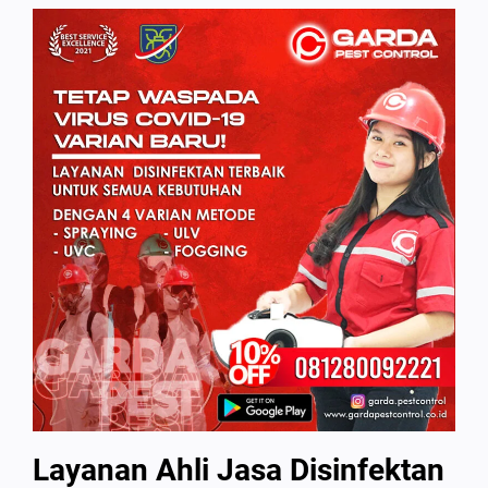
Layanan Ahli Jasa Disinfektan