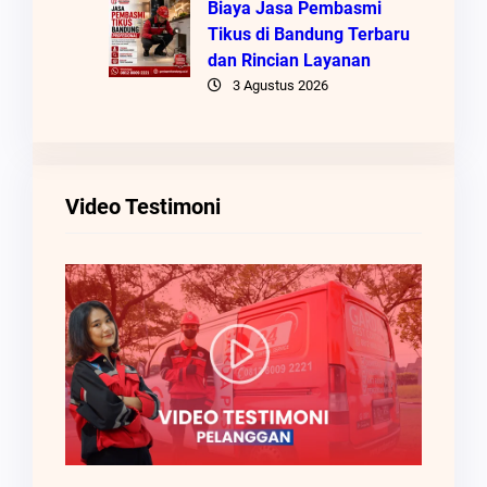
Biaya Jasa Pembasmi
Tikus di Bandung Terbaru
dan Rincian Layanan
3 Agustus 2026
Video Testimoni