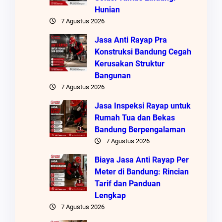
Hunian
7 Agustus 2026
Jasa Anti Rayap Pra
Konstruksi Bandung Cegah
Kerusakan Struktur
Bangunan
7 Agustus 2026
Jasa Inspeksi Rayap untuk
Rumah Tua dan Bekas
Bandung Berpengalaman
7 Agustus 2026
Biaya Jasa Anti Rayap Per
Meter di Bandung: Rincian
Tarif dan Panduan
Lengkap
7 Agustus 2026