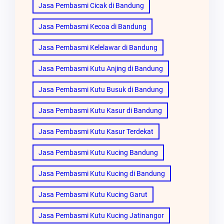
Jasa Pembasmi Cicak di Bandung
Jasa Pembasmi Kecoa di Bandung
Jasa Pembasmi Kelelawar di Bandung
Jasa Pembasmi Kutu Anjing di Bandung
Jasa Pembasmi Kutu Busuk di Bandung
Jasa Pembasmi Kutu Kasur di Bandung
Jasa Pembasmi Kutu Kasur Terdekat
Jasa Pembasmi Kutu Kucing Bandung
Jasa Pembasmi Kutu Kucing di Bandung
Jasa Pembasmi Kutu Kucing Garut
Jasa Pembasmi Kutu Kucing Jatinangor