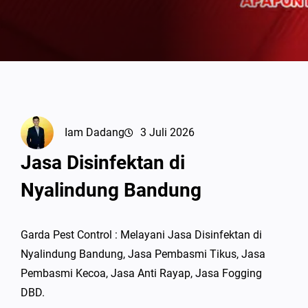
Iam Dadang
3 Juli 2026
Jasa Disinfektan di
Nyalindung Bandung
Garda Pest Control : Melayani Jasa Disinfektan di
Nyalindung Bandung, Jasa Pembasmi Tikus, Jasa
Pembasmi Kecoa, Jasa Anti Rayap, Jasa Fogging
DBD.