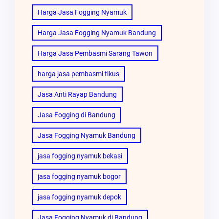
Harga Jasa Fogging Nyamuk
Harga Jasa Fogging Nyamuk Bandung
Harga Jasa Pembasmi Sarang Tawon
harga jasa pembasmi tikus
Jasa Anti Rayap Bandung
Jasa Fogging di Bandung
Jasa Fogging Nyamuk Bandung
jasa fogging nyamuk bekasi
jasa fogging nyamuk bogor
jasa fogging nyamuk depok
Jasa Fogging Nyamuk di Bandung