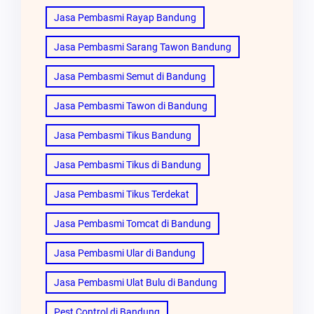
Jasa Pembasmi Rayap Bandung
Jasa Pembasmi Sarang Tawon Bandung
Jasa Pembasmi Semut di Bandung
Jasa Pembasmi Tawon di Bandung
Jasa Pembasmi Tikus Bandung
Jasa Pembasmi Tikus di Bandung
Jasa Pembasmi Tikus Terdekat
Jasa Pembasmi Tomcat di Bandung
Jasa Pembasmi Ular di Bandung
Jasa Pembasmi Ulat Bulu di Bandung
Pest Control di Bandung