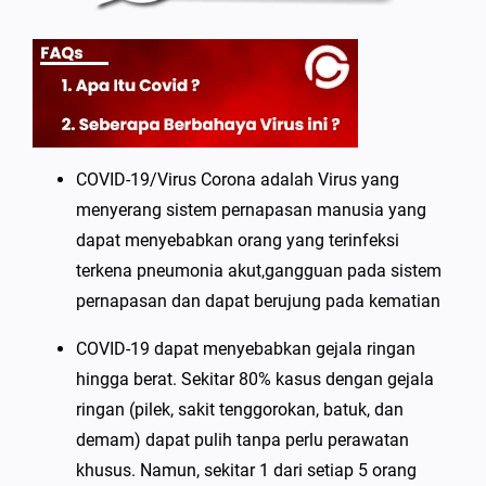
COVID-19/Virus Corona adalah Virus yang
menyerang sistem pernapasan manusia yang
dapat menyebabkan orang yang terinfeksi
terkena pneumonia akut,gangguan pada sistem
pernapasan dan dapat berujung pada kematian
COVID-19 dapat menyebabkan gejala ringan
hingga berat. Sekitar 80% kasus dengan gejala
ringan (pilek, sakit tenggorokan, batuk, dan
demam) dapat pulih tanpa perlu perawatan
khusus. Namun, sekitar 1 dari setiap 5 orang