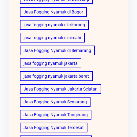
Jasa Fogging Nyamuk di Bogor
jasa fogging nyamuk di cikarang
jasa fogging nyamuk di cimahi
Jasa Fogging Nyamuk di Semarang
jasa fogging nyamuk jakarta
jasa fogging nyamuk jakarta barat
Jasa Fogging Nyamuk Jakarta Selatan
Jasa Fogging Nyamuk Semarang
Jasa Fogging Nyamuk Tangerang
Jasa Fogging Nyamuk Terdekat