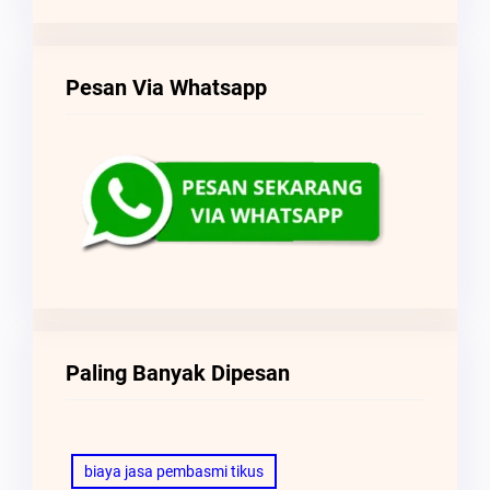
Pesan Via Whatsapp
Paling Banyak Dipesan
biaya jasa pembasmi tikus