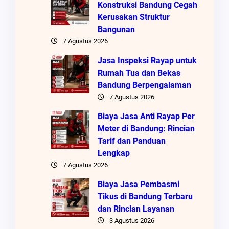
Konstruksi Bandung Cegah
Kerusakan Struktur
Bangunan
7 Agustus 2026
Jasa Inspeksi Rayap untuk
Rumah Tua dan Bekas
Bandung Berpengalaman
7 Agustus 2026
Biaya Jasa Anti Rayap Per
Meter di Bandung: Rincian
Tarif dan Panduan
Lengkap
7 Agustus 2026
Biaya Jasa Pembasmi
Tikus di Bandung Terbaru
dan Rincian Layanan
3 Agustus 2026