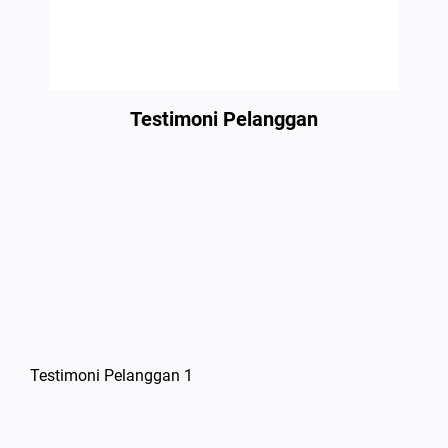
Testimoni Pelanggan
Testimoni Pelanggan 1