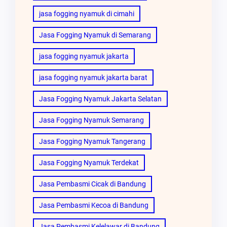
jasa fogging nyamuk di cimahi
Jasa Fogging Nyamuk di Semarang
jasa fogging nyamuk jakarta
jasa fogging nyamuk jakarta barat
Jasa Fogging Nyamuk Jakarta Selatan
Jasa Fogging Nyamuk Semarang
Jasa Fogging Nyamuk Tangerang
Jasa Fogging Nyamuk Terdekat
Jasa Pembasmi Cicak di Bandung
Jasa Pembasmi Kecoa di Bandung
Jasa Pembasmi Kelelawar di Bandung