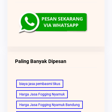
Paling Banyak Dipesan
biaya jasa pembasmi tikus
Harga Jasa Fogging Nyamuk
Harga Jasa Fogging Nyamuk Bandung