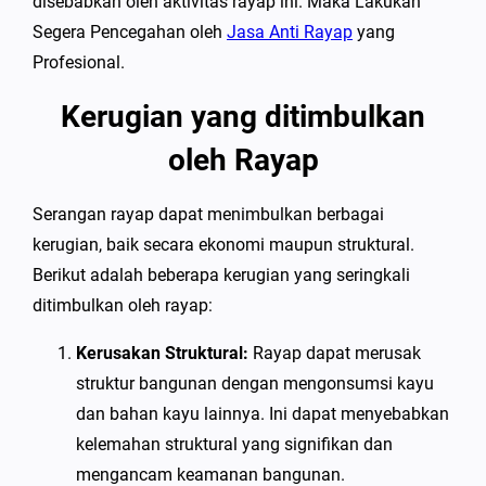
disebabkan oleh aktivitas rayap ini. Maka Lakukan
Segera Pencegahan oleh
Jasa Anti Rayap
yang
Profesional.
Kerugian yang ditimbulkan
oleh Rayap
Serangan rayap dapat menimbulkan berbagai
kerugian, baik secara ekonomi maupun struktural.
Berikut adalah beberapa kerugian yang seringkali
ditimbulkan oleh rayap:
Kerusakan Struktural:
Rayap dapat merusak
struktur bangunan dengan mengonsumsi kayu
dan bahan kayu lainnya. Ini dapat menyebabkan
kelemahan struktural yang signifikan dan
mengancam keamanan bangunan.