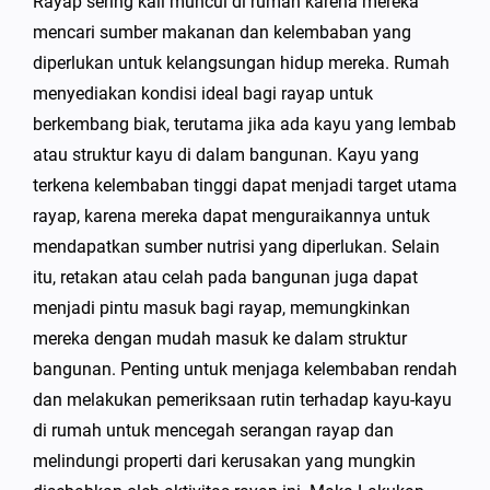
Rayap sering kali muncul di rumah karena mereka
mencari sumber makanan dan kelembaban yang
diperlukan untuk kelangsungan hidup mereka. Rumah
menyediakan kondisi ideal bagi rayap untuk
berkembang biak, terutama jika ada kayu yang lembab
atau struktur kayu di dalam bangunan. Kayu yang
terkena kelembaban tinggi dapat menjadi target utama
rayap, karena mereka dapat menguraikannya untuk
mendapatkan sumber nutrisi yang diperlukan. Selain
itu, retakan atau celah pada bangunan juga dapat
menjadi pintu masuk bagi rayap, memungkinkan
mereka dengan mudah masuk ke dalam struktur
bangunan. Penting untuk menjaga kelembaban rendah
dan melakukan pemeriksaan rutin terhadap kayu-kayu
di rumah untuk mencegah serangan rayap dan
melindungi properti dari kerusakan yang mungkin