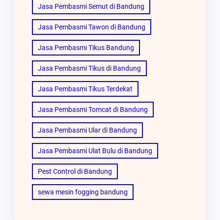
Jasa Pembasmi Semut di Bandung
Jasa Pembasmi Tawon di Bandung
Jasa Pembasmi Tikus Bandung
Jasa Pembasmi Tikus di Bandung
Jasa Pembasmi Tikus Terdekat
Jasa Pembasmi Tomcat di Bandung
Jasa Pembasmi Ular di Bandung
Jasa Pembasmi Ulat Bulu di Bandung
Pest Control di Bandung
sewa mesin fogging bandung