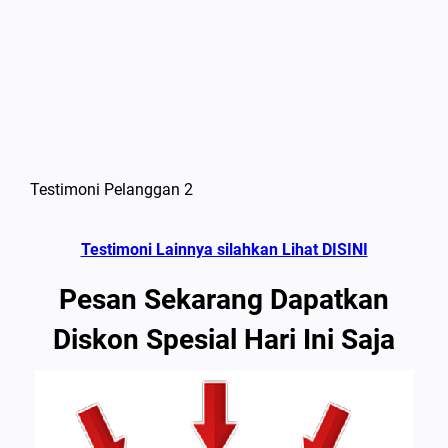
Testimoni Pelanggan 2
Testimoni Lainnya silahkan Lihat DISINI
Pesan Sekarang Dapatkan
Diskon Spesial Hari Ini Saja