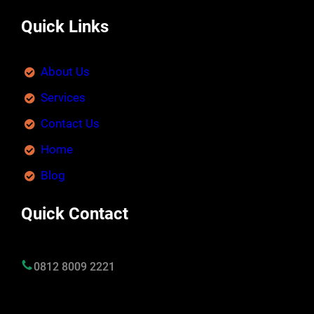
Quick Links
About Us
Services
Contact Us
Home
Blog
Quick Contact
0812 8009 2221