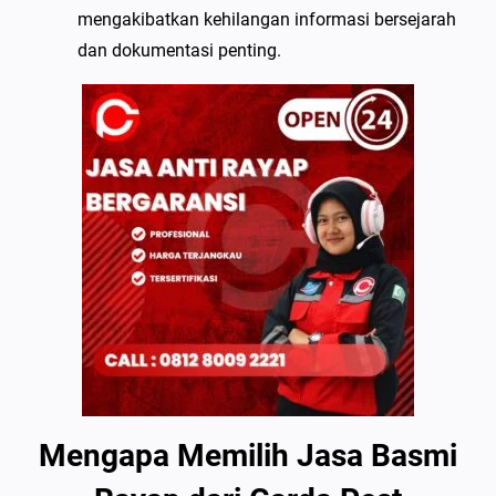
mengakibatkan kehilangan informasi bersejarah
dan dokumentasi penting.
Mengapa Memilih Jasa Basmi