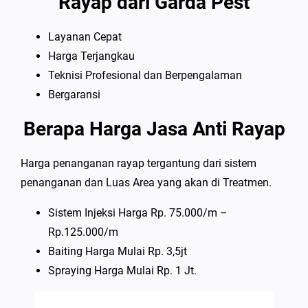
Rayap dari Garda Pest
Layanan Cepat
Harga Terjangkau
Teknisi Profesional dan Berpengalaman
Bergaransi
Berapa Harga Jasa Anti Rayap
Harga penanganan rayap tergantung dari sistem
penanganan dan Luas Area yang akan di Treatmen.
Sistem Injeksi Harga Rp. 75.000/m –
Rp.125.000/m
Baiting Harga Mulai Rp. 3,5jt
Spraying Harga Mulai Rp. 1 Jt.