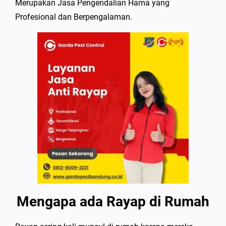
Merupakan Jasa Pengendalian Hama yang
Profesional dan Berpengalaman.
Mengapa ada Rayap di Rumah