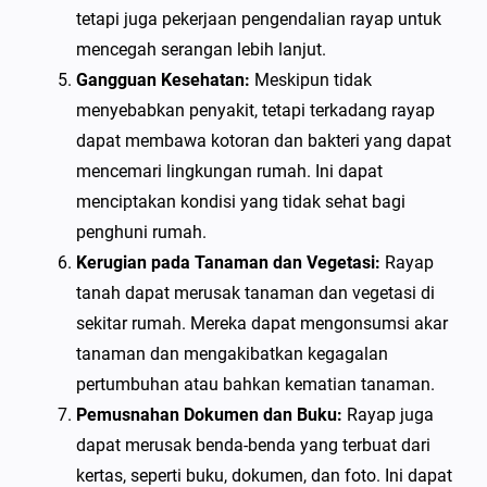
tetapi juga pekerjaan pengendalian rayap untuk
mencegah serangan lebih lanjut.
Gangguan Kesehatan:
Meskipun tidak
menyebabkan penyakit, tetapi terkadang rayap
dapat membawa kotoran dan bakteri yang dapat
mencemari lingkungan rumah. Ini dapat
menciptakan kondisi yang tidak sehat bagi
penghuni rumah.
Kerugian pada Tanaman dan Vegetasi:
Rayap
tanah dapat merusak tanaman dan vegetasi di
sekitar rumah. Mereka dapat mengonsumsi akar
tanaman dan mengakibatkan kegagalan
pertumbuhan atau bahkan kematian tanaman.
Pemusnahan Dokumen dan Buku:
Rayap juga
dapat merusak benda-benda yang terbuat dari
kertas, seperti buku, dokumen, dan foto. Ini dapat