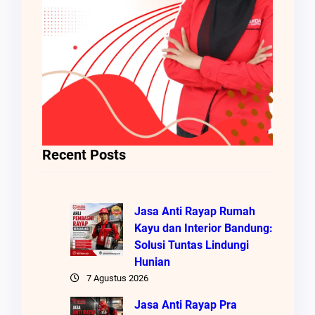
Recent Posts
Jasa Anti Rayap Rumah
Kayu dan Interior Bandung:
Solusi Tuntas Lindungi
Hunian
7 Agustus 2026
Jasa Anti Rayap Pra