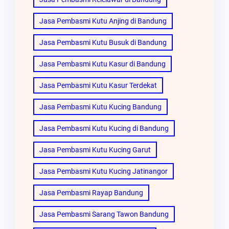
Jasa Pembasmi Kutu Anjing di Bandung
Jasa Pembasmi Kutu Busuk di Bandung
Jasa Pembasmi Kutu Kasur di Bandung
Jasa Pembasmi Kutu Kasur Terdekat
Jasa Pembasmi Kutu Kucing Bandung
Jasa Pembasmi Kutu Kucing di Bandung
Jasa Pembasmi Kutu Kucing Garut
Jasa Pembasmi Kutu Kucing Jatinangor
Jasa Pembasmi Rayap Bandung
Jasa Pembasmi Sarang Tawon Bandung