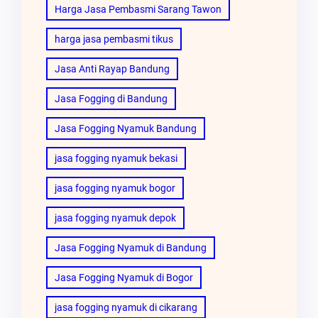
Harga Jasa Pembasmi Sarang Tawon
harga jasa pembasmi tikus
Jasa Anti Rayap Bandung
Jasa Fogging di Bandung
Jasa Fogging Nyamuk Bandung
jasa fogging nyamuk bekasi
jasa fogging nyamuk bogor
jasa fogging nyamuk depok
Jasa Fogging Nyamuk di Bandung
Jasa Fogging Nyamuk di Bogor
jasa fogging nyamuk di cikarang