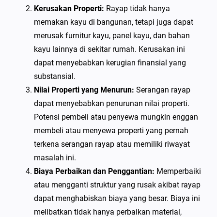
Kerusakan Properti:
Rayap tidak hanya
memakan kayu di bangunan, tetapi juga dapat
merusak furnitur kayu, panel kayu, dan bahan
kayu lainnya di sekitar rumah. Kerusakan ini
dapat menyebabkan kerugian finansial yang
substansial.
Nilai Properti yang Menurun:
Serangan rayap
dapat menyebabkan penurunan nilai properti.
Potensi pembeli atau penyewa mungkin enggan
membeli atau menyewa properti yang pernah
terkena serangan rayap atau memiliki riwayat
masalah ini.
Biaya Perbaikan dan Penggantian:
Memperbaiki
atau mengganti struktur yang rusak akibat rayap
dapat menghabiskan biaya yang besar. Biaya ini
melibatkan tidak hanya perbaikan material,