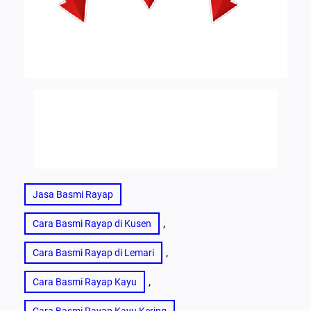
Jasa Basmi Rayap
, 
Cara Basmi Rayap di Kusen
, 
Cara Basmi Rayap di Lemari
, 
Cara Basmi Rayap Kayu
, 
Cara Basmi Rayap Kayu Kering