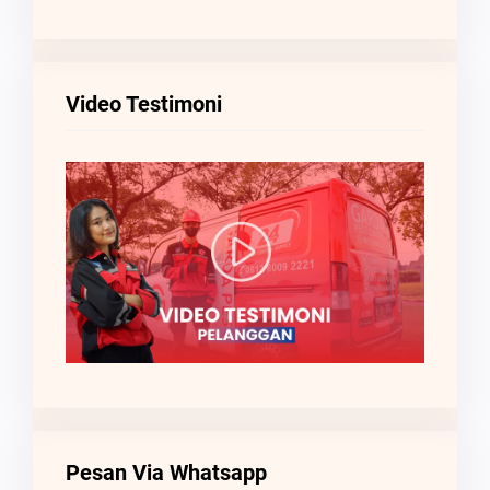
Video Testimoni
Pesan Via Whatsapp