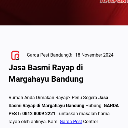
Garda Pest Bandung
18 November 2024
Jasa Basmi Rayap di
Margahayu Bandung
Rumah Anda Dimakan Rayap? Perlu Segera
Jasa
Basmi Rayap di Margahayu Bandung
Hubungi
GARDA
PEST: 0812 8009 2221
Tuntaskan masalah hama
rayap oleh ahlinya. Kami
Garda Pest
Control