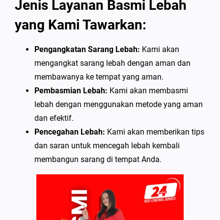
Jenis Layanan Basmi Lebah
yang Kami Tawarkan:
Pengangkatan Sarang Lebah:
Kami akan
mengangkat sarang lebah dengan aman dan
membawanya ke tempat yang aman.
Pembasmian Lebah:
Kami akan membasmi
lebah dengan menggunakan metode yang aman
dan efektif.
Pencegahan Lebah:
Kami akan memberikan tips
dan saran untuk mencegah lebah kembali
membangun sarang di tempat Anda.