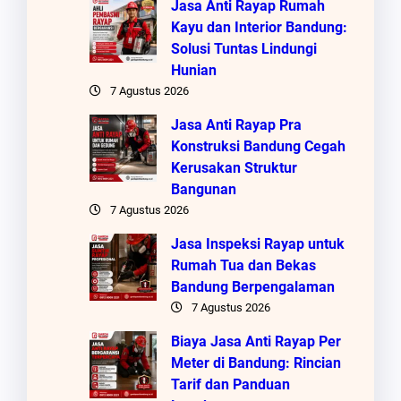
Jasa Anti Rayap Rumah
Kayu dan Interior Bandung:
Solusi Tuntas Lindungi
Hunian
7 Agustus 2026
Jasa Anti Rayap Pra
Konstruksi Bandung Cegah
Kerusakan Struktur
Bangunan
7 Agustus 2026
Jasa Inspeksi Rayap untuk
Rumah Tua dan Bekas
Bandung Berpengalaman
7 Agustus 2026
Biaya Jasa Anti Rayap Per
Meter di Bandung: Rincian
Tarif dan Panduan