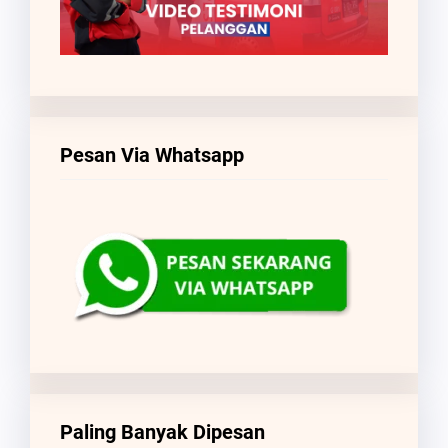
Pesan Via Whatsapp
Paling Banyak Dipesan