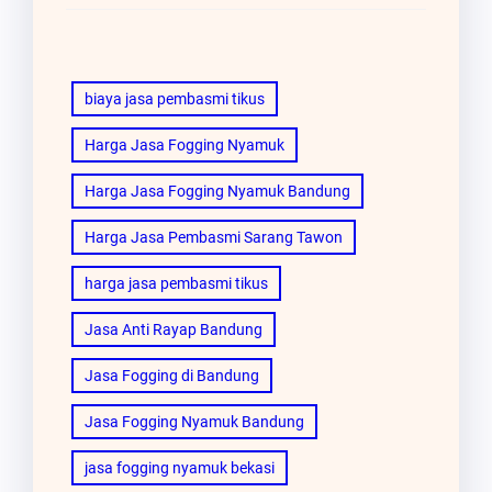
biaya jasa pembasmi tikus
Harga Jasa Fogging Nyamuk
Harga Jasa Fogging Nyamuk Bandung
Harga Jasa Pembasmi Sarang Tawon
harga jasa pembasmi tikus
Jasa Anti Rayap Bandung
Jasa Fogging di Bandung
Jasa Fogging Nyamuk Bandung
jasa fogging nyamuk bekasi