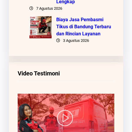
Lengkap
7 Agustus 2026
Biaya Jasa Pembasmi
Tikus di Bandung Terbaru
dan Rincian Layanan
3 Agustus 2026
Video Testimoni