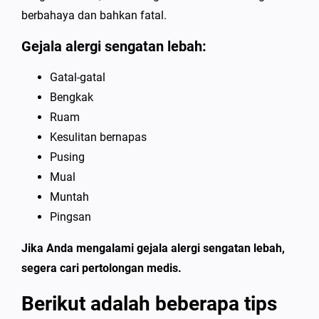
berbahaya dan bahkan fatal.
Gejala alergi sengatan lebah:
Gatal-gatal
Bengkak
Ruam
Kesulitan bernapas
Pusing
Mual
Muntah
Pingsan
Jika Anda mengalami gejala alergi sengatan lebah,
segera cari pertolongan medis.
Berikut adalah beberapa tips