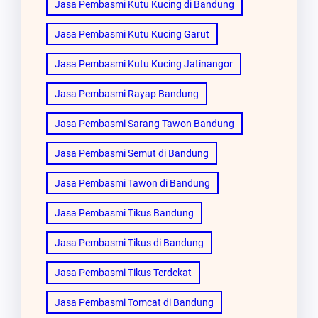
Jasa Pembasmi Kutu Kucing di Bandung
Jasa Pembasmi Kutu Kucing Garut
Jasa Pembasmi Kutu Kucing Jatinangor
Jasa Pembasmi Rayap Bandung
Jasa Pembasmi Sarang Tawon Bandung
Jasa Pembasmi Semut di Bandung
Jasa Pembasmi Tawon di Bandung
Jasa Pembasmi Tikus Bandung
Jasa Pembasmi Tikus di Bandung
Jasa Pembasmi Tikus Terdekat
Jasa Pembasmi Tomcat di Bandung