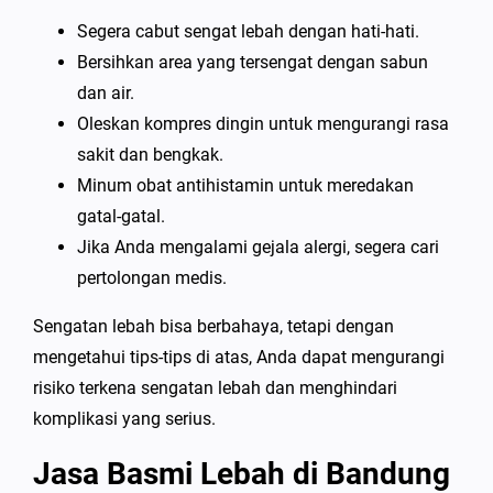
Segera cabut sengat lebah dengan hati-hati.
Bersihkan area yang tersengat dengan sabun
dan air.
Oleskan kompres dingin untuk mengurangi rasa
sakit dan bengkak.
Minum obat antihistamin untuk meredakan
gatal-gatal.
Jika Anda mengalami gejala alergi, segera cari
pertolongan medis.
Sengatan lebah bisa berbahaya, tetapi dengan
mengetahui tips-tips di atas, Anda dapat mengurangi
risiko terkena sengatan lebah dan menghindari
komplikasi yang serius.
Jasa Basmi Lebah di Bandung