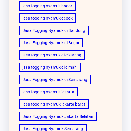
jasa fogging nyamuk bogor
jasa fogging nyamuk depok
Jasa Fogging Nyamuk di Bandung
Jasa Fogging Nyamuk di Bogor
jasa fogging nyamuk di cikarang
jasa fogging nyamuk di cimahi
Jasa Fogging Nyamuk di Semarang
jasa fogging nyamuk jakarta
jasa fogging nyamuk jakarta barat
Jasa Fogging Nyamuk Jakarta Selatan
Jasa Fogging Nyamuk Semarang