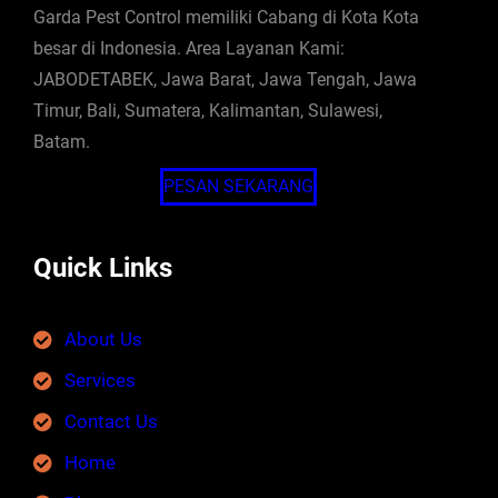
Garda Pest Control memiliki Cabang di Kota Kota
besar di Indonesia. Area Layanan Kami:
JABODETABEK, Jawa Barat, Jawa Tengah, Jawa
Timur, Bali, Sumatera, Kalimantan, Sulawesi,
Batam.
PESAN SEKARANG
Quick Links
About Us
Services
Contact Us
Home