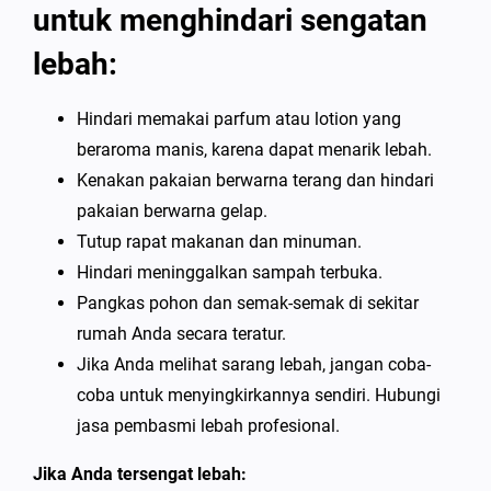
untuk menghindari sengatan
lebah:
Hindari memakai parfum atau lotion yang
beraroma manis, karena dapat menarik lebah.
Kenakan pakaian berwarna terang dan hindari
pakaian berwarna gelap.
Tutup rapat makanan dan minuman.
Hindari meninggalkan sampah terbuka.
Pangkas pohon dan semak-semak di sekitar
rumah Anda secara teratur.
Jika Anda melihat sarang lebah, jangan coba-
coba untuk menyingkirkannya sendiri. Hubungi
jasa pembasmi lebah profesional.
Jika Anda tersengat lebah: