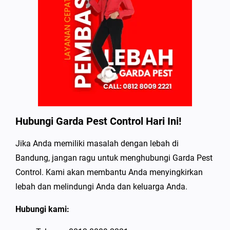
Hubungi Garda Pest Control Hari Ini!
Jika Anda memiliki masalah dengan lebah di
Bandung, jangan ragu untuk menghubungi Garda Pest
Control. Kami akan membantu Anda menyingkirkan
lebah dan melindungi Anda dan keluarga Anda.
Hubungi kami: