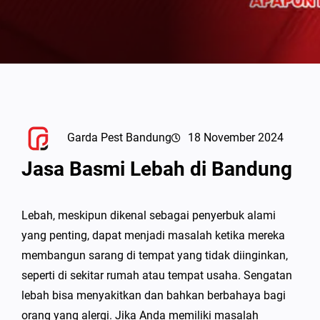
Garda Pest Bandung
18 November 2024
Jasa Basmi Lebah di Bandung
Lebah, meskipun dikenal sebagai penyerbuk alami
yang penting, dapat menjadi masalah ketika mereka
membangun sarang di tempat yang tidak diinginkan,
seperti di sekitar rumah atau tempat usaha. Sengatan
lebah bisa menyakitkan dan bahkan berbahaya bagi
orang yang alergi. Jika Anda memiliki masalah