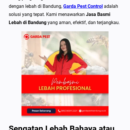
dengan lebah di Bandung,
Garda Pest Control
adalah
solusi yang tepat. Kami menawarkan
Jasa Basmi
Lebah di Bandung
yang aman, efektif, dan terjangkau.
Sengatan Lebah Bahaya atau