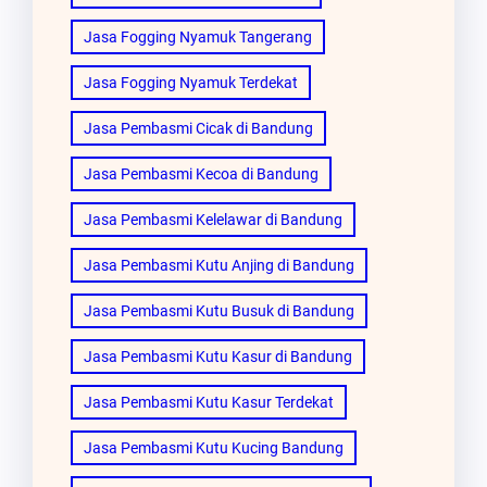
Jasa Fogging Nyamuk Tangerang
Jasa Fogging Nyamuk Terdekat
Jasa Pembasmi Cicak di Bandung
Jasa Pembasmi Kecoa di Bandung
Jasa Pembasmi Kelelawar di Bandung
Jasa Pembasmi Kutu Anjing di Bandung
Jasa Pembasmi Kutu Busuk di Bandung
Jasa Pembasmi Kutu Kasur di Bandung
Jasa Pembasmi Kutu Kasur Terdekat
Jasa Pembasmi Kutu Kucing Bandung