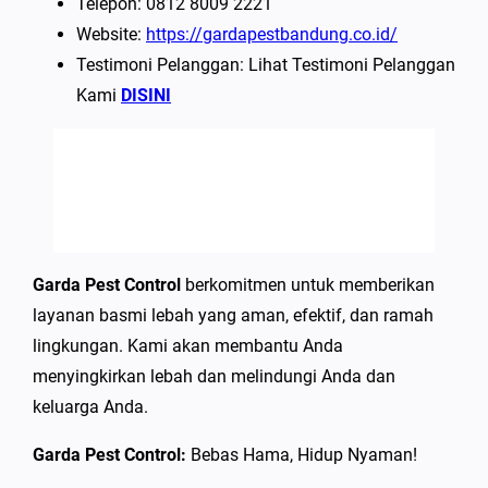
Telepon: 0812 8009 2221
Website:
https://gardapestbandung.co.id/
Testimoni Pelanggan: Lihat Testimoni Pelanggan
Kami
DISINI
Garda Pest Control
berkomitmen untuk memberikan
layanan basmi lebah yang aman, efektif, dan ramah
lingkungan. Kami akan membantu Anda
menyingkirkan lebah dan melindungi Anda dan
keluarga Anda.
Garda Pest Control:
Bebas Hama, Hidup Nyaman!