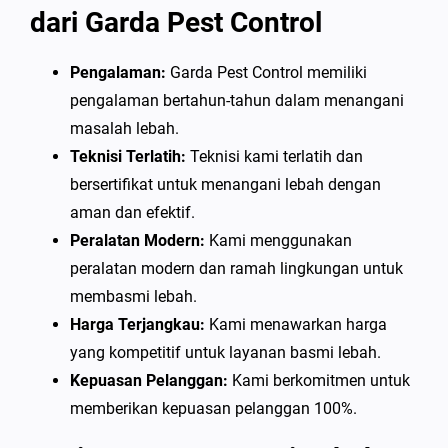
dari Garda Pest Control
Pengalaman:
Garda Pest Control memiliki
pengalaman bertahun-tahun dalam menangani
masalah lebah.
Teknisi Terlatih:
Teknisi kami terlatih dan
bersertifikat untuk menangani lebah dengan
aman dan efektif.
Peralatan Modern:
Kami menggunakan
peralatan modern dan ramah lingkungan untuk
membasmi lebah.
Harga Terjangkau:
Kami menawarkan harga
yang kompetitif untuk layanan basmi lebah.
Kepuasan Pelanggan:
Kami berkomitmen untuk
memberikan kepuasan pelanggan 100%.