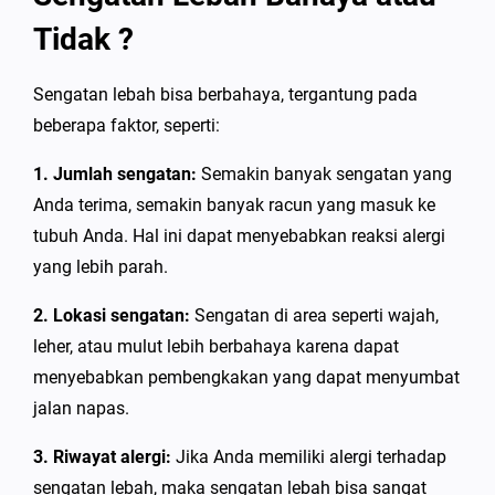
Tidak ?
Sengatan lebah bisa berbahaya, tergantung pada
beberapa faktor, seperti:
1. Jumlah sengatan:
Semakin banyak sengatan yang
Anda terima, semakin banyak racun yang masuk ke
tubuh Anda. Hal ini dapat menyebabkan reaksi alergi
yang lebih parah.
2. Lokasi sengatan:
Sengatan di area seperti wajah,
leher, atau mulut lebih berbahaya karena dapat
menyebabkan pembengkakan yang dapat menyumbat
jalan napas.
3. Riwayat alergi:
Jika Anda memiliki alergi terhadap
sengatan lebah, maka sengatan lebah bisa sangat