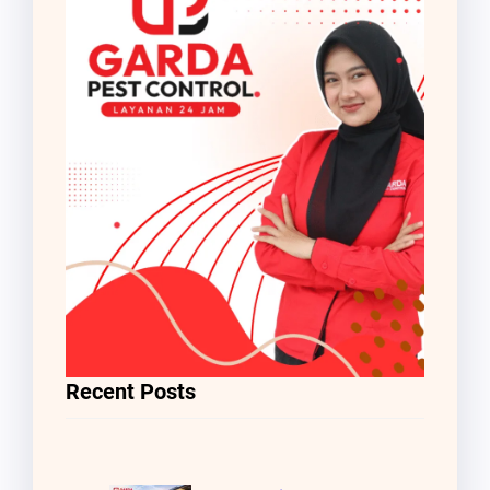
Recent Posts