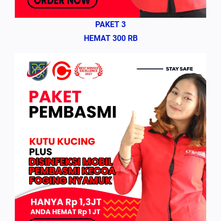
PAKET 3
HEMAT 300 RB