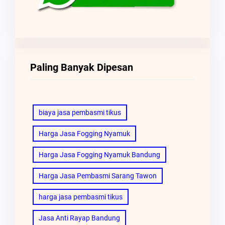
Paling Banyak Dipesan
biaya jasa pembasmi tikus
Harga Jasa Fogging Nyamuk
Harga Jasa Fogging Nyamuk Bandung
Harga Jasa Pembasmi Sarang Tawon
harga jasa pembasmi tikus
Jasa Anti Rayap Bandung