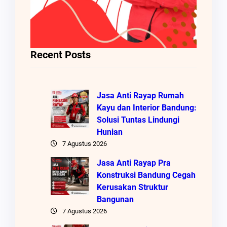
Recent Posts
Jasa Anti Rayap Rumah
Kayu dan Interior Bandung:
Solusi Tuntas Lindungi
Hunian
7 Agustus 2026
Jasa Anti Rayap Pra
Konstruksi Bandung Cegah
Kerusakan Struktur
Bangunan
7 Agustus 2026