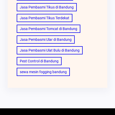
Jasa Pembasmi Tikus di Bandung
Jasa Pembasmi Tikus Terdekat
Jasa Pembasmi Tomcat di Bandung
Jasa Pembasmi Ular di Bandung
Jasa Pembasmi Ulat Bulu di Bandung
Pest Control di Bandung
sewa mesin fogging bandung