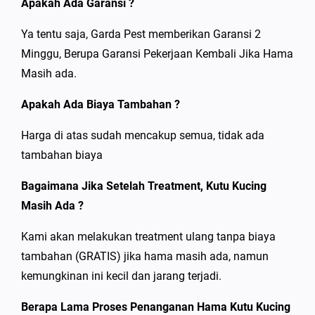
Apakah Ada Garansi ?
Ya tentu saja, Garda Pest memberikan Garansi 2
Minggu, Berupa Garansi Pekerjaan Kembali Jika Hama
Masih ada.
Apakah Ada Biaya Tambahan ?
Harga di atas sudah mencakup semua, tidak ada
tambahan biaya
Bagaimana Jika Setelah Treatment, Kutu Kucing
Masih Ada ?
Kami akan melakukan treatment ulang tanpa biaya
tambahan (GRATIS) jika hama masih ada, namun
kemungkinan ini kecil dan jarang terjadi.
Berapa Lama Proses Penanganan Hama Kutu Kucing