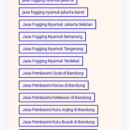
jasa fogging nyamuk jakarta barat
Jasa Fogging Nyamuk Jakarta Selatan
Jasa Fogging Nyamuk Semarang
Jasa Fogging Nyamuk Tangerang
Jasa Fogging Nyamuk Terdekat
Jasa Pembasmi Cicak di Bandung
Jasa Pembasmi Kecoa di Bandung
Jasa Pembasmi Kelelawar di Bandung
Jasa Pembasmi Kutu Anjing di Bandung
Jasa Pembasmi Kutu Busuk di Bandung