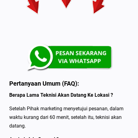
Pertanyaan Umum (FAQ):
Berapa Lama Teknisi Akan Datang Ke Lokasi ?
Setelah Pihak marketing menyetujui pesanan, dalam
waktu kurang dari 60 menit, setelah itu, teknisi akan
datang.