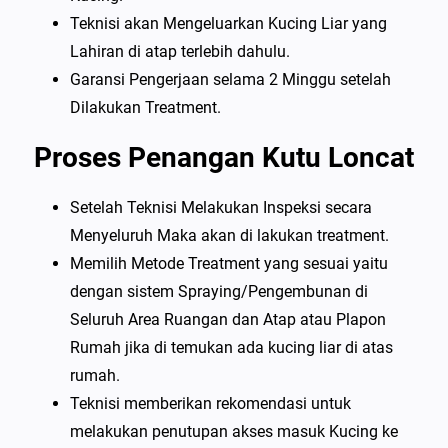
Teknisi akan Mengeluarkan Kucing Liar yang
Lahiran di atap terlebih dahulu.
Garansi Pengerjaan selama 2 Minggu setelah
Dilakukan Treatment.
Proses Penangan Kutu Loncat
Setelah Teknisi Melakukan Inspeksi secara
Menyeluruh Maka akan di lakukan treatment.
Memilih Metode Treatment yang sesuai yaitu
dengan sistem Spraying/Pengembunan di
Seluruh Area Ruangan dan Atap atau Plapon
Rumah jika di temukan ada kucing liar di atas
rumah.
Teknisi memberikan rekomendasi untuk
melakukan penutupan akses masuk Kucing ke