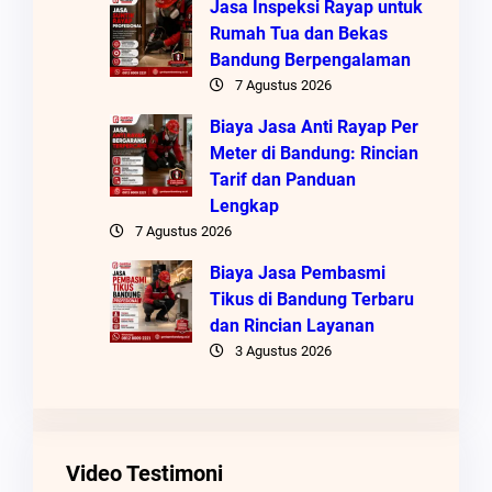
Jasa Inspeksi Rayap untuk
Rumah Tua dan Bekas
Bandung Berpengalaman
7 Agustus 2026
Biaya Jasa Anti Rayap Per
Meter di Bandung: Rincian
Tarif dan Panduan
Lengkap
7 Agustus 2026
Biaya Jasa Pembasmi
Tikus di Bandung Terbaru
dan Rincian Layanan
3 Agustus 2026
Video Testimoni