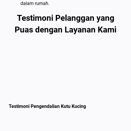
dalam rumah.
Testimoni Pelanggan yang
Puas dengan Layanan Kami
Testimoni Pengendalian Kutu Kucing