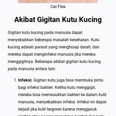
Cat Flea
Akibat Gigitan Kutu Kucing
Gigitan kutu kucing pada manusia dapat
menyebabkan beberapa masalah kesehatan. Kutu
kucing adalah parasit yang menghisap darah, dan
mereka dapat menginfeksi manusia jika mereka
menggigitnya. Beberapa akibat gigitan kutu kucing
pada manusia antara lain:
Infeksi:
Gigitan kutu juga bisa membuka pintu
bagi infeksi bakteri. Ketika kutu menggigit,
mereka bisa memasukkan bakteri ke dalam kulit
manusia, menyebabkan infeksi. Infeksi ini dapat
terjadi jika kulit tergores karena menggaruk