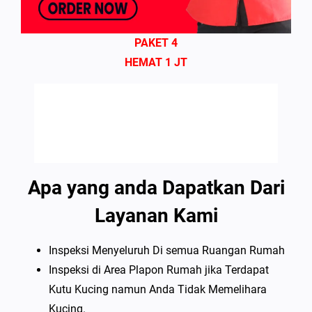
PAKET 4
HEMAT 1 JT
Apa yang anda Dapatkan Dari
Layanan Kami
Inspeksi Menyeluruh Di semua Ruangan Rumah
Inspeksi di Area Plapon Rumah jika Terdapat
Kutu Kucing namun Anda Tidak Memelihara
Kucing.