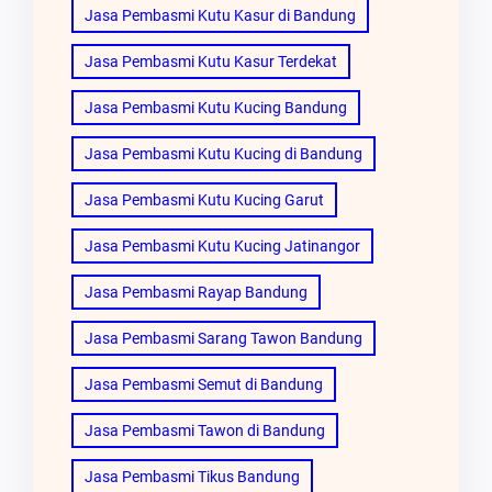
Jasa Pembasmi Kutu Kasur di Bandung
Jasa Pembasmi Kutu Kasur Terdekat
Jasa Pembasmi Kutu Kucing Bandung
Jasa Pembasmi Kutu Kucing di Bandung
Jasa Pembasmi Kutu Kucing Garut
Jasa Pembasmi Kutu Kucing Jatinangor
Jasa Pembasmi Rayap Bandung
Jasa Pembasmi Sarang Tawon Bandung
Jasa Pembasmi Semut di Bandung
Jasa Pembasmi Tawon di Bandung
Jasa Pembasmi Tikus Bandung