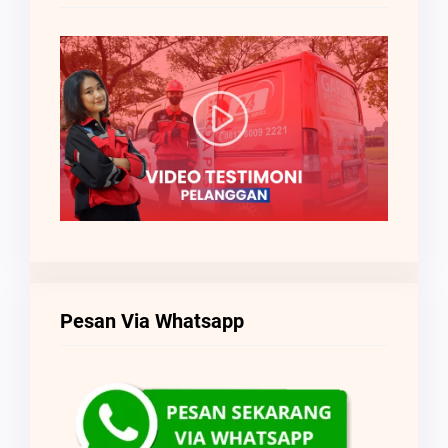
Pesan Via Whatsapp