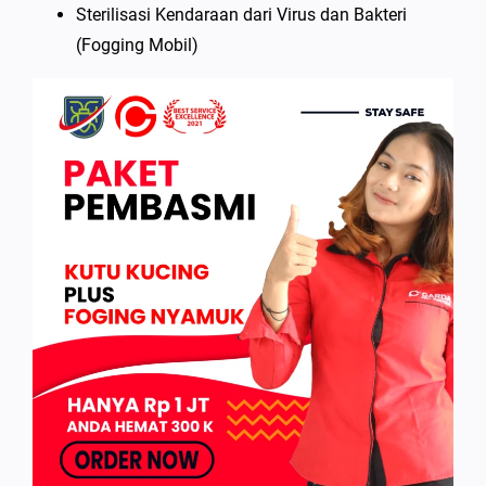
Sterilisasi Kendaraan dari Virus dan Bakteri
(Fogging Mobil)