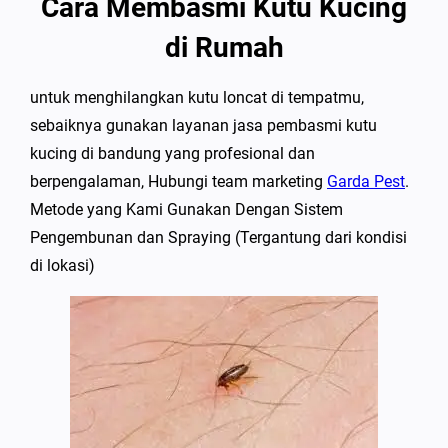
Cara Membasmi Kutu Kucing
di Rumah
untuk menghilangkan kutu loncat di tempatmu,
sebaiknya gunakan layanan jasa pembasmi kutu
kucing di bandung yang profesional dan
berpengalaman, Hubungi team marketing
Garda Pest
.
Metode yang Kami Gunakan Dengan Sistem
Pengembunan dan Spraying (Tergantung dari kondisi
di lokasi)