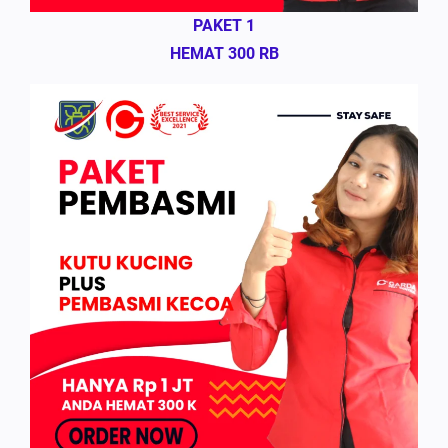
PAKET 1
HEMAT 300 RB