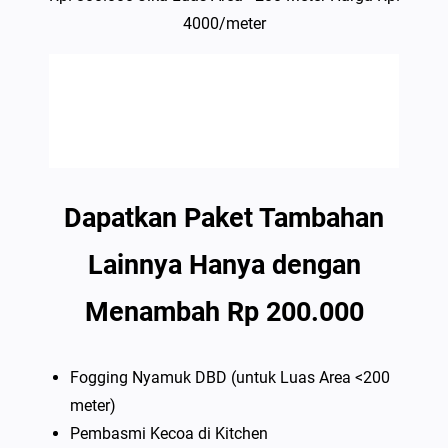
4000/meter
Dapatkan Paket Tambahan
Lainnya Hanya dengan
Menambah Rp 200.000
Fogging Nyamuk DBD (untuk Luas Area <200
meter)
Pembasmi Kecoa di Kitchen