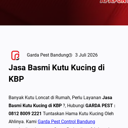
Garda Pest Bandung
3 Juli 2026
Jasa Basmi Kutu Kucing di
KBP
Banyak Kutu Loncat di Rumah, Perlu Layanan
Jasa
Basmi Kutu Kucing di KBP
?, Hubungi
GARDA PEST :
0812 8009 2221
Tuntaskan Hama Kutu Kucing Oleh
Ahlinya. Kami
Garda Pest Control Bandung