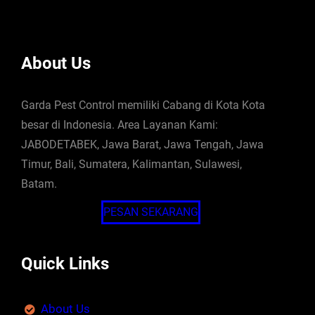
About Us
Garda Pest Control memiliki Cabang di Kota Kota
besar di Indonesia. Area Layanan Kami:
JABODETABEK, Jawa Barat, Jawa Tengah, Jawa
Timur, Bali, Sumatera, Kalimantan, Sulawesi,
Batam.
PESAN SEKARANG
Quick Links
About Us