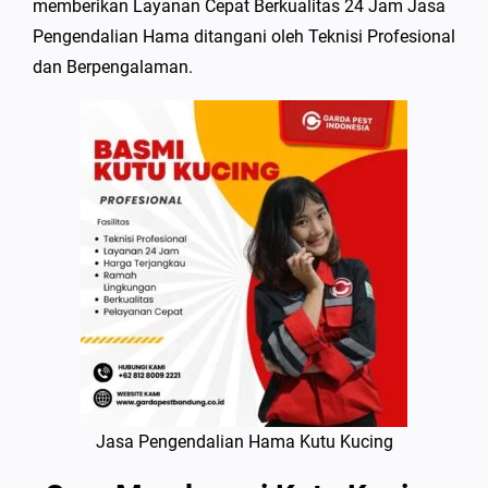
memberikan Layanan Cepat Berkualitas 24 Jam Jasa
Pengendalian Hama ditangani oleh Teknisi Profesional
dan Berpengalaman.
Jasa Pengendalian Hama Kutu Kucing