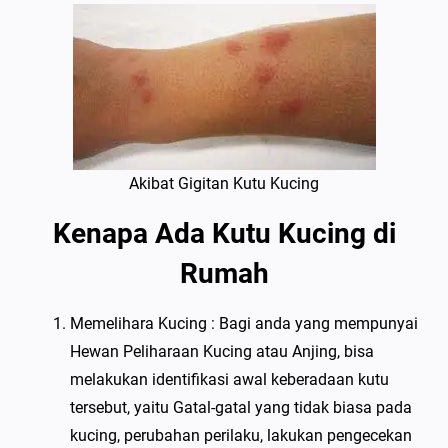
Akibat Gigitan Kutu Kucing
Kenapa Ada Kutu Kucing di
Rumah
Memelihara Kucing : Bagi anda yang mempunyai
Hewan Peliharaan Kucing atau Anjing, bisa
melakukan identifikasi awal keberadaan kutu
tersebut, yaitu Gatal-gatal yang tidak biasa pada
kucing, perubahan perilaku, lakukan pengecekan