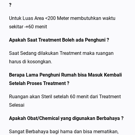
?
Untuk Luas Area <200 Meter membutuhkan waktu
sekitar -+60 menit
Apakah Saat Treatment Boleh ada Penghuni ?
Saat Sedang dilakukan Treatment maka ruangan
harus di kosongkan.
Berapa Lama Penghuni Rumah bisa Masuk Kembali
Setelah Proses Treatment ?
Ruangan akan Steril setelah 60 menit dari Treatment
Selesai
Apakah Obat/Chemical yang digunakan Berbahaya ?
Sangat Berbahaya bagi hama dan bisa mematikan,