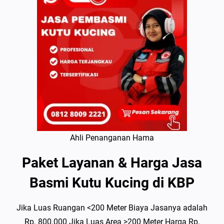
Ahli Penanganan Hama
Paket Layanan & Harga Jasa
Basmi Kutu Kucing di KBP
Jika Luas Ruangan <200 Meter Biaya Jasanya adalah
Rp. 800.000 Jika Luas Area >200 Meter Harga Rp.