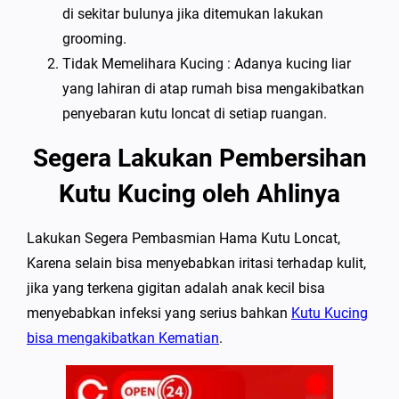
di sekitar bulunya jika ditemukan lakukan
grooming.
Tidak Memelihara Kucing : Adanya kucing liar
yang lahiran di atap rumah bisa mengakibatkan
penyebaran kutu loncat di setiap ruangan.
Segera Lakukan Pembersihan
Kutu Kucing oleh Ahlinya
Lakukan Segera Pembasmian Hama Kutu Loncat,
Karena selain bisa menyebabkan iritasi terhadap kulit,
jika yang terkena gigitan adalah anak kecil bisa
menyebabkan infeksi yang serius bahkan
Kutu Kucing
bisa mengakibatkan Kematian
.