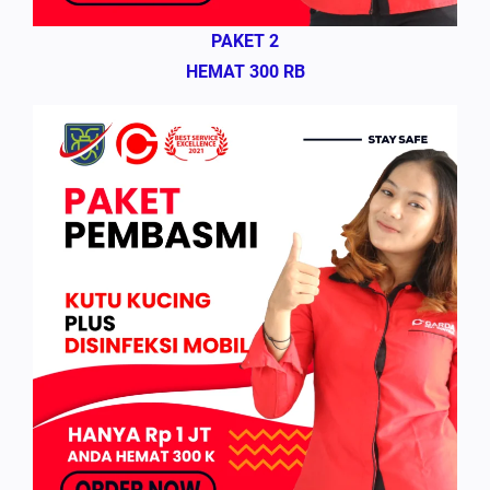
PAKET 2
HEMAT 300 RB