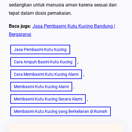
sedangkan untuk manusia aman karena sesuai dan
tepat dalam dosis pemakaian.
Baca juga:
Jasa Pembasmi Kutu Kucing Bandung |
Bergaransi
Jasa Pembasmi Kutu Kucing
, 
Cara Ampuh Basmi Kutu Kucing
, 
Cara Membasmi Kutu Kucing Alami
, 
Membasmi Kutu Kucing Alami
, 
Membasmi Kutu Kucing Secara Alami
Membasmi Kutu Kucing yang Berkeliaran di Rumah