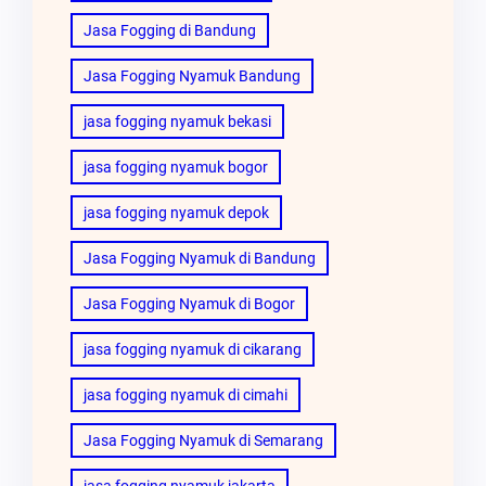
Jasa Fogging di Bandung
Jasa Fogging Nyamuk Bandung
jasa fogging nyamuk bekasi
jasa fogging nyamuk bogor
jasa fogging nyamuk depok
Jasa Fogging Nyamuk di Bandung
Jasa Fogging Nyamuk di Bogor
jasa fogging nyamuk di cikarang
jasa fogging nyamuk di cimahi
Jasa Fogging Nyamuk di Semarang
jasa fogging nyamuk jakarta