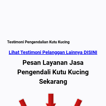
Testimoni Pengendalian Kutu Kucing
Lihat Testimoni Pelanggan Lainnya DISINI
Pesan Layanan Jasa
Pengendali Kutu Kucing
Sekarang