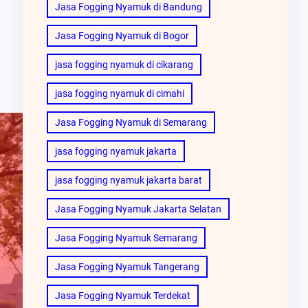
Jasa Fogging Nyamuk di Bandung
Jasa Fogging Nyamuk di Bogor
jasa fogging nyamuk di cikarang
jasa fogging nyamuk di cimahi
Jasa Fogging Nyamuk di Semarang
jasa fogging nyamuk jakarta
jasa fogging nyamuk jakarta barat
Jasa Fogging Nyamuk Jakarta Selatan
Jasa Fogging Nyamuk Semarang
Jasa Fogging Nyamuk Tangerang
Jasa Fogging Nyamuk Terdekat