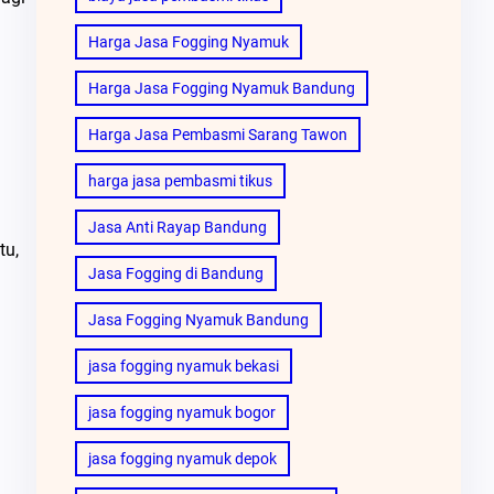
Harga Jasa Fogging Nyamuk
Harga Jasa Fogging Nyamuk Bandung
Harga Jasa Pembasmi Sarang Tawon
harga jasa pembasmi tikus
Jasa Anti Rayap Bandung
tu,
Jasa Fogging di Bandung
Jasa Fogging Nyamuk Bandung
jasa fogging nyamuk bekasi
jasa fogging nyamuk bogor
jasa fogging nyamuk depok