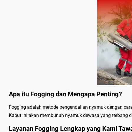
Apa itu Fogging dan Mengapa Penting?
Fogging adalah metode pengendalian nyamuk dengan cara 
Kabut ini akan membunuh nyamuk dewasa yang terbang d
Layanan Fogging Lengkap yang Kami Taw