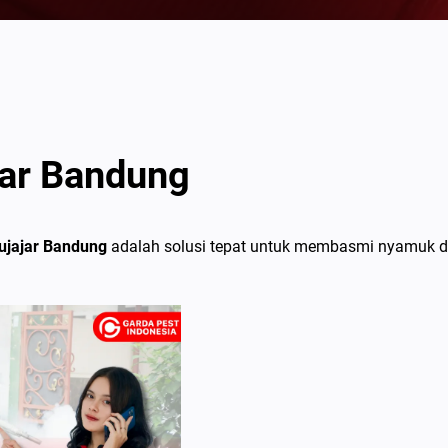
ar Bandung
ujajar Bandung
adalah solusi tepat untuk membasmi nyamuk 