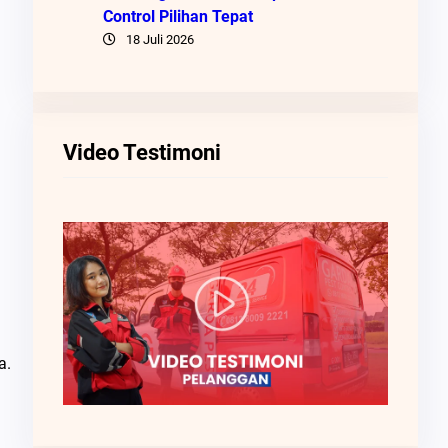
Control Pilihan Tepat
18 Juli 2026
Video Testimoni
a.