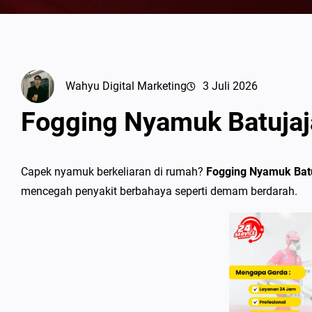
Wahyu Digital Marketing
3 Juli 2026
Fogging Nyamuk Batujaj
Capek nyamuk berkeliaran di rumah?
Fogging Nyamuk Bat
mencegah penyakit berbahaya seperti demam berdarah.