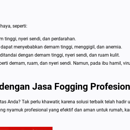
aya, seperti:
tinggi, nyeri sendi, dan perdarahan.
n dapat menyebabkan demam tinggi, menggigil, dan anemia.
tandai dengan demam tinggi, nyeri sendi, dan ruam kulit.
erti demam, ruam, dan nyeri sendi. Namun, pada ibu hamil, viru
dengan Jasa Fogging Profesion
Anda? Tak perlu khawatir, karena solusi terbaik telah hadir 
ng nyamuk profesional yang efektif dan aman untuk rumah, kan