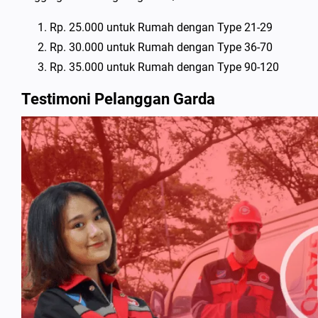
Rp. 25.000 untuk Rumah dengan Type 21-29
Rp. 30.000 untuk Rumah dengan Type 36-70
Rp. 35.000 untuk Rumah dengan Type 90-120
Testimoni Pelanggan Garda