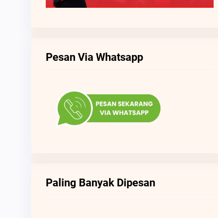
Pesan Via Whatsapp
Paling Banyak Dipesan