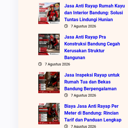
Jasa Anti Rayap Rumah Kayu
dan Interior Bandung: Solusi
Tuntas Lindungi Hunian
7 Agustus 2026
Jasa Anti Rayap Pra
Konstruksi Bandung Cegah
Kerusakan Struktur
Bangunan
7 Agustus 2026
Jasa Inspeksi Rayap untuk
Rumah Tua dan Bekas
Bandung Berpengalaman
7 Agustus 2026
Biaya Jasa Anti Rayap Per
Meter di Bandung: Rincian
Tarif dan Panduan Lengkap
7 Agustus 2026