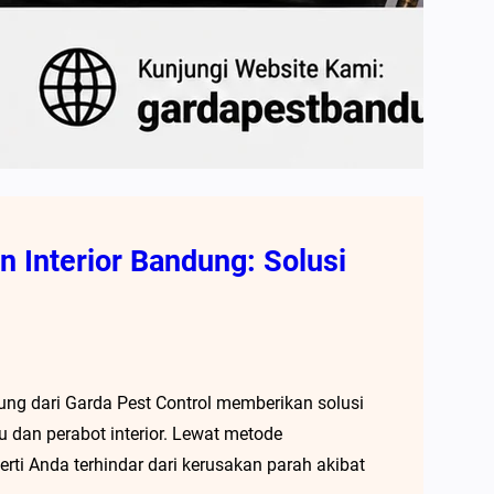
 Interior Bandung: Solusi
ung dari Garda Pest Control memberikan solusi
u dan perabot interior. Lewat metode
rti Anda terhindar dari kerusakan parah akibat