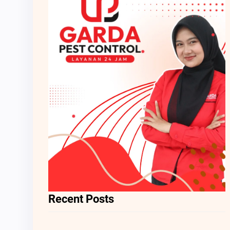
Recent Posts