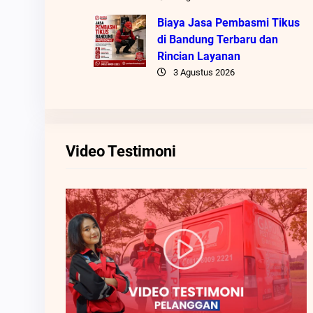
Biaya Jasa Pembasmi Tikus
di Bandung Terbaru dan
Rincian Layanan
3 Agustus 2026
Video Testimoni