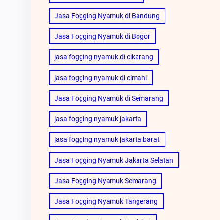
Jasa Fogging Nyamuk di Bandung
Jasa Fogging Nyamuk di Bogor
jasa fogging nyamuk di cikarang
jasa fogging nyamuk di cimahi
Jasa Fogging Nyamuk di Semarang
jasa fogging nyamuk jakarta
jasa fogging nyamuk jakarta barat
Jasa Fogging Nyamuk Jakarta Selatan
Jasa Fogging Nyamuk Semarang
Jasa Fogging Nyamuk Tangerang