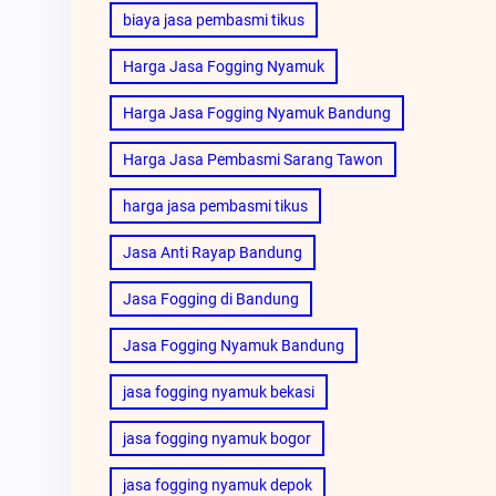
biaya jasa pembasmi tikus
Harga Jasa Fogging Nyamuk
Harga Jasa Fogging Nyamuk Bandung
Harga Jasa Pembasmi Sarang Tawon
harga jasa pembasmi tikus
Jasa Anti Rayap Bandung
Jasa Fogging di Bandung
Jasa Fogging Nyamuk Bandung
jasa fogging nyamuk bekasi
jasa fogging nyamuk bogor
jasa fogging nyamuk depok