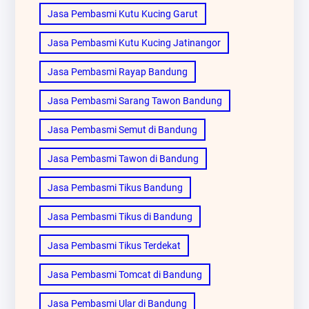
Jasa Pembasmi Kutu Kucing Garut
Jasa Pembasmi Kutu Kucing Jatinangor
Jasa Pembasmi Rayap Bandung
Jasa Pembasmi Sarang Tawon Bandung
Jasa Pembasmi Semut di Bandung
Jasa Pembasmi Tawon di Bandung
Jasa Pembasmi Tikus Bandung
Jasa Pembasmi Tikus di Bandung
Jasa Pembasmi Tikus Terdekat
Jasa Pembasmi Tomcat di Bandung
Jasa Pembasmi Ular di Bandung