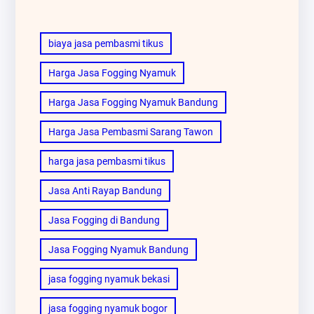
biaya jasa pembasmi tikus
Harga Jasa Fogging Nyamuk
Harga Jasa Fogging Nyamuk Bandung
Harga Jasa Pembasmi Sarang Tawon
harga jasa pembasmi tikus
Jasa Anti Rayap Bandung
Jasa Fogging di Bandung
Jasa Fogging Nyamuk Bandung
jasa fogging nyamuk bekasi
jasa fogging nyamuk bogor