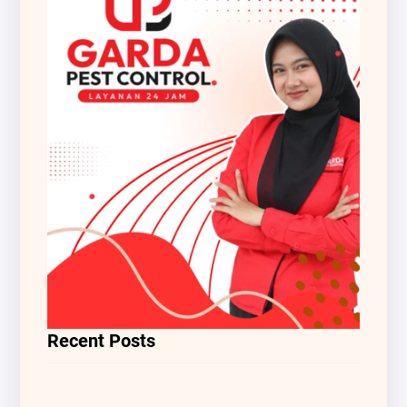
Recent Posts