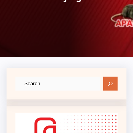
C
a
r
i