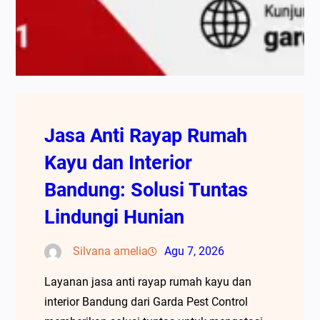
Jasa Anti Rayap Rumah
Kayu dan Interior
Bandung: Solusi Tuntas
Lindungi Hunian
Silvana amelia
Agu 7, 2026
Layanan jasa anti rayap rumah kayu dan
interior Bandung dari Garda Pest Control