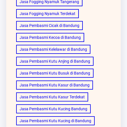
Jasa Fogging Nyamuk Tangerang
Jasa Fogging Nyamuk Terdekat
Jasa Pembasmi Cicak di Bandung
Jasa Pembasmi Kecoa di Bandung
Jasa Pembasmi Kelelawar di Bandung
Jasa Pembasmi Kutu Anjing di Bandung
Jasa Pembasmi Kutu Busuk di Bandung
Jasa Pembasmi Kutu Kasur di Bandung
Jasa Pembasmi Kutu Kasur Terdekat
Jasa Pembasmi Kutu Kucing Bandung
Jasa Pembasmi Kutu Kucing di Bandung