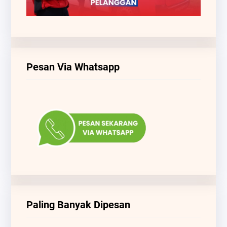
Pesan Via Whatsapp
Paling Banyak Dipesan