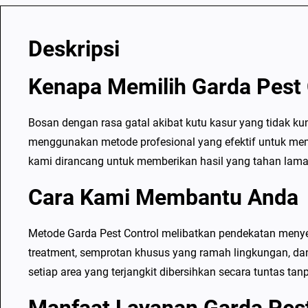
Deskripsi
Kenapa Memilih Garda Pest 
Bosan dengan rasa gatal akibat kutu kasur yang tidak ku
menggunakan metode profesional yang efektif untuk mem
kami dirancang untuk memberikan hasil yang tahan lama
Cara Kami Membantu Anda
Metode Garda Pest Control melibatkan pendekatan meny
treatment, semprotan khusus yang ramah lingkungan, dan
setiap area yang terjangkit dibersihkan secara tuntas ta