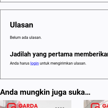
Ulasan
Belum ada ulasan.
Jadilah yang pertama memberikan
Anda harus
login
untuk mengirimkan ulasan.
Anda mungkin juga suka…