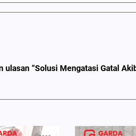
 ulasan “Solusi Mengatasi Gatal Aki