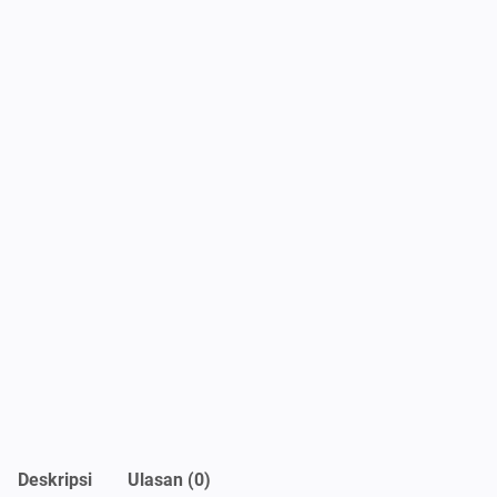
Deskripsi
Ulasan (0)