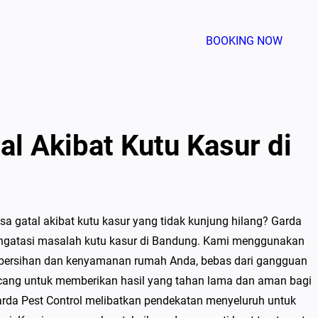
BOOKING NOW
al Akibat Kutu Kasur di
a gatal akibat kutu kasur yang tidak kunjung hilang? Garda
mengatasi masalah kutu kasur di Bandung. Kami menggunakan
kebersihan dan kenyamanan rumah Anda, bebas dari gangguan
ancang untuk memberikan hasil yang tahan lama dan aman bagi
da Pest Control melibatkan pendekatan menyeluruh untuk