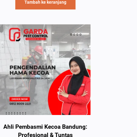
Tambah ke keranjang
Ahli Pembasmi Kecoa Bandung:
Profesional & Tuntas