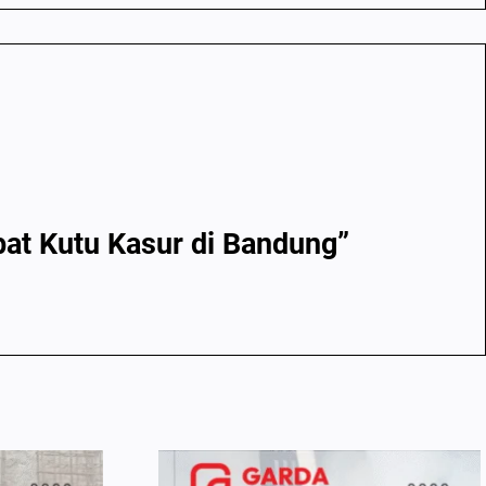
bat Kutu Kasur di Bandung”