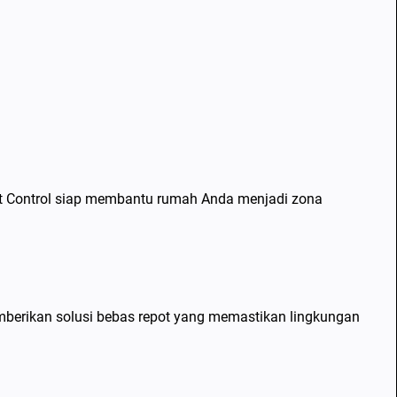
st Control siap membantu rumah Anda menjadi zona
berikan solusi bebas repot yang memastikan lingkungan