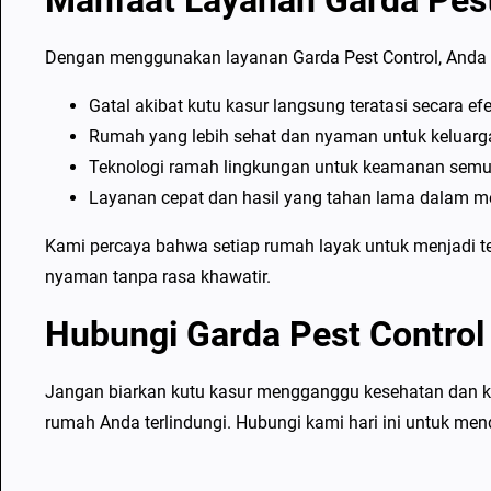
Manfaat Layanan Garda Pest
Dengan menggunakan layanan Garda Pest Control, Anda 
Gatal akibat kutu kasur langsung teratasi secara efe
Rumah yang lebih sehat dan nyaman untuk keluarg
Teknologi ramah lingkungan untuk keamanan semu
Layanan cepat dan hasil yang tahan lama dalam m
Kami percaya bahwa setiap rumah layak untuk menjadi t
nyaman tanpa rasa khawatir.
Hubungi Garda Pest Control
Jangan biarkan kutu kasur mengganggu kesehatan dan k
rumah Anda terlindungi. Hubungi kami hari ini untuk me