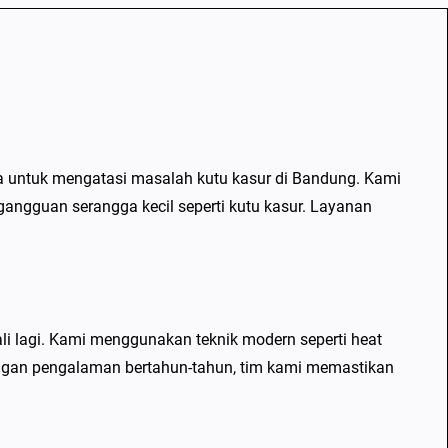
ya untuk mengatasi masalah kutu kasur di Bandung. Kami
ngguan serangga kecil seperti kutu kasur. Layanan
 lagi. Kami menggunakan teknik modern seperti heat
Dengan pengalaman bertahun-tahun, tim kami memastikan