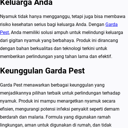
Keluarga Anda
Nyamuk tidak hanya mengganggu, tetapi juga bisa membawa
risiko kesehatan serius bagi keluarga Anda. Dengan
Garda
Pest
, Anda memiliki solusi ampuh untuk melindungi keluarga
dari gigitan nyamuk yang berbahaya. Produk ini dirancang
dengan bahan berkualitas dan teknologi terkini untuk
memberikan perlindungan yang tahan lama dan efektif.
Keunggulan Garda Pest
Garda Pest menawarkan berbagai keunggulan yang
menjadikannya pilihan terbaik untuk perlindungan terhadap
nyamuk. Produk ini mampu menargetkan nyamuk secara
efisien, mengurangi potensi infeksi penyakit seperti demam
berdarah dan malaria. Formula yang digunakan ramah
lingkungan, aman untuk digunakan di rumah, dan tidak