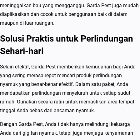
meninggalkan bau yang mengganggu. Garda Pest juga mudah
diaplikasikan dan cocok untuk penggunaan baik di dalam
maupun di luar ruangan.
Solusi Praktis untuk Perlindungan
Sehari-hari
Selain efektif, Garda Pest memberikan kemudahan bagi Anda
yang sering merasa repot mencari produk perlindungan
nyamuk yang benar-benar efektif. Dalam satu paket, Anda
mendapatkan perlindungan menyeluruh untuk setiap sudut
rumah. Gunakan secara rutin untuk memastikan area tempat
tinggal Anda bebas dari ancaman nyamuk.
Dengan Garda Pest, Anda tidak hanya melindungi keluarga
Anda dari gigitan nyamuk, tetapi juga menjaga kenyamanan