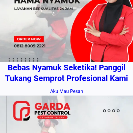
Bebas Nyamuk Seketika! Panggil
Tukang Semprot Profesional Kami
Aku Mau Pesan