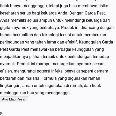
tidak hanya mengganggu, tetapi juga bisa membawa risiko
kesehatan serius bagi keluarga Anda. Dengan Garda Pest,
Anda memiliki solusi ampuh untuk melindungi keluarga dari
gigitan nyamuk yang berbahaya. Produk ini dirancang dengan
bahan berkualitas dan teknologi terkini untuk memberikan
perlindungan yang tahan lama dan efektif. Keunggulan Garda
Pest Garda Pest menawarkan berbagai keunggulan yang
menjadikannya pilihan terbaik untuk perlindungan terhadap
nyamuk. Produk ini mampu menargetkan nyamuk secara
efisien, mengurangi potensi infeksi penyakit seperti demam
berdarah dan malaria. Formula yang digunakan ramah
lingkungan, aman untuk digunakan di rumah, dan tidak
meninggalkan bau yang mengganggu.…
Aku Mau Pesan
S