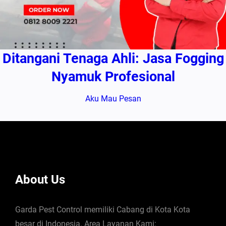
Ditangani Tenaga Ahli: Jasa Fogging
Nyamuk Profesional
Aku Mau Pesan
About Us
Garda Pest Control memiliki Cabang di Kota Kota
besar di Indonesia. Area Layanan Kami: