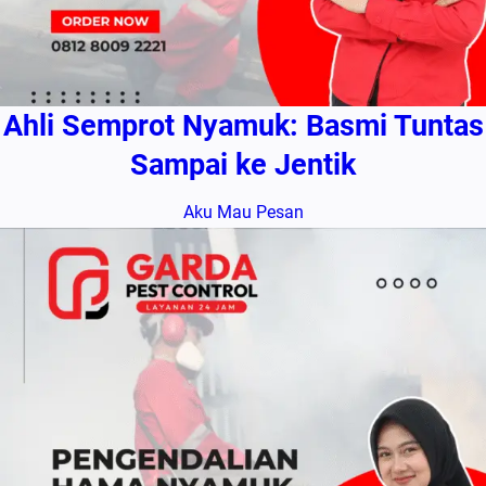
Ahli Semprot Nyamuk: Basmi Tuntas
Sampai ke Jentik
Aku Mau Pesan