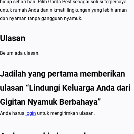
hidup sehari-hari. Pilih Garda Pest sebagai solusi terpercaya
untuk rumah Anda dan nikmati lingkungan yang lebih aman
dan nyaman tanpa gangguan nyamuk.
Ulasan
Belum ada ulasan.
Jadilah yang pertama memberikan
ulasan “Lindungi Keluarga Anda dari
Gigitan Nyamuk Berbahaya”
Anda harus
login
untuk mengirimkan ulasan.