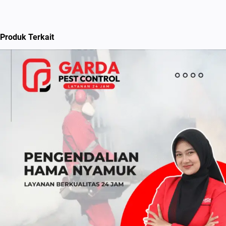
Produk Terkait