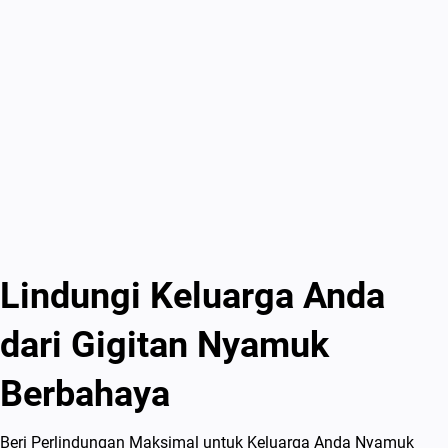
Lindungi Keluarga Anda
dari Gigitan Nyamuk
Berbahaya
Beri Perlindungan Maksimal untuk Keluarga Anda Nyamuk