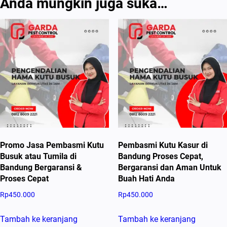
Anda mungkin juga suka…
Promo Jasa Pembasmi Kutu
Pembasmi Kutu Kasur di
Busuk atau Tumila di
Bandung Proses Cepat,
Bandung Bergaransi &
Bergaransi dan Aman Untuk
Proses Cepat
Buah Hati Anda
Rp
450.000
Rp
450.000
Tambah ke keranjang
Tambah ke keranjang