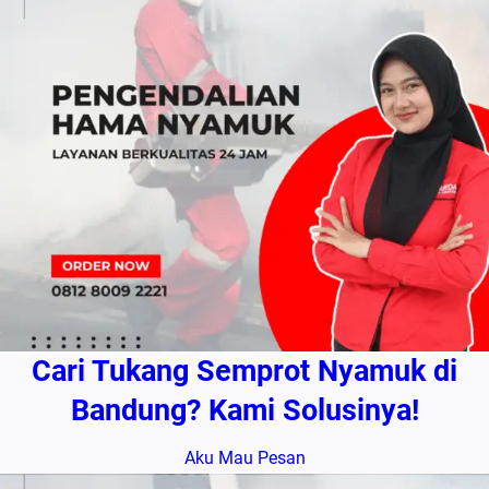
Cari Tukang Semprot Nyamuk di
Bandung? Kami Solusinya!
Aku Mau Pesan