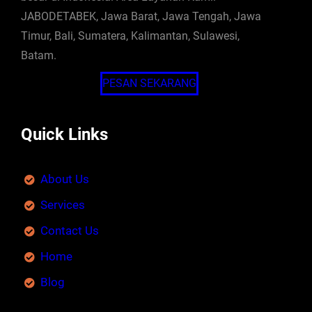
JABODETABEK, Jawa Barat, Jawa Tengah, Jawa
Timur, Bali, Sumatera, Kalimantan, Sulawesi,
Batam.
PESAN SEKARANG
Quick Links
About Us
Services
Contact Us
Home
Blog