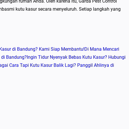
ungan rumah Anda. Oleh karena itu, Garda Pest Control
basmi kutu kasur secara menyeluruh. Setiap langkah yang
Kasur di Bandung? Kami Siap Membantu!
Di Mana Mencari
a di Bandung?
Ingin Tidur Nyenyak Bebas Kutu Kasur? Hubungi
ai Cara Tapi Kutu Kasur Balik Lagi? Panggil Ahlinya di