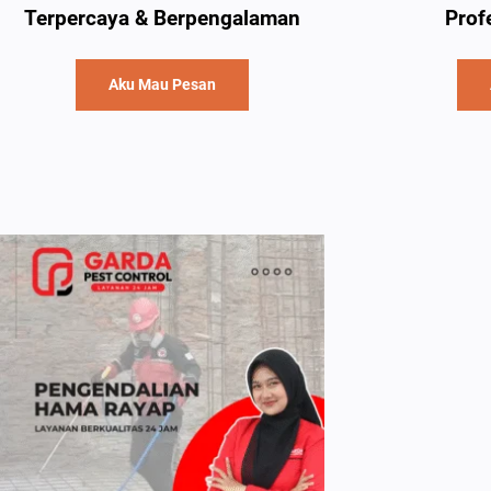
Terpercaya & Berpengalaman
Prof
Aku Mau Pesan