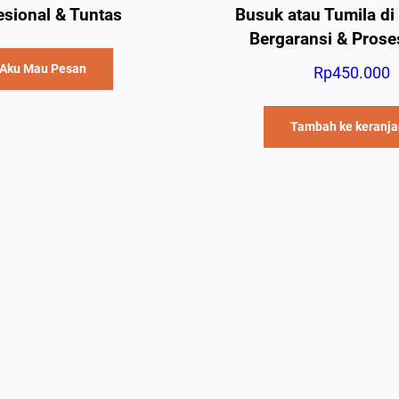
esional & Tuntas
Busuk atau Tumila d
Bergaransi & Prose
Aku Mau Pesan
Rp
450.000
Tambah ke keranj