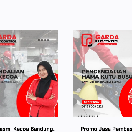
asmi Kecoa Bandung:
Promo Jasa Pembas