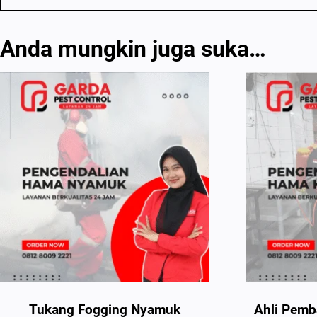
Anda mungkin juga suka…
Tukang Fogging Nyamuk
Ahli Pemb