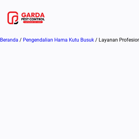
Lewati
ke
konten
Beranda
/
Pengendalian Hama Kutu Busuk
/ Layanan Profesio