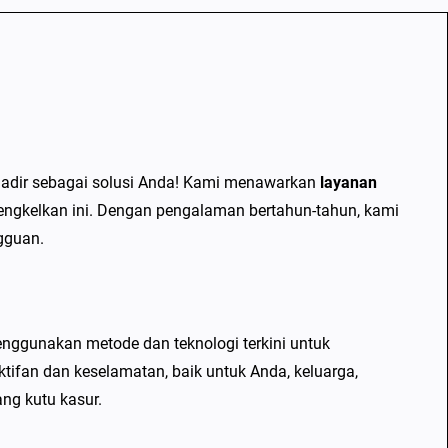
adir sebagai solusi Anda! Kami menawarkan
layanan
ngkelkan ini. Dengan pengalaman bertahun-tahun, kami
gguan.
ggunakan metode dan teknologi terkini untuk
fan dan keselamatan, baik untuk Anda, keluarga,
ang kutu kasur.