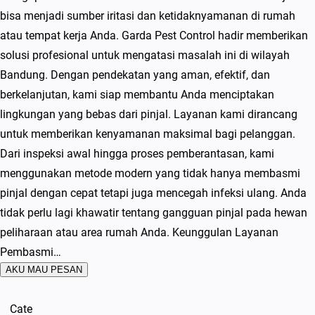
bisa menjadi sumber iritasi dan ketidaknyamanan di rumah
atau tempat kerja Anda. Garda Pest Control hadir memberikan
solusi profesional untuk mengatasi masalah ini di wilayah
Bandung. Dengan pendekatan yang aman, efektif, dan
berkelanjutan, kami siap membantu Anda menciptakan
lingkungan yang bebas dari pinjal. Layanan kami dirancang
untuk memberikan kenyamanan maksimal bagi pelanggan.
Dari inspeksi awal hingga proses pemberantasan, kami
menggunakan metode modern yang tidak hanya membasmi
pinjal dengan cepat tetapi juga mencegah infeksi ulang. Anda
tidak perlu lagi khawatir tentang gangguan pinjal pada hewan
peliharaan atau area rumah Anda. Keunggulan Layanan
Pembasmi…
AKU MAU PESAN
Cate