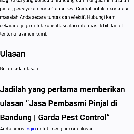
Bagi Anda yang berada di Bandung dan mengalami masalah
pinjal, percayakan pada Garda Pest Control untuk mengatasi
masalah Anda secara tuntas dan efektif. Hubungi kami
sekarang juga untuk konsultasi atau informasi lebih lanjut
tentang layanan kami.
Ulasan
Belum ada ulasan.
Jadilah yang pertama memberikan
ulasan “Jasa Pembasmi Pinjal di
Bandung | Garda Pest Control”
Anda harus
login
untuk mengirimkan ulasan.