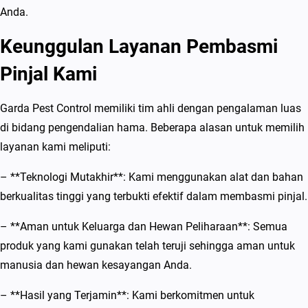
Anda.
Keunggulan Layanan Pembasmi
Pinjal Kami
Garda Pest Control memiliki tim ahli dengan pengalaman luas
di bidang pengendalian hama. Beberapa alasan untuk memilih
layanan kami meliputi:
– **Teknologi Mutakhir**: Kami menggunakan alat dan bahan
berkualitas tinggi yang terbukti efektif dalam membasmi pinjal.
– **Aman untuk Keluarga dan Hewan Peliharaan**: Semua
produk yang kami gunakan telah teruji sehingga aman untuk
manusia dan hewan kesayangan Anda.
– **Hasil yang Terjamin**: Kami berkomitmen untuk