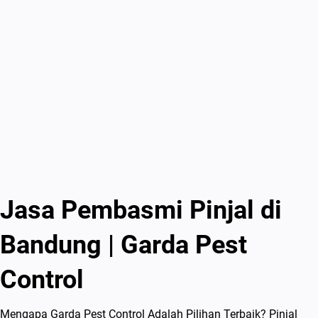
Jasa Pembasmi Pinjal di
Bandung | Garda Pest
Control
Mengapa Garda Pest Control Adalah Pilihan Terbaik? Pinjal