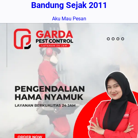
Bandung Sejak 2011
Aku Mau Pesan