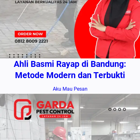
Ahli Basmi Rayap di Bandung:
Metode Modern dan Terbukti
Aku Mau Pesan