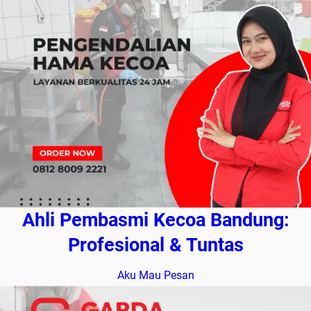
Ahli Pembasmi Kecoa Bandung:
Profesional & Tuntas
Aku Mau Pesan