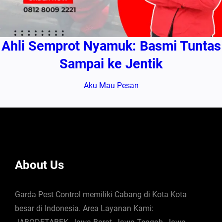
Ahli Semprot Nyamuk: Basmi Tuntas
Sampai ke Jentik
Aku Mau Pesan
About Us
Garda Pest Control memiliki Cabang di Kota Kota
besar di Indonesia. Area Layanan Kami: