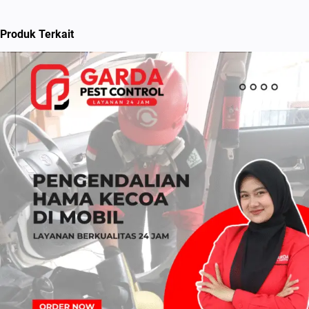
Produk Terkait