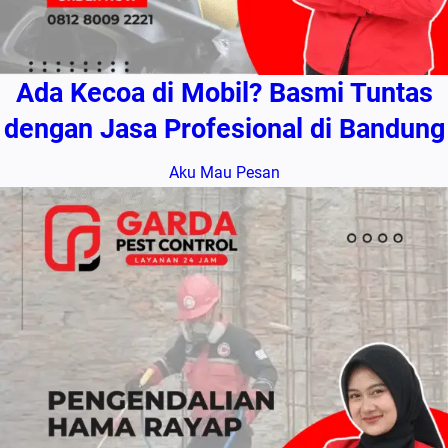
Ada Kecoa di Mobil? Basmi Tuntas
dengan Jasa Profesional di Bandung
Aku Mau Pesan