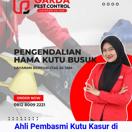
Ahli Pembasmi Kutu Kasur di