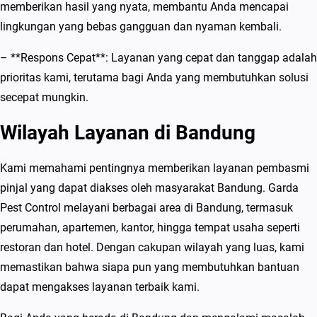
memberikan hasil yang nyata, membantu Anda mencapai
lingkungan yang bebas gangguan dan nyaman kembali.
– **Respons Cepat**: Layanan yang cepat dan tanggap adalah
prioritas kami, terutama bagi Anda yang membutuhkan solusi
secepat mungkin.
Wilayah Layanan di Bandung
Kami memahami pentingnya memberikan layanan pembasmi
pinjal yang dapat diakses oleh masyarakat Bandung. Garda
Pest Control melayani berbagai area di Bandung, termasuk
perumahan, apartemen, kantor, hingga tempat usaha seperti
restoran dan hotel. Dengan cakupan wilayah yang luas, kami
memastikan bahwa siapa pun yang membutuhkan bantuan
dapat mengakses layanan terbaik kami.