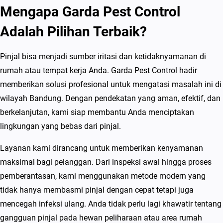
Mengapa Garda Pest Control
Adalah Pilihan Terbaik?
Pinjal bisa menjadi sumber iritasi dan ketidaknyamanan di
rumah atau tempat kerja Anda. Garda Pest Control hadir
memberikan solusi profesional untuk mengatasi masalah ini di
wilayah Bandung. Dengan pendekatan yang aman, efektif, dan
berkelanjutan, kami siap membantu Anda menciptakan
lingkungan yang bebas dari pinjal.
Layanan kami dirancang untuk memberikan kenyamanan
maksimal bagi pelanggan. Dari inspeksi awal hingga proses
pemberantasan, kami menggunakan metode modern yang
tidak hanya membasmi pinjal dengan cepat tetapi juga
mencegah infeksi ulang. Anda tidak perlu lagi khawatir tentang
gangguan pinjal pada hewan peliharaan atau area rumah