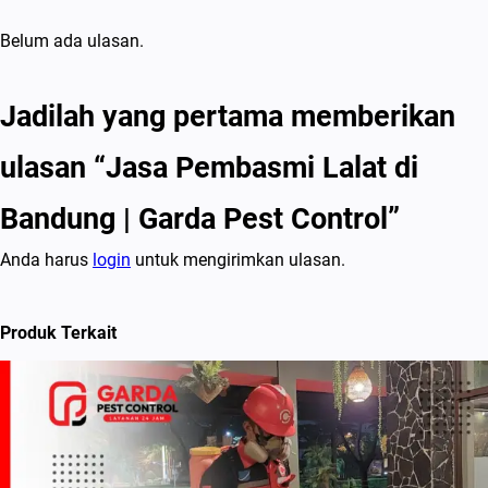
Belum ada ulasan.
Jadilah yang pertama memberikan
ulasan “Jasa Pembasmi Lalat di
Bandung | Garda Pest Control”
Anda harus
login
untuk mengirimkan ulasan.
Produk Terkait