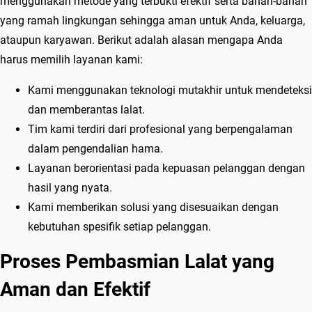
menggunakan metode yang terbukti efektif serta bahan-bahan
yang ramah lingkungan sehingga aman untuk Anda, keluarga,
ataupun karyawan. Berikut adalah alasan mengapa Anda
harus memilih layanan kami:
Kami menggunakan teknologi mutakhir untuk mendeteksi
dan memberantas lalat.
Tim kami terdiri dari profesional yang berpengalaman
dalam pengendalian hama.
Layanan berorientasi pada kepuasan pelanggan dengan
hasil yang nyata.
Kami memberikan solusi yang disesuaikan dengan
kebutuhan spesifik setiap pelanggan.
Proses Pembasmian Lalat yang
Aman dan Efektif