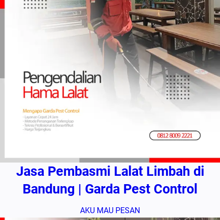
Jasa Pembasmi Lalat Limbah di
Bandung | Garda Pest Control
AKU MAU PESAN