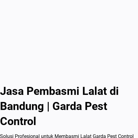
Jasa Pembasmi Lalat di
Bandung | Garda Pest
Control
Solusi Profesional untuk Membasmi Lalat Garda Pest Control