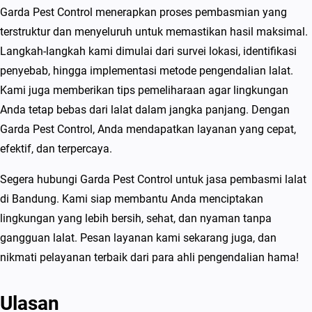
Garda Pest Control menerapkan proses pembasmian yang
terstruktur dan menyeluruh untuk memastikan hasil maksimal.
Langkah-langkah kami dimulai dari survei lokasi, identifikasi
penyebab, hingga implementasi metode pengendalian lalat.
Kami juga memberikan tips pemeliharaan agar lingkungan
Anda tetap bebas dari lalat dalam jangka panjang. Dengan
Garda Pest Control, Anda mendapatkan layanan yang cepat,
efektif, dan terpercaya.
Segera hubungi Garda Pest Control untuk jasa pembasmi lalat
di Bandung. Kami siap membantu Anda menciptakan
lingkungan yang lebih bersih, sehat, dan nyaman tanpa
gangguan lalat. Pesan layanan kami sekarang juga, dan
nikmati pelayanan terbaik dari para ahli pengendalian hama!
Ulasan