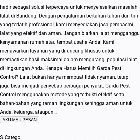
hadir sebagai solusi terpercaya untuk menyelesaikan masalah
lalat di Bandung. Dengan pengalaman bertahun-tahun dan tim
yang terlatih profesional, kami menyediakan jasa pembasmi
lalat yang efektif dan aman. Jangan biarkan lalat mengganggu
kenyamanan rumah atau tempat usaha Anda! Kami
menawarkan layanan yang dirancang khusus untuk
memastikan hasil maksimal dalam mengurangi populasi lalat
di lingkungan Anda. Kenapa Harus Memilih Garda Pest
Control? Lalat bukan hanya membuat tidak nyaman, tetapi
juga bisa menjadi penyebab berbagai penyakit. Garda Pest
Control menggunakan metode yang terbukti efektif serta
bahan-bahan yang ramah lingkungan sehingga aman untuk
Anda, keluarga, ataupun…
AKU MAU PESAN
S
Catego