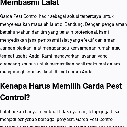
Membasmi Lalat
Garda Pest Control hadir sebagai solusi terpercaya untuk
menyelesaikan masalah lalat di Bandung. Dengan pengalaman
bertahun-tahun dan tim yang terlatih profesional, kami
menyediakan jasa pembasmi lalat yang efektif dan aman.
Jangan biarkan lalat mengganggu kenyamanan rumah atau
tempat usaha Anda! Kami menawarkan layanan yang
dirancang khusus untuk memastikan hasil maksimal dalam
mengurangi populasi lalat di lingkungan Anda.
Kenapa Harus Memilih Garda Pest
Control?
Lalat bukan hanya membuat tidak nyaman, tetapi juga bisa
menjadi penyebab berbagai penyakit. Garda Pest Control