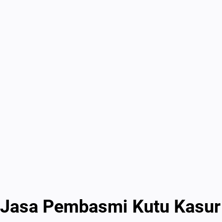
Jasa Pembasmi Kutu Kasur