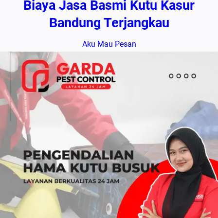
Biaya Jasa Basmi Kutu Kasur
Bandung Terjangkau
Aku Mau Pesan