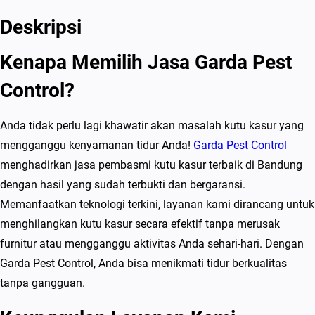
Deskripsi
Kenapa Memilih Jasa Garda Pest
Control?
Anda tidak perlu lagi khawatir akan masalah kutu kasur yang
mengganggu kenyamanan tidur Anda!
Garda Pest Control
menghadirkan jasa pembasmi kutu kasur terbaik di Bandung
dengan hasil yang sudah terbukti dan bergaransi.
Memanfaatkan teknologi terkini, layanan kami dirancang untuk
menghilangkan kutu kasur secara efektif tanpa merusak
furnitur atau mengganggu aktivitas Anda sehari-hari. Dengan
Garda Pest Control, Anda bisa menikmati tidur berkualitas
tanpa gangguan.