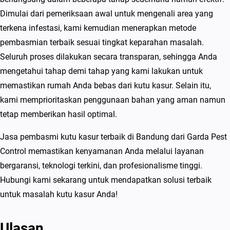
Dimulai dari pemeriksaan awal untuk mengenali area yang
terkena infestasi, kami kemudian menerapkan metode
pembasmian terbaik sesuai tingkat keparahan masalah.
Seluruh proses dilakukan secara transparan, sehingga Anda
mengetahui tahap demi tahap yang kami lakukan untuk
memastikan rumah Anda bebas dari kutu kasur. Selain itu,
kami memprioritaskan penggunaan bahan yang aman namun
tetap memberikan hasil optimal.
Jasa pembasmi kutu kasur terbaik di Bandung dari Garda Pest
Control memastikan kenyamanan Anda melalui layanan
bergaransi, teknologi terkini, dan profesionalisme tinggi.
Hubungi kami sekarang untuk mendapatkan solusi terbaik
untuk masalah kutu kasur Anda!
Ulasan