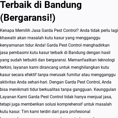
Terbaik di Bandung
(Bergaransi!)
Kenapa Memilih Jasa Garda Pest Control? Anda tidak perlu lagi
khawatir akan masalah kutu kasur yang mengganggu
kenyamanan tidur Anda! Garda Pest Control menghadirkan
jasa pembasmi kutu kasur terbaik di Bandung dengan hasil
yang sudah terbukti dan bergaransi. Memanfaatkan teknologi
terkini, layanan kami dirancang untuk menghilangkan kutu
kasur secara efektif tanpa merusak furnitur atau mengganggu
aktivitas Anda sehari-hari. Dengan Garda Pest Control, Anda
bisa menikmati tidur berkualitas tanpa gangguan. Keunggulan
Layanan Kami Garda Pest Control tidak hanya menjual jasa,
tetapi juga memberikan solusi komprehensif untuk masalah
kutu kasur. Tim kami terdiri dari para profesional