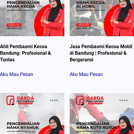
Ahli Pembasmi Kecoa
Jasa Pembasmi Kecoa Mobil
Bandung: Profesional &
di Bandung | Profesional &
Tuntas
Bergaransi
Aku Mau Pesan
Aku Mau Pesan