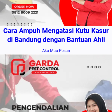
Cara Ampuh Mengatasi Kutu Kasur
di Bandung dengan Bantuan Ahli
Aku Mau Pesan