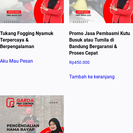
Tukang Fogging Nyamuk
Promo Jasa Pembasmi Kutu
Terpercaya &
Busuk atau Tumila di
Berpengalaman
Bandung Bergaransi &
Proses Cepat
Aku Mau Pesan
Rp
450.000
Tambah ke keranjang