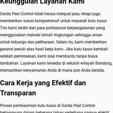
Keunggulan Layanan Kami
Garda Pest Control tidak hanya menjual jasa, tetapi juga
memberikan solusi komprehensif untuk masalah kutu kasur.
Tim kami terdiri dari para profesional berpengalaman yang
menggunakan metode ramah lingkungan sehingga aman
untuk keluarga dan peliharaan. Selain itu, kami memberikan
garansi penuh atas hasil kerja kami. Jika kutu kasur kembali
setelah pemrosesan, kami siap membantu tanpa biaya
tambahan. Layanan kami tersedia di seluruh wilayah Bandung,
memastikan kenyamanan Anda di mana pun Anda berada.
Cara Kerja yang Efektif dan
Transparan
Proses pembasmian kutu kasur di Garda Pest Control
berlangsung dalam beberapa tahap sederhana namun efektif.