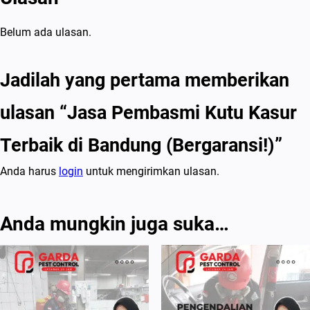
Belum ada ulasan.
Jadilah yang pertama memberikan
ulasan “Jasa Pembasmi Kutu Kasur
Terbaik di Bandung (Bergaransi!)”
Anda harus
login
untuk mengirimkan ulasan.
Anda mungkin juga suka…