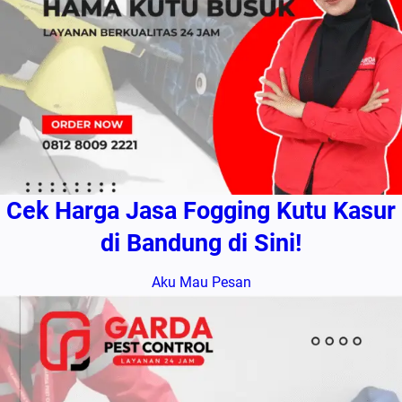
Cek Harga Jasa Fogging Kutu Kasur
di Bandung di Sini!
Aku Mau Pesan