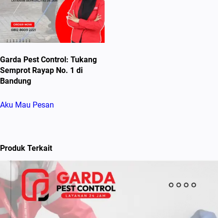
Garda Pest Control: Tukang
Semprot Rayap No. 1 di
Bandung
Aku Mau Pesan
Produk Terkait